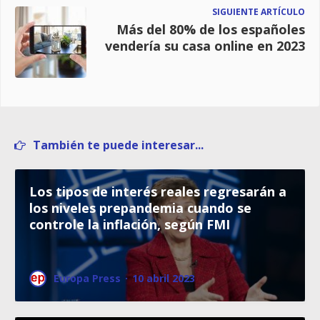
SIGUIENTE ARTÍCULO
Más del 80% de los españoles
vendería su casa online en 2023
También te puede interesar...
Los tipos de interés reales regresarán a
los niveles prepandemia cuando se
controle la inflación, según FMI
Europa Press
·
10 abril 2023