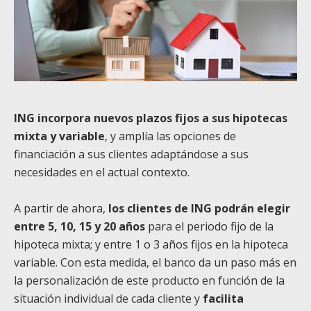
ING incorpora nuevos plazos fijos a sus hipotecas
mixta y variable
, y amplía las opciones de
financiación a sus clientes adaptándose a sus
necesidades en el actual contexto.
A partir de ahora,
los clientes de ING podrán elegir
entre 5, 10, 15 y 20 años
para el periodo fijo de la
hipoteca mixta; y entre 1 o 3 años fijos en la hipoteca
variable. Con esta medida, el banco da un paso más en
la personalización de este producto en función de la
situación individual de cada cliente y
facilita