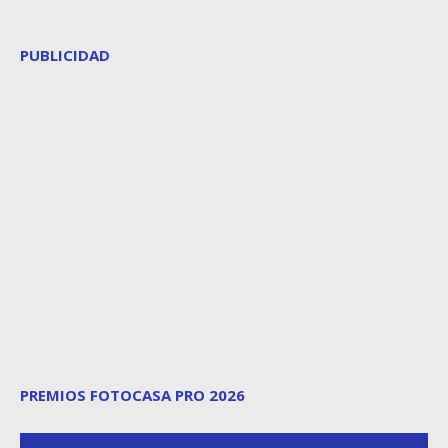
PUBLICIDAD
PREMIOS FOTOCASA PRO 2026