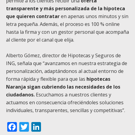
permite a los clientes recibir una
oferta
transparente y más personalizada de la hipoteca
que quieren contratar
en apenas unos minutos y sin
letra pequeña. Además, el proceso es 100 % online
hasta la firma y con un gestor personal que acompaña
al cliente por el canal que elija.
Alberto Gómez, director de Hipotecas y Seguros de
ING, señala que “avanzamos en nuestra estrategia de
personalización, adaptándonos al actual entorno de
forma rápida y flexible para que las
hipotecas
Naranja sigan cubriendo las necesidades de los
ciudadanos.
Escuchamos a nuestros clientes y
actuamos en consecuencia ofreciéndoles soluciones
individuales, transparentes, sencillas y competitivas”.
Facebook
Twitter
LinkedIn