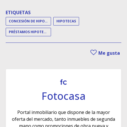
ETIQUETAS
CONCESIÓN DE HIPOTECAS
HIPOTECAS
PRÉSTAMOS HIPOTECARIOS
Me gusta
Fotocasa
Portal inmobiliario que dispone de la mayor
oferta del mercado, tanto inmuebles de segunda
mano como promociones de obra nueva y