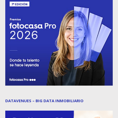
DATAVENUES – BIG DATA INMOBILIARIO