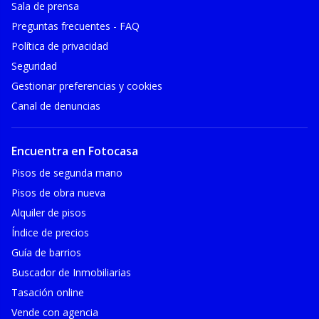
Sala de prensa
Preguntas frecuentes - FAQ
Política de privacidad
Seguridad
Gestionar preferencias y cookies
Canal de denuncias
Encuentra en Fotocasa
Pisos de segunda mano
Pisos de obra nueva
Alquiler de pisos
Índice de precios
Guía de barrios
Buscador de Inmobiliarias
Tasación online
Vende con agencia