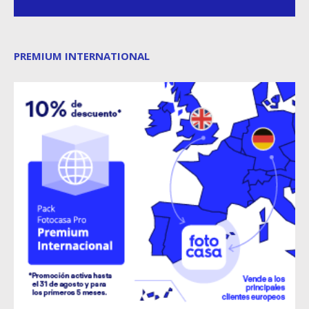
PREMIUM INTERNATIONAL