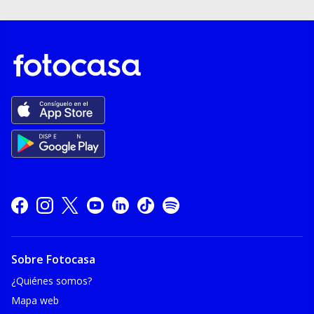
Sobre Fotocasa
¿Quiénes somos?
Mapa web