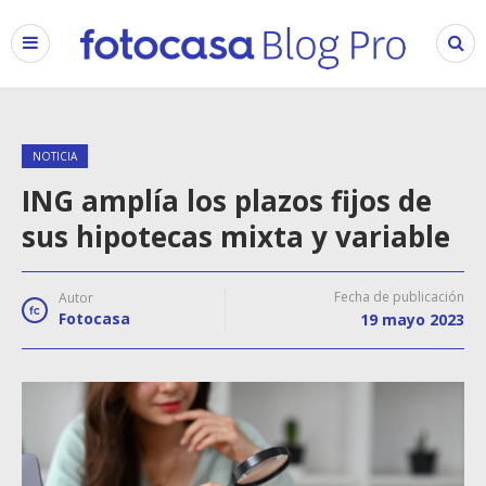
NOTICIA
ING amplía los plazos fijos de
sus hipotecas mixta y variable
Fecha de publicación
Autor
Fotocasa
19 mayo 2023