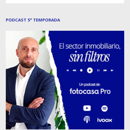
PODCAST 5ª TEMPORADA