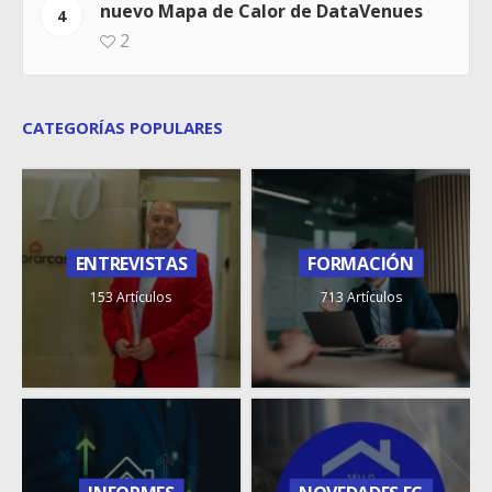
nuevo Mapa de Calor de DataVenues
4
2
CATEGORÍAS POPULARES
ENTREVISTAS
FORMACIÓN
153 Artículos
713 Artículos