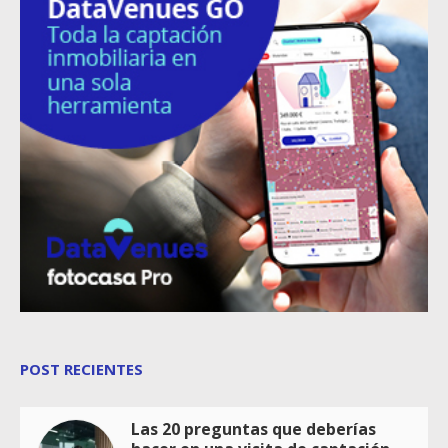
POST RECIENTES
Las 20 preguntas que deberías