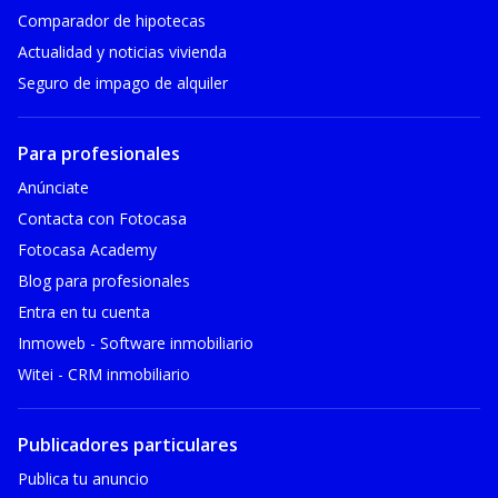
Comparador de hipotecas
Actualidad y noticias vivienda
Seguro de impago de alquiler
Para profesionales
Anúnciate
Contacta con Fotocasa
Fotocasa Academy
Blog para profesionales
Entra en tu cuenta
Inmoweb - Software inmobiliario
Witei - CRM inmobiliario
Publicadores particulares
Publica tu anuncio