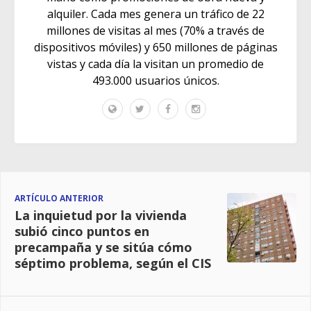
alquiler. Cada mes genera un tráfico de 22
millones de visitas al mes (70% a través de
dispositivos móviles) y 650 millones de páginas
vistas y cada día la visitan un promedio de
493.000 usuarios únicos.
ARTÍCULO ANTERIOR
La inquietud por la vivienda
subió cinco puntos en
precampaña y se sitúa cómo
séptimo problema, según el CIS