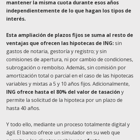
mantener la misma cuota durante esos años
independientemente de lo que hagan los tipos de
interés.
Esta ampliación de plazos fijos se suma al resto de
ventajas que ofrecen las hipotecas de ING:
sin
gastos de notaria, gestoría y registro; y sin
comisiones de apertura, ni por cambio de condiciones,
subrogación o rembolso. Además, sin comisión por
amortización total o parcial en el caso de las hipotecas
variables y mixtas a 5 y 10 años fijos. Adicionalmente,
ING ofrece hasta el 80% del valor de tasación
y
permite la solicitud de la hipoteca por un plazo de
hasta 40 años.
Y todo ello, mediante un proceso totalmente digital y
ágil. El banco ofrece un simulador en su web que