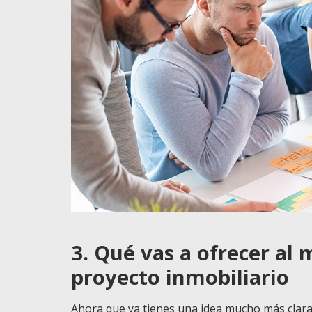
3. Qué vas a ofrecer al 
proyecto inmobiliario
Ahora que ya tienes una idea mucho más clara 