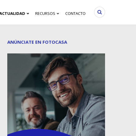
ACTUALIDAD
RECURSOS
CONTACTO
ANÚNCIATE EN FOTOCASA