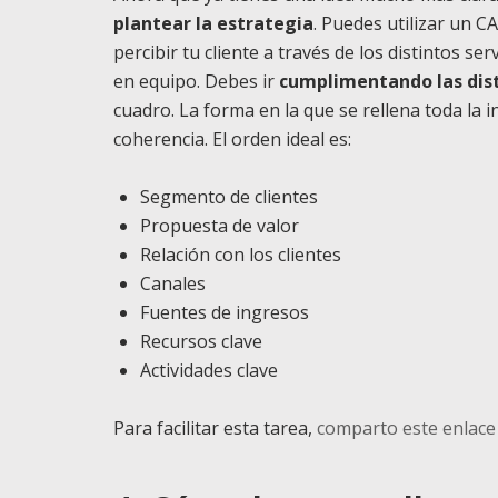
plantear la estrategia
. Puedes utilizar un C
percibir tu cliente a través de los distintos s
en equipo. Debes ir
cumplimentando las dist
cuadro. La forma en la que se rellena toda la
coherencia. El orden ideal es:
Segmento de clientes
Propuesta de valor
Relación con los clientes
Canales
Fuentes de ingresos
Recursos clave
Actividades clave
Para facilitar esta tarea,
comparto este enlace