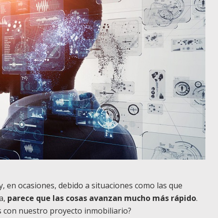
, en ocasiones, debido a situaciones como las que
a,
parece que las cosas avanzan mucho más rápido
.
con nuestro proyecto inmobiliario?