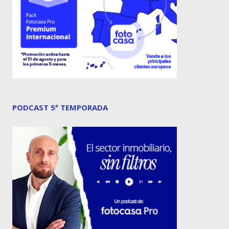
PODCAST 5ª TEMPORADA