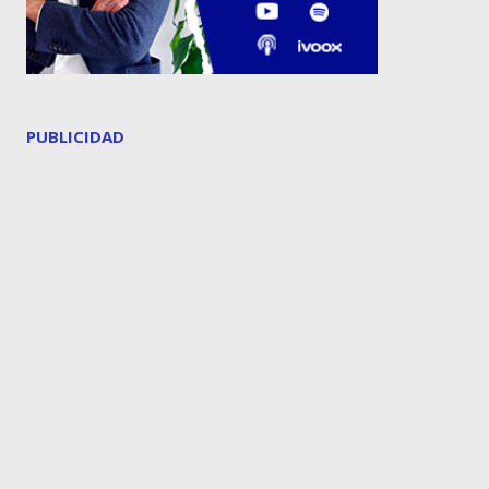
PUBLICIDAD