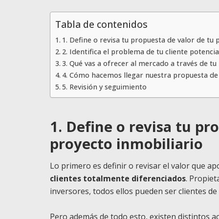
Tabla de contenidos
1. Define o revisa tu propuesta de valor de tu
2. Identifica el problema de tu cliente potencia
3. Qué vas a ofrecer al mercado a través de tu
4. Cómo hacemos llegar nuestra propuesta de
5. Revisión y seguimiento
1. Define o revisa tu pr
proyecto inmobiliario
Lo primero es definir o revisar el valor que a
clientes totalmente diferenciados
. Propiet
inversores, todos ellos pueden ser clientes de 
Pero además de todo esto, existen distintos a