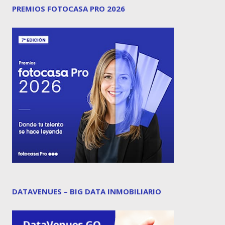
PREMIOS FOTOCASA PRO 2026
DATAVENUES – BIG DATA INMOBILIARIO