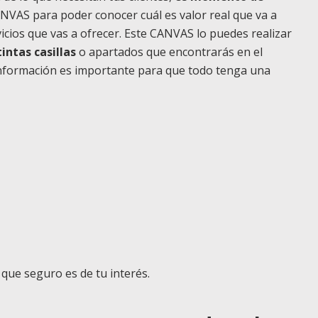
ANVAS para poder conocer cuál es valor real que va a
ervicios que vas a ofrecer. Este CANVAS lo puedes realizar
intas casillas
o apartados que encontrarás en el
 información es importante para que todo tenga una
que seguro es de tu interés.