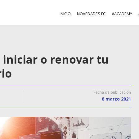
INICIO
NOVEDADES FC
#ACADEMY
 iniciar o renovar tu
rio
Fecha de publicación
8 marzo 2021