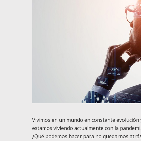
Vivimos en un mundo en constante evolución y
estamos viviendo actualmente con la pandemi
¿Qué podemos hacer para no quedarnos atrás 