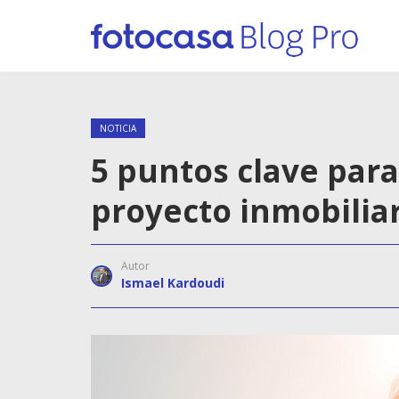
NOTICIA
5 puntos clave para
proyecto inmobilia
Autor
Ismael Kardoudi