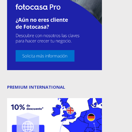
PREMIUM INTERNATIONAL