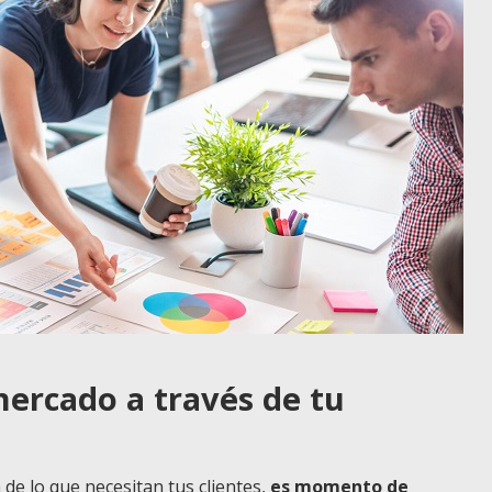
mercado a través de tu
de lo que necesitan tus clientes,
es momento de