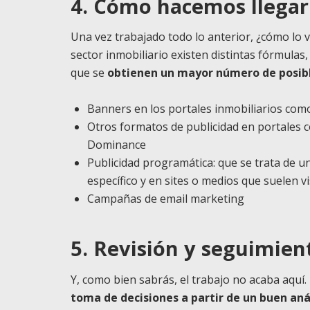
4. Cómo hacemos llegar
Una vez trabajado todo lo anterior, ¿cómo lo v
sector inmobiliario existen distintas fórmulas
que se
obtienen un mayor número de posib
Banners en los portales inmobiliarios co
Otros formatos de publicidad en portales
Dominance
Publicidad programática: que se trata de 
específico y en sites o medios que suelen vi
Campañas de email marketing
5. Revisión y seguimien
Y, como bien sabrás, el trabajo no acaba aquí.
toma de decisiones a partir de un buen anál