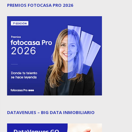
PREMIOS FOTOCASA PRO 2026
DATAVENUES – BIG DATA INMOBILIARIO