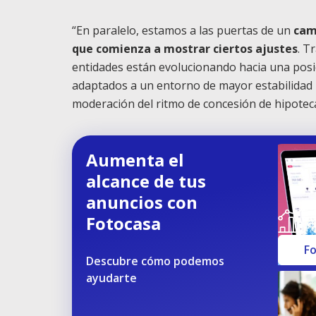
“En paralelo, estamos a las puertas de un
cam
que comienza a mostrar ciertos ajustes
. T
entidades están evolucionando hacia una posi
adaptados a un entorno de mayor estabilidad 
moderación del ritmo de concesión de hipote
Aumenta el
alcance de tus
anuncios con
Fotocasa
Fo
Descubre cómo podemos
ayudarte