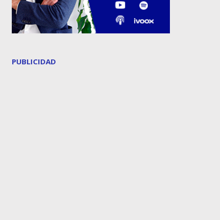
PUBLICIDAD