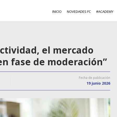
INICIO
NOVEDADES FC
#ACADEMY
ctividad, el mercado
 en fase de moderación”
Fecha de publicación
19 junio 2026