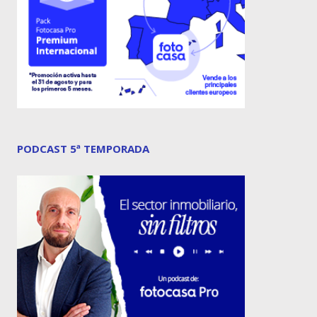
PODCAST 5ª TEMPORADA