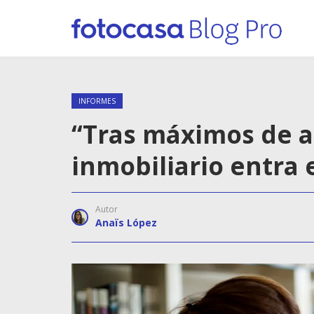
INFORMES
“Tras máximos de a
inmobiliario entra
Autor
Anaïs López