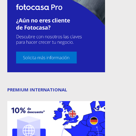
PREMIUM INTERNATIONAL