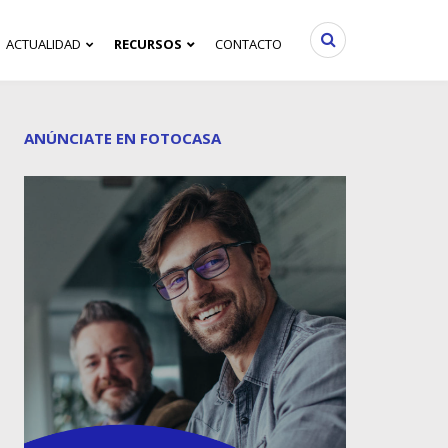
ACTUALIDAD
RECURSOS
CONTACTO
ANÚNCIATE EN FOTOCASA