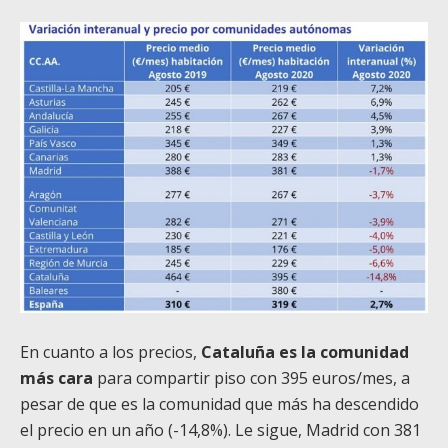
En cuanto a los precios,
Cataluña es la comunidad
más cara
para compartir piso con 395 euros/mes, a
pesar de que es la comunidad que más ha descendido
el precio en un año (-14,8%). Le sigue, Madrid con 381