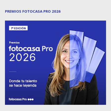
PREMIOS FOTOCASA PRO 2026