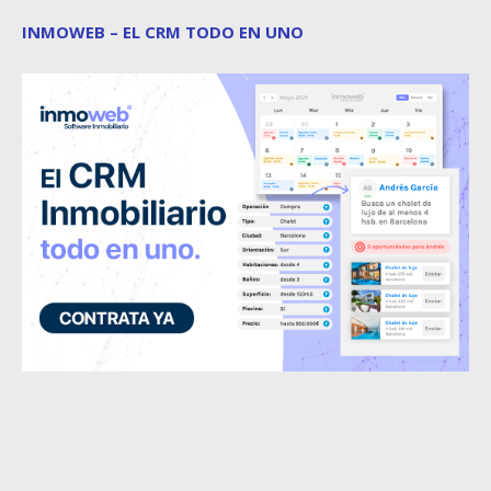
INMOWEB – EL CRM TODO EN UNO