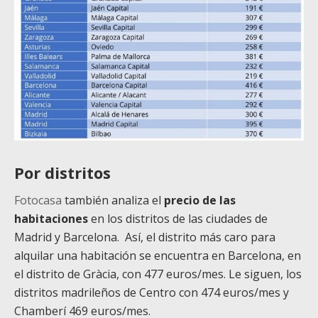
Por distritos
Fotocasa
también analiza el
precio de las
habitaciones
en los distritos de las ciudades de
Madrid y Barcelona. Así, el distrito más caro para
alquilar una habitación se encuentra en Barcelona, en
el distrito de Gràcia, con 477 euros/mes. Le siguen, los
distritos madrileños de Centro con 474 euros/mes y
Chamberí 469 euros/mes.