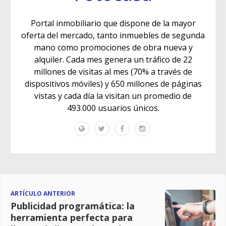
Portal inmobiliario que dispone de la mayor
oferta del mercado, tanto inmuebles de segunda
mano como promociones de obra nueva y
alquiler. Cada mes genera un tráfico de 22
millones de visitas al mes (70% a través de
dispositivos móviles) y 650 millones de páginas
vistas y cada día la visitan un promedio de
493.000 usuarios únicos.
ARTÍCULO ANTERIOR
Publicidad programática: la
herramienta perfecta para