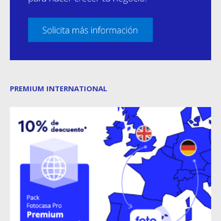
PREMIUM INTERNATIONAL