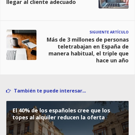
llegar al cliente adecuado
SIGUIENTE ARTÍCULO
Más de 3 millones de personas
teletrabajan en España de
manera habitual, el triple que
hace un año
También te puede interesar...
El 40% de los españoles cree que los
topes al alquiler reducen la oferta