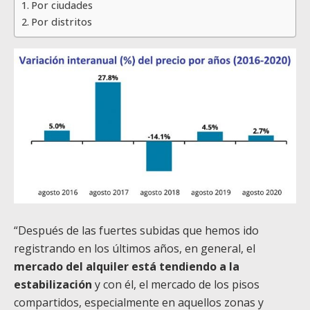
Por ciudades
Por distritos
“Después de las fuertes subidas que hemos ido
registrando en los últimos años, en general, el
mercado del alquiler está tendiendo a la
estabilización
y con él, el mercado de los pisos
compartidos, especialmente en aquellos zonas y