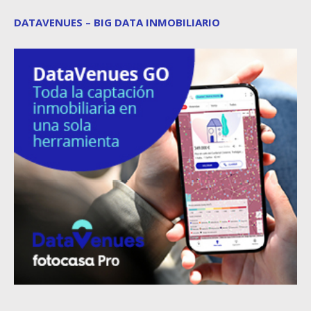
DATAVENUES – BIG DATA INMOBILIARIO