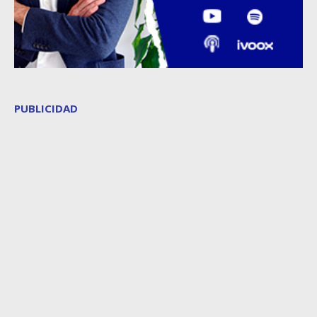
PUBLICIDAD