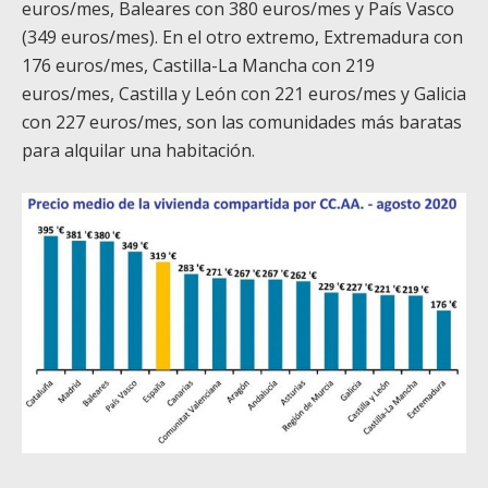
euros/mes, Baleares con 380 euros/mes y País Vasco
(349 euros/mes). En el otro extremo, Extremadura con
176 euros/mes, Castilla-La Mancha con 219
euros/mes, Castilla y León con 221 euros/mes y Galicia
con 227 euros/mes, son las comunidades más baratas
para alquilar una habitación.