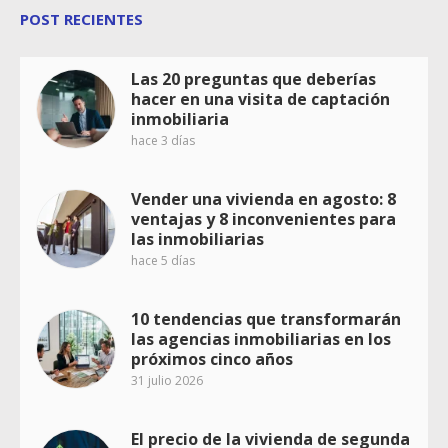
POST RECIENTES
Las 20 preguntas que deberías
hacer en una visita de captación
inmobiliaria
hace 3 días
Vender una vivienda en agosto: 8
ventajas y 8 inconvenientes para
las inmobiliarias
hace 5 días
10 tendencias que transformarán
las agencias inmobiliarias en los
próximos cinco años
31 julio 2026
El precio de la vivienda de segunda