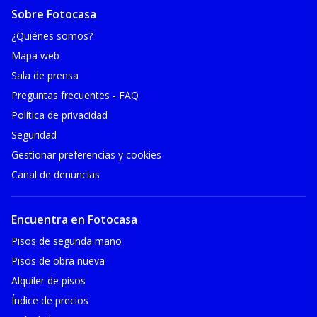
Sobre Fotocasa
¿Quiénes somos?
Mapa web
Sala de prensa
Preguntas frecuentes - FAQ
Política de privacidad
Seguridad
Gestionar preferencias y cookies
Canal de denuncias
Encuentra en Fotocasa
Pisos de segunda mano
Pisos de obra nueva
Alquiler de pisos
Índice de precios