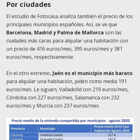
Por ciudades
El estudio de
Fotocasa
analiza también el precio de los
principales municipios españoles. Así, se ve que
Barcelona, Madrid y Palma de Mallorca
son las
ciudades más caras para alquilar una habitación con
un precio de 416 euros/mes, 395 euros/mes y 381
euros/mes, respectivamente.
En el otro extremo,
Jaén es el municipio más barato
para alquilar una habitación, piden como media 191
euros/mes. Le siguen, Valladolid con 219 euros/mes,
Córdoba con 227 euros/mes, Salamanca con 232
euros/mes y Murcia con 237 euros/mes.