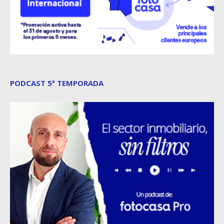
PODCAST 5ª TEMPORADA