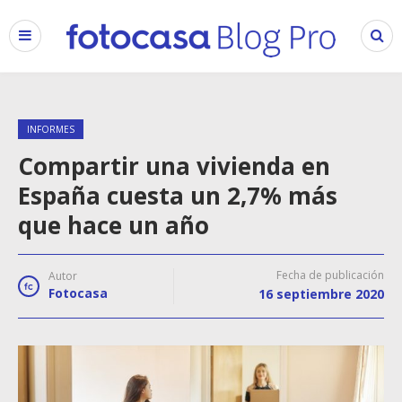
INFORMES
Compartir una vivienda en
España cuesta un 2,7% más
que hace un año
Fecha de publicación
Autor
Fotocasa
16 septiembre 2020