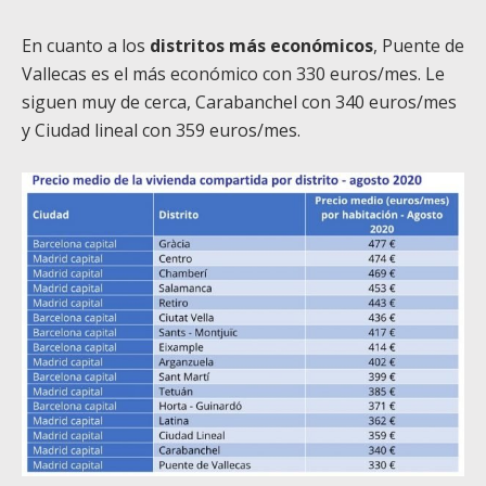
En cuanto a los
distritos más económicos
, Puente de
Vallecas es el más económico con 330 euros/mes. Le
siguen muy de cerca, Carabanchel con 340 euros/mes
y Ciudad lineal con 359 euros/mes.