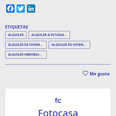
Facebook
Twitter
LinkedIn
ETIQUETAS
ALQUILER
ALQUILER A ESTUDIANTES
ALQUILER DE VIVIENDA
ALQUILER DE VIVIENDAS
ALQUILER INMOBILIARIO
Me gusta
Fotocasa