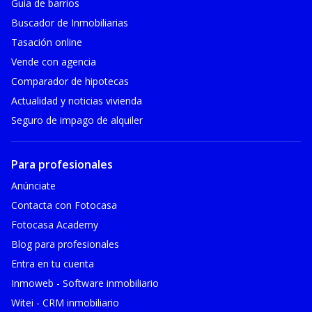
Guía de barrios
Buscador de Inmobiliarias
Tasación online
Vende con agencia
Comparador de hipotecas
Actualidad y noticias vivienda
Seguro de impago de alquiler
Para profesionales
Anúnciate
Contacta con Fotocasa
Fotocasa Academy
Blog para profesionales
Entra en tu cuenta
Inmoweb - Software inmobiliario
Witei - CRM inmobiliario