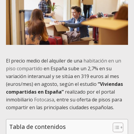
El precio medio del alquiler de una
habitación en un
piso compartido
en España sube un 2,7% en su
variación interanual y se sitúa en 319 euros al mes
(euros/mes) en agosto, según el estudio
“Viviendas
compartidas en España”
realizado por el portal
inmobiliario
Fotocasa
, entre su oferta de pisos para
compartir en las principales ciudades españolas.
Tabla de contenidos