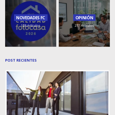
NOVEDADES FC
OPINIÓN
128 Artículos
277 Artículos
POST RECIENTES