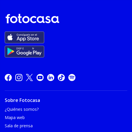
Sobre Fotocasa
¿Quiénes somos?
Mapa web
Sala de prensa