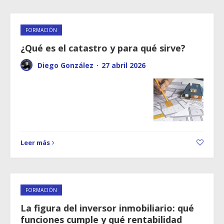
FORMACIÓN
¿Qué es el catastro y para qué sirve?
Diego González
·
27 abril 2026
Leer más
FORMACIÓN
La figura del inversor inmobiliario: qué
funciones cumple y qué rentabilidad