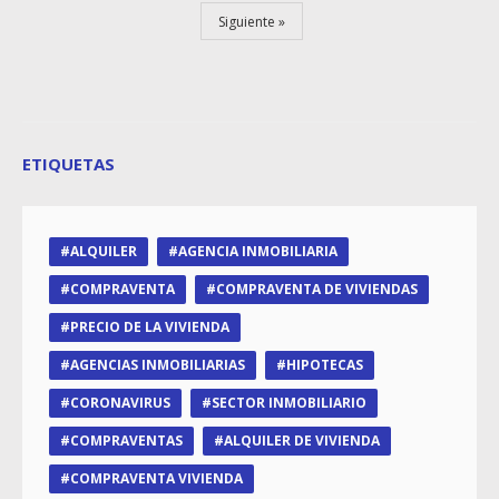
Siguiente
ETIQUETAS
ALQUILER
AGENCIA INMOBILIARIA
COMPRAVENTA
COMPRAVENTA DE VIVIENDAS
PRECIO DE LA VIVIENDA
AGENCIAS INMOBILIARIAS
HIPOTECAS
CORONAVIRUS
SECTOR INMOBILIARIO
COMPRAVENTAS
ALQUILER DE VIVIENDA
COMPRAVENTA VIVIENDA