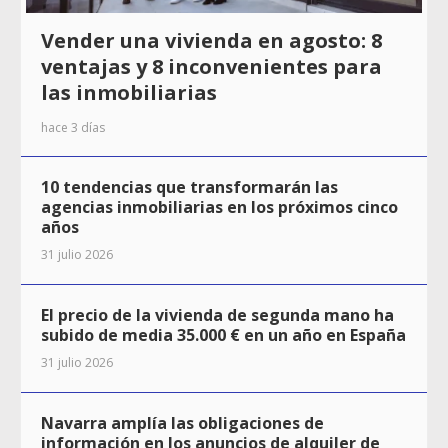
Vender una vivienda en agosto: 8
ventajas y 8 inconvenientes para
las inmobiliarias
hace 3 días
10 tendencias que transformarán las
agencias inmobiliarias en los próximos cinco
años
31 julio 2026
El precio de la vivienda de segunda mano ha
subido de media 35.000 € en un año en España
31 julio 2026
Navarra amplía las obligaciones de
información en los anuncios de alquiler de