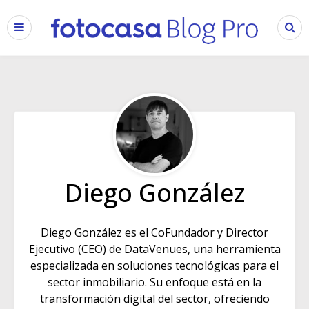
Diego González
Diego González es el CoFundador y Director
Ejecutivo (CEO) de DataVenues, una herramienta
especializada en soluciones tecnológicas para el
sector inmobiliario. Su enfoque está en la
transformación digital del sector, ofreciendo