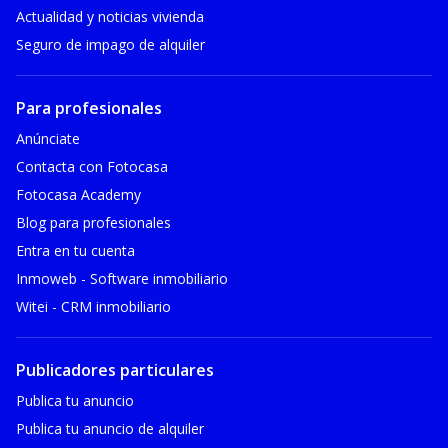
Actualidad y noticias vivienda
Seguro de impago de alquiler
Para profesionales
Anúnciate
Contacta con Fotocasa
Fotocasa Academy
Blog para profesionales
Entra en tu cuenta
Inmoweb - Software inmobiliario
Witei - CRM inmobiliario
Publicadores particulares
Publica tu anuncio
Publica tu anuncio de alquiler