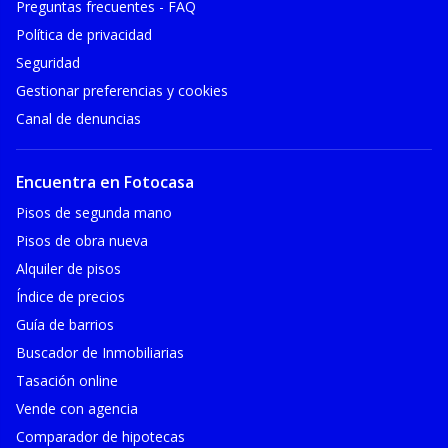
Preguntas frecuentes - FAQ
Política de privacidad
Seguridad
Gestionar preferencias y cookies
Canal de denuncias
Encuentra en Fotocasa
Pisos de segunda mano
Pisos de obra nueva
Alquiler de pisos
Índice de precios
Guía de barrios
Buscador de Inmobiliarias
Tasación online
Vende con agencia
Comparador de hipotecas