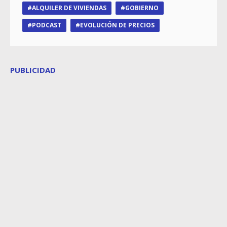
ALQUILER DE VIVIENDAS
GOBIERNO
PODCAST
EVOLUCIÓN DE PRECIOS
PUBLICIDAD