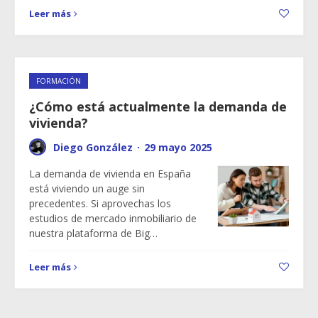
Leer más
FORMACIÓN
¿Cómo está actualmente la demanda de
vivienda?
Diego González
·
29 mayo 2025
La demanda de vivienda en España
está viviendo un auge sin
precedentes. Si aprovechas los
estudios de mercado inmobiliario de
nuestra plataforma de Big…
Leer más