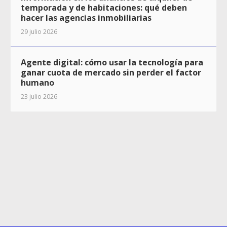
temporada y de habitaciones: qué deben
hacer las agencias inmobiliarias
29 julio 2026
Agente digital: cómo usar la tecnología para
ganar cuota de mercado sin perder el factor
humano
23 julio 2026