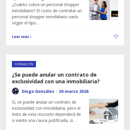
¿Cuánto cobra un personal shopper
inmobiliario? El costo de contratar un
personal shopper inmobiliario varía
según el tipo…
Leer más
FORMACIÓN
¿Se puede anular un contrato de
exclusividad con una inmobiliaria?
Diego González
·
30 marzo 2026
Sí, se puede anular un contrato de
exclusividad con inmobiliaria, pero el
éxito de esta rescisión dependerá de
si existe una causa justificada, si…