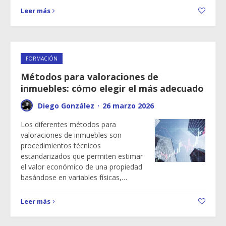
Leer más
FORMACIÓN
Métodos para valoraciones de
inmuebles: cómo elegir el más adecuado
Diego González
·
26 marzo 2026
Los diferentes métodos para
valoraciones de inmuebles son
procedimientos técnicos
estandarizados que permiten estimar
el valor económico de una propiedad
basándose en variables físicas,…
Leer más