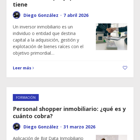
tiene
Diego González
·
7 abril 2026
Un inversor inmobiliario es un
individuo o entidad que destina
capital a la adquisición, gestión y
explotación de bienes raíces con el
objetivo primordial…
Leer más
FORMACIÓN
Personal shopper inmobiliario: ¿qué es y
cuánto cobra?
Diego González
·
31 marzo 2026
Aplicación de Big Data Inmobiliario