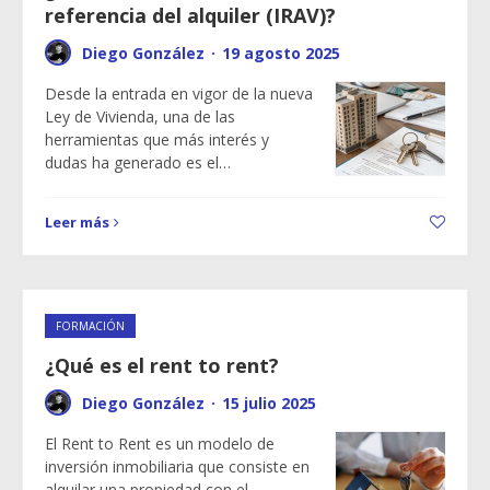
referencia del alquiler (IRAV)?
Diego González
·
19 agosto 2025
Desde la entrada en vigor de la nueva
Ley de Vivienda, una de las
herramientas que más interés y
dudas ha generado es el…
Leer más
FORMACIÓN
¿Qué es el rent to rent?
Diego González
·
15 julio 2025
El Rent to Rent es un modelo de
inversión inmobiliaria que consiste en
alquilar una propiedad con el