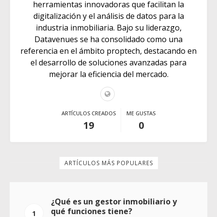
herramientas innovadoras que facilitan la
digitalización y el análisis de datos para la
industria inmobiliaria. Bajo su liderazgo,
Datavenues se ha consolidado como una
referencia en el ámbito proptech, destacando en
el desarrollo de soluciones avanzadas para
mejorar la eficiencia del mercado.
ARTÍCULOS CREADOS
ME GUSTAS
19
0
ARTÍCULOS MÁS POPULARES
¿Qué es un gestor inmobiliario y
qué funciones tiene?
1