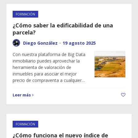
FORMACIÓN
¿Cómo saber la edificabilidad de una
parcela?
Diego González
·
19 agosto 2025
Con nuestra plataforma de Big Data
inmobiliario puedes aprovechar la
herramienta de valoración de
inmuebles para asociar el mejor
precio de compraventa a cualquier…
Leer más
FORMACIÓN
¿Cómo funciona el nuevo índice de