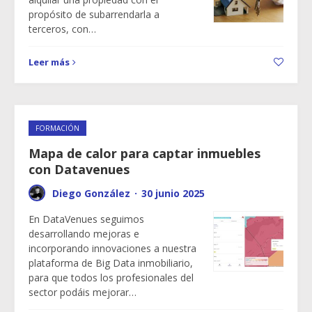
propósito de subarrendarla a
terceros, con…
Leer más
FORMACIÓN
Mapa de calor para captar inmuebles
con Datavenues
Diego González
·
30 junio 2025
En DataVenues seguimos
desarrollando mejoras e
incorporando innovaciones a nuestra
plataforma de Big Data inmobiliario,
para que todos los profesionales del
sector podáis mejorar…