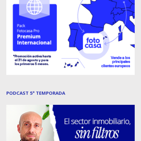
PODCAST 5ª TEMPORADA