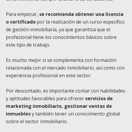
Para empezar,
se recomienda obtener una licencia
o certificado
por la realización de un curso específico
de gestión inmobiliaria, ya que garantiza que el
profesional tiene los conocimientos básicos sobre
este tipo de trabajo.
Es mucho mejor si se complementa con formación
relacionada con el mercado inmobiliario, así como con
experiencia profesional en este sector.
Por descontado, es importante contar con habilidades
y aptitudes favorables para ofrecer
servicios de
marketing inmobiliario, gestionar ventas de
inmuebles
y también tener un conocimiento global
sobre el sector inmobiliario.