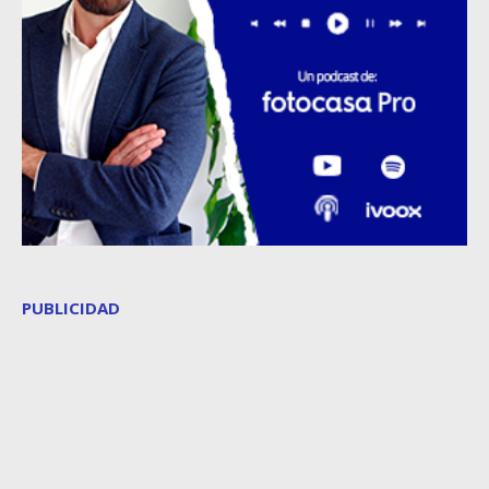
PUBLICIDAD