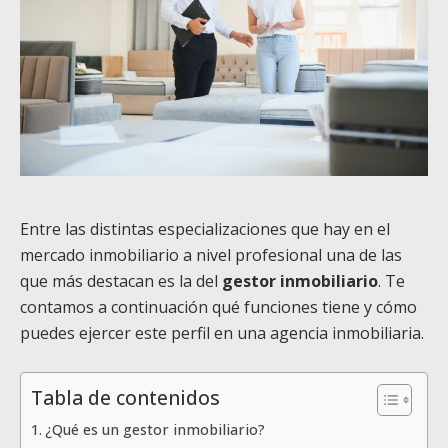
Entre las distintas especializaciones que hay en el
mercado inmobiliario a nivel profesional una de las
que más destacan es la del
gestor inmobiliario
. Te
contamos a continuación qué funciones tiene y cómo
puedes ejercer este perfil en una agencia inmobiliaria.
Tabla de contenidos
¿Qué es un gestor inmobiliario?