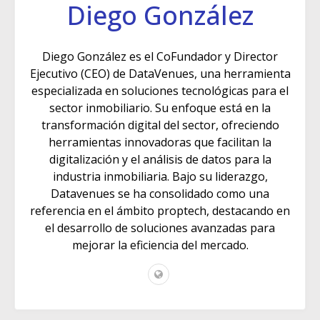
Diego González
Diego González es el CoFundador y Director
Ejecutivo (CEO) de DataVenues, una herramienta
especializada en soluciones tecnológicas para el
sector inmobiliario. Su enfoque está en la
transformación digital del sector, ofreciendo
herramientas innovadoras que facilitan la
digitalización y el análisis de datos para la
industria inmobiliaria. Bajo su liderazgo,
Datavenues se ha consolidado como una
referencia en el ámbito proptech, destacando en
el desarrollo de soluciones avanzadas para
mejorar la eficiencia del mercado.