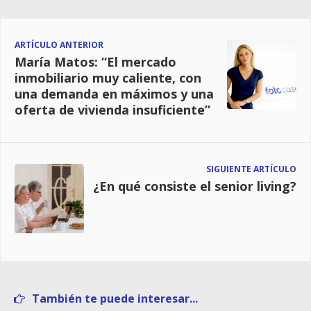
ARTÍCULO ANTERIOR
María Matos: “El mercado
inmobiliario muy caliente, con
una demanda en máximos y una
oferta de vivienda insuficiente”
SIGUIENTE ARTÍCULO
¿En qué consiste el senior living?
También te puede interesar...