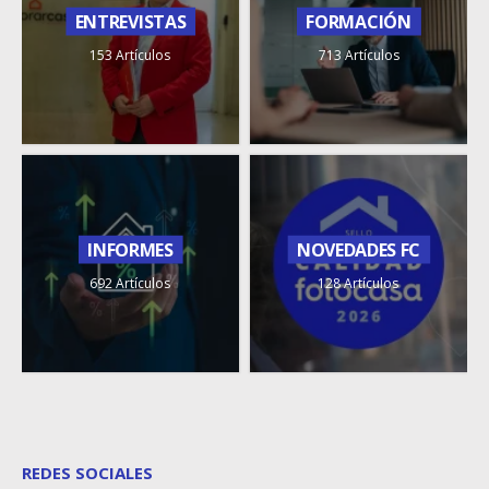
ENTREVISTAS
FORMACIÓN
153 Artículos
713 Artículos
INFORMES
NOVEDADES FC
692 Artículos
128 Artículos
REDES SOCIALES