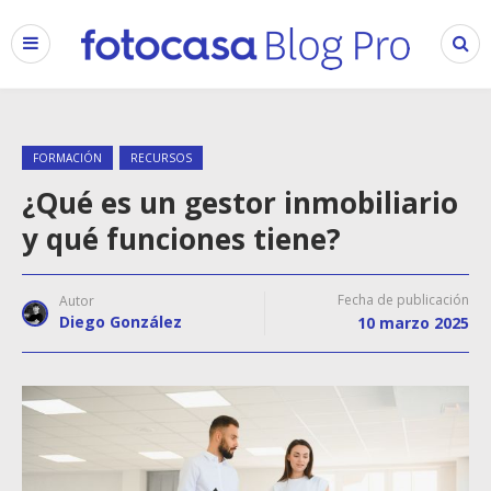
FORMACIÓN
RECURSOS
¿Qué es un gestor inmobiliario
y qué funciones tiene?
Fecha de publicación
Autor
Diego González
10 marzo 2025