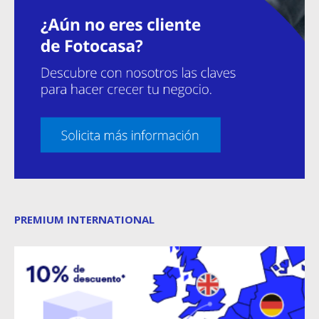
PREMIUM INTERNATIONAL