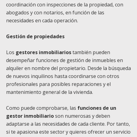
coordinación con inspecciones de la propiedad, con
abogados y con notarios, en función de las
necesidades en cada operación.
Gestión de propiedades
Los
gestores inmobiliarios
también pueden
desempeñar funciones de gestión de inmuebles en
alquiler en nombre del propietario. Desde la búsqueda
de nuevos inquilinos hasta coordinarse con otros
profesionales para posibles reparaciones y el
mantenimiento general de la vivienda.
Como puede comprobarse, las
funciones de un
gestor inmobiliario
son numerosas y deben
adaptarse a las necesidades de cada cliente. Por tanto,
si te apasiona este sector y quieres ofrecer un servicio