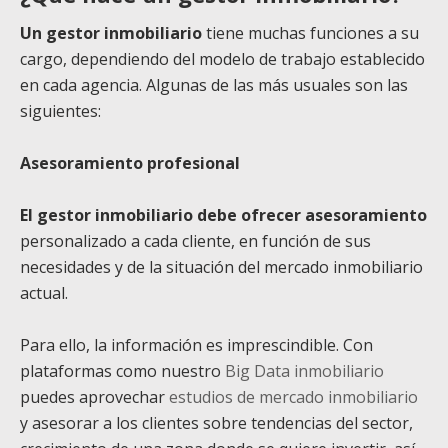
Un gestor inmobiliario
tiene muchas funciones a su
cargo, dependiendo del modelo de trabajo establecido
en cada agencia. Algunas de las más usuales son las
siguientes:
Asesoramiento profesional
El gestor inmobiliario debe ofrecer asesoramiento
personalizado a cada cliente, en función de sus
necesidades y de la situación del mercado inmobiliario
actual.
Para ello, la información es imprescindible. Con
plataformas como nuestro
Big Data inmobiliario
puedes aprovechar
estudios de mercado inmobiliario
y asesorar a los clientes sobre tendencias del sector,