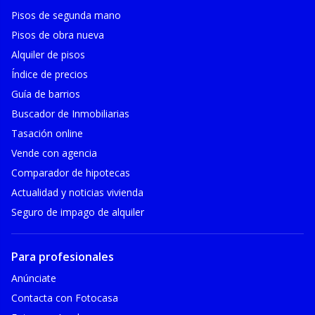
Pisos de segunda mano
Pisos de obra nueva
Alquiler de pisos
Índice de precios
Guía de barrios
Buscador de Inmobiliarias
Tasación online
Vende con agencia
Comparador de hipotecas
Actualidad y noticias vivienda
Seguro de impago de alquiler
Para profesionales
Anúnciate
Contacta con Fotocasa