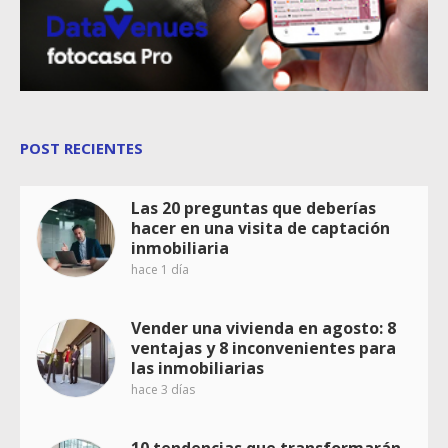
POST RECIENTES
Las 20 preguntas que deberías
hacer en una visita de captación
inmobiliaria
hace 1 día
Vender una vivienda en agosto: 8
ventajas y 8 inconvenientes para
las inmobiliarias
hace 3 días