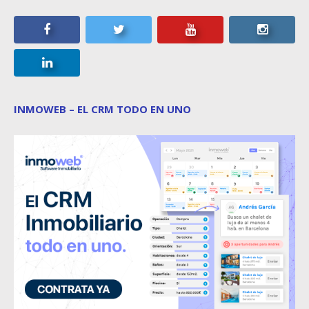
INMOWEB – EL CRM TODO EN UNO