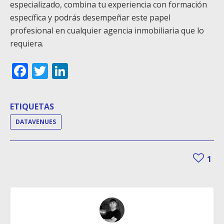
especializado, combina tu experiencia con formación
específica y podrás desempeñar este papel
profesional en cualquier agencia inmobiliaria que lo
requiera.
Facebook
Twitter
LinkedIn
ETIQUETAS
DATAVENUES
1