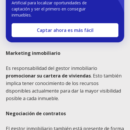
Artificial para localizar oportunidades de
captación y ser el primero en conseguir
inmuebles.
Captar ahora es más fácil
Marketing inmobiliario
Es responsabilidad del gestor inmobiliario
promocionar su cartera de viviendas
. Esto también
implica tener conocimiento de los recursos
disponibles actualmente para dar la mayor visibilidad
posible a cada inmueble.
Negociación de contratos
El gestor inmobiliario también está presente de forma