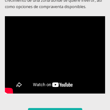
crecimiento de una zona donde se quiere invertir, así
como opciones de compraventa disponibles.