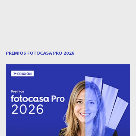
PREMIOS FOTOCASA PRO 2026