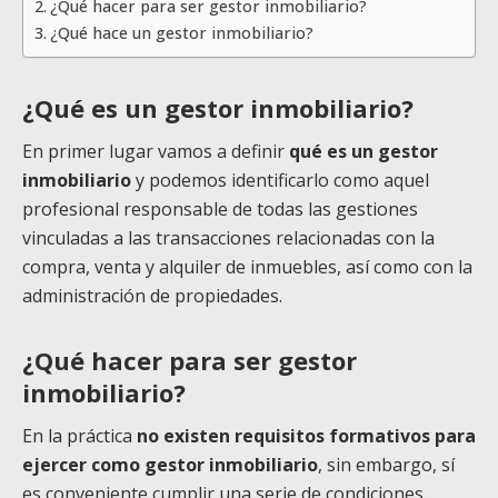
¿Qué hacer para ser gestor inmobiliario?
¿Qué hace un gestor inmobiliario?
¿Qué es un gestor inmobiliario?
En primer lugar vamos a definir
qué es un gestor
inmobiliario
y podemos identificarlo como aquel
profesional responsable de todas las gestiones
vinculadas a las transacciones relacionadas con la
compra, venta y alquiler de inmuebles, así como con la
administración de propiedades.
¿Qué hacer para ser gestor
inmobiliario?
En la práctica
no existen requisitos formativos para
ejercer como gestor inmobiliario
, sin embargo, sí
es conveniente cumplir una serie de condiciones.