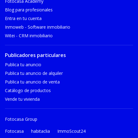
Fotocasa Academy
Blog para profesionales
Entra en tu cuenta
Inmoweb - Software inmobiliario
Witei - CRM inmobiliario
Publicadores particulares
Publica tu anuncio
Publica tu anuncio de alquiler
Publica tu anuncio de venta
Catálogo de productos
Vende tu vivienda
Fotocasa Group
Fotocasa
habitaclia
ImmoScout24