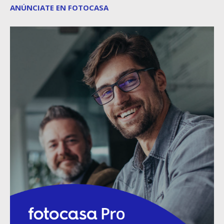
ANÚNCIATE EN FOTOCASA