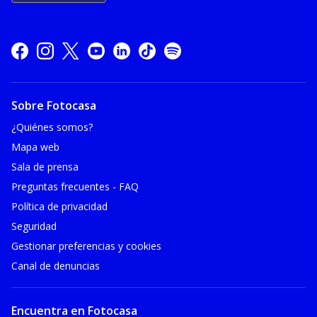
Sobre Fotocasa
¿Quiénes somos?
Mapa web
Sala de prensa
Preguntas frecuentes - FAQ
Política de privacidad
Seguridad
Gestionar preferencias y cookies
Canal de denuncias
Encuentra en Fotocasa