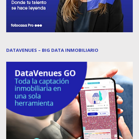
DATAVENUES – BIG DATA INMOBILIARIO