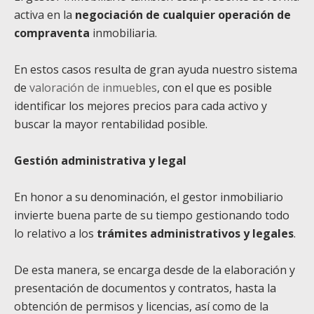
activa en la
negociación de cualquier operación de
compraventa
inmobiliaria.
En estos casos resulta de gran ayuda nuestro sistema
de
valoración de inmuebles
, con el que es posible
identificar los mejores precios para cada activo y
buscar la mayor rentabilidad posible.
Gestión administrativa y legal
En honor a su denominación, el gestor inmobiliario
invierte buena parte de su tiempo gestionando todo
lo relativo a los
trámites administrativos y legales
.
De esta manera, se encarga desde de la elaboración y
presentación de documentos y contratos, hasta la
obtención de permisos y licencias, así como de la