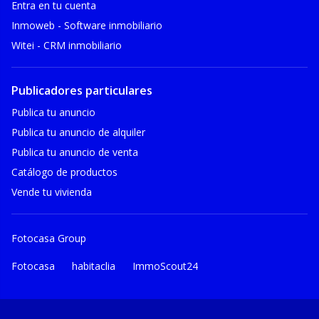
Entra en tu cuenta
Inmoweb - Software inmobiliario
Witei - CRM inmobiliario
Publicadores particulares
Publica tu anuncio
Publica tu anuncio de alquiler
Publica tu anuncio de venta
Catálogo de productos
Vende tu vivienda
Fotocasa Group
Fotocasa
habitaclia
ImmoScout24