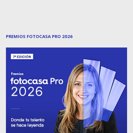
PREMIOS FOTOCASA PRO 2026