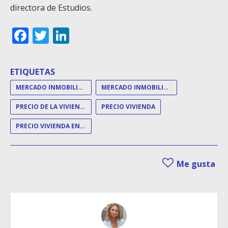
directora de Estudios.
Facebook
Twitter
LinkedIn
ETIQUETAS
MERCADO INMOBILIARIO
MERCADO INMOBILIARIO ESPAÑOL
PRECIO DE LA VIVIENDA
PRECIO VIVIENDA
PRECIO VIVIENDA EN VENTA
Me gusta