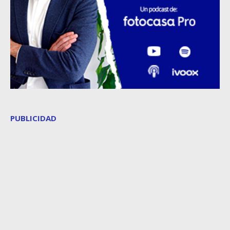
PUBLICIDAD