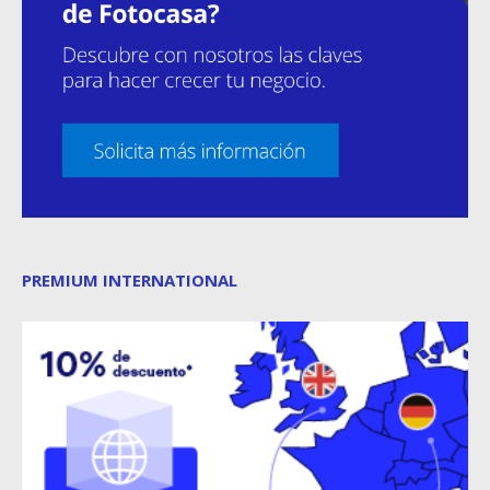
PREMIUM INTERNATIONAL