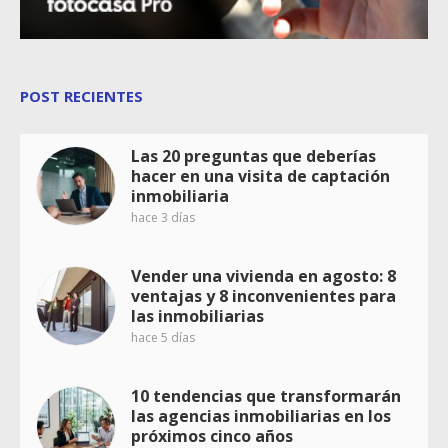
POST RECIENTES
Las 20 preguntas que deberías
hacer en una visita de captación
inmobiliaria
hace 3 días
Vender una vivienda en agosto: 8
ventajas y 8 inconvenientes para
las inmobiliarias
hace 5 días
10 tendencias que transformarán
las agencias inmobiliarias en los
próximos cinco años