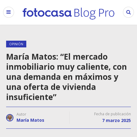
OPINIÓN
María Matos: “El mercado
inmobiliario muy caliente, con
una demanda en máximos y
una oferta de vivienda
insuficiente”
Fecha de publicación
Autor
María Matos
7 marzo 2025