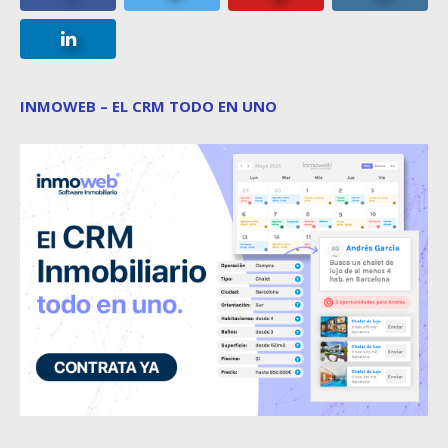
INMOWEB – EL CRM TODO EN UNO