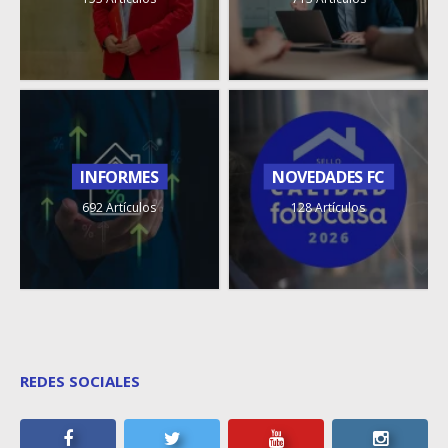
INFORMES
NOVEDADES FC
692 Artículos
128 Artículos
REDES SOCIALES