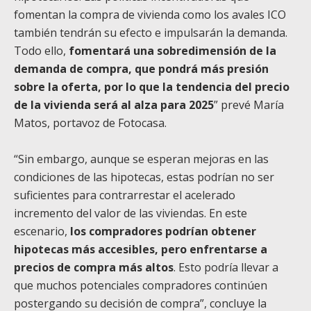
fomentan la compra de vivienda como los avales ICO
también tendrán su efecto e impulsarán la demanda.
Todo ello,
fomentará una sobredimensión de la
demanda de compra, que pondrá más presión
sobre la oferta, por lo que la tendencia del precio
de la vivienda será al alza para 2025
” prevé María
Matos, portavoz de Fotocasa.
“Sin embargo, aunque se esperan mejoras en las
condiciones de las hipotecas, estas podrían no ser
suficientes para contrarrestar el acelerado
incremento del valor de las viviendas. En este
escenario,
los compradores podrían obtener
hipotecas más accesibles, pero enfrentarse a
precios de compra más altos
. Esto podría llevar a
que muchos potenciales compradores continúen
postergando su decisión de compra”, concluye la