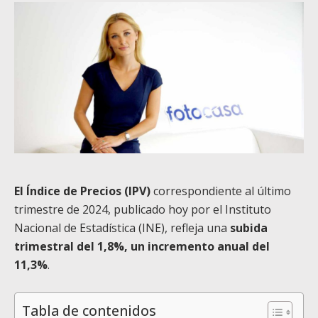
El Índice de Precios (IPV)
correspondiente al último
trimestre de 2024, publicado hoy por el Instituto
Nacional de Estadística (INE), refleja una
subida
trimestral del 1,8%, un incremento anual del
11,3%
.
Tabla de contenidos