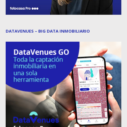
DATAVENUES – BIG DATA INMOBILIARIO