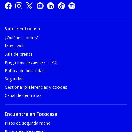
Sobre Fotocasa
¿Quiénes somos?
Mapa web
Sala de prensa
Preguntas frecuentes - FAQ
Política de privacidad
Seguridad
Gestionar preferencias y cookies
Canal de denuncias
Encuentra en Fotocasa
Pisos de segunda mano
Pisos de obra nueva