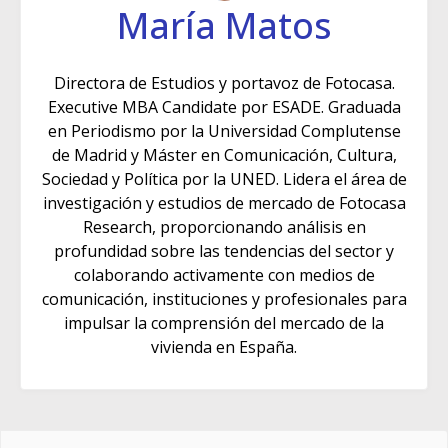
María Matos
Directora de Estudios y portavoz de Fotocasa.
Executive MBA Candidate por ESADE. Graduada
en Periodismo por la Universidad Complutense
de Madrid y Máster en Comunicación, Cultura,
Sociedad y Política por la UNED. Lidera el área de
investigación y estudios de mercado de Fotocasa
Research, proporcionando análisis en
profundidad sobre las tendencias del sector y
colaborando activamente con medios de
comunicación, instituciones y profesionales para
impulsar la comprensión del mercado de la
vivienda en España.