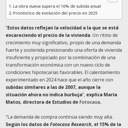
La obra nueva supera el 10% de subida anual
Pronóstico de evolución del precio en 2025
“
Estos datos reflejan la velocidad a la que se está
encareciendo el precio de la vivienda
. Un ritmo de
crecimiento muy significativo, propio de una demanda
fuerte y sostenida presionando una oferta de vivienda
insuficiente y propiciado por la combinación de una
transformación económica con un nuevo ciclo de
condiciones hipotecarias favorables. El calentamiento
experimentado en 2024 hace que el año cierre con
subidas similares a las de 2007, aunque la
situación ahora no indica burbuja
”,
explica María
Matos, directora de Estudios de
Fotocasa
.
“La demanda de compra continúa siendo muy alta.
Según los datos de
Fotocasa Research
, el 15% de la