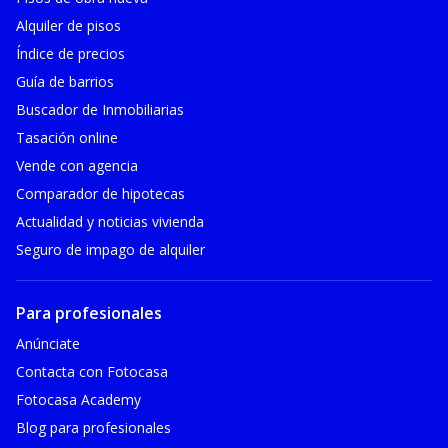
Alquiler de pisos
Índice de precios
Guía de barrios
Buscador de Inmobiliarias
Tasación online
Vende con agencia
Comparador de hipotecas
Actualidad y noticias vivienda
Seguro de impago de alquiler
Para profesionales
Anúnciate
Contacta con Fotocasa
Fotocasa Academy
Blog para profesionales