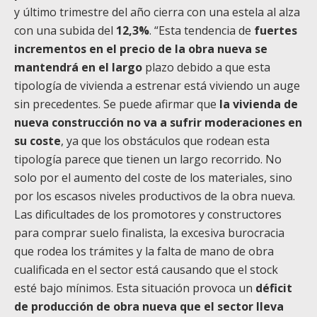
y último trimestre del año cierra con una estela al alza
con una subida del
12,3%
. “Esta tendencia de
fuertes
incrementos en el precio de la obra nueva se
mantendrá en el largo
plazo debido a que esta
tipología de vivienda a estrenar está viviendo un auge
sin precedentes. Se puede afirmar que
la vivienda de
nueva construcción no va a sufrir moderaciones en
su coste
, ya que los obstáculos que rodean esta
tipología parece que tienen un largo recorrido. No
solo por el aumento del coste de los materiales, sino
por los escasos niveles productivos de la obra nueva.
Las dificultades de los promotores y constructores
para comprar suelo finalista, la excesiva burocracia
que rodea los trámites y la falta de mano de obra
cualificada en el sector está causando que el stock
esté bajo mínimos. Esta situación provoca un
déficit
de producción de obra nueva que el sector lleva