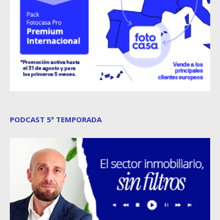
PODCAST 5ª TEMPORADA