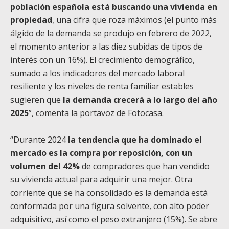
población española está buscando una vivienda en
propiedad
, una cifra que roza máximos (el punto más
álgido de la demanda se produjo en febrero de 2022,
el momento anterior a las diez subidas de tipos de
interés con un 16%). El crecimiento demográfico,
sumado a los indicadores del mercado laboral
resiliente y los niveles de renta familiar estables
sugieren que
la demanda crecerá a lo largo del año
2025
”, comenta la portavoz de Fotocasa.
“Durante 2024
la tendencia que ha dominado el
mercado es la compra por reposición, con un
volumen del 42%
de compradores que han vendido
su vivienda actual para adquirir una mejor. Otra
corriente que se ha consolidado es la demanda está
conformada por una figura solvente, con alto poder
adquisitivo, así como el peso extranjero (15%). Se abre