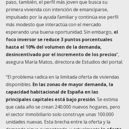
paso, también, el perfil más joven que busca su
primera vivienda con intención de emanciparse,
impulsado por la ayuda familiar y continúa ese perfil
más modesto que interactúa con el mercado
esperando una buena oportunidad. Sin embargo,
el
foco inversor se reduce 3 puntos porcentuales
hasta el 10% del volumen de la demanda,
desincentivado por el incremento de los precios
”,
asegura María Matos, directora de Estudios del portal.
“El problema radica en la limitada oferta de viviendas
disponibles.
En las zonas de mayor demanda, la
capacidad habitacional de España en las
principales capitales está bajo presión
. Se estima
que cada año se crean 240.000 nuevos hogares, pero
el sector inmobiliario solo construye unas 100.000
unidades nuevas. Esta brecha entre la oferta y la