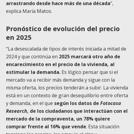
arrastrando desde hace más de una década
”,
explica María Matos.
Pronóstico de evolución del precio
en 2025
“La desescalada de tipos de interés iniciada a mitad de
2024 y que continúa en
2025 marcará otro año de
encarecimiento en el precio de la vivienda, al
estimular la demanda.
Es lógico pensar que si el
mercado va a recibir más demanda y sigue con la
misma oferta, los precios tenderán a subir. La vivienda
está en un contexto de gran desequilibrio entre oferta
y demanda, en el que
según los datos de
Fotocasa
Research,
de los ciudadanos que interactúan con el
mercado de la compraventa, un 78% quiere
comprar frente al 16% que vende
. Esta situación