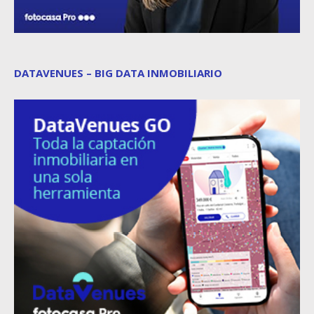
DATAVENUES – BIG DATA INMOBILIARIO