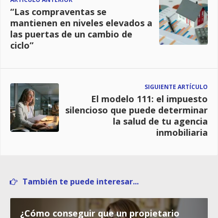
“Las compraventas se
mantienen en niveles elevados a
las puertas de un cambio de
ciclo”
SIGUIENTE ARTÍCULO
El modelo 111: el impuesto
silencioso que puede determinar
la salud de tu agencia
inmobiliaria
También te puede interesar...
¿Cómo conseguir que un propietario