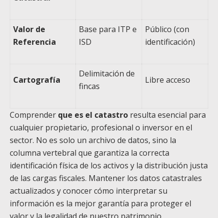
Valor de
Base para ITP e
Público (con
Referencia
ISD
identificación)
Delimitación de
Cartografía
Libre acceso
fincas
Comprender
que es el catastro
resulta esencial para
cualquier propietario, profesional o inversor en el
sector. No es solo un archivo de datos, sino la
columna vertebral que garantiza la correcta
identificación física de los activos y la distribución justa
de las cargas fiscales. Mantener los datos catastrales
actualizados y conocer cómo interpretar su
información es la mejor garantía para proteger el
valor y la legalidad de nuestro patrimonio