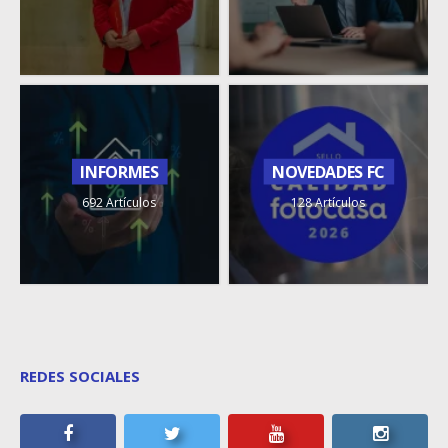
INFORMES
NOVEDADES FC
692 Artículos
128 Artículos
REDES SOCIALES