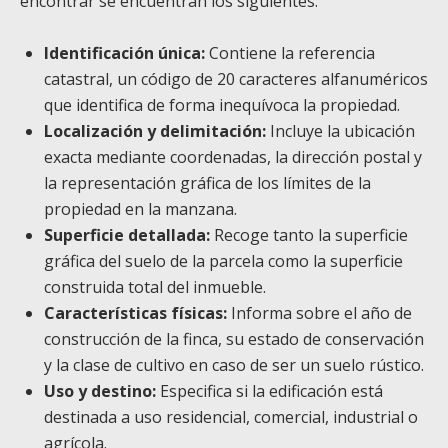
encontrar se encuentran los siguientes:
Identificación única:
Contiene la referencia
catastral, un código de 20 caracteres alfanuméricos
que identifica de forma inequívoca la propiedad.
Localización y delimitación:
Incluye la ubicación
exacta mediante coordenadas, la dirección postal y
la representación gráfica de los límites de la
propiedad en la manzana.
Superficie detallada:
Recoge tanto la superficie
gráfica del suelo de la parcela como la superficie
construida total del inmueble.
Características físicas:
Informa sobre el año de
construcción de la finca, su estado de conservación
y la clase de cultivo en caso de ser un suelo rústico.
Uso y destino:
Especifica si la edificación está
destinada a uso residencial, comercial, industrial o
agrícola.