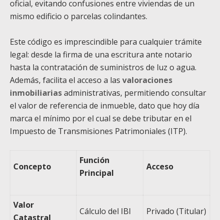
oficial, evitando confusiones entre viviendas de un
mismo edificio o parcelas colindantes.
Este código es imprescindible para cualquier trámite
legal: desde la firma de una escritura ante notario
hasta la contratación de suministros de luz o agua.
Además, facilita el acceso a las
valoraciones
inmobiliarias
administrativas, permitiendo consultar
el valor de referencia de inmueble, dato que hoy día
marca el mínimo por el cual se debe tributar en el
Impuesto de Transmisiones Patrimoniales (ITP).
Función
Concepto
Acceso
Principal
Valor
Cálculo del IBI
Privado (Titular)
Catastral