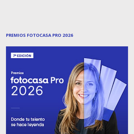
PREMIOS FOTOCASA PRO 2026