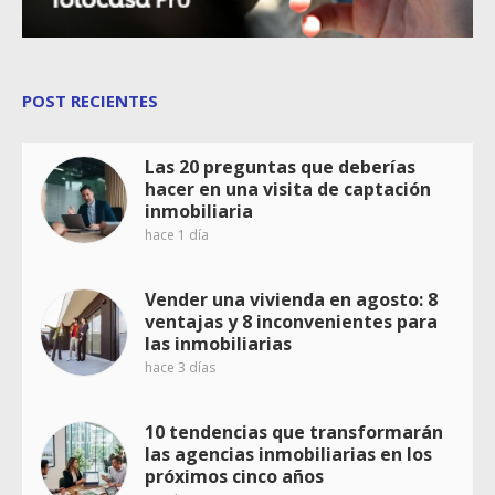
POST RECIENTES
Las 20 preguntas que deberías
hacer en una visita de captación
inmobiliaria
hace 1 día
Vender una vivienda en agosto: 8
ventajas y 8 inconvenientes para
las inmobiliarias
hace 3 días
10 tendencias que transformarán
las agencias inmobiliarias en los
próximos cinco años