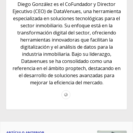
Diego González es el CoFundador y Director
Ejecutivo (CEO) de DataVenues, una herramienta
especializada en soluciones tecnológicas para el
sector inmobiliario. Su enfoque está en la
transformación digital del sector, ofreciendo
herramientas innovadoras que facilitan la
digitalización y el análisis de datos para la
industria inmobiliaria. Bajo su liderazgo,
Datavenues se ha consolidado como una
referencia en el ámbito proptech, destacando en
el desarrollo de soluciones avanzadas para
mejorar la eficiencia del mercado.
ARTÍCULO ANTERIOR