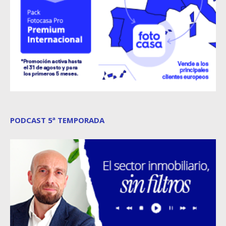
PODCAST 5ª TEMPORADA