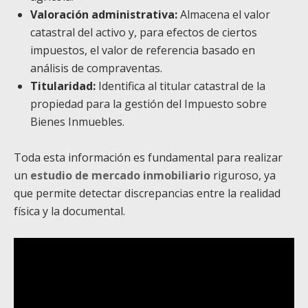
Valoración administrativa:
Almacena el valor
catastral del activo y, para efectos de ciertos
impuestos, el valor de referencia basado en
análisis de compraventas.
Titularidad:
Identifica al titular catastral de la
propiedad para la gestión del Impuesto sobre
Bienes Inmuebles.
Toda esta información es fundamental para realizar
un
estudio de mercado inmobiliario
riguroso, ya
que permite detectar discrepancias entre la realidad
física y la documental.