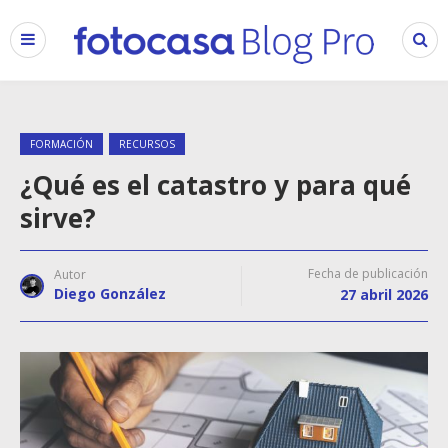
FORMACIÓN
RECURSOS
¿Qué es el catastro y para qué
sirve?
Fecha de publicación
Autor
Diego González
27 abril 2026