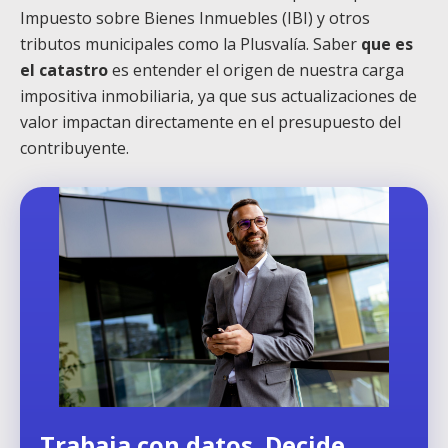
Impuesto sobre Bienes Inmuebles (IBI) y otros
tributos municipales como la Plusvalía. Saber
que es
el catastro
es entender el origen de nuestra carga
impositiva inmobiliaria, ya que sus actualizaciones de
valor impactan directamente en el presupuesto del
contribuyente.
Trabaja con datos. Decide