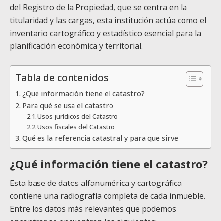
del Registro de la Propiedad, que se centra en la
titularidad y las cargas, esta institución actúa como el
inventario cartográfico y estadístico esencial para la
planificación económica y territorial.
Tabla de contenidos
¿Qué información tiene el catastro?
Para qué se usa el catastro
Usos jurídicos del Catastro
Usos fiscales del Catastro
Qué es la referencia catastral y para que sirve
¿Qué información tiene el catastro?
Esta base de datos alfanumérica y cartográfica
contiene una radiografía completa de cada inmueble.
Entre los datos más relevantes que podemos