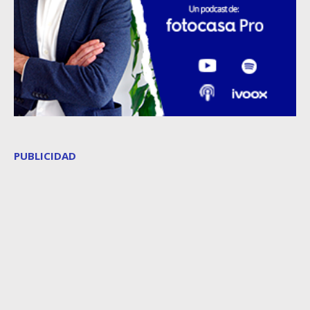
PUBLICIDAD