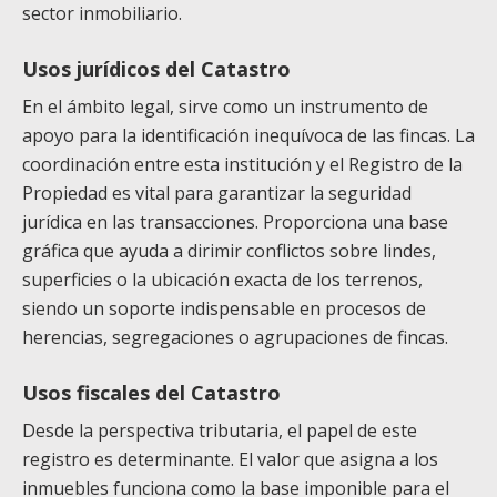
sector inmobiliario.
Usos jurídicos del Catastro
En el ámbito legal, sirve como un instrumento de
apoyo para la identificación inequívoca de las fincas. La
coordinación entre esta institución y el Registro de la
Propiedad es vital para garantizar la seguridad
jurídica en las transacciones. Proporciona una base
gráfica que ayuda a dirimir conflictos sobre lindes,
superficies o la ubicación exacta de los terrenos,
siendo un soporte indispensable en procesos de
herencias, segregaciones o agrupaciones de fincas.
Usos fiscales del Catastro
Desde la perspectiva tributaria, el papel de este
registro es determinante. El valor que asigna a los
inmuebles funciona como la base imponible para el