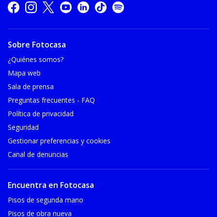
Sobre Fotocasa
¿Quiénes somos?
Mapa web
Sala de prensa
Preguntas frecuentes - FAQ
Política de privacidad
Seguridad
Gestionar preferencias y cookies
Canal de denuncias
Encuentra en Fotocasa
Pisos de segunda mano
Pisos de obra nueva