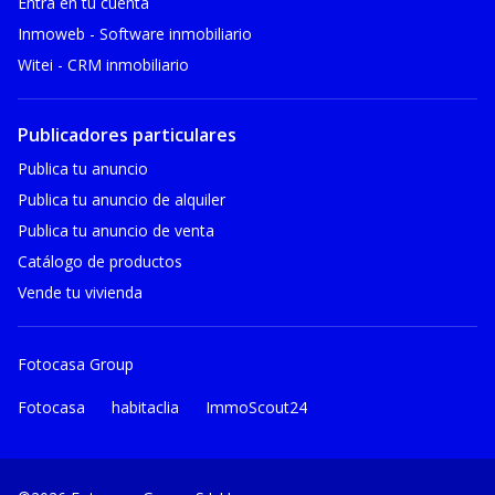
Entra en tu cuenta
Inmoweb - Software inmobiliario
Witei - CRM inmobiliario
Publicadores particulares
Publica tu anuncio
Publica tu anuncio de alquiler
Publica tu anuncio de venta
Catálogo de productos
Vende tu vivienda
Fotocasa Group
Fotocasa
habitaclia
ImmoScout24