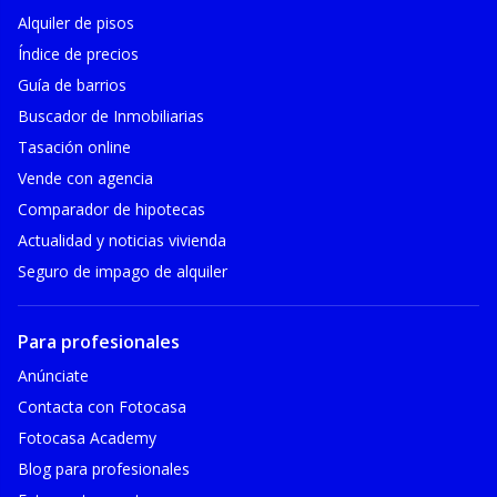
Alquiler de pisos
Índice de precios
Guía de barrios
Buscador de Inmobiliarias
Tasación online
Vende con agencia
Comparador de hipotecas
Actualidad y noticias vivienda
Seguro de impago de alquiler
Para profesionales
Anúnciate
Contacta con Fotocasa
Fotocasa Academy
Blog para profesionales