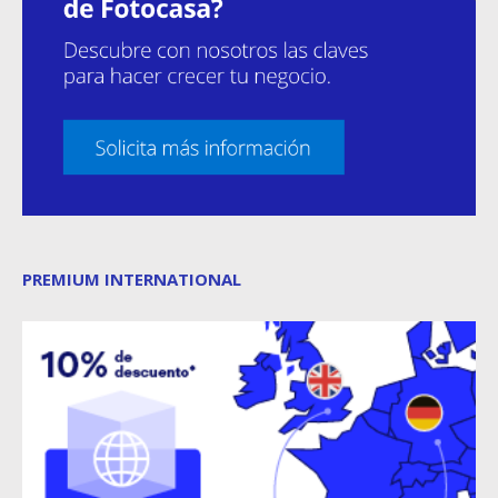
PREMIUM INTERNATIONAL