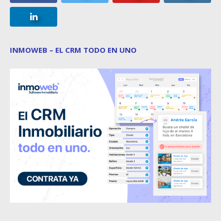
INMOWEB – EL CRM TODO EN UNO