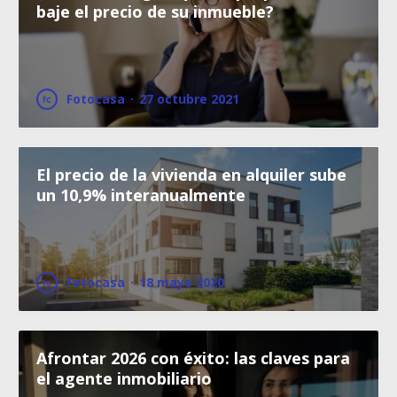
baje el precio de su inmueble?
Fotocasa
·
27 octubre 2021
El precio de la vivienda en alquiler sube
un 10,9% interanualmente
Fotocasa
·
18 mayo 2020
Afrontar 2026 con éxito: las claves para
el agente inmobiliario