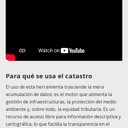
Para qué se usa el catastro
El uso de esta herramienta trasciende la mera
acumulación de datos; es el motor que alimenta la
gestión de infraestructuras, la protección del medio
ambiente y, sobre todo, la equidad tributaria. Es un
recurso de acceso libre para información descriptiva y
cartográfica, lo que facilita la transparencia en el