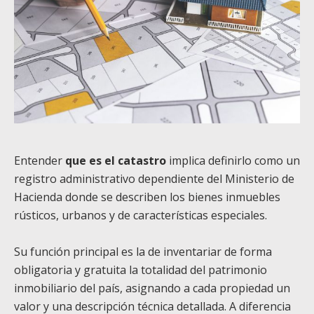
Entender
que es el catastro
implica definirlo como un
registro administrativo dependiente del Ministerio de
Hacienda donde se describen los bienes inmuebles
rústicos, urbanos y de características especiales.
Su función principal es la de inventariar de forma
obligatoria y gratuita la totalidad del patrimonio
inmobiliario del país, asignando a cada propiedad un
valor y una descripción técnica detallada. A diferencia