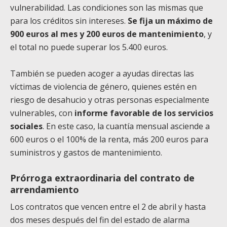
vulnerabilidad. Las condiciones son las mismas que
para los créditos sin intereses.
Se fija un máximo de
900 euros al mes y 200 euros de mantenimiento
, y
el total no puede superar los 5.400 euros.
También se pueden acoger a ayudas directas las
víctimas de violencia de género, quienes estén en
riesgo de desahucio y otras personas especialmente
vulnerables, con
informe favorable de los servicios
sociales
. En este caso, la cuantía mensual asciende a
600 euros o el 100% de la renta, más 200 euros para
suministros y gastos de mantenimiento.
Prórroga extraordinaria del contrato de
arrendamiento
Los contratos que vencen entre el 2 de abril y hasta
dos meses después del fin del estado de alarma