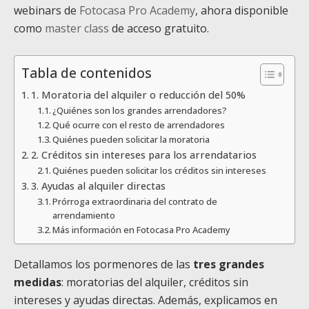
webinars de
Fotocasa Pro Academy
, ahora disponible
como
master class
de acceso gratuito.
Tabla de contenidos
1. Moratoria del alquiler o reducción del 50%
¿Quiénes son los grandes arrendadores?
Qué ocurre con el resto de arrendadores
Quiénes pueden solicitar la moratoria
2. Créditos sin intereses para los arrendatarios
Quiénes pueden solicitar los créditos sin intereses
3. Ayudas al alquiler directas
Prórroga extraordinaria del contrato de
arrendamiento
Más información en Fotocasa Pro Academy
Detallamos los pormenores de las
tres grandes
medidas
: moratorias del alquiler, créditos sin
intereses y ayudas directas. Además, explicamos en