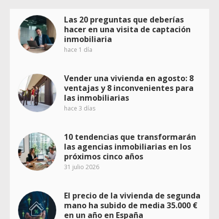
Las 20 preguntas que deberías
hacer en una visita de captación
inmobiliaria
hace 1 día
Vender una vivienda en agosto: 8
ventajas y 8 inconvenientes para
las inmobiliarias
hace 3 días
10 tendencias que transformarán
las agencias inmobiliarias en los
próximos cinco años
31 julio 2026
El precio de la vivienda de segunda
mano ha subido de media 35.000 €
en un año en España