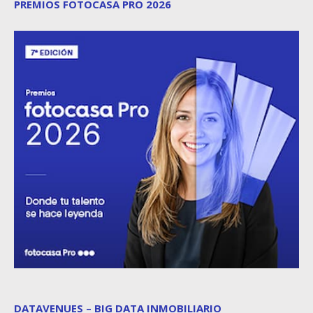
PREMIOS FOTOCASA PRO 2026
DATAVENUES – BIG DATA INMOBILIARIO