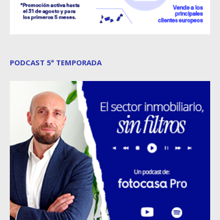
PODCAST 5ª TEMPORADA