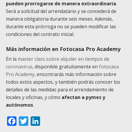
pueden prorrogarse de manera extraordinaria
.
Será a solicitud del arrendatario y se concederá de
manera obligatoria durante seis meses. Además,
durante esta prórroga no se pueden modificar las
condiciones del contrato inicial.
Más información en Fotocasa Pro Academy
En la
master class sobre alquiler en tiempos de
coronavirus
, disponible gratuitamente en
Fotocasa
Pro Academy
, encontrarás más información sobre
todos estos aspectos, y también podrás conocer los
detalles de las medidas para el arrendamiento de
locales y oficinas, y cómo
afectan a pymes y
autónomos
.
Facebook
Twitter
LinkedIn