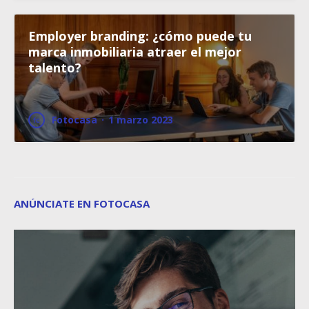
Employer branding: ¿cómo puede tu
marca inmobiliaria atraer el mejor
talento?
Fotocasa
·
1 marzo 2023
ANÚNCIATE EN FOTOCASA