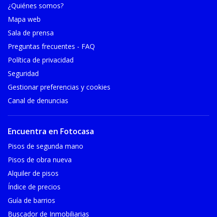
¿Quiénes somos?
Mapa web
Sala de prensa
Preguntas frecuentes - FAQ
Política de privacidad
Seguridad
Gestionar preferencias y cookies
Canal de denuncias
Encuentra en Fotocasa
Pisos de segunda mano
Pisos de obra nueva
Alquiler de pisos
Índice de precios
Guía de barrios
Buscador de Inmobiliarias