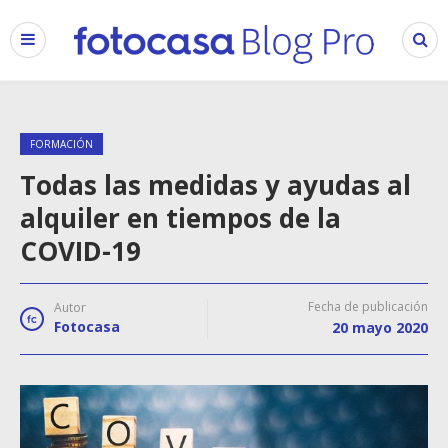
FORMACIÓN
Todas las medidas y ayudas al
alquiler en tiempos de la
COVID-19
Fecha de publicación
Autor
Fotocasa
20 mayo 2020