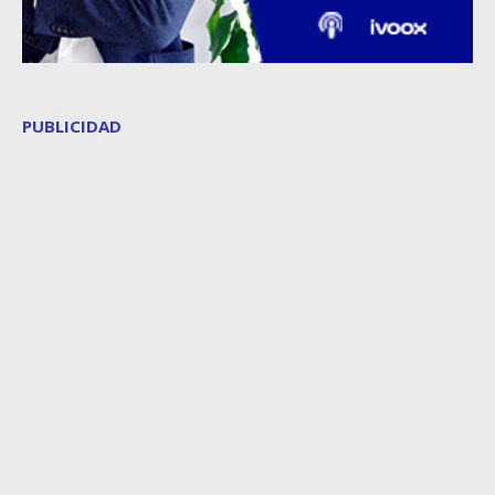
PUBLICIDAD