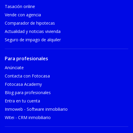
Tasación online
Vende con agencia
Comparador de hipotecas
Actualidad y noticias vivienda
Seguro de impago de alquiler
Para profesionales
Anúnciate
Contacta con Fotocasa
Fotocasa Academy
Blog para profesionales
Entra en tu cuenta
Inmoweb - Software inmobiliario
Witei - CRM inmobiliario