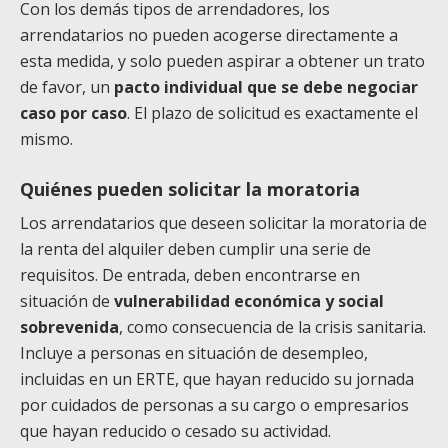
Con los demás tipos de arrendadores, los
arrendatarios no pueden acogerse directamente a
esta medida, y solo pueden aspirar a obtener un trato
de favor, un
pacto individual que se debe negociar
caso por caso
. El plazo de solicitud es exactamente el
mismo.
Quiénes pueden solicitar la moratoria
Los arrendatarios que deseen solicitar la moratoria de
la renta del alquiler deben cumplir una serie de
requisitos. De entrada, deben encontrarse en
situación de
vulnerabilidad económica y social
sobrevenida
, como consecuencia de la crisis sanitaria.
Incluye a personas en situación de desempleo,
incluidas en un ERTE, que hayan reducido su jornada
por cuidados de personas a su cargo o empresarios
que hayan reducido o cesado su actividad.