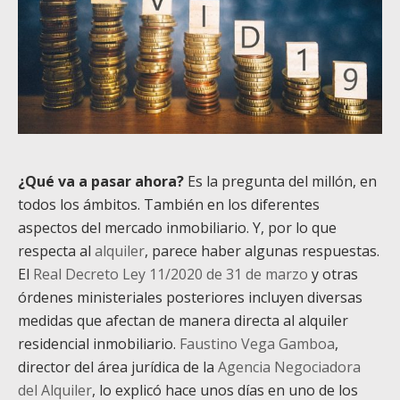
¿Qué va a pasar ahora?
Es la pregunta del millón, en
todos los ámbitos. También en los diferentes
aspectos del mercado inmobiliario. Y, por lo que
respecta al
alquiler
, parece haber algunas respuestas.
El
Real Decreto Ley 11/2020 de 31 de marzo
y otras
órdenes ministeriales posteriores incluyen diversas
medidas que afectan de manera directa al alquiler
residencial inmobiliario.
Faustino Vega Gamboa
,
director del área jurídica de la
Agencia Negociadora
del Alquiler
, lo explicó hace unos días en uno de los