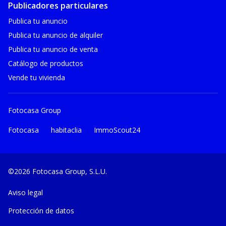
Publicadores particulares
Publica tu anuncio
Publica tu anuncio de alquiler
Publica tu anuncio de venta
Catálogo de productos
Vende tu vivienda
Fotocasa Group
Fotocasa
habitaclia
ImmoScout24
©2026 Fotocasa Group, S.L.U.
Aviso legal
Protección de datos