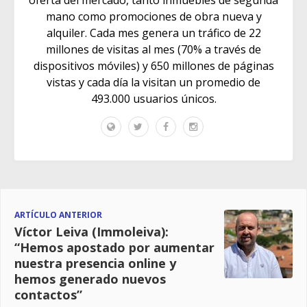
oferta del mercado, tanto inmuebles de segunda
mano como promociones de obra nueva y
alquiler. Cada mes genera un tráfico de 22
millones de visitas al mes (70% a través de
dispositivos móviles) y 650 millones de páginas
vistas y cada día la visitan un promedio de
493.000 usuarios únicos.
ARTÍCULO ANTERIOR
Víctor Leiva (Immoleiva):
“Hemos apostado por aumentar
nuestra presencia online y
hemos generado nuevos
contactos”