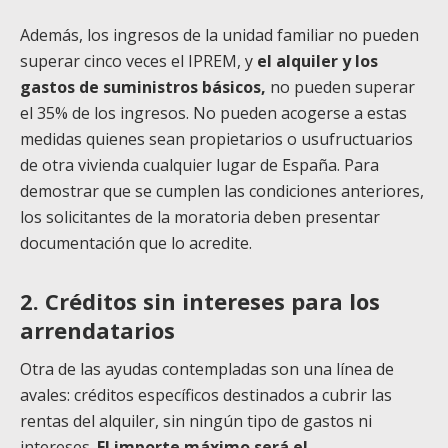
Además, los ingresos de la unidad familiar no pueden
superar cinco veces el IPREM, y
el alquiler y los
gastos de suministros básicos,
no pueden superar
el 35% de los ingresos. No pueden acogerse a estas
medidas quienes sean propietarios o usufructuarios
de otra vivienda cualquier lugar de España. Para
demostrar que se cumplen las condiciones anteriores,
los solicitantes de la moratoria deben presentar
documentación que lo acredite.
2. Créditos sin intereses para los
arrendatarios
Otra de las ayudas contempladas son una línea de
avales: créditos específicos destinados a cubrir las
rentas del alquiler, sin ningún tipo de gastos ni
intereses.
El importe máximo será el