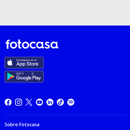
Sobre Fotocasa