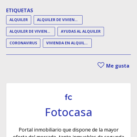
ETIQUETAS
ALQUILER
ALQUILER DE VIVIENDA
ALQUILER DE VIVIENDAS
AYUDAS AL ALQUILER
CORONAVIRUS
VIVIENDA EN ALQUILER
Me gusta
Fotocasa
Portal inmobiliario que dispone de la mayor