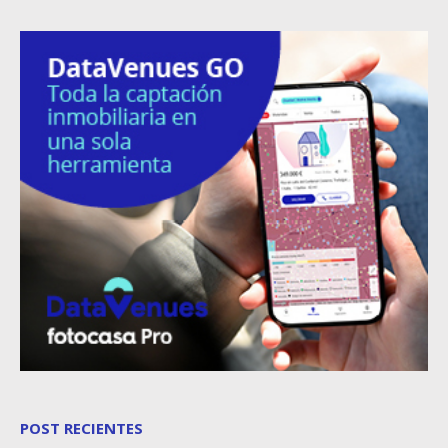
POST RECIENTES