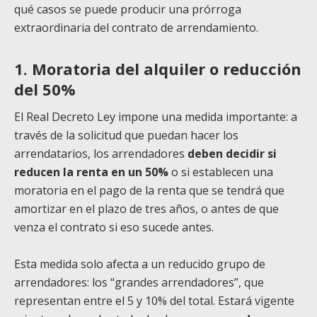
qué casos se puede producir una prórroga
extraordinaria del contrato de arrendamiento.
1. Moratoria del alquiler o reducción
del 50%
El Real Decreto Ley impone una medida importante: a
través de la solicitud que puedan hacer los
arrendatarios, los arrendadores
deben decidir si
reducen la renta en un 50%
o si establecen una
moratoria en el pago de la renta que se tendrá que
amortizar en el plazo de tres años, o antes de que
venza el contrato si eso sucede antes.
Esta medida solo afecta a un reducido grupo de
arrendadores: los “grandes arrendadores”, que
representan entre el 5 y 10% del total. Estará vigente