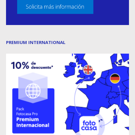
PREMIUM INTERNATIONAL