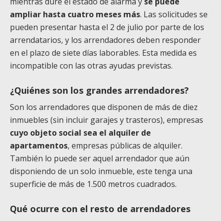
mientras dure el estado de alarma y
se puede
ampliar hasta cuatro meses más
. Las solicitudes se
pueden presentar hasta el 2 de julio por parte de los
arrendatarios, y los arrendadores deben responder
en el plazo de siete días laborables. Esta medida es
incompatible con las otras ayudas previstas.
¿Quiénes son los grandes arrendadores?
Son los arrendadores que disponen de más de diez
inmuebles (sin incluir garajes y trasteros), empresas
cuyo objeto social sea el alquiler de
apartamentos
, empresas públicas de alquiler.
También lo puede ser aquel arrendador que aún
disponiendo de un solo inmueble, este tenga una
superficie de más de 1.500 metros cuadrados.
Qué ocurre con el resto de arrendadores