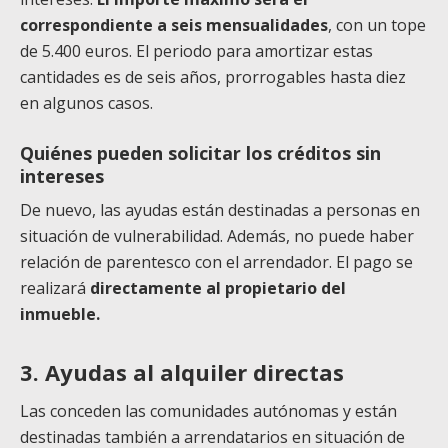
correspondiente a seis mensualidades
, con un tope
de 5.400 euros. El periodo para amortizar estas
cantidades es de seis años, prorrogables hasta diez
en algunos casos.
Quiénes pueden solicitar los créditos sin
intereses
De nuevo, las ayudas están destinadas a personas en
situación de vulnerabilidad. Además, no puede haber
relación de parentesco con el arrendador. El pago se
realizará
directamente al propietario del
inmueble.
3. Ayudas al alquiler directas
Las conceden las comunidades autónomas y están
destinadas también a arrendatarios en situación de