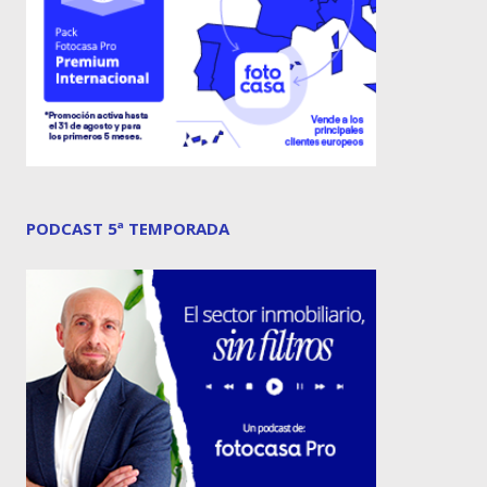
PODCAST 5ª TEMPORADA