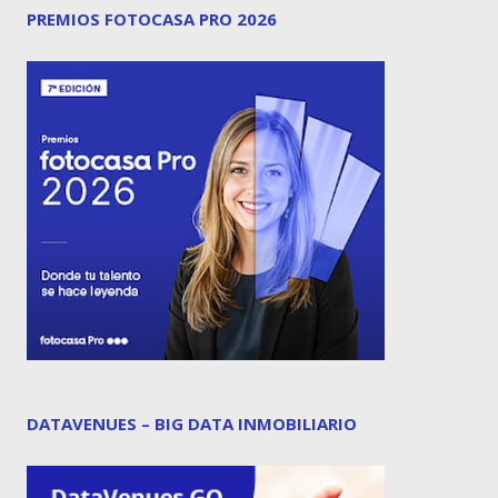
PREMIOS FOTOCASA PRO 2026
DATAVENUES – BIG DATA INMOBILIARIO