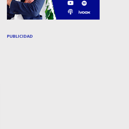
PUBLICIDAD