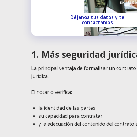
actual
Déjanos tus datos y te
contactamos
1. Más seguridad jurídic
La principal ventaja de formalizar un contrato 
jurídica.
El notario verifica:
la identidad de las partes,
su capacidad para contratar
y la adecuación del contenido del contrato 