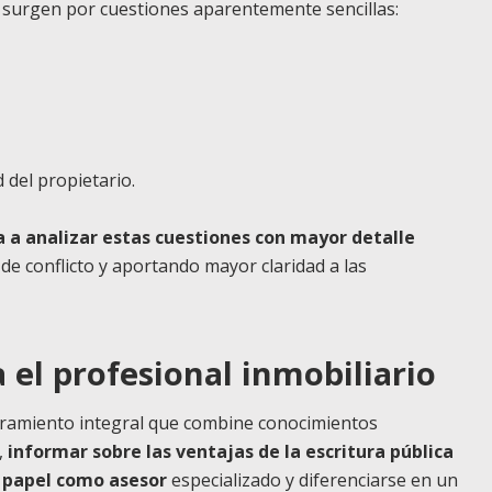
 surgen por cuestiones aparentemente sencillas:
 del propietario.
a a analizar estas cuestiones con mayor detalle
 de conflicto y aportando mayor claridad a las
 el profesional inmobiliario
ramiento integral que combine conocimientos
,
informar sobre las ventajas de la escritura pública
u papel como asesor
especializado y diferenciarse en un