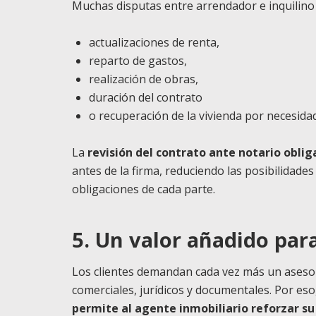
Muchas disputas entre arrendador e inquilino
actualizaciones de renta,
reparto de gastos,
realización de obras,
duración del contrato
o recuperación de la vivienda por necesidad
La
revisión del contrato ante notario oblig
antes de la firma, reduciendo las posibilidades
obligaciones de cada parte.
5. Un valor añadido para
Los clientes demandan cada vez más un aseso
comerciales, jurídicos y documentales. Por eso
permite al agente inmobiliario reforzar s