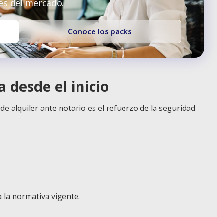
es del mercado.
Conoce los packs
a desde el inicio
de alquiler ante notario es el refuerzo de la seguridad
a la normativa vigente.