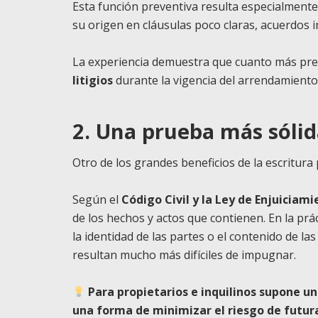
Esta función preventiva resulta especialment
su origen en cláusulas poco claras, acuerdos 
La experiencia demuestra que cuanto más preci
litigios
durante la vigencia del arrendamiento
2. Una prueba más sólid
Otro de los grandes beneficios de la escritura
Según el
Código Civil y la Ley de Enjuiciami
de los hechos y actos que contienen. En la prác
la identidad de las partes o el contenido de l
resultan mucho más difíciles de impugnar.
Para propietarios e inquilinos supone un
una forma de minimizar el riesgo de futur