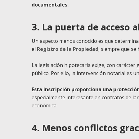
documentales.
3. La puerta de acceso a
Un aspecto menos conocido es que determinad
el
Registro de la Propiedad
, siempre que se 
La legislación hipotecaria exige, con carácter
público. Por ello, la intervención notarial es u
Esta inscripción proporciona una protecció
especialmente interesante en contratos de lar
económica.
4. Menos conflictos grac