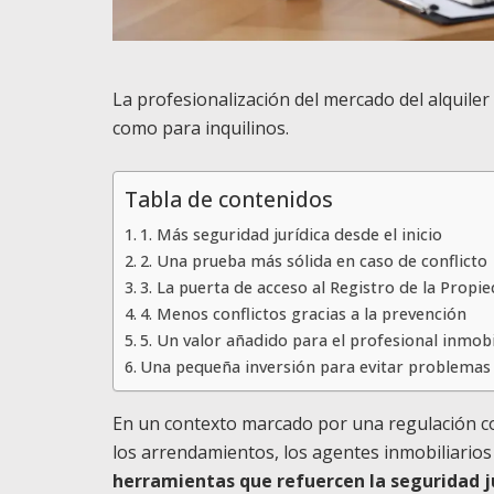
La profesionalización del mercado del alquile
como para inquilinos.
Tabla de contenidos
1. Más seguridad jurídica desde el inicio
2. Una prueba más sólida en caso de conflicto
3. La puerta de acceso al Registro de la Propi
4. Menos conflictos gracias a la prevención
5. Un valor añadido para el profesional inmobi
Una pequeña inversión para evitar problema
En un contexto marcado por una regulación co
los arrendamientos, los agentes inmobiliarios
herramientas que refuercen la seguridad ju