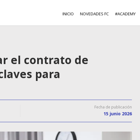
INICIO
NOVEDADES FC
#ACADEMY
ar el contrato de
 claves para
Fecha de publicación
15 junio 2026