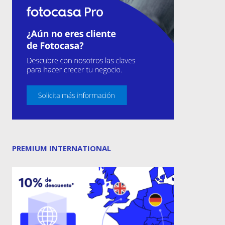
PREMIUM INTERNATIONAL