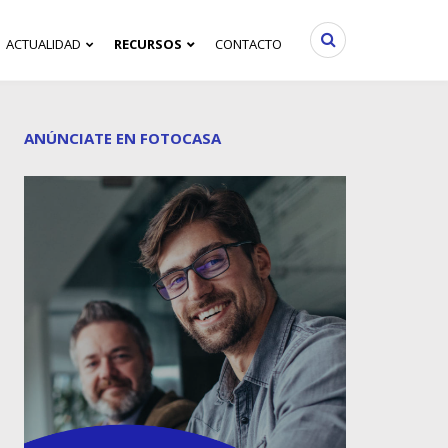
ACTUALIDAD
RECURSOS
CONTACTO
ANÚNCIATE EN FOTOCASA