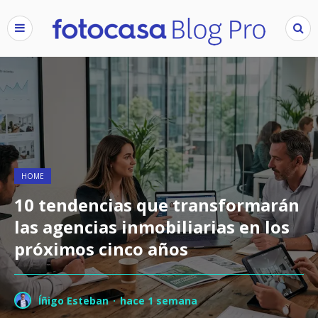
HOME
10 tendencias que transformarán
las agencias inmobiliarias en los
próximos cinco años
Íñigo Esteban
·
hace 1 semana