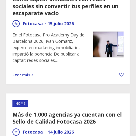
sociales sin convertir tus perfiles en un
escaparate vacío
Fotocasa
·
15 julio 2026
En el Fotocasa Pro Academy Day de
Barcelona 2026, Ivan Gomariz,
experto en marketing inmobiliario,
impartió la ponencia De publicar a
captar: redes sociales…
Leer más
HOME
Más de 1.000 agencias ya cuentan con el
Sello de Calidad Fotocasa 2026
Fotocasa
·
14 julio 2026