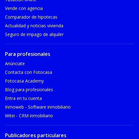
Vende con agencia
Comparador de hipotecas
Actualidad y noticias vivienda
Seguro de impago de alquiler
Para profesionales
Anúnciate
Contacta con Fotocasa
Fotocasa Academy
Blog para profesionales
Entra en tu cuenta
Inmoweb - Software inmobiliario
Witei - CRM inmobiliario
Publicadores particulares