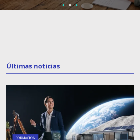
Últimas noticias
FORMACIÓN