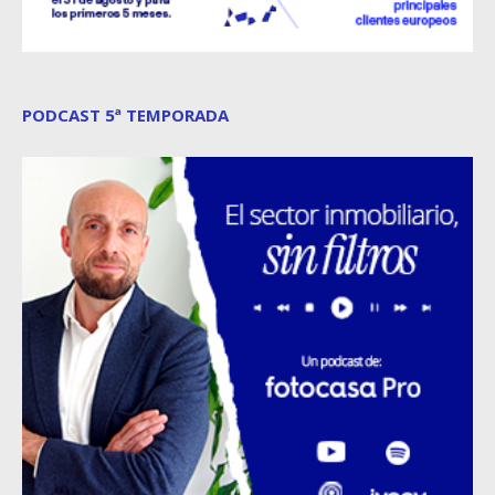
PODCAST 5ª TEMPORADA