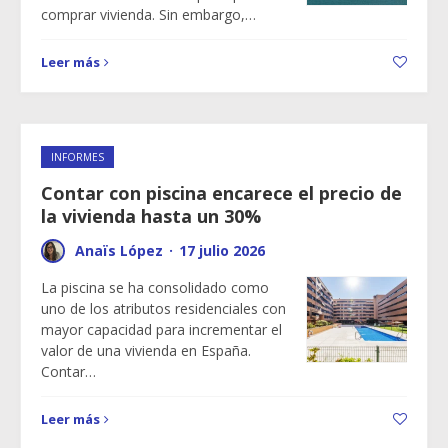
comprar vivienda. Sin embargo,…
Leer más
INFORMES
Contar con piscina encarece el precio de
la vivienda hasta un 30%
Anaïs López
·
17 julio 2026
La piscina se ha consolidado como
uno de los atributos residenciales con
mayor capacidad para incrementar el
valor de una vivienda en España.
Contar…
Leer más