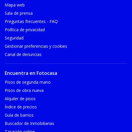
Mapa web
Sala de prensa
Preguntas frecuentes - FAQ
Política de privacidad
Seguridad
Gestionar preferencias y cookies
Canal de denuncias
Encuentra en Fotocasa
Pisos de segunda mano
Pisos de obra nueva
Alquiler de pisos
Índice de precios
Guía de barrios
Buscador de Inmobiliarias
Tasación online