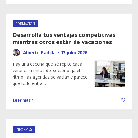
FORMACIÓN
Desarrolla tus ventajas competitivas
mientras otros están de vacaciones
Alberto Padilla
·
13 julio 2026
Hay una escena que se repite cada
verano: la mitad del sector baja el
ritmo, las agendas se vacían y parece
que todo entra…
Leer más
INFORMES