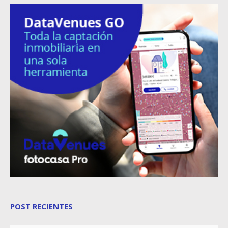
POST RECIENTES