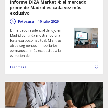
Informe DIZA Market 4: el mercado
prime de Madrid es cada vez más
exclusivo
Fotocasa
·
10 julio 2026
El mercado residencial de lujo en
Madrid continúa mostrando una
fortaleza poco habitual. Mientras
otros segmentos inmobiliarios
permanecen más expuestos a la
evolución de…
Leer más