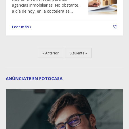
agencias inmobiliarias. No obstante,
a día de hoy, en la coctelera se…
Leer más
Anterior
Siguiente
ANÚNCIATE EN FOTOCASA