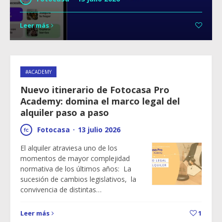
Leer más
#ACADEMY
Nuevo itinerario de Fotocasa Pro
Academy: domina el marco legal del
alquiler paso a paso
Fotocasa
·
13 julio 2026
El alquiler atraviesa uno de los
momentos de mayor complejidad
normativa de los últimos años: La
sucesión de cambios legislativos, la
convivencia de distintas…
Leer más
1