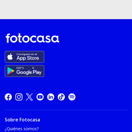
Sobre Fotocasa
¿Quiénes somos?