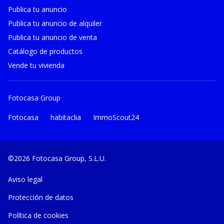
Publica tu anuncio
Publica tu anuncio de alquiler
Publica tu anuncio de venta
Catálogo de productos
Vende tu vivienda
Fotocasa Group
Fotocasa
habitaclia
ImmoScout24
©2026 Fotocasa Group, S.L.U.
Aviso legal
Protección de datos
Política de cookies