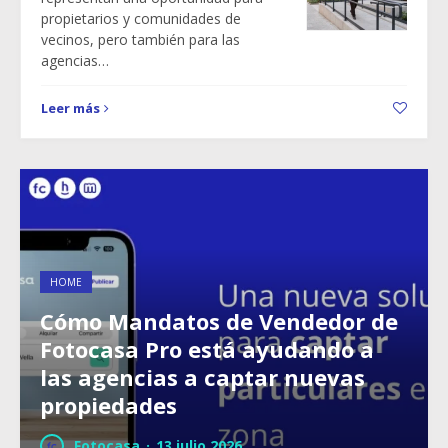
propietarios y comunidades de
vecinos, pero también para las
agencias…
Leer más
HOME
Cómo Mandatos de Vendedor de
Fotocasa Pro está ayudando a
las agencias a captar nuevas
propiedades
Fotocasa
·
13 julio 2026