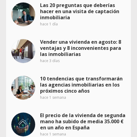
Las 20 preguntas que deberías
hacer en una visita de captación
inmobiliaria
hace 1 día
Vender una vivienda en agosto: 8
ventajas y 8 inconvenientes para
las inmobiliarias
hace 3 días
10 tendencias que transformarán
las agencias inmobiliarias en los
próximos cinco años
hace 1 semana
El precio de la vivienda de segunda
mano ha subido de media 35.000 €
en un año en España
hace 1 semana