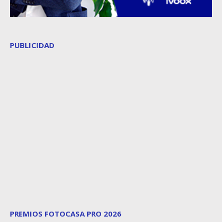
PUBLICIDAD
PREMIOS FOTOCASA PRO 2026