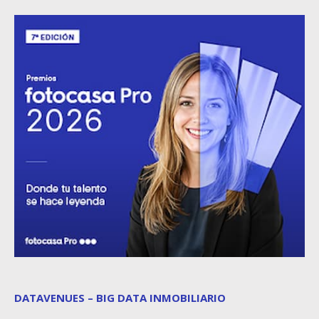
DATAVENUES – BIG DATA INMOBILIARIO