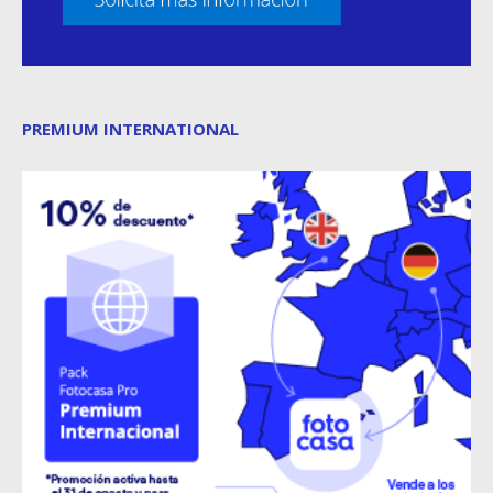
PREMIUM INTERNATIONAL