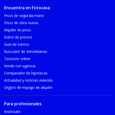
Encuentra en Fotocasa
Pisos de segunda mano
Pisos de obra nueva
Alquiler de pisos
Índice de precios
Guía de barrios
Buscador de Inmobiliarias
Tasación online
Vende con agencia
Comparador de hipotecas
Actualidad y noticias vivienda
Seguro de impago de alquiler
Para profesionales
Anúnciate