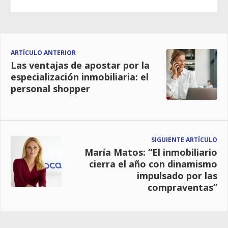
ARTÍCULO ANTERIOR
Las ventajas de apostar por la
especialización inmobiliaria: el
personal shopper
SIGUIENTE ARTÍCULO
María Matos: “El inmobiliario
cierra el año con dinamismo
impulsado por las
compraventas”