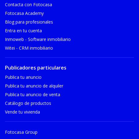
Contacta con Fotocasa
Fotocasa Academy
Blog para profesionales
Entra en tu cuenta
Inmoweb - Software inmobiliario
Witei - CRM inmobiliario
Publicadores particulares
Publica tu anuncio
Publica tu anuncio de alquiler
Publica tu anuncio de venta
Catálogo de productos
Vende tu vivienda
Fotocasa Group