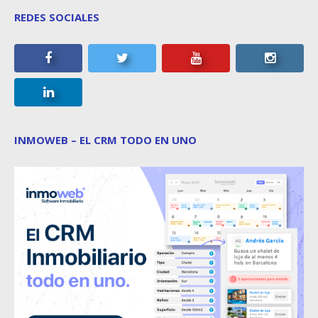
REDES SOCIALES
INMOWEB – EL CRM TODO EN UNO