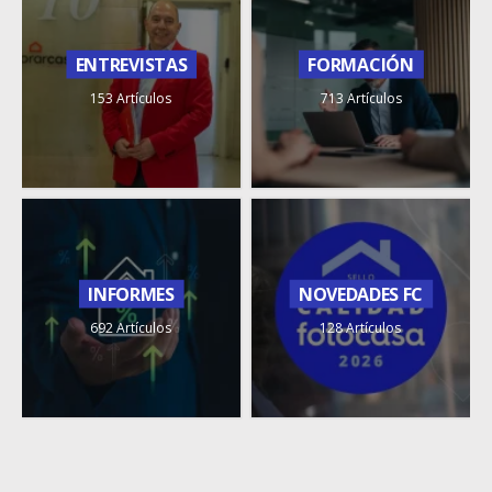
ENTREVISTAS
FORMACIÓN
153 Artículos
713 Artículos
INFORMES
NOVEDADES FC
692 Artículos
128 Artículos