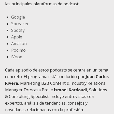
las principales plataformas de podcast:
Google
Spreaker
Spotify
Apple
Amazon
Podimo
iVoox
Cada episodio de estos podcasts se centra en un tema
concreto. El programa está conducido por
Juan Carlos
Rivera
, Marketing B2B Content & Industry Relations
Manager Fotocasa Pro, e
Ismael Kardoudi
, Solutions
& Consulting Specialist. Incluye entrevistas con
expertos, análisis de tendencias, consejos y
novedades relacionadas con la profesión.