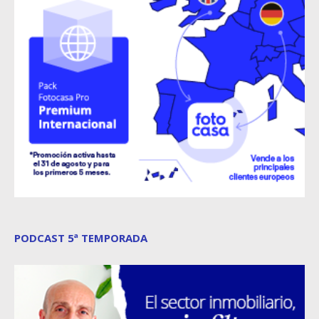
PODCAST 5ª TEMPORADA