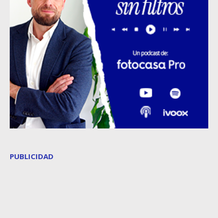
PUBLICIDAD