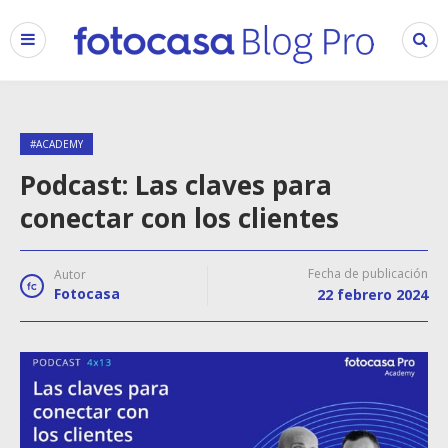
#ACADEMY
Podcast: Las claves para
conectar con los clientes
Fecha de publicación
Autor
Fotocasa
22 febrero 2024