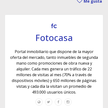
Me gusta
Fotocasa
Portal inmobiliario que dispone de la mayor
oferta del mercado, tanto inmuebles de segunda
mano como promociones de obra nueva y
alquiler. Cada mes genera un tráfico de 22
millones de visitas al mes (70% a través de
dispositivos móviles) y 650 millones de páginas
vistas y cada día la visitan un promedio de
493.000 usuarios únicos.