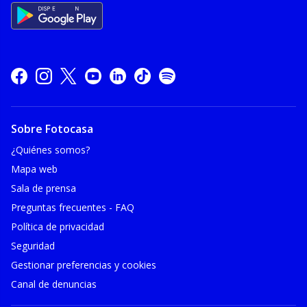
Sobre Fotocasa
¿Quiénes somos?
Mapa web
Sala de prensa
Preguntas frecuentes - FAQ
Política de privacidad
Seguridad
Gestionar preferencias y cookies
Canal de denuncias