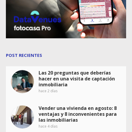
POST RECIENTES
Las 20 preguntas que deberías
hacer en una visita de captación
inmobiliaria
hace 2 días
Vender una vivienda en agosto: 8
ventajas y 8 inconvenientes para
las inmobiliarias
hace 4 días