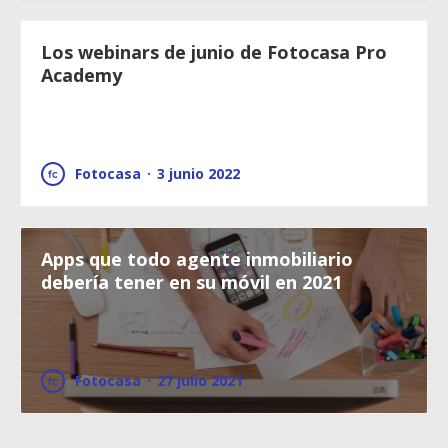
Los webinars de junio de Fotocasa Pro
Academy
Fotocasa
·
3 junio 2022
Apps que todo agente inmobiliario
debería tener en su móvil en 2021
Fotocasa
·
27 julio 2021