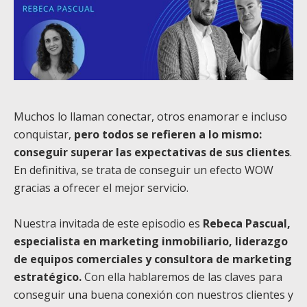
Muchos lo llaman conectar, otros enamorar e incluso
conquistar,
pero todos se refieren a lo mismo:
conseguir superar las expectativas de sus clientes
.
En definitiva, se trata de conseguir un efecto WOW
gracias a ofrecer el mejor servicio.
Nuestra invitada de este episodio es
Rebeca Pascual,
especialista en marketing inmobiliario, liderazgo
de equipos comerciales y consultora de marketing
estratégico.
Con ella hablaremos de las claves para
conseguir una buena conexión con nuestros clientes y