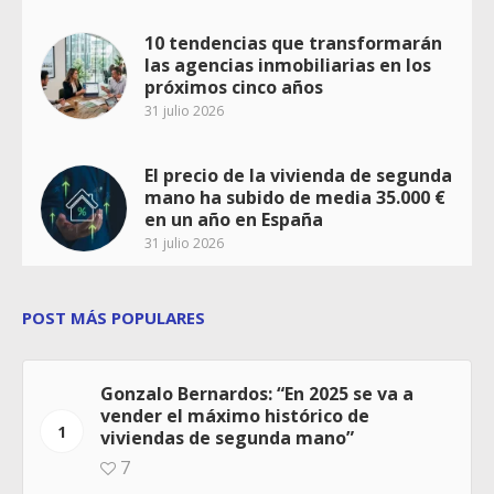
10 tendencias que transformarán
las agencias inmobiliarias en los
próximos cinco años
31 julio 2026
El precio de la vivienda de segunda
mano ha subido de media 35.000 €
en un año en España
31 julio 2026
POST MÁS POPULARES
Gonzalo Bernardos: “En 2025 se va a
vender el máximo histórico de
1
viviendas de segunda mano”
7