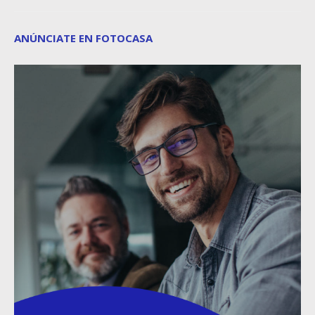
ANÚNCIATE EN FOTOCASA