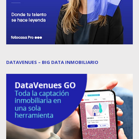
DATAVENUES – BIG DATA INMOBILIARIO