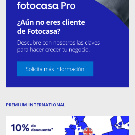
PREMIUM INTERNATIONAL