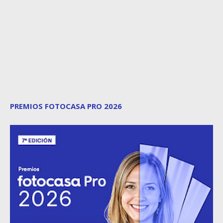
PREMIOS FOTOCASA PRO 2026