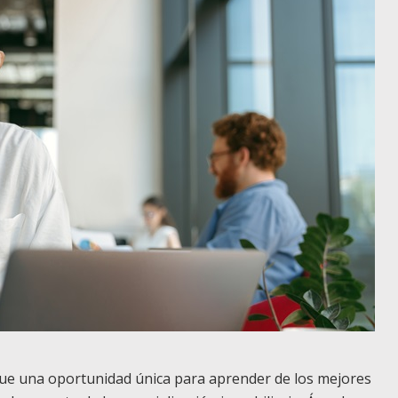
ue una oportunidad única para aprender de los mejores