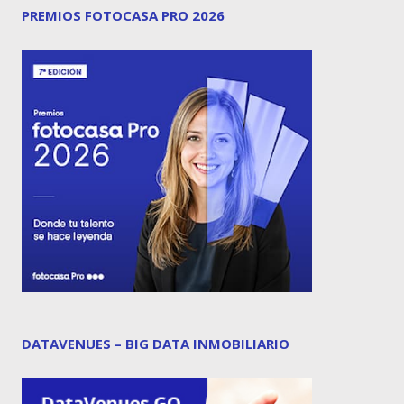
PREMIOS FOTOCASA PRO 2026
DATAVENUES – BIG DATA INMOBILIARIO