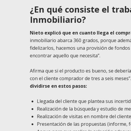
¿En qué consiste el tra
Inmobiliario?
Nieto explicó que en cuanto llega el compr
inmobiliario abarca 360 grados, porque además
fidelizarlos, hacemos una provisión de fondos 
encontrar aquello que necesita”.
Afirma que si el producto es bueno, se deberí
con el cliente comprador de tres a seis meses”
dividirse en estos pasos:
Llegada del cliente que plantea sus incert
Realización de la búsqueda y estudio de me
Realización de visitas en nombre del client
Presentación de las propuestas (informe, f