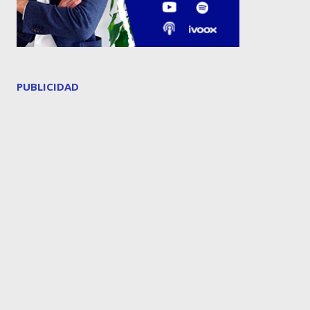
PUBLICIDAD