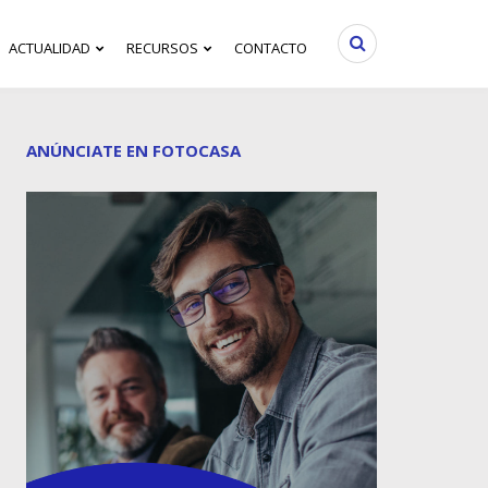
ACTUALIDAD
RECURSOS
CONTACTO
ANÚNCIATE EN FOTOCASA