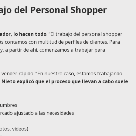
bajo del Personal Shopper
ador, lo hacen todo
. “El trabajo del personal shopper
 contamos con multitud de perfiles de clientes. Para
y, a partir de ahí, comenzamos a trabajar para
a vender rápido. “En nuestro caso, estamos trabajando
.
Nieto explicó que el proceso que llevan a cabo suele
idumbres
rcado ajustado a las necesidades
e
otos, vídeos)