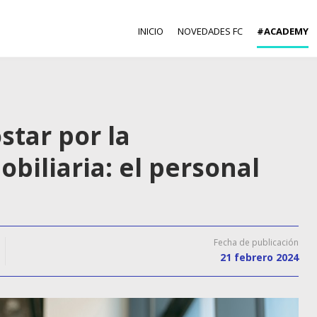
INICIO
NOVEDADES FC
#ACADEMY
star por la
obiliaria: el personal
Fecha de publicación
21 febrero 2024