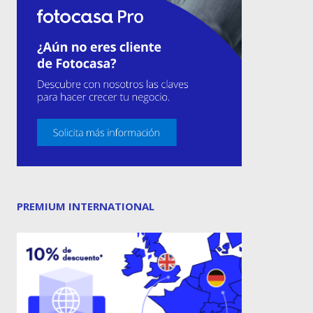
PREMIUM INTERNATIONAL