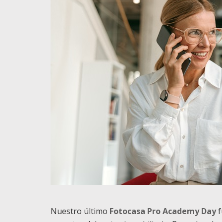
Nuestro último
Fotocasa Pro Academy Day
f