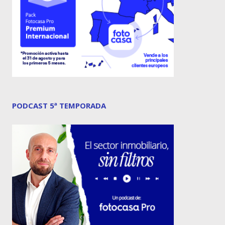
PODCAST 5ª TEMPORADA