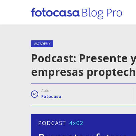
#ACADEMY
Podcast: Presente y
empresas proptech
Autor
Fotocasa