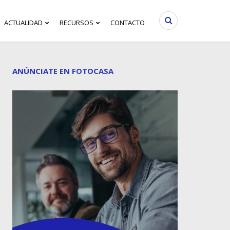
ACTUALIDAD
RECURSOS
CONTACTO
ANÚNCIATE EN FOTOCASA