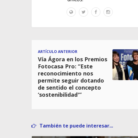
ARTÍCULO ANTERIOR
Vía Ágora en los Premios
Fotocasa Pro: “Este
reconocimiento nos
permite seguir dotando
de sentido el concepto
‘sostenibilidad'”
También te puede interesar...