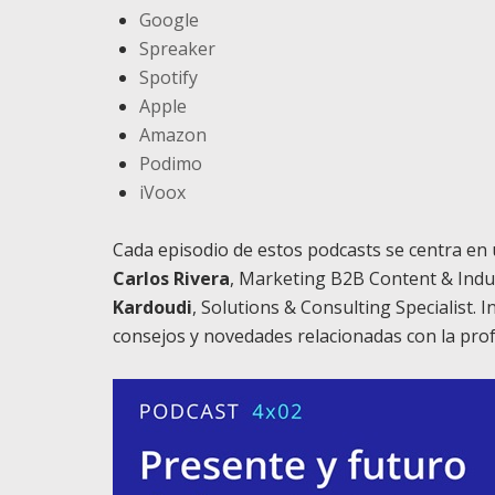
Google
Spreaker
Spotify
Apple
Amazon
Podimo
iVoox
Cada episodio de estos podcasts se centra en
Carlos Rivera
, Marketing B2B Content & Indu
Kardoudi
, Solutions & Consulting Specialist. 
consejos y novedades relacionadas con la prof