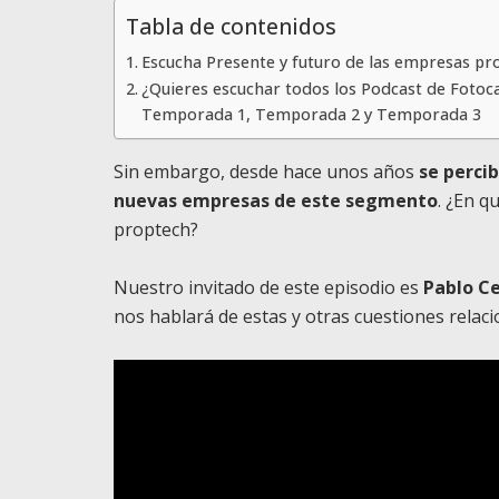
Tabla de contenidos
Escucha Presente y futuro de las empresas pr
¿Quieres escuchar todos los Podcast de Fotoc
Temporada 1, Temporada 2 y Temporada 3
Sin embargo, desde hace unos años
se perci
nuevas empresas de este segmento
. ¿En q
proptech?
Nuestro invitado de este episodio es
Pablo Ce
nos hablará de estas y otras cuestiones relacio