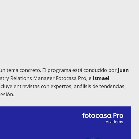
 un tema concreto. El programa está conducido por
Juan
stry Relations Manager Fotocasa Pro, e
Ismael
Incluye entrevistas con expertos, análisis de tendencias,
esión.