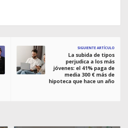
SIGUIENTE ARTÍCULO
La subida de tipos
perjudica a los más
jóvenes: el 41% paga de
media 300 € más de
hipoteca que hace un año