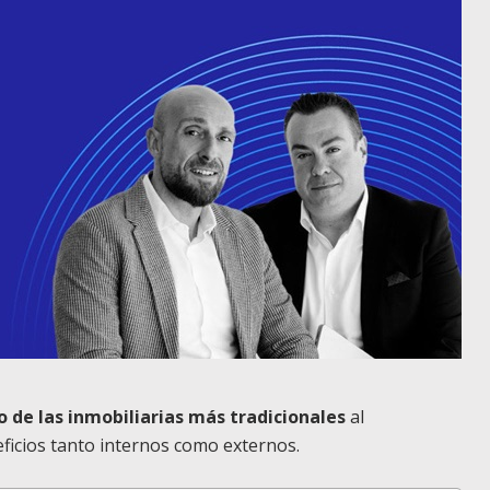
o de las inmobiliarias más tradicionales
al
eficios tanto internos como externos.