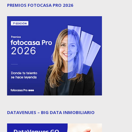
PREMIOS FOTOCASA PRO 2026
DATAVENUES – BIG DATA INMOBILIARIO