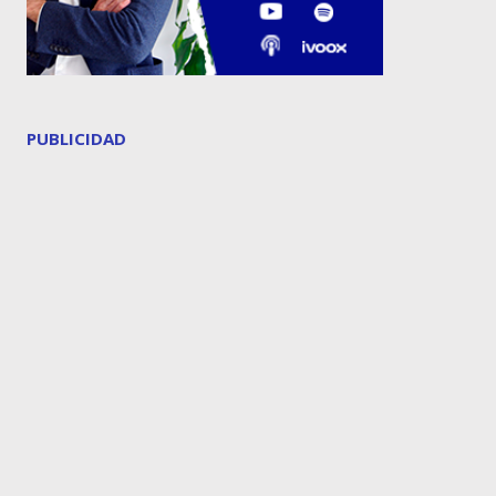
PUBLICIDAD