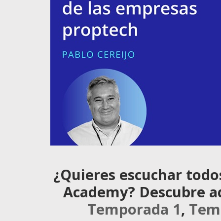
¿Quieres escuchar todo
Academy? Descubre aqu
Temporada 1
,
Tem