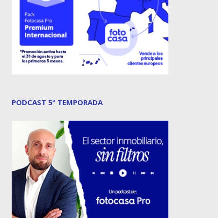
PODCAST 5ª TEMPORADA