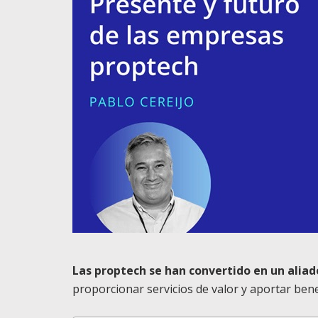
Las proptech se han convertido en un aliad
proporcionar servicios de valor y aportar ben