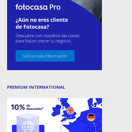
PREMIUM INTERNATIONAL