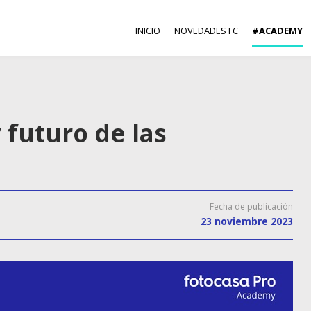
INICIO
NOVEDADES FC
#ACADEMY
 futuro de las
Fecha de publicación
23 noviembre 2023