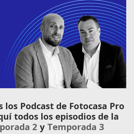
s los Podcast de Fotocasa Pro
í todos los episodios de la
porada 2
y
Temporada 3