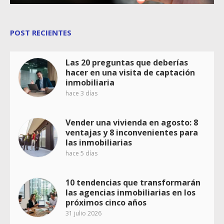
POST RECIENTES
Las 20 preguntas que deberías
hacer en una visita de captación
inmobiliaria
hace 3 días
Vender una vivienda en agosto: 8
ventajas y 8 inconvenientes para
las inmobiliarias
hace 5 días
10 tendencias que transformarán
las agencias inmobiliarias en los
próximos cinco años
31 julio 2026