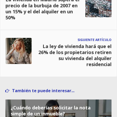
precio de la burbuja de 2007 en
un 15% y el del alquiler en un
50%
SIGUIENTE ARTÍCULO
La ley de vivienda hará que el
26% de los propietarios retiren
su vivienda del alquiler
residencial
También te puede interesar...
¿Cuándo deberías solicitar la nota
simple de un inmueble?