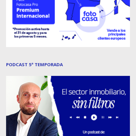
PODCAST 5ª TEMPORADA