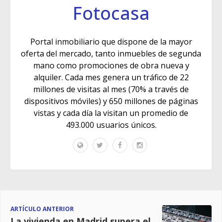
Fotocasa
Portal inmobiliario que dispone de la mayor
oferta del mercado, tanto inmuebles de segunda
mano como promociones de obra nueva y
alquiler. Cada mes genera un tráfico de 22
millones de visitas al mes (70% a través de
dispositivos móviles) y 650 millones de páginas
vistas y cada día la visitan un promedio de
493.000 usuarios únicos.
ARTÍCULO ANTERIOR
La vivienda en Madrid supera el