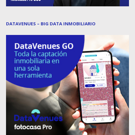
DATAVENUES – BIG DATA INMOBILIARIO