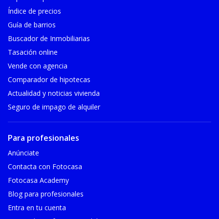
Índice de precios
Guía de barrios
Buscador de Inmobiliarias
Tasación online
Vende con agencia
Comparador de hipotecas
Actualidad y noticias vivienda
Seguro de impago de alquiler
Para profesionales
Anúnciate
Contacta con Fotocasa
Fotocasa Academy
Blog para profesionales
Entra en tu cuenta