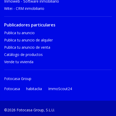
Inmoweb - Software inmobiliario
Witei - CRM inmobiliario
Publicadores particulares
Publica tu anuncio
Publica tu anuncio de alquiler
Publica tu anuncio de venta
Catálogo de productos
Vende tu vivienda
Fotocasa Group
Fotocasa
habitaclia
ImmoScout24
©2026 Fotocasa Group, S.L.U.