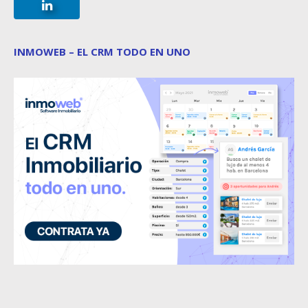
INMOWEB – EL CRM TODO EN UNO