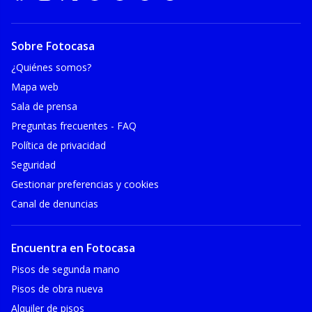
Sobre Fotocasa
¿Quiénes somos?
Mapa web
Sala de prensa
Preguntas frecuentes - FAQ
Política de privacidad
Seguridad
Gestionar preferencias y cookies
Canal de denuncias
Encuentra en Fotocasa
Pisos de segunda mano
Pisos de obra nueva
Alquiler de pisos