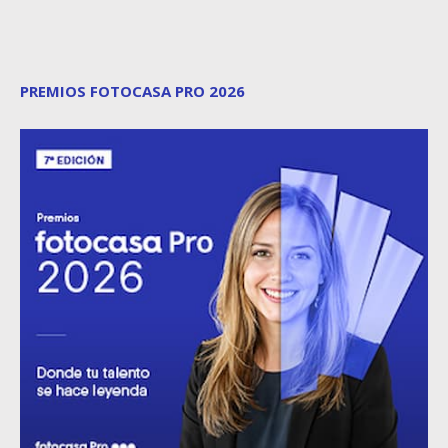
PREMIOS FOTOCASA PRO 2026