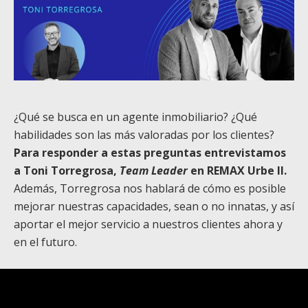
¿Qué se busca en un agente inmobiliario? ¿Qué
habilidades son las más valoradas por los clientes?
Para responder a estas preguntas entrevistamos
a Toni Torregrosa,
Team Leader
en REMAX Urbe II.
Además, Torregrosa nos hablará de cómo es posible
mejorar nuestras capacidades, sean o no innatas, y así
aportar el mejor servicio a nuestros clientes ahora y
en el futuro.