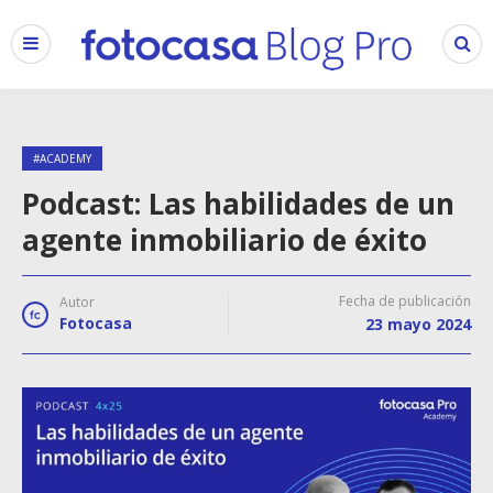
#ACADEMY
Podcast: Las habilidades de un
agente inmobiliario de éxito
Fecha de publicación
Autor
Fotocasa
23 mayo 2024