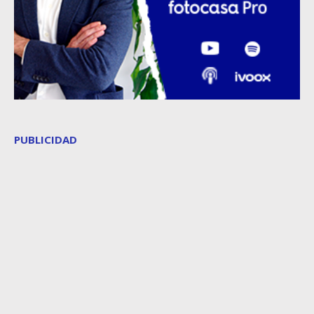
PUBLICIDAD