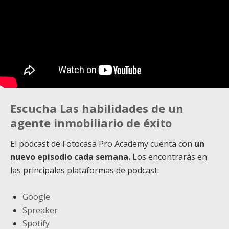
Escucha Las habilidades de un
agente inmobiliario de éxito
El podcast de Fotocasa Pro Academy cuenta con
un
nuevo episodio cada semana.
Los encontrarás en
las principales plataformas de podcast:
Google
Spreaker
Spotify