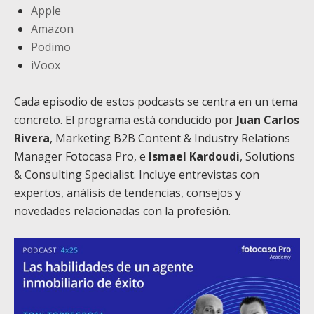
Apple
Amazon
Podimo
iVoox
Cada episodio de estos podcasts se centra en un tema
concreto. El programa está conducido por
Juan Carlos
Rivera
, Marketing B2B Content & Industry Relations
Manager Fotocasa Pro, e
Ismael Kardoudi
, Solutions
& Consulting Specialist. Incluye entrevistas con
expertos, análisis de tendencias, consejos y
novedades relacionadas con la profesión.