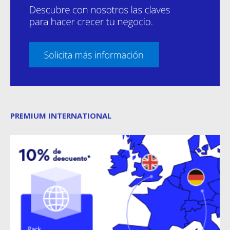
PREMIUM INTERNATIONAL