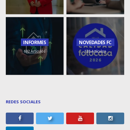
INFORMES
NOVEDADES FC
692 Artículos
128 Artículos
REDES SOCIALES