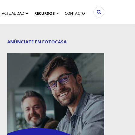
ACTUALIDAD
RECURSOS
CONTACTO
ANÚNCIATE EN FOTOCASA