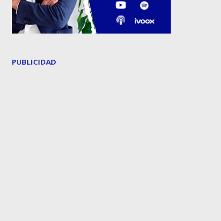
PUBLICIDAD