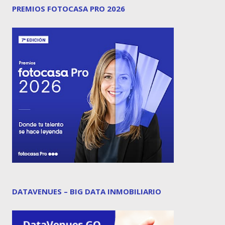
PREMIOS FOTOCASA PRO 2026
DATAVENUES – BIG DATA INMOBILIARIO