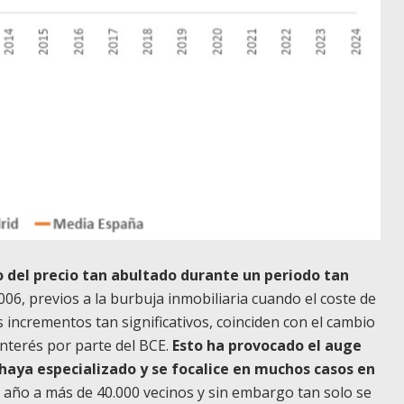
del precio tan abultado durante un periodo tan
06, previos a la burbuja inmobiliaria cuando el coste de
s incrementos tan significativos, coinciden con el cambio
interés por parte del BCE.
Esto ha provocado el auge
 haya especializado y se focalice en muchos casos en
 año a más de 40.000 vecinos y sin embargo tan solo se