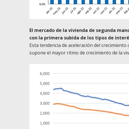
El mercado de la vivienda de segunda mano
con la primera subida de los tipos de interé
Esta tendencia de aceleración del crecimiento
supone el mayor ritmo de crecimiento de la viv