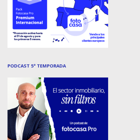
PODCAST 5ª TEMPORADA