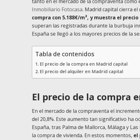
tanto en el mercado de la compraventa como en
Inmobiliario Fotocasa
. Madrid capital cierra e
compra con 5.188€/m², y muestra el precio 
superan las registradas durante la burbuja i
España se llegó a los mayores precios de la ser
Tabla de contenidos
El precio de la compra en Madrid capital
El precio del alquiler en Madrid capital
El precio de la compra 
En el mercado de la compraventa el incremento
del 20,8%. Este aumento tan significativo ha o
España, tras Palma de Mallorca, Málaga y Las
la compra de vivienda. En estos momentos,
el