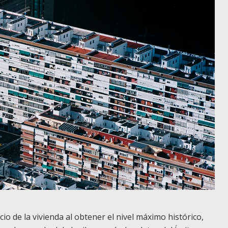
io de la vivienda al obtener el nivel máximo histórico,