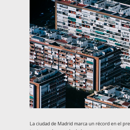
La ciudad de Madrid marca un récord en el prec