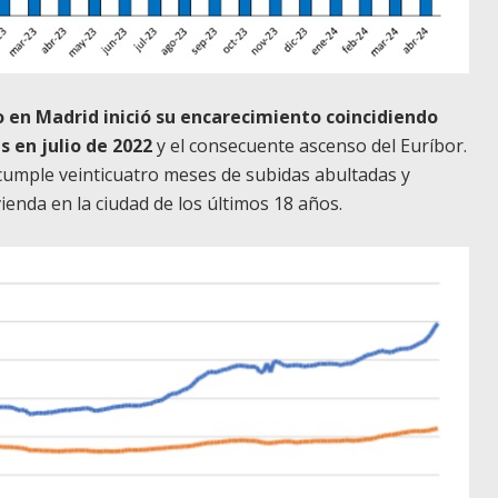
 en Madrid inició su encarecimiento coincidiendo
s en julio de 2022
y el consecuente ascenso del Euríbor.
 cumple veinticuatro meses de subidas abultadas y
ienda en la ciudad de los últimos 18 años.