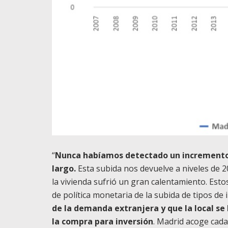
“
Nunca habíamos detectado un incremento 
largo.
Esta subida nos devuelve a niveles de 20
la vivienda sufrió un gran calentamiento. Esto
de política monetaria de la subida de tipos de 
de la demanda extranjera y que la local se
la compra para inversión
. Madrid acoge cada