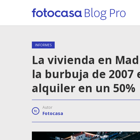
INFORMES
La vivienda en Madr
la burbuja de 2007 
alquiler en un 50%
Autor
Fotocasa