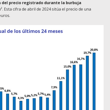
del precio registrado durante la burbuja
. Esta cifra de abril de 2024 sitúa el precio de una
 euros.