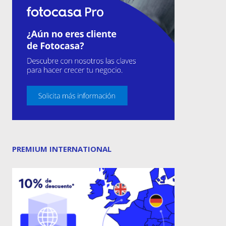
PREMIUM INTERNATIONAL