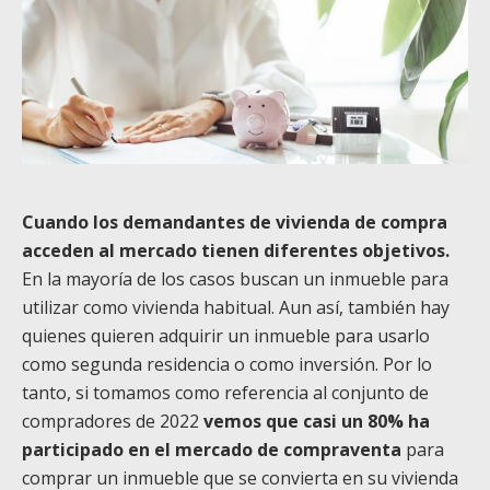
Cuando los demandantes de vivienda de compra
acceden al mercado tienen diferentes objetivos.
En la mayoría de los casos buscan un inmueble para
utilizar como vivienda habitual. Aun así, también hay
quienes quieren adquirir un inmueble para usarlo
como segunda residencia o como inversión. Por lo
tanto, si tomamos como referencia al conjunto de
compradores de 2022
vemos que casi un 80% ha
participado en el mercado de compraventa
para
comprar un inmueble que se convierta en su vivienda