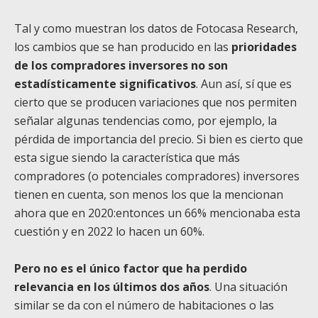
Tal y como muestran los datos de Fotocasa Research,
los cambios que se han producido en las
prioridades
de los compradores inversores no son
estadísticamente significativos
. Aun así, sí que es
cierto que se producen variaciones que nos permiten
señalar algunas tendencias como, por ejemplo, la
pérdida de importancia del precio. Si bien es cierto que
esta sigue siendo la característica que más
compradores (o potenciales compradores) inversores
tienen en cuenta, son menos los que la mencionan
ahora que en 2020:entonces un 66% mencionaba esta
cuestión y en 2022 lo hacen un 60%.
Pero no es el único factor que ha perdido
relevancia en los últimos dos años
. Una situación
similar se da con el número de habitaciones o las