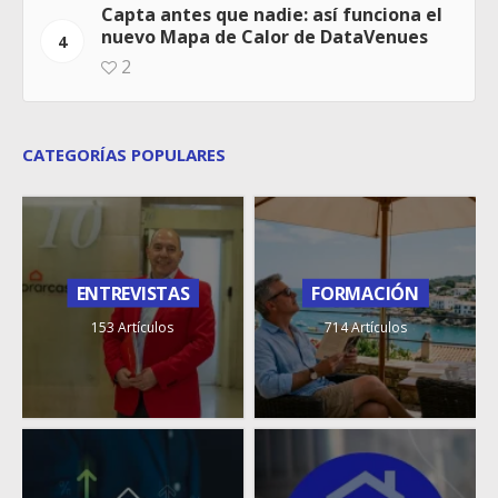
Capta antes que nadie: así funciona el
nuevo Mapa de Calor de DataVenues
4
2
CATEGORÍAS POPULARES
ENTREVISTAS
FORMACIÓN
153 Artículos
714 Artículos