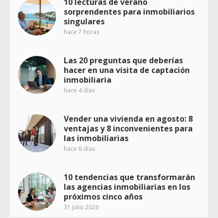
10 lecturas de verano
sorprendentes para inmobiliarios
singulares
hace 7 horas
Las 20 preguntas que deberías
hacer en una visita de captación
inmobiliaria
hace 4 días
Vender una vivienda en agosto: 8
ventajas y 8 inconvenientes para
las inmobiliarias
hace 6 días
10 tendencias que transformarán
las agencias inmobiliarias en los
próximos cinco años
31 julio 2026