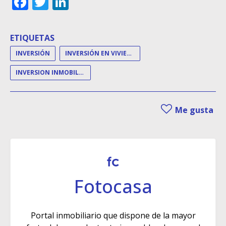
Facebook
Twitter
LinkedIn
ETIQUETAS
INVERSIÓN
INVERSIÓN EN VIVIENDA
INVERSION INMOBILIARIA
Me gusta
Fotocasa
Portal inmobiliario que dispone de la mayor