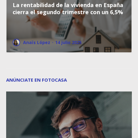
La rentabilidad de la vivienda en España
cierra el segundo trimestre con un 6,5%
Anaïs López
·
14 julio 2025
ANÚNCIATE EN FOTOCASA