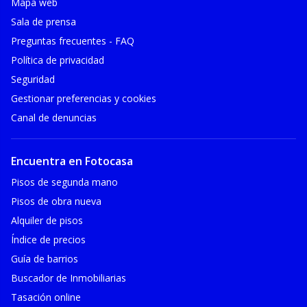
Mapa web
Sala de prensa
Preguntas frecuentes - FAQ
Política de privacidad
Seguridad
Gestionar preferencias y cookies
Canal de denuncias
Encuentra en Fotocasa
Pisos de segunda mano
Pisos de obra nueva
Alquiler de pisos
Índice de precios
Guía de barrios
Buscador de Inmobiliarias
Tasación online