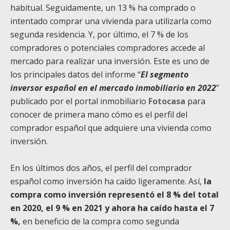
habitual. Seguidamente, un 13 % ha comprado o
intentado comprar una vivienda para utilizarla como
segunda residencia. Y, por último, el 7 % de los
compradores o potenciales compradores accede al
mercado para realizar una inversión. Este es uno de
los principales datos del informe “
El segmento
inversor español en el mercado inmobiliario en 2022
”
publicado por el portal inmobiliario
Fotocasa
para
conocer de primera mano cómo es el perfil del
comprador español que adquiere una vivienda como
inversión.
En los últimos dos años, el perfil del comprador
español como inversión ha caído ligeramente. Así,
la
compra como inversión representó el 8 % del total
en 2020, el 9 % en 2021 y ahora ha caído hasta el 7
%,
en beneficio de la compra como segunda