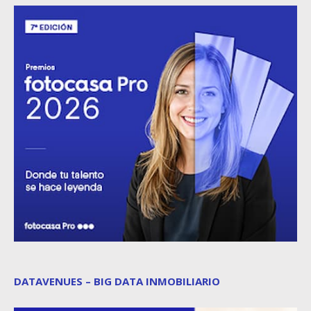
DATAVENUES – BIG DATA INMOBILIARIO