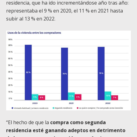
residencia, que ha ido incrementándose año tras año:
representaba el 9 % en 2020, el 11 % en 2021 hasta
subir al 13 % en 2022.
“El hecho de que la
compra como segunda
residencia esté ganando adeptos en detrimento