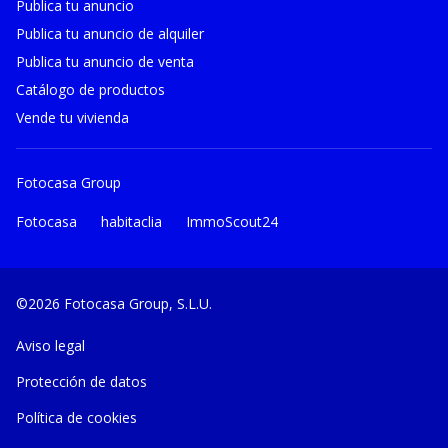
Publica tu anuncio
Publica tu anuncio de alquiler
Publica tu anuncio de venta
Catálogo de productos
Vende tu vivienda
Fotocasa Group
Fotocasa
habitaclia
ImmoScout24
©2026 Fotocasa Group, S.L.U.
Aviso legal
Protección de datos
Política de cookies