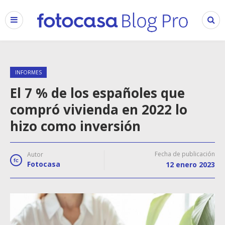
INFORMES
El 7 % de los españoles que
compró vivienda en 2022 lo
hizo como inversión
Fecha de publicación
Autor
Fotocasa
12 enero 2023