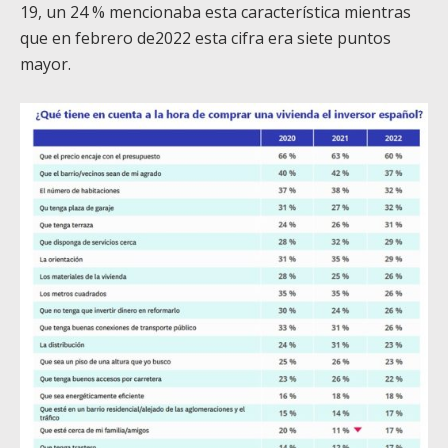
19, un 24 % mencionaba esta característica mientras
que en febrero de2022 esta cifra era siete puntos
mayor.