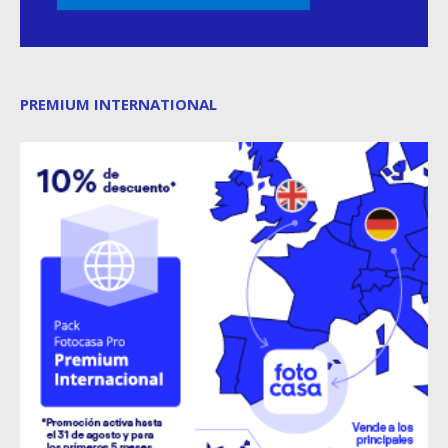
PREMIUM INTERNATIONAL