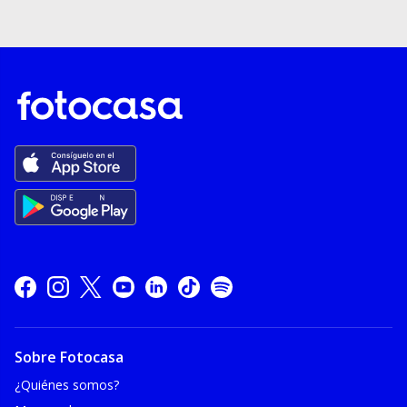
Sobre Fotocasa
¿Quiénes somos?