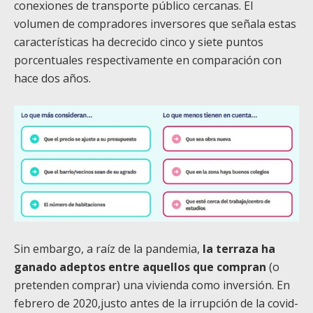
conexiones de transporte público cercanas. El
volumen de compradores inversores que señala estas
características ha decrecido cinco y siete puntos
porcentuales respectivamente en comparación con
hace dos años.
Sin embargo, a raíz de la pandemia,
la terraza ha
ganado adeptos entre aquellos que compran
(o
pretenden comprar) una vivienda como inversión. En
febrero de 2020,justo antes de la irrupción de la covid-