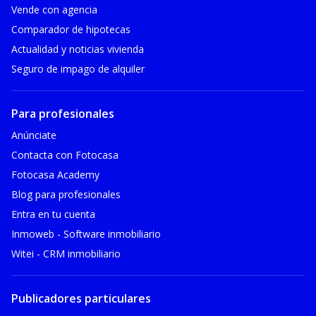
Vende con agencia
Comparador de hipotecas
Actualidad y noticias vivienda
Seguro de impago de alquiler
Para profesionales
Anúnciate
Contacta con Fotocasa
Fotocasa Academy
Blog para profesionales
Entra en tu cuenta
Inmoweb - Software inmobiliario
Witei - CRM inmobiliario
Publicadores particulares