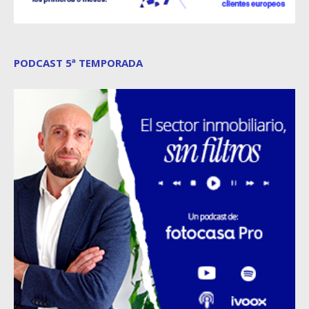
PODCAST 5ª TEMPORADA