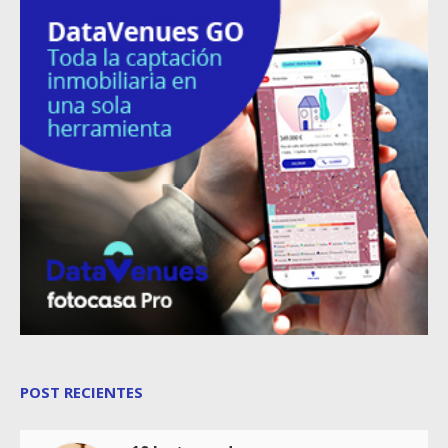
POST RECIENTES