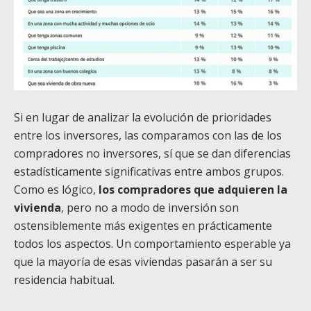
Si en lugar de analizar la evolución de prioridades
entre los inversores, las comparamos con las de los
compradores no inversores, sí que se dan diferencias
estadísticamente significativas entre ambos grupos.
Como es lógico,
los compradores que adquieren la
vivienda
, pero no a modo de inversión son
ostensiblemente más exigentes en prácticamente
todos los aspectos. Un comportamiento esperable ya
que la mayoría de esas viviendas pasarán a ser su
residencia habitual.