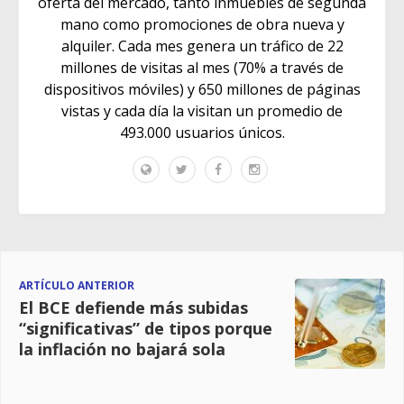
oferta del mercado, tanto inmuebles de segunda
mano como promociones de obra nueva y
alquiler. Cada mes genera un tráfico de 22
millones de visitas al mes (70% a través de
dispositivos móviles) y 650 millones de páginas
vistas y cada día la visitan un promedio de
493.000 usuarios únicos.
ARTÍCULO ANTERIOR
El BCE defiende más subidas
“significativas” de tipos porque
la inflación no bajará sola