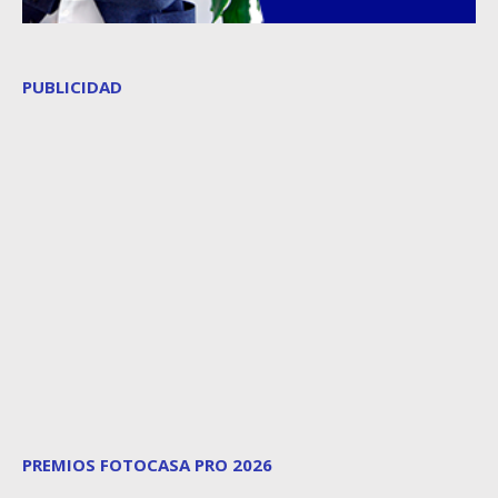
PUBLICIDAD
PREMIOS FOTOCASA PRO 2026