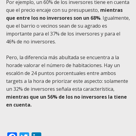
Por ejemplo, un 60% de los inversores tiene en cuenta
que el precio encaje con su presupuesto,
mientras
que entre los no inversores son un 68%
. Igualmente,
que el barrio o vecinos sean de su agrado es
importante para el 37% de los inversores y para el
46% de no inversores.
Pero, la diferencia más abultada se encuentra a la
horade valorar el número de habitaciones. Hay un
escalón de 24 puntos porcentuales entre ambos
targets a la hora de priorizar este aspecto: solamente
un 32% de inversores señala esta característica,
mientras que un 56% de los no inversores la tiene
en cuenta.