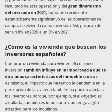
resultado de esta operación y del
gran dinamismo
del mercado en 2021,
hubo un crecimiento
estadísticamente significativo de las operaciones de
compra de vivienda como inversión. Así, pasaron de
ser un 8% en2020 a un 9% en 2021.
¿Cómo es la vivienda que buscan los
inversores españoles?
Comprar una vivienda para vivir en ella o como
inversión
también influye en la importancia que se
da a unas características del inmueble u otras
.
Asimismo, el impacto que ha tenido la pandemia en la
percepción de la vivienda también ha podido afectar a
los inversores porque, por ejemplo, si el objetivo es
alquilarla, también es importante que tenga algún
atractivo para los inquilinos.