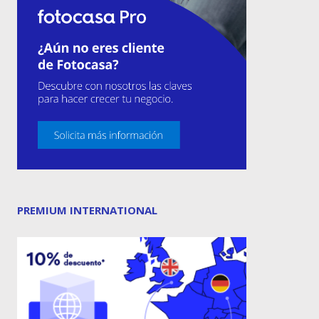
PREMIUM INTERNATIONAL