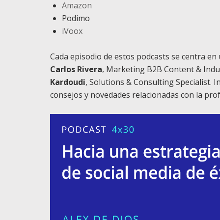
Amazon
Podimo
iVoox
Cada episodio de estos podcasts se centra en
Carlos Rivera
, Marketing B2B Content & Indu
Kardoudi
, Solutions & Consulting Specialist. 
consejos y novedades relacionadas con la prof