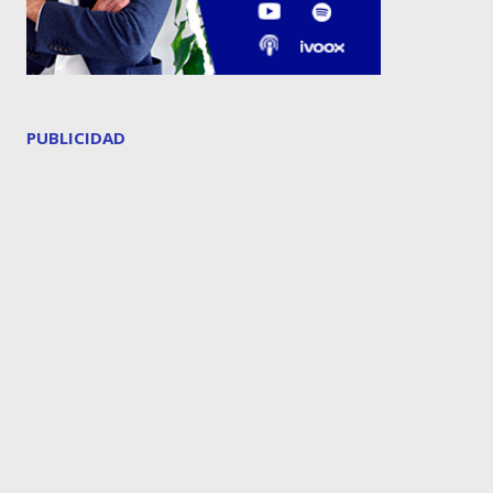
PUBLICIDAD