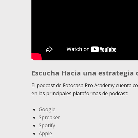
Escucha Hacia una estrategia d
El podcast de Fotocasa Pro Academy cuenta c
en las principales plataformas de podcast:
Google
Spreaker
Spotify
Apple