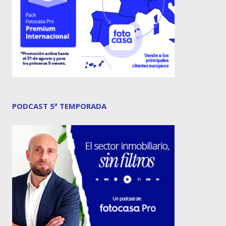
PODCAST 5ª TEMPORADA