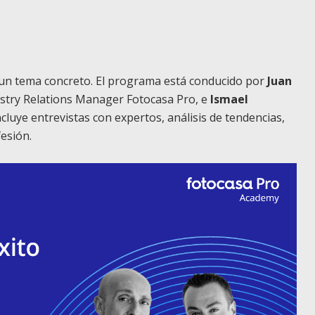
 un tema concreto. El programa está conducido por
Juan
stry Relations Manager Fotocasa Pro, e
Ismael
Incluye entrevistas con expertos, análisis de tendencias,
esión.