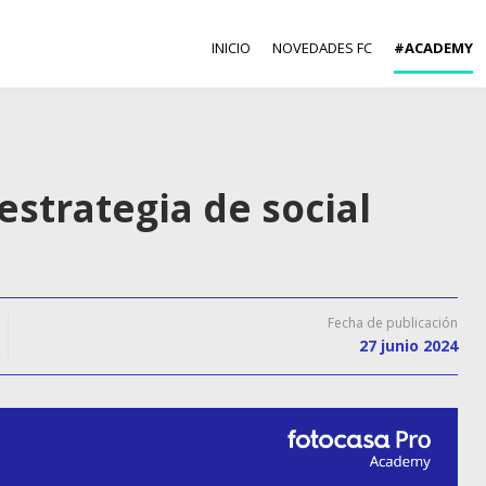
INICIO
NOVEDADES FC
#ACADEMY
estrategia de social
Fecha de publicación
27 junio 2024