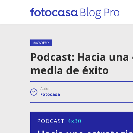
#ACADEMY
Podcast: Hacia una 
media de éxito
Autor
Fotocasa