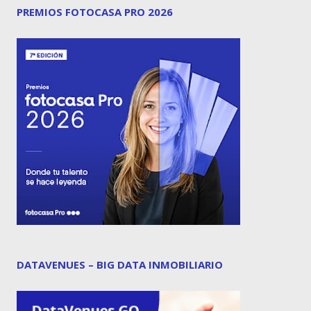
PREMIOS FOTOCASA PRO 2026
DATAVENUES – BIG DATA INMOBILIARIO