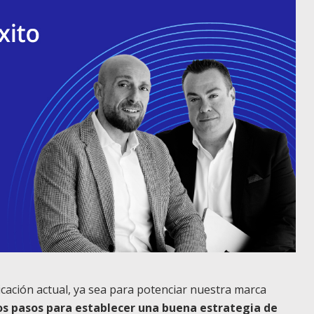
icación actual, ya sea para potenciar nuestra marca
los pasos para establecer una buena estrategia de