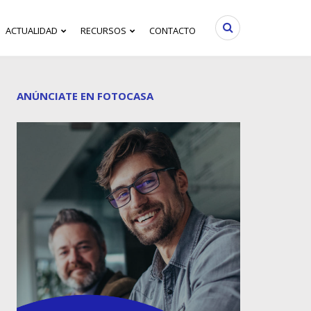
ACTUALIDAD
RECURSOS
CONTACTO
ANÚNCIATE EN FOTOCASA