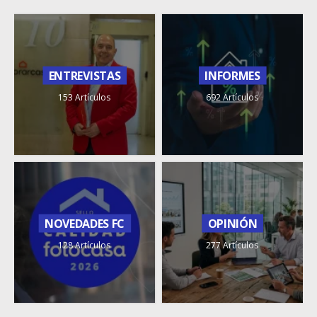
ENTREVISTAS
INFORMES
153 Artículos
692 Artículos
NOVEDADES FC
OPINIÓN
128 Artículos
277 Artículos