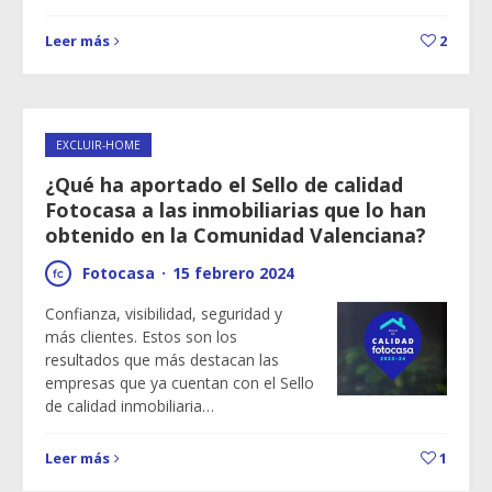
Leer más
2
EXCLUIR-HOME
¿Qué ha aportado el Sello de calidad
Fotocasa a las inmobiliarias que lo han
obtenido en la Comunidad Valenciana?
Fotocasa
·
15 febrero 2024
Confianza, visibilidad, seguridad y
más clientes. Estos son los
resultados que más destacan las
empresas que ya cuentan con el Sello
de calidad inmobiliaria…
Leer más
1