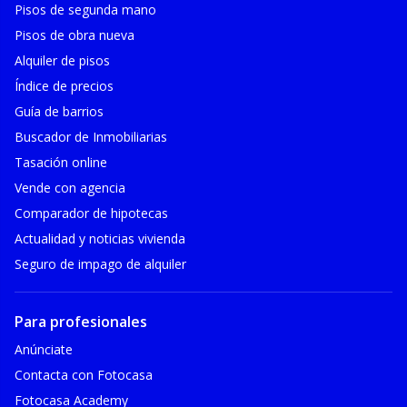
Pisos de segunda mano
Pisos de obra nueva
Alquiler de pisos
Índice de precios
Guía de barrios
Buscador de Inmobiliarias
Tasación online
Vende con agencia
Comparador de hipotecas
Actualidad y noticias vivienda
Seguro de impago de alquiler
Para profesionales
Anúnciate
Contacta con Fotocasa
Fotocasa Academy