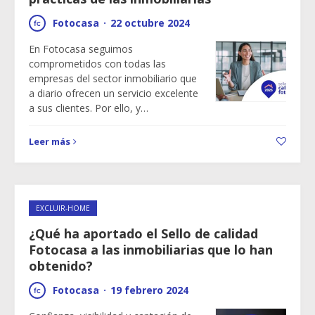
Fotocasa
·
22 octubre 2024
En Fotocasa seguimos
comprometidos con todas las
empresas del sector inmobiliario que
a diario ofrecen un servicio excelente
a sus clientes. Por ello, y…
Leer más
EXCLUIR-HOME
¿Qué ha aportado el Sello de calidad
Fotocasa a las inmobiliarias que lo han
obtenido?
Fotocasa
·
19 febrero 2024