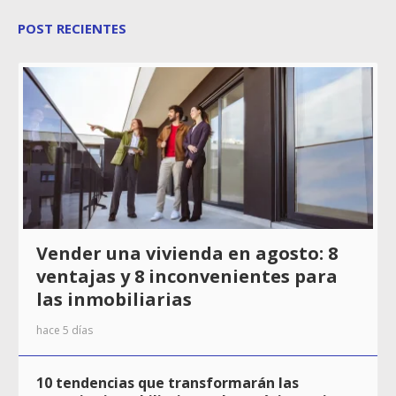
POST RECIENTES
Vender una vivienda en agosto: 8
ventajas y 8 inconvenientes para
las inmobiliarias
hace 5 días
10 tendencias que transformarán las