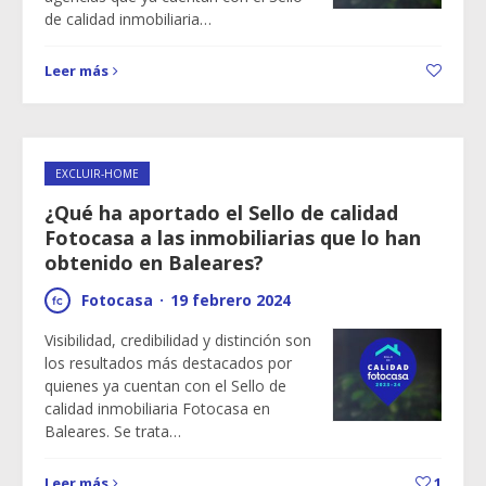
de calidad inmobiliaria…
Leer más
EXCLUIR-HOME
¿Qué ha aportado el Sello de calidad
Fotocasa a las inmobiliarias que lo han
obtenido en Baleares?
Fotocasa
·
19 febrero 2024
Visibilidad, credibilidad y distinción son
los resultados más destacados por
quienes ya cuentan con el Sello de
calidad inmobiliaria Fotocasa en
Baleares. Se trata…
Leer más
1