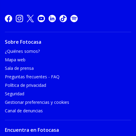
Sobre Fotocasa
¿Quiénes somos?
Mapa web
Sala de prensa
Preguntas frecuentes - FAQ
Política de privacidad
Seguridad
Gestionar preferencias y cookies
Canal de denuncias
Encuentra en Fotocasa