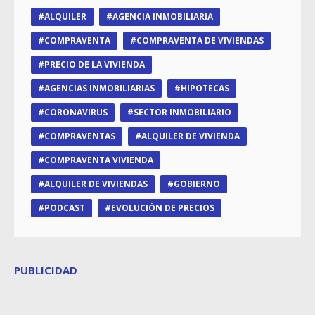
ALQUILER
AGENCIA INMOBILIARIA
COMPRAVENTA
COMPRAVENTA DE VIVIENDAS
PRECIO DE LA VIVIENDA
AGENCIAS INMOBILIARIAS
HIPOTECAS
CORONAVIRUS
SECTOR INMOBILIARIO
COMPRAVENTAS
ALQUILER DE VIVIENDA
COMPRAVENTA VIVIENDA
ALQUILER DE VIVIENDAS
GOBIERNO
PODCAST
EVOLUCIÓN DE PRECIOS
PUBLICIDAD