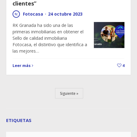
clientes”
Fotocasa
·
24 octubre 2023
RK Granada ha sido una de las
primeras inmobiliarias en obtener el
Sello de calidad inmobiliaria
Fotocasa, el distintivo que identifica a
las mejores…
Leer más
4
Siguiente
ETIQUETAS