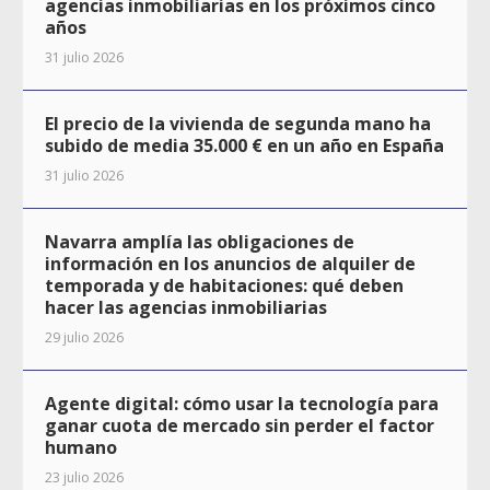
agencias inmobiliarias en los próximos cinco
años
31 julio 2026
El precio de la vivienda de segunda mano ha
subido de media 35.000 € en un año en España
31 julio 2026
Navarra amplía las obligaciones de
información en los anuncios de alquiler de
temporada y de habitaciones: qué deben
hacer las agencias inmobiliarias
29 julio 2026
Agente digital: cómo usar la tecnología para
ganar cuota de mercado sin perder el factor
humano
23 julio 2026