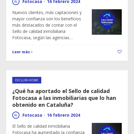
Fotocasa
·
16 febrero 2024
Nuevos clientes, más captaciones y
mayor confianza son los beneficios
más destacados de contar con el
Sello de calidad inmobiliaria
Fotocasa, según las agencias…
Leer más
EXCLUIR-HOME
¿Qué ha aportado el Sello de calidad
Fotocasa a las inmobiliarias que lo han
obtenido en Cataluña?
Fotocasa
·
16 febrero 2024
El Sello de calidad inmobiliaria
Fotocasa ha aumentado la confianza