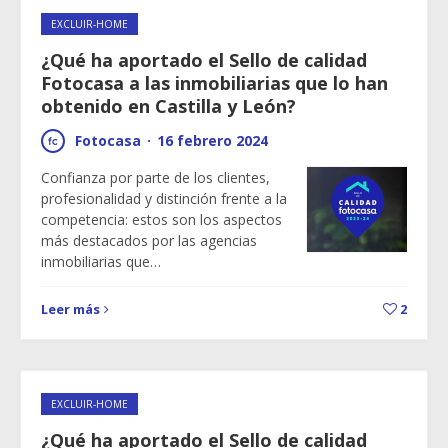
EXCLUIR-HOME
¿Qué ha aportado el Sello de calidad
Fotocasa a las inmobiliarias que lo han
obtenido en Castilla y León?
Fotocasa
·
16 febrero 2024
Confianza por parte de los clientes,
profesionalidad y distinción frente a la
competencia: estos son los aspectos
más destacados por las agencias
inmobiliarias que…
Leer más
2
EXCLUIR-HOME
¿Qué ha aportado el Sello de calidad