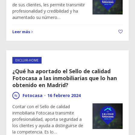
de sus clientes, les permite transmitir
profesionalidad y credibilidad y ha
aumentado su número…
Leer más
EXCLUIR-HOME
¿Qué ha aportado el Sello de calidad
Fotocasa a las inmobiliarias que lo han
obtenido en Madrid?
Fotocasa
·
16 febrero 2024
Contar con el Sello de calidad
inmobiliaria Fotocasa transmite
profesionalidad, aporta seguridad a
los clientes y ayuda a distinguirse de
la competencia. Es lo…