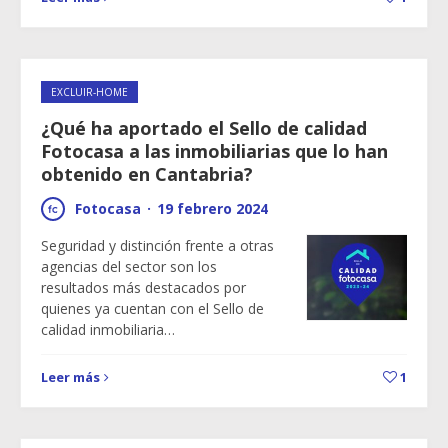
EXCLUIR-HOME
¿Qué ha aportado el Sello de calidad
Fotocasa a las inmobiliarias que lo han
obtenido en Cantabria?
Fotocasa
·
19 febrero 2024
Seguridad y distinción frente a otras
agencias del sector son los
resultados más destacados por
quienes ya cuentan con el Sello de
calidad inmobiliaria…
Leer más
1