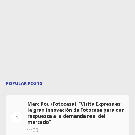
POPULAR POSTS
Marc Pou (Fotocasa): “Visita Express es
la gran innovación de Fotocasa para dar
respuesta a la demanda real del
1
mercado”
33