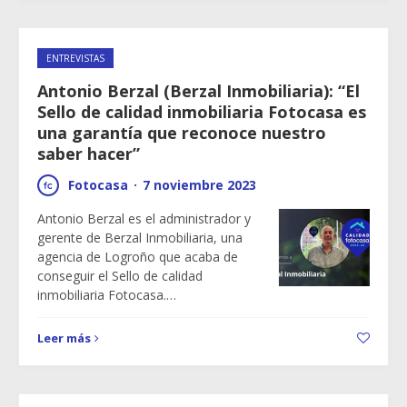
ENTREVISTAS
Antonio Berzal (Berzal Inmobiliaria): “El
Sello de calidad inmobiliaria Fotocasa es
una garantía que reconoce nuestro
saber hacer”
Fotocasa
·
7 noviembre 2023
Antonio Berzal es el administrador y
gerente de Berzal Inmobiliaria, una
agencia de Logroño que acaba de
conseguir el Sello de calidad
inmobiliaria Fotocasa.…
Leer más