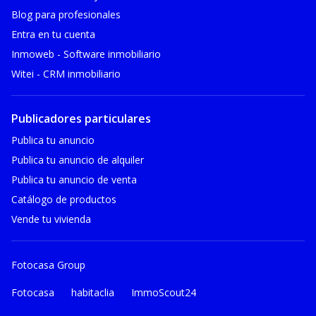
Blog para profesionales
Entra en tu cuenta
Inmoweb - Software inmobiliario
Witei - CRM inmobiliario
Publicadores particulares
Publica tu anuncio
Publica tu anuncio de alquiler
Publica tu anuncio de venta
Catálogo de productos
Vende tu vivienda
Fotocasa Group
Fotocasa
habitaclia
ImmoScout24