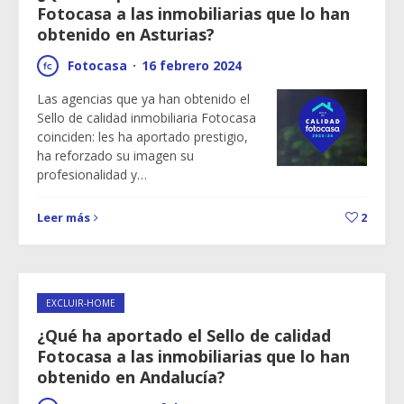
Fotocasa a las inmobiliarias que lo han
obtenido en Asturias?
Fotocasa
·
16 febrero 2024
Las agencias que ya han obtenido el
Sello de calidad inmobiliaria Fotocasa
coinciden: les ha aportado prestigio,
ha reforzado su imagen su
profesionalidad y…
Leer más
2
EXCLUIR-HOME
¿Qué ha aportado el Sello de calidad
Fotocasa a las inmobiliarias que lo han
obtenido en Andalucía?