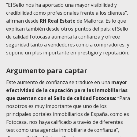
“El Sello nos ha aportado una mayor visibilidad y
credibilidad como profesionales frente a los clientes”,
afirman desde
RH Real Estate
de Mallorca. Es lo que
explican también desde otros puntos del país: el Sello
de calidad Fotocasa aumenta la confianza y ofrece
seguridad tanto a vendedores como a compradores, y
supone un plus importante en prestigio y reputación.
Argumento para captar
Este aumento de confianza se traduce en una
mayor
efectividad de la captación para las inmobiliarias
que cuentan con el Sello de calidad Fotocasa:
“Para
nosotros es muy importante que uno de los
principales portales inmobiliarios de España, como es
Fotocasa, nos haya calificado a través de diferentes
test como una agencia inmobiliaria de confianza”,