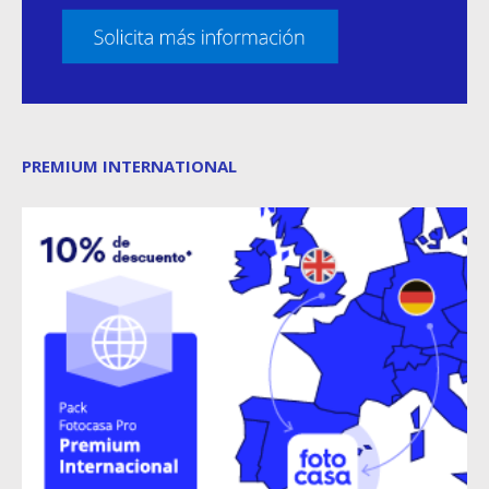
PREMIUM INTERNATIONAL