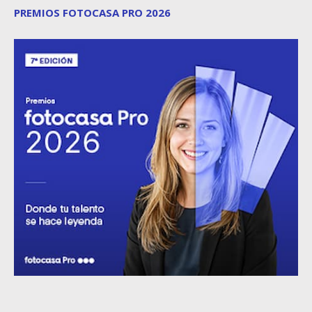
PREMIOS FOTOCASA PRO 2026