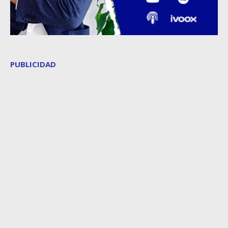
PUBLICIDAD