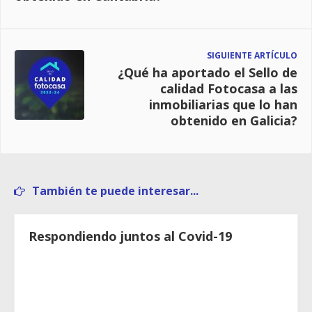
SIGUIENTE ARTÍCULO
¿Qué ha aportado el Sello de
calidad Fotocasa a las
inmobiliarias que lo han
obtenido en Galicia?
También te puede interesar...
Respondiendo juntos al Covid-19