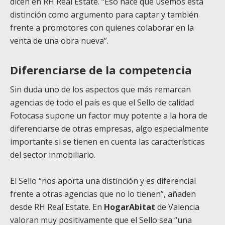
dicen en RH Real Estate. “Eso hace que usemos esta
distinción como argumento para captar y también
frente a promotores con quienes colaborar en la
venta de una obra nueva”.
Diferenciarse de la competencia
Sin duda uno de los aspectos que más remarcan
agencias de todo el país es que el Sello de calidad
Fotocasa supone un factor muy potente a la hora de
diferenciarse de otras empresas, algo especialmente
importante si se tienen en cuenta las características
del sector inmobiliario.
El Sello “nos aporta una distinción y es diferencial
frente a otras agencias que no lo tienen”, añaden
desde RH Real Estate. En
HogarAbitat
de Valencia
valoran muy positivamente que el Sello sea “una