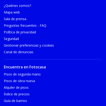
¿Quiénes somos?
Mapa web
Sala de prensa
Preguntas frecuentes - FAQ
Política de privacidad
Seguridad
Gestionar preferencias y cookies
Canal de denuncias
Encuentra en Fotocasa
Pisos de segunda mano
Pisos de obra nueva
Alquiler de pisos
Índice de precios
Guía de barrios