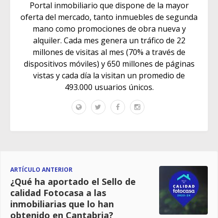
Portal inmobiliario que dispone de la mayor
oferta del mercado, tanto inmuebles de segunda
mano como promociones de obra nueva y
alquiler. Cada mes genera un tráfico de 22
millones de visitas al mes (70% a través de
dispositivos móviles) y 650 millones de páginas
vistas y cada día la visitan un promedio de
493.000 usuarios únicos.
ARTÍCULO ANTERIOR
¿Qué ha aportado el Sello de
calidad Fotocasa a las
inmobiliarias que lo han
obtenido en Cantabria?