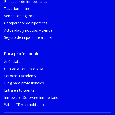
Buscador de Inmobiliarias
Tasación online
Vende con agencia
Comparador de hipotecas
Actualidad y noticias vivienda
Seguro de impago de alquiler
Para profesionales
Anúnciate
Contacta con Fotocasa
Fotocasa Academy
Blog para profesionales
Entra en tu cuenta
Inmoweb - Software inmobiliario
Witei - CRM inmobiliario