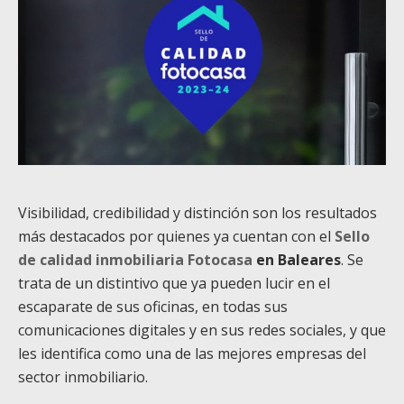
Visibilidad, credibilidad y distinción son los resultados
más destacados por quienes ya cuentan con el
Sello
de calidad inmobiliaria Fotocasa
en Baleares
. Se
trata de un distintivo que ya pueden lucir en el
escaparate de sus oficinas, en todas sus
comunicaciones digitales y en sus redes sociales, y que
les identifica como una de las mejores empresas del
sector inmobiliario.