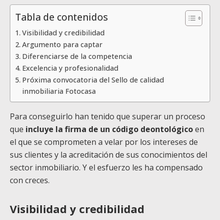
Tabla de contenidos
Visibilidad y credibilidad
Argumento para captar
Diferenciarse de la competencia
Excelencia y profesionalidad
Próxima convocatoria del Sello de calidad
inmobiliaria Fotocasa
Para conseguirlo han tenido que superar un proceso
que
incluye la firma de un código deontológico
en
el que se comprometen a velar por los intereses de
sus clientes y la acreditación de sus conocimientos del
sector inmobiliario. Y el esfuerzo les ha compensado
con creces.
Visibilidad y credibilidad