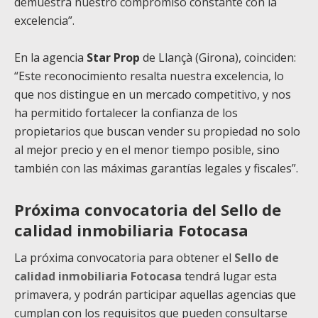
demuestra nuestro compromiso constante con la
excelencia”.
En la agencia
Star Prop
de Llançà (Girona), coinciden:
“Este reconocimiento resalta nuestra excelencia, lo
que nos distingue en un mercado competitivo, y nos
ha permitido fortalecer la confianza de los
propietarios que buscan vender su propiedad no solo
al mejor precio y en el menor tiempo posible, sino
también con las máximas garantías legales y fiscales”.
Próxima convocatoria del Sello de
calidad inmobiliaria Fotocasa
La próxima convocatoria para obtener el
Sello de
calidad inmobiliaria Fotocasa
tendrá lugar esta
primavera, y podrán participar aquellas agencias que
cumplan con los requisitos que pueden consultarse