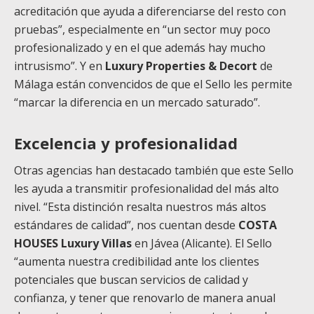
acreditación que ayuda a diferenciarse del resto con
pruebas”, especialmente en “un sector muy poco
profesionalizado y en el que además hay mucho
intrusismo”. Y en
Luxury Properties & Decort
de
Málaga están convencidos de que el Sello les permite
“marcar la diferencia en un mercado saturado”.
Excelencia y profesionalidad
Otras agencias han destacado también que este Sello
les ayuda a transmitir profesionalidad del más alto
nivel. “Esta distinción resalta nuestros más altos
estándares de calidad”, nos cuentan desde
COSTA
HOUSES Luxury Villas
en Jávea (Alicante). El Sello
“aumenta nuestra credibilidad ante los clientes
potenciales que buscan servicios de calidad y
confianza, y tener que renovarlo de manera anual