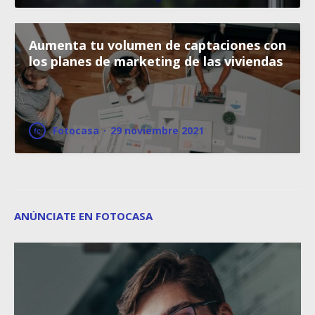
Aumenta tu volumen de captaciones con
los planes de marketing de las viviendas
Fotocasa
·
29 noviembre 2021
ANÚNCIATE EN FOTOCASA