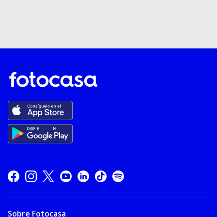
Sobre Fotocasa