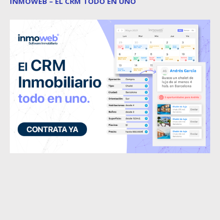
INMOWEB – EL CRM TODO EN UNO