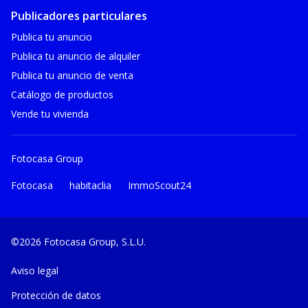
Publicadores particulares
Publica tu anuncio
Publica tu anuncio de alquiler
Publica tu anuncio de venta
Catálogo de productos
Vende tu vivienda
Fotocasa Group
Fotocasa
habitaclia
ImmoScout24
©2026 Fotocasa Group, S.L.U.
Aviso legal
Protección de datos