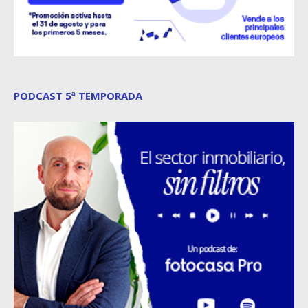
PODCAST 5ª TEMPORADA