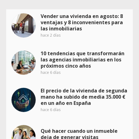
Vender una vivienda en agosto: 8
ventajas y 8 inconvenientes para
las inmobiliarias
hace 2 días
10 tendencias que transformarán
las agencias inmobiliarias en los
próximos cinco años
hace 6 días
El precio de la vivienda de segunda
mano ha subido de media 35.000 €
en un año en España
hace 6 días
Qué hacer cuando un inmueble
deja de generar visitas