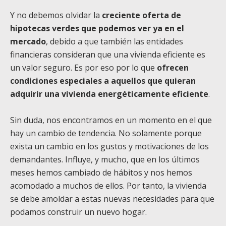
Y no debemos olvidar la
creciente oferta de
hipotecas verdes que podemos ver ya en el
mercado
, debido a que también las entidades
financieras consideran que una vivienda eficiente es
un valor seguro. Es por eso por lo que
ofrecen
condiciones especiales a aquellos que quieran
adquirir una vivienda energéticamente eficiente
.
Sin duda, nos encontramos en un momento en el que
hay un cambio de tendencia. No solamente porque
exista un cambio en los gustos y motivaciones de los
demandantes. Influye, y mucho, que en los últimos
meses hemos cambiado de hábitos y nos hemos
acomodado a muchos de ellos. Por tanto, la vivienda
se debe amoldar a estas nuevas necesidades para que
podamos construir un nuevo hogar.