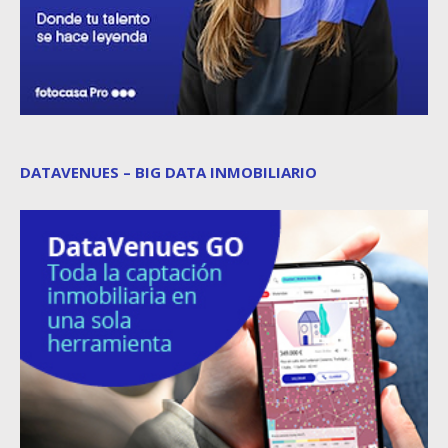
DATAVENUES – BIG DATA INMOBILIARIO