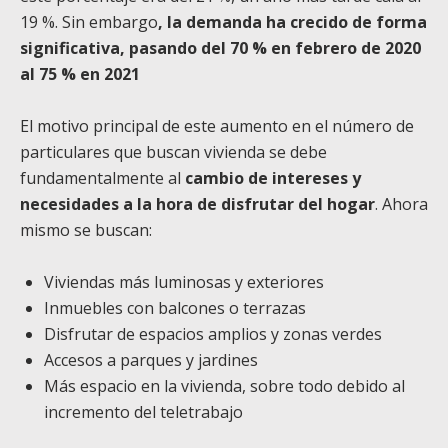
19 %. Sin embargo
, la demanda ha crecido de forma
significativa, pasando del 70 % en febrero de 2020
al 75 % en 2021
El motivo principal de este aumento en el número de
particulares que buscan vivienda se debe
fundamentalmente al
cambio de intereses y
necesidades a la hora de disfrutar del hogar
. Ahora
mismo se buscan:
Viviendas más luminosas y exteriores
Inmuebles con balcones o terrazas
Disfrutar de espacios amplios y zonas verdes
Accesos a parques y jardines
Más espacio en la vivienda, sobre todo debido al
incremento del teletrabajo