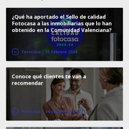
¿Qué ha aportado el Sello de calidad
Fotocasa a las inmobiliarias que lo han
obtenido en la Comunidad Valenciana?
Fotocasa
·
15 febrero 2024
Conoce qué clientes te van a
recomendar
Fotocasa
·
14 septiembre 2021