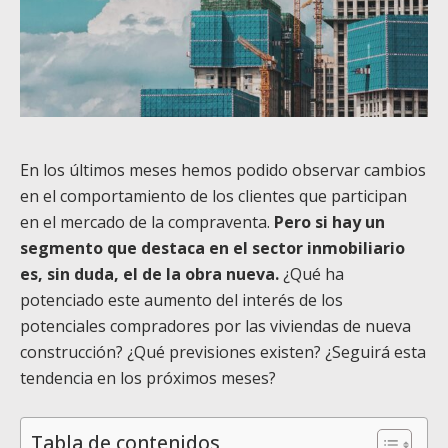
En los últimos meses hemos podido observar cambios
en el comportamiento de los clientes que participan
en el mercado de la compraventa.
Pero si hay un
segmento que destaca en el sector inmobiliario
es, sin duda, el de la obra nueva.
¿Qué ha
potenciado este aumento del interés de los
potenciales compradores por las viviendas de nueva
construcción? ¿Qué previsiones existen? ¿Seguirá esta
tendencia en los próximos meses?
Tabla de contenidos