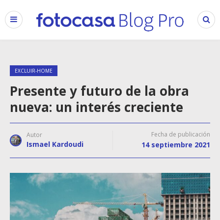
EXCLUIR-HOME
Presente y futuro de la obra
nueva: un interés creciente
Fecha de publicación
Autor
Ismael Kardoudi
14 septiembre 2021