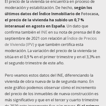
El precio de la vivienda se encuentra en proceso de
moderación y estabilización. De hecho,
según los
últimos datos del Índice Inmobiliario de
Fotocasa
,
el precio de la vivienda ha subido un 0,7 %
interanual en agosto en España
. Un dato que
confirma también el
INE
en su nota de prensa del 8 de
septiembre de 2021 con relación al
Índice de Precios
de Vivienda (IPV)
y que también certifica esta
moderación. La variación del precio de la vivienda se
sitúa en el 0,9 % en el primer trimestre y en el 3,3% en
el segundo trimestre de este año.
Pero veamos estos datos del INE, diferenciando la
vivienda de obra nueva de la de segunda mano. En
este gráfico podemos observar cómo el incremento
del precio de los inmuebles de nueva construcción es
más significativo y que en el tercer y cuarto trimestre