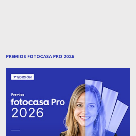
PREMIOS FOTOCASA PRO 2026