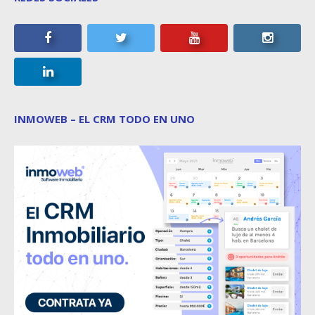
INMOWEB – EL CRM TODO EN UNO