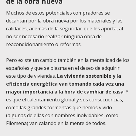
de la obra nueva
Muchos de estos potenciales compradores se
decantan por la obra nueva por los materiales y las
calidades, además de la seguridad que les aporta, al
no ser necesario realizar ninguna obra de
reacondicionamiento o reformas.
Pero existe un cambio también en la mentalidad de los
españoles y que se plasma en el deseo de adquirir
este tipo de viviendas.
La vivienda sostenible y la
eficiencia energética van tomando cada vez una
mayor importancia a la hora de cambiar de casa
. Y
es que el calentamiento global y sus consecuencias,
como las grandes tormentas que hemos vivido
(algunas de ellas con nombres inolvidables, como
Filomena) van calando en la mente de todos.