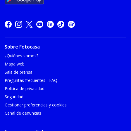
Sobre Fotocasa
¿Quiénes somos?
Mapa web
Sala de prensa
Preguntas frecuentes - FAQ
Política de privacidad
Seguridad
Gestionar preferencias y cookies
Canal de denuncias