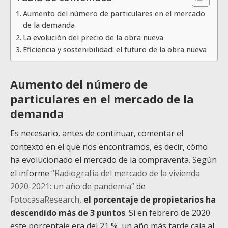
Aumento del número de particulares en el mercado
de la demanda
La evolución del precio de la obra nueva
Eficiencia y sostenibilidad: el futuro de la obra nueva
Aumento del número de
particulares en el mercado de la
demanda
Es necesario, antes de continuar, comentar el
contexto en el que nos encontramos, es decir, cómo
ha evolucionado el mercado de la compraventa. Según
el informe
“Radiografía del mercado de la vivienda
2020-2021: un año de pandemia”
de
FotocasaResearch
,
el porcentaje de propietarios ha
descendido más de 3 puntos
. Si en febrero de 2020
este porcentaje era del 21 %, un año más tarde caía al