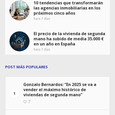
10 tendencias que transformarán
las agencias inmobiliarias en los
próximos cinco años
hace 7 días
El precio de la vivienda de segunda
mano ha subido de media 35.000 €
en un año en España
hace 7 días
POST MÁS POPULARES
Gonzalo Bernardos: “En 2025 se va a
vender el máximo histórico de
1
viviendas de segunda mano”
7