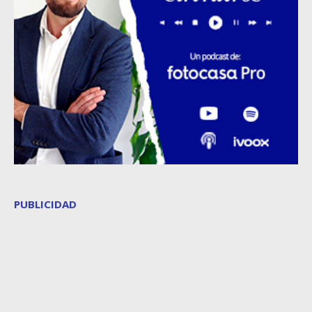
PUBLICIDAD