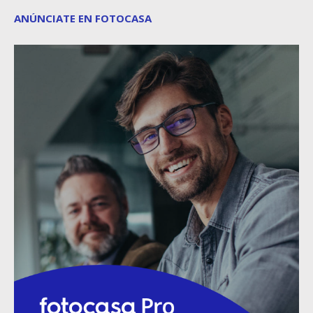
ANÚNCIATE EN FOTOCASA