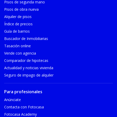
Pisos de segunda mano
Pisos de obra nueva
Alquiler de pisos
Índice de precios
Guía de barrios
Buscador de Inmobiliarias
Tasación online
Vende con agencia
Comparador de hipotecas
Actualidad y noticias vivienda
Seguro de impago de alquiler
Para profesionales
Anúnciate
Contacta con Fotocasa
Fotocasa Academy