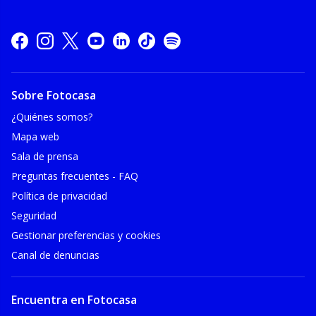
Sobre Fotocasa
¿Quiénes somos?
Mapa web
Sala de prensa
Preguntas frecuentes - FAQ
Política de privacidad
Seguridad
Gestionar preferencias y cookies
Canal de denuncias
Encuentra en Fotocasa