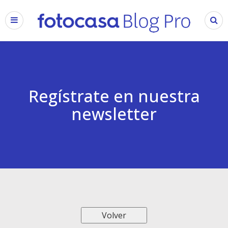
Regístrate en nuestra
newsletter
Volver