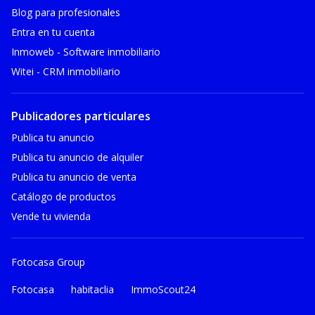
Blog para profesionales
Entra en tu cuenta
Inmoweb - Software inmobiliario
Witei - CRM inmobiliario
Publicadores particulares
Publica tu anuncio
Publica tu anuncio de alquiler
Publica tu anuncio de venta
Catálogo de productos
Vende tu vivienda
Fotocasa Group
Fotocasa
habitaclia
ImmoScout24