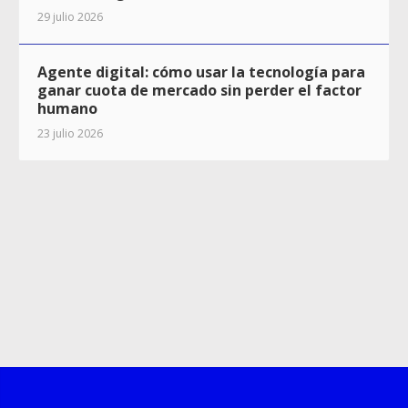
29 julio 2026
Agente digital: cómo usar la tecnología para
ganar cuota de mercado sin perder el factor
humano
23 julio 2026