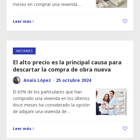
meses en comprar una vivienda.…
Leer más
INFORMES
El alto precio es la principal causa para
descartar la compra de obra nueva
Anaïs López
·
25 octubre 2024
El 65% de los particulares que han
comprado una vivienda en los últimos
doce meses ha considerado la opción
de adquirir una vivienda de…
Leer más