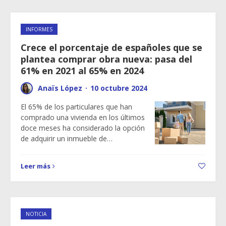
INFORMES
Crece el porcentaje de españoles que se
plantea comprar obra nueva: pasa del
61% en 2021 al 65% en 2024
Anaïs López
·
10 octubre 2024
El 65% de los particulares que han
comprado una vivienda en los últimos
doce meses ha considerado la opción
de adquirir un inmueble de…
Leer más
NOTICIA