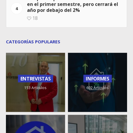
en el primer semestre, pero cerrará el
4
año por debajo del 2%
18
CATEGORÍAS POPULARES
ENTREVISTAS
INFORMES
153 Artículos
692 Artículos