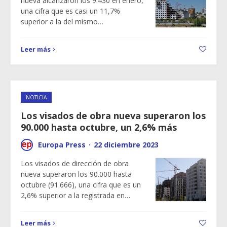
nueva alcanzaron los 9.430 en enero,
una cifra que es casi un 11,7%
superior a la del mismo…
Leer más
NOTICIA
Los visados de obra nueva superaron los
90.000 hasta octubre, un 2,6% más
Europa Press
·
22 diciembre 2023
Los visados de dirección de obra
nueva superaron los 90.000 hasta
octubre (91.666), una cifra que es un
2,6% superior a la registrada en…
Leer más