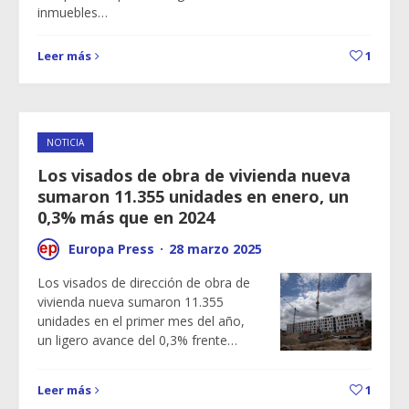
inmuebles…
Leer más
1
NOTICIA
Los visados de obra de vivienda nueva
sumaron 11.355 unidades en enero, un
0,3% más que en 2024
Europa Press
·
28 marzo 2025
Los visados de dirección de obra de
vivienda nueva sumaron 11.355
unidades en el primer mes del año,
un ligero avance del 0,3% frente…
Leer más
1