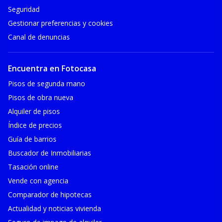
Seguridad
Gestionar preferencias y cookies
Canal de denuncias
Encuentra en Fotocasa
Pisos de segunda mano
Pisos de obra nueva
Alquiler de pisos
Índice de precios
Guía de barrios
Buscador de Inmobiliarias
Tasación online
Vende con agencia
Comparador de hipotecas
Actualidad y noticias vivienda