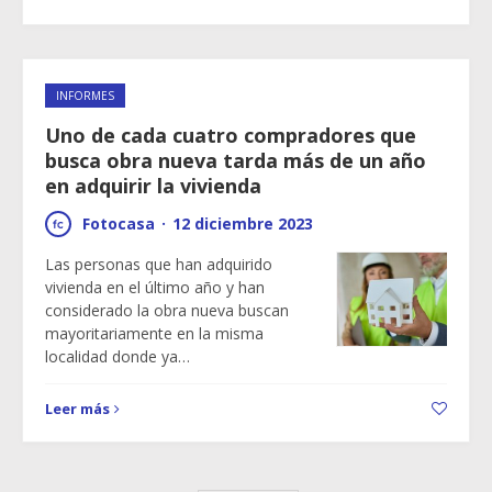
INFORMES
Uno de cada cuatro compradores que
busca obra nueva tarda más de un año
en adquirir la vivienda
Fotocasa
·
12 diciembre 2023
Las personas que han adquirido
vivienda en el último año y han
considerado la obra nueva buscan
mayoritariamente en la misma
localidad donde ya…
Leer más