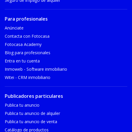
Seguro de impago de alquiler
Para profesionales
Anúnciate
Contacta con Fotocasa
Fotocasa Academy
Blog para profesionales
Entra en tu cuenta
Inmoweb - Software inmobiliario
Witei - CRM inmobiliario
Publicadores particulares
Publica tu anuncio
Publica tu anuncio de alquiler
Publica tu anuncio de venta
Catálogo de productos