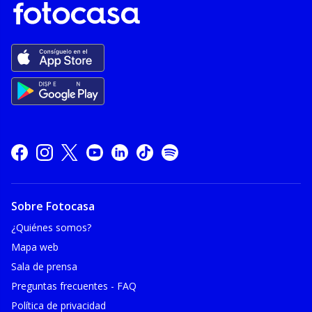
Sobre Fotocasa
¿Quiénes somos?
Mapa web
Sala de prensa
Preguntas frecuentes - FAQ
Política de privacidad