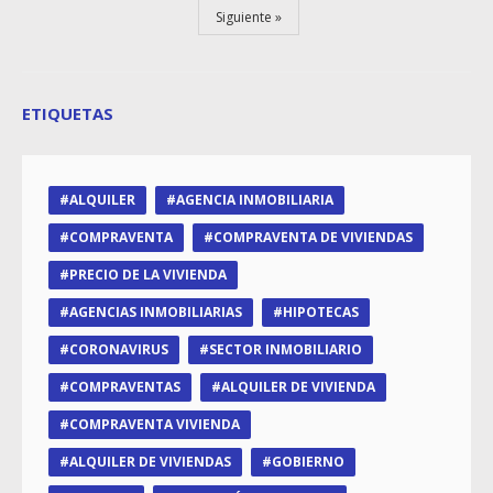
Siguiente
ETIQUETAS
ALQUILER
AGENCIA INMOBILIARIA
COMPRAVENTA
COMPRAVENTA DE VIVIENDAS
PRECIO DE LA VIVIENDA
AGENCIAS INMOBILIARIAS
HIPOTECAS
CORONAVIRUS
SECTOR INMOBILIARIO
COMPRAVENTAS
ALQUILER DE VIVIENDA
COMPRAVENTA VIVIENDA
ALQUILER DE VIVIENDAS
GOBIERNO