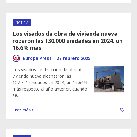
NOTICIA
Los visados de obra de vivienda nueva
rozaron las 130.000 unidades en 2024, un
16,6% más
Europa Press
·
27 febrero 2025
Los visados de dirección de obra de
vivienda nueva alcanzaron las
127.721 unidades en 2024, un 16,66%
más respecto al año anterior, cuando
se…
Leer más