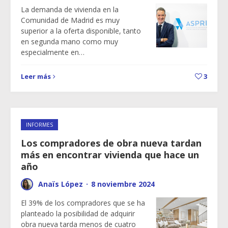
La demanda de vivienda en la
Comunidad de Madrid es muy
superior a la oferta disponible, tanto
en segunda mano como muy
especialmente en…
Leer más
3
INFORMES
Los compradores de obra nueva tardan
más en encontrar vivienda que hace un
año
Anaïs López
·
8 noviembre 2024
El 39% de los compradores que se ha
planteado la posibilidad de adquirir
obra nueva tarda menos de cuatro