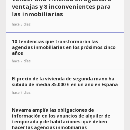
ventajas y 8 inconvenientes para
las inmobiliarias
hace 3 días
10 tendencias que transformarán las
agencias inmobiliarias en los próximos cinco
años
hace 7 días
El precio de la vivienda de segunda mano ha
subido de media 35.000 € en un año en España
hace 7 días
Navarra amplía las obligaciones de
información en los anuncios de alquiler de
temporada y de habitaciones: qué deben
hacer las agencias inmobiliarias