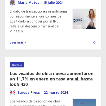
María Matos
·
15 julio 2024
El dato de transacciones inmobiliarias
correspondiente al quinto mes de
2024 dado a conocer por el INE
refleja un descenso mensual del
-17,1% y…
Leer más
NOTICIA
Los visados de obra nueva aumentaron
un 11,7% en enero en tasa anual, hasta
los 9.430
Europa Press
·
22 marzo 2024
Los visados de dirección de obra