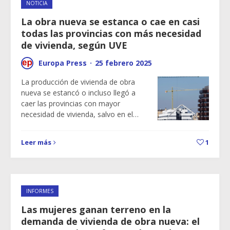
NOTICIA
La obra nueva se estanca o cae en casi
todas las provincias con más necesidad
de vivienda, según UVE
Europa Press
·
25 febrero 2025
La producción de vivienda de obra
nueva se estancó o incluso llegó a
caer las provincias con mayor
necesidad de vivienda, salvo en el…
Leer más
1
INFORMES
Las mujeres ganan terreno en la
demanda de vivienda de obra nueva: el