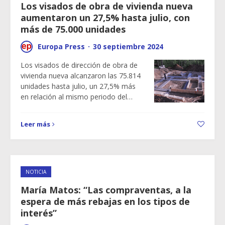
Los visados de obra de vivienda nueva
aumentaron un 27,5% hasta julio, con
más de 75.000 unidades
Europa Press
·
30 septiembre 2024
Los visados de dirección de obra de
vivienda nueva alcanzaron las 75.814
unidades hasta julio, un 27,5% más
en relación al mismo periodo del…
Leer más
NOTICIA
María Matos: “Las compraventas, a la
espera de más rebajas en los tipos de
interés”