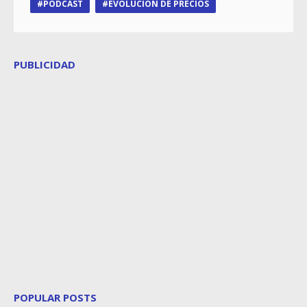
PODCAST
EVOLUCIÓN DE PRECIOS
PUBLICIDAD
POPULAR POSTS