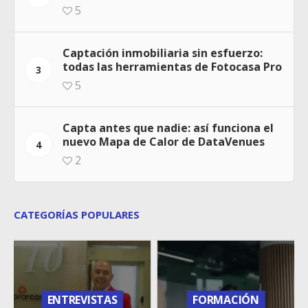
5
Captación inmobiliaria sin esfuerzo:
todas las herramientas de Fotocasa Pro
3
5
Capta antes que nadie: así funciona el
nuevo Mapa de Calor de DataVenues
4
2
CATEGORÍAS POPULARES
ENTREVISTAS
FORMACIÓN