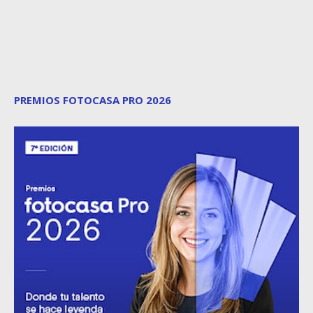
PREMIOS FOTOCASA PRO 2026