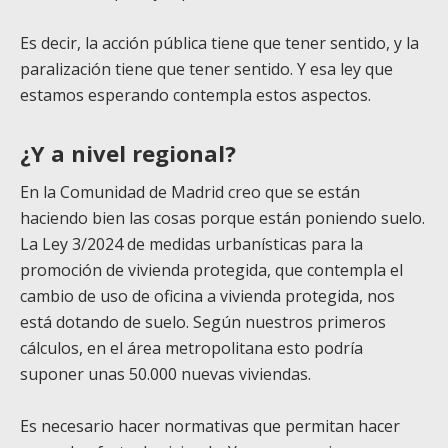
Es decir, la acción pública tiene que tener sentido, y la
paralización tiene que tener sentido. Y esa ley que
estamos esperando contempla estos aspectos.
¿Y a nivel regional?
En la Comunidad de Madrid creo que se están
haciendo bien las cosas porque están poniendo suelo.
La Ley 3/2024 de medidas urbanísticas para la
promoción de vivienda protegida, que contempla el
cambio de uso de oficina a vivienda protegida, nos
está dotando de suelo. Según nuestros primeros
cálculos, en el área metropolitana esto podría
suponer unas 50.000 nuevas viviendas.
Es necesario hacer normativas que permitan hacer