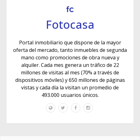
Fotocasa
Portal inmobiliario que dispone de la mayor
oferta del mercado, tanto inmuebles de segunda
mano como promociones de obra nueva y
alquiler. Cada mes genera un tráfico de 22
millones de visitas al mes (70% a través de
dispositivos móviles) y 650 millones de páginas
vistas y cada día la visitan un promedio de
493.000 usuarios únicos.