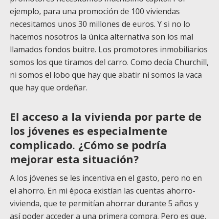
ejemplo, para una promoción de 100 viviendas
necesitamos unos 30 millones de euros. Y si no lo
hacemos nosotros la única alternativa son los mal
llamados fondos buitre. Los promotores inmobiliarios
somos los que tiramos del carro. Como decía Churchill,
ni somos el lobo que hay que abatir ni somos la vaca
que hay que ordeñar.
El acceso a la vivienda por parte de
los jóvenes es especialmente
complicado. ¿Cómo se podría
mejorar esta situación?
A los jóvenes se les incentiva en el gasto, pero no en
el ahorro. En mi época existían las cuentas ahorro-
vivienda, que te permitían ahorrar durante 5 años y
así poder acceder a una primera compra. Pero es que,