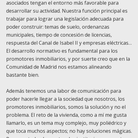
asociados tengan el entorno más favorable para
desarrollar su actividad. Nuestra función principal es
trabajar para lograr una legislación adecuada para
poder construir: temas de suelo, ordenanzas
municipales, tiempo de concesión de licencias,
respuesta del Canal de Isabel II y empresas eléctricas…
El desarrollo normativo es fundamental para los
promotores inmobiliarios, y por suerte creo que en la
Comunidad de Madrid nos estamos alineando
bastante bien.
Además tenemos una labor de comunicación para
poder hacerle llegar a la sociedad que nosotros, los
promotores inmobiliarios, somos la solución y no el
problema. El reto de la vivienda, como a mí me gusta
llamarlo, es un tema muy complejo, muy poliédrico y
que toca muchos aspectos; no hay soluciones mágicas.