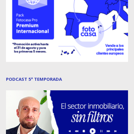
PODCAST 5ª TEMPORADA