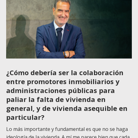
¿Cómo debería ser la colaboración
entre promotores inmobiliarios y
administraciones públicas para
paliar la falta de vivienda en
general, y de vivienda asequible en
particular?
Lo más importante y fundamental es que no se haga
ideología de la vivienda. A mí me parece bien que cada