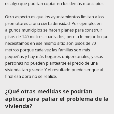
es algo que podrían copiar en los demás municipios.
Otro aspecto es que los ayuntamientos limitan a los
promotores a una cierta densidad. Por ejemplo, en
algunos municipios se hacen planes para construir
pisos de 140 metros cuadrados, pero a lo mejor lo que
necesitamos en ese mismo sitio son pisos de 70
metros porque cada vez las familias son más
pequeñas y hay más hogares unipersonales, y esas
personas no pueden plantearse el precio de una
vivienda tan grande. Y el resultado puede ser que al
final esa obra no se realice.
¿Qué otras medidas se podrían
aplicar para paliar el problema de la
vivienda?