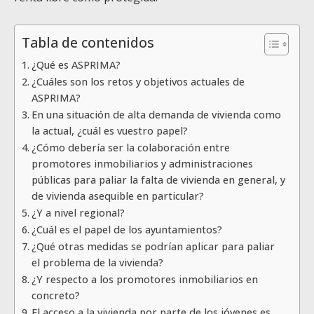
Tabla de contenidos
¿Qué es ASPRIMA?
¿Cuáles son los retos y objetivos actuales de
ASPRIMA?
En una situación de alta demanda de vivienda como
la actual, ¿cuál es vuestro papel?
¿Cómo debería ser la colaboración entre
promotores inmobiliarios y administraciones
públicas para paliar la falta de vivienda en general, y
de vivienda asequible en particular?
¿Y a nivel regional?
¿Cuál es el papel de los ayuntamientos?
¿Qué otras medidas se podrían aplicar para paliar
el problema de la vivienda?
¿Y respecto a los promotores inmobiliarios en
concreto?
El acceso a la vivienda por parte de los jóvenes es