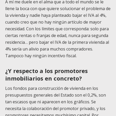
A mí me duele en el alma que a todo el mundo se le
llene la boca con que quiere solucionar el problema de
la vivienda y nadie haya planteado bajar el IVA al 4%,
cuando creo que no hay ningún artículo de mayor
necesidad. Con los límites que corresponda: solo para
ciertas rentas o franjas de edad, nunca para segunda
residencia… pero bajar el IVA de la primera vivienda al
4% sería un alivio para muchos compradores.
Tampoco hay ningún incentivo fiscal.
¿Y respecto a los promotores
inmobiliarios en concreto?
Los fondos para construcción de vivienda en los
presupuestos generales del Estado son el 0,2%, son
tan escasos que ni aparecen en los gráficos. Se
necesita la colaboración del promotor privado, y los
promotores necesitamos muchísimo capital. Por