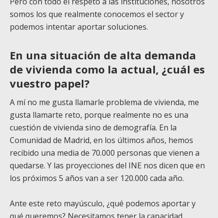
Pero con todo el respeto a las instituciones, nosotros
somos los que realmente conocemos el sector y
podemos intentar aportar soluciones.
En una situación de alta demanda
de vivienda como la actual, ¿cuál es
vuestro papel?
A mí no me gusta llamarle problema de vivienda, me
gusta llamarte reto, porque realmente no es una
cuestión de vivienda sino de demografía. En la
Comunidad de Madrid, en los últimos años, hemos
recibido una media de 70.000 personas que vienen a
quedarse. Y las proyecciones del INE nos dicen que en
los próximos 5 años van a ser 120.000 cada año.
Ante este reto mayúsculo, ¿qué podemos aportar y
qué queremos? Necesitamos tener la capacidad