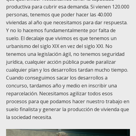
productiva para cubrir esa demanda. Si vienen 120.000
personas, tenemos que poder hacer las 40.000
viviendas al año que necesitamos para dar respuesta.
Y no lo hacemos fundamentalmente por falta de
suelo. El decalaje que vivimos es que tenemos un
urbanismo del siglo XIX en vez del siglo XXI. No
tenemos una legislación ágil, no tenemos seguridad
jurídica, cualquier acción pública puede paralizar
cualquier plan y los desarrollos tardan mucho tiempo.
Cuando conseguimos sacar los desarrollos a
concurso, tardamos año y medio en inscribir una
reparcelación. Necesitamos agilizar todos esos
procesos para que podamos hacer nuestro trabajo en
suelo finalista y generar la producción de vivienda que
la sociedad necesita.