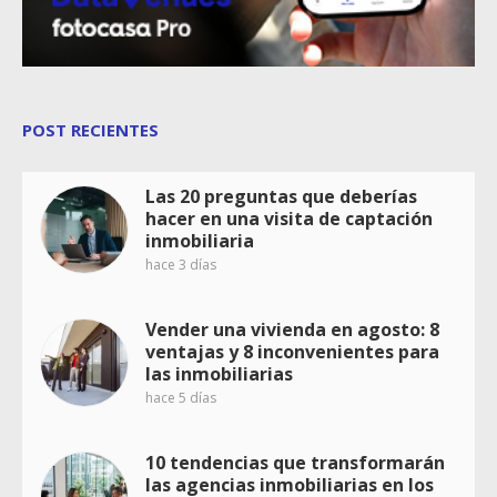
POST RECIENTES
Las 20 preguntas que deberías
hacer en una visita de captación
inmobiliaria
hace 3 días
Vender una vivienda en agosto: 8
ventajas y 8 inconvenientes para
las inmobiliarias
hace 5 días
10 tendencias que transformarán
las agencias inmobiliarias en los