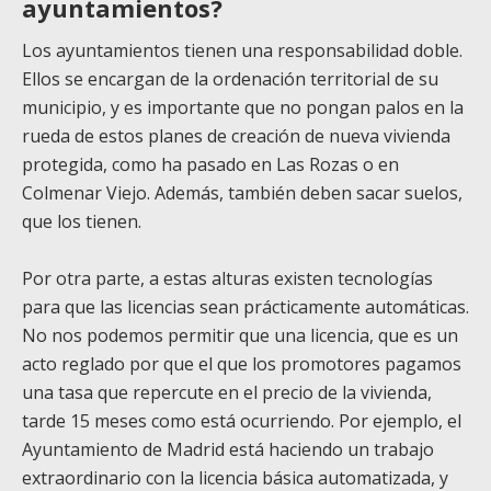
ayuntamientos?
Los ayuntamientos tienen una responsabilidad doble.
Ellos se encargan de la ordenación territorial de su
municipio, y es importante que no pongan palos en la
rueda de estos planes de creación de nueva vivienda
protegida, como ha pasado en Las Rozas o en
Colmenar Viejo. Además, también deben sacar suelos,
que los tienen.
Por otra parte, a estas alturas existen tecnologías
para que las licencias sean prácticamente automáticas.
No nos podemos permitir que una licencia, que es un
acto reglado por que el que los promotores pagamos
una tasa que repercute en el precio de la vivienda,
tarde 15 meses como está ocurriendo. Por ejemplo, el
Ayuntamiento de Madrid está haciendo un trabajo
extraordinario con la licencia básica automatizada, y