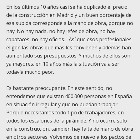
En los últimos 10 años casi se ha duplicado el precio
de la construcción en Madrid y un buen porcentaje de
esa subida corresponde a la mano de obra, porque no
hay. No hay nada, no hay jefes de obra, no hay
capataces, no hay oficios… Así que esos profesionales
eligen las obras que más les convienen y además han
aumentado sus presupuestos. Y muchos de ellos son
ya mayores, en 10 años más la situación va a ser
todavía mucho peor.
Es bastante preocupante. En este sentido, no
entendemos que existan 400.000 personas en España
en situación irregular y que no puedan trabajar.
Porque necesitamos todo tipo de trabajadores, en
todos los escalones de la pirámide. Y no ocurre solo
en la construcción, también hay falta de mano de obra
en otros sectores. Volvemos de nuevo a los pactos de