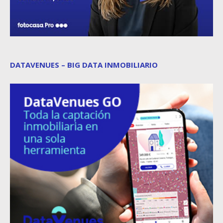
DATAVENUES – BIG DATA INMOBILIARIO