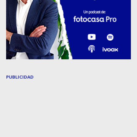
PUBLICIDAD