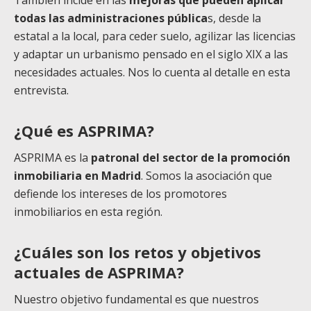
todas las administraciones pública
s, desde la
estatal a la local, para ceder suelo, agilizar las licencias
y adaptar un urbanismo pensado en el siglo XIX a las
necesidades actuales. Nos lo cuenta al detalle en esta
entrevista.
¿Qué es ASPRIMA?
ASPRIMA es la
patronal del sector de la promoción
inmobiliaria en Madrid
. Somos la asociación que
defiende los intereses de los promotores
inmobiliarios en esta región.
¿Cuáles son los retos y objetivos
actuales de ASPRIMA?
Nuestro objetivo fundamental es que nuestros