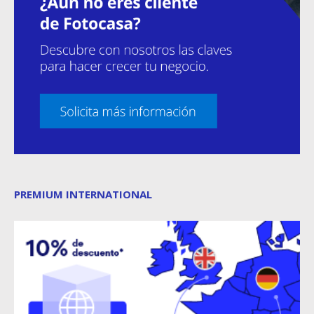
PREMIUM INTERNATIONAL