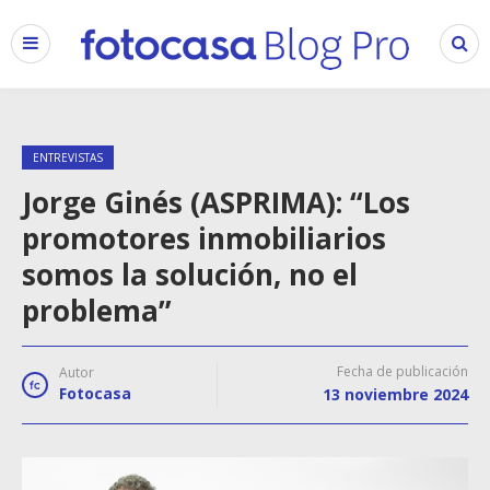
ENTREVISTAS
Jorge Ginés (ASPRIMA): “Los
promotores inmobiliarios
somos la solución, no el
problema”
Fecha de publicación
Autor
Fotocasa
13 noviembre 2024