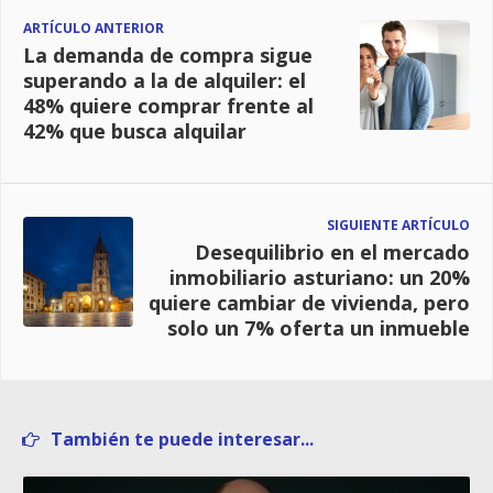
ARTÍCULO ANTERIOR
La demanda de compra sigue
superando a la de alquiler: el
48% quiere comprar frente al
42% que busca alquilar
SIGUIENTE ARTÍCULO
Desequilibrio en el mercado
inmobiliario asturiano: un 20%
quiere cambiar de vivienda, pero
solo un 7% oferta un inmueble
También te puede interesar...