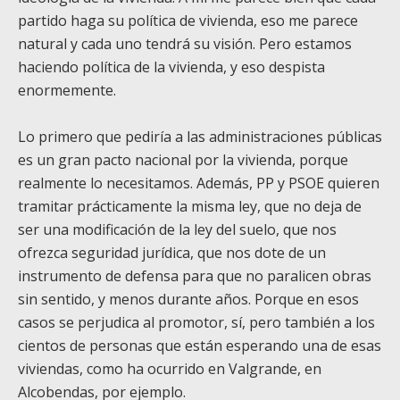
partido haga su política de vivienda, eso me parece
natural y cada uno tendrá su visión. Pero estamos
haciendo política de la vivienda, y eso despista
enormemente.
Lo primero que pediría a las administraciones públicas
es un gran pacto nacional por la vivienda, porque
realmente lo necesitamos. Además, PP y PSOE quieren
tramitar prácticamente la misma ley, que no deja de
ser una modificación de la ley del suelo, que nos
ofrezca seguridad jurídica, que nos dote de un
instrumento de defensa para que no paralicen obras
sin sentido, y menos durante años. Porque en esos
casos se perjudica al promotor, sí, pero también a los
cientos de personas que están esperando una de esas
viviendas, como ha ocurrido en Valgrande, en
Alcobendas, por ejemplo.