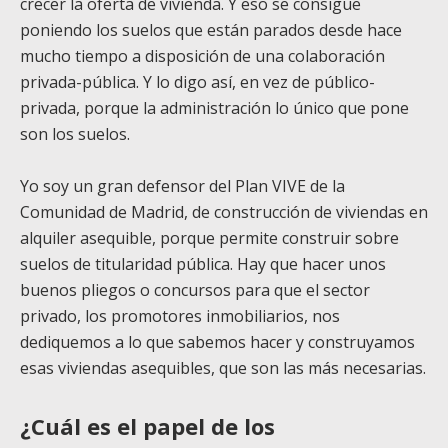
crecer la oferta de vivienda. Y eso se consigue
poniendo los suelos que están parados desde hace
mucho tiempo a disposición de una colaboración
privada-pública. Y lo digo así, en vez de público-
privada, porque la administración lo único que pone
son los suelos.
Yo soy un gran defensor del Plan VIVE de la
Comunidad de Madrid, de construcción de viviendas en
alquiler asequible, porque permite construir sobre
suelos de titularidad pública. Hay que hacer unos
buenos pliegos o concursos para que el sector
privado, los promotores inmobiliarios, nos
dediquemos a lo que sabemos hacer y construyamos
esas viviendas asequibles, que son las más necesarias.
¿Cuál es el papel de los