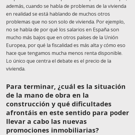
además, cuando se habla de problemas de la vivienda
en realidad se está hablando de muchos otros
problemas que no son solo de vivienda. Por ejemplo,
no se habla de por qué los salarios en España son
mucho más bajos que en otros países de la Unión
Europea, por qué la fiscalidad es más alta y cómo eso
hace que tengamos mucha menos renta disponible.
Lo único que centra el debate es el precio de la
vivienda.
Para terminar, ¿cuál es la situación
de la mano de obra en la
construcción y qué dificultades
afrontáis en este sentido para poder
llevar a cabo las nuevas
promociones inmobiliarias?