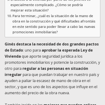
especialmente complicado. ¿Cómo se podría
mejorar esta situación?
Para terminar, ¿cuál es la situación de la mano de
obra en la construcción y qué dificultades afrontáis
en este sentido para poder llevar a cabo las nuevas
promociones inmobiliarias?
Ginés destaca la necesidad de dos grandes pactos
de Estado
: uno para
aprobar la esperada Ley de
Vivienda
que aporte seguridad jurídica a los
promotores inmobiliarios y potencie la construcción, y
otro para
regular a las personas en situación
irregular
para que puedan trabajar en nuestro país y
ayuden a paliar la escasez de mano de obra en el
sector, y que es uno de los aspectos que influye en el
aumento del precio de la obra nueva.
También incide en las
mejoras que pueden aplicar