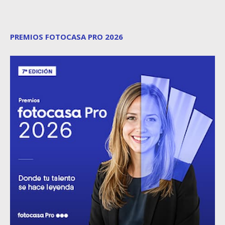
PREMIOS FOTOCASA PRO 2026