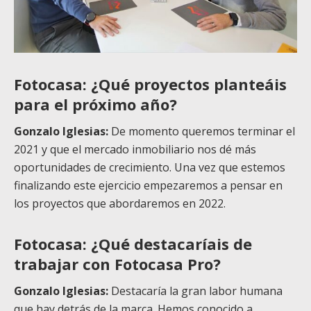
Fotocasa: ¿Qué proyectos planteáis
para el próximo año?
Gonzalo Iglesias:
De momento queremos terminar el
2021 y que el mercado inmobiliario nos dé más
oportunidades de crecimiento. Una vez que estemos
finalizando este ejercicio empezaremos a pensar en
los proyectos que abordaremos en 2022.
Fotocasa: ¿Qué destacaríais de
trabajar con Fotocasa Pro?
Gonzalo Iglesias:
Destacaría la gran labor humana
que hay detrás de la marca. Hemos conocido a