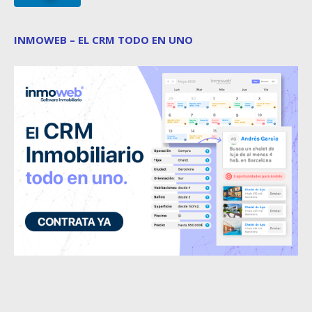
INMOWEB – EL CRM TODO EN UNO