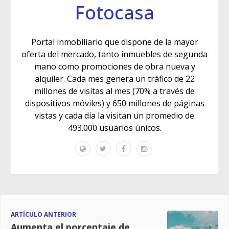
Fotocasa
Portal inmobiliario que dispone de la mayor
oferta del mercado, tanto inmuebles de segunda
mano como promociones de obra nueva y
alquiler. Cada mes genera un tráfico de 22
millones de visitas al mes (70% a través de
dispositivos móviles) y 650 millones de páginas
vistas y cada día la visitan un promedio de
493.000 usuarios únicos.
ARTÍCULO ANTERIOR
Aumenta el porcentaje de