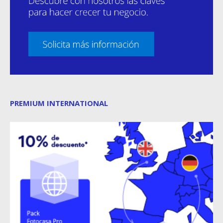
PREMIUM INTERNATIONAL