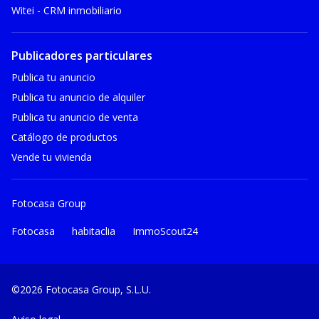
Witei - CRM inmobiliario
Publicadores particulares
Publica tu anuncio
Publica tu anuncio de alquiler
Publica tu anuncio de venta
Catálogo de productos
Vende tu vivienda
Fotocasa Group
Fotocasa
habitaclia
ImmoScout24
©2026 Fotocasa Group, S.L.U.