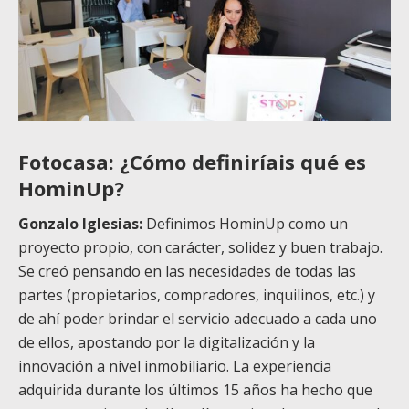
Fotocasa: ¿Cómo definiríais qué es
HominUp?
Gonzalo Iglesias:
Definimos HominUp como un
proyecto propio, con carácter, solidez y buen trabajo.
Se creó pensando en las necesidades de todas las
partes (propietarios, compradores, inquilinos, etc.) y
de ahí poder brindar el servicio adecuado a cada uno
de ellos, apostando por la digitalización y la
innovación a nivel inmobiliario. La experiencia
adquirida durante los últimos 15 años ha hecho que