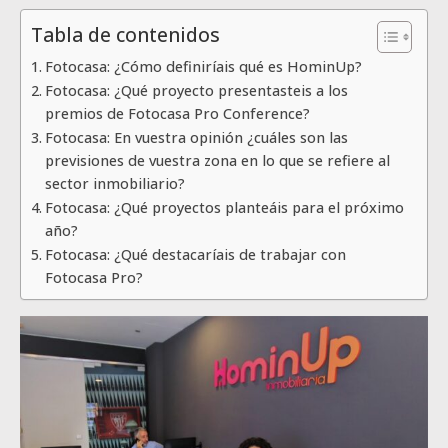
Tabla de contenidos
Fotocasa: ¿Cómo definiríais qué es HominUp?
Fotocasa: ¿Qué proyecto presentasteis a los
premios de Fotocasa Pro Conference?
Fotocasa: En vuestra opinión ¿cuáles son las
previsiones de vuestra zona en lo que se refiere al
sector inmobiliario?
Fotocasa: ¿Qué proyectos planteáis para el próximo
año?
Fotocasa: ¿Qué destacaríais de trabajar con
Fotocasa Pro?