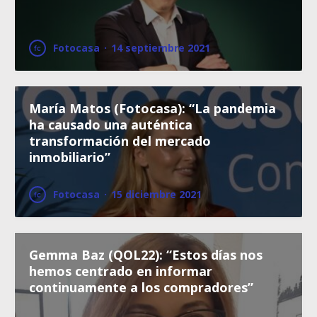
Fotocasa
·
14 septiembre 2021
María Matos (Fotocasa): “La pandemia
ha causado una auténtica
transformación del mercado
inmobiliario”
Fotocasa
·
15 diciembre 2021
Gemma Baz (QOL22): “Estos días nos
hemos centrado en informar
continuamente a los compradores”