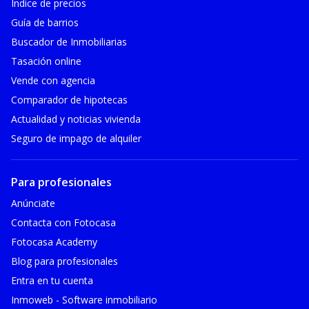
Índice de precios
Guía de barrios
Buscador de Inmobiliarias
Tasación online
Vende con agencia
Comparador de hipotecas
Actualidad y noticias vivienda
Seguro de impago de alquiler
Para profesionales
Anúnciate
Contacta con Fotocasa
Fotocasa Academy
Blog para profesionales
Entra en tu cuenta
Inmoweb - Software inmobiliario