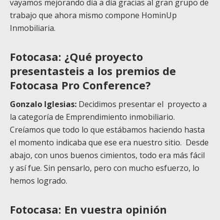
vayamos mejorando día a día gracias al gran grupo de
trabajo que ahora mismo compone HominUp
Inmobiliaria.
Fotocasa: ¿Qué proyecto
presentasteis a los premios de
Fotocasa Pro Conference?
Gonzalo Iglesias:
Decidimos presentar el proyecto a
la categoría de Emprendimiento inmobiliario.
Creíamos que todo lo que estábamos haciendo hasta
el momento indicaba que ese era nuestro sitio. Desde
abajo, con unos buenos cimientos, todo era más fácil
y así fue. Sin pensarlo, pero con mucho esfuerzo, lo
hemos logrado.
Fotocasa: En vuestra opinión