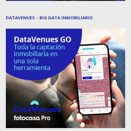
DATAVENUES – BIG DATA INMOBILIARIO