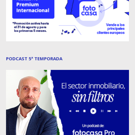
PODCAST 5ª TEMPORADA