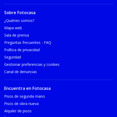
Sobre Fotocasa
¿Quiénes somos?
Mapa web
Sala de prensa
Preguntas frecuentes - FAQ
Política de privacidad
Seguridad
Gestionar preferencias y cookies
Canal de denuncias
Encuentra en Fotocasa
Pisos de segunda mano
Pisos de obra nueva
Alquiler de pisos