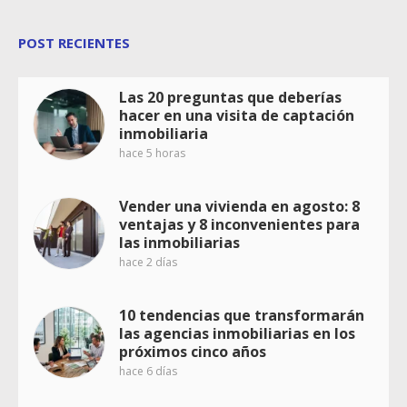
POST RECIENTES
Las 20 preguntas que deberías
hacer en una visita de captación
inmobiliaria
hace 5 horas
Vender una vivienda en agosto: 8
ventajas y 8 inconvenientes para
las inmobiliarias
hace 2 días
10 tendencias que transformarán
las agencias inmobiliarias en los
próximos cinco años
hace 6 días