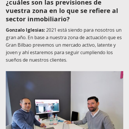
¿cuáles son las previsiones de
vuestra zona en lo que se refiere al
sector inmobiliario?
Gonzalo Iglesias:
2021 está siendo para nosotros un
gran año. En base a nuestra zona de actuación que es
Gran Bilbao prevemos un mercado activo, latente y
joven y ahí estaremos para seguir cumpliendo los
sueños de nuestros clientes.