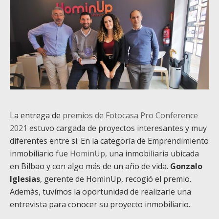
La entrega de
premios de Fotocasa Pro Conference
2021
estuvo cargada de proyectos interesantes y muy
diferentes entre sí. En la categoría de Emprendimiento
inmobiliario fue
HominUp
, una inmobiliaria ubicada
en Bilbao y con algo más de un año de vida.
Gonzalo
Iglesias
, gerente de HominUp, recogió el premio.
Además, tuvimos la oportunidad de realizarle una
entrevista para conocer su proyecto inmobiliario.