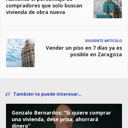
compradores que solo buscan
vivienda de obra nueva
SIGUIENTE ARTÍCULO
Vender un piso en 7 días ya es
posible en Zaragoza
También te puede interesar...
Gonzalo Bernardos: “Si quiere comprar
una vivienda, dese prisa, ahorrará
dinero”