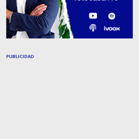
PUBLICIDAD