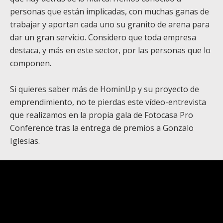
personas que están implicadas, con muchas ganas de
trabajar y aportan cada uno su granito de arena para
dar un gran servicio. Considero que toda empresa
destaca, y más en este sector, por las personas que lo
componen.
Si quieres saber más de HominUp y su proyecto de
emprendimiento, no te pierdas este vídeo-entrevista
que realizamos en la propia gala de Fotocasa Pro
Conference tras la entrega de premios a Gonzalo
Iglesias.