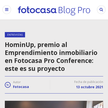
ENTREVISTAS
HominUp, premio al
Emprendimiento inmobiliario
en Fotocasa Pro Conference:
este es su proyecto
Fecha de publicación
Autor
Fotocasa
13 octubre 2021