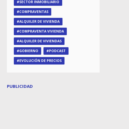
SECTOR INMOBILIARIO
COMPRAVENTAS
ALQUILER DE VIVIENDA
COMPRAVENTA VIVIENDA
ALQUILER DE VIVIENDAS
GOBIERNO
PODCAST
EVOLUCIÓN DE PRECIOS
PUBLICIDAD