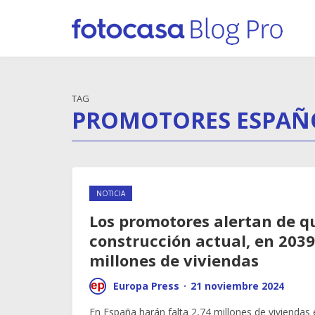
TAG
PROMOTORES ESPAÑ
NOTICIA
Los promotores alertan de qu
construcción actual, en 2039
millones de viviendas
Europa Press
·
21 noviembre 2024
En España harán falta 2,74 millones de viviendas