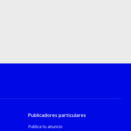
Publicadores particulares
Publica tu anuncio