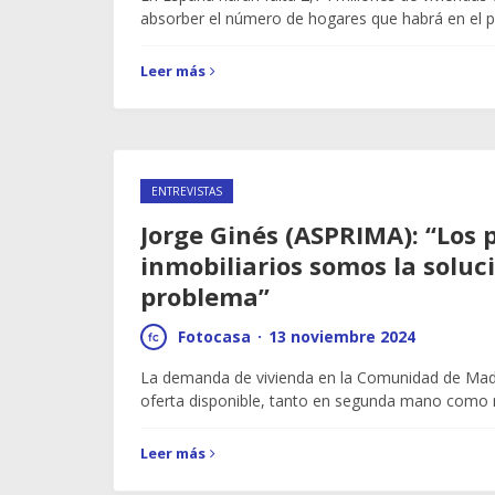
absorber el número de hogares que habrá en el p
Leer más
ENTREVISTAS
Jorge Ginés (ASPRIMA): “Los
inmobiliarios somos la soluci
problema”
Fotocasa
·
13 noviembre 2024
La demanda de vivienda en la Comunidad de Madr
oferta disponible, tanto en segunda mano como
Leer más