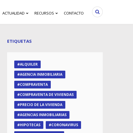
ACTUALIDAD
RECURSOS
CONTACTO
ETIQUETAS
ALQUILER
AGENCIA INMOBILIARIA
COMPRAVENTA
COMPRAVENTA DE VIVIENDAS
PRECIO DE LA VIVIENDA
AGENCIAS INMOBILIARIAS
HIPOTECAS
CORONAVIRUS