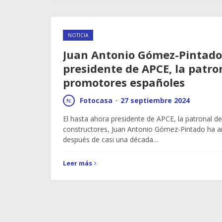
NOTICIA
Juan Antonio Gómez-Pintado
presidente de APCE, la patron
promotores españoles
Fotocasa
·
27 septiembre 2024
El hasta ahora presidente de APCE, la patronal d
constructores, Juan Antonio Gómez-Pintado ha a
después de casi una década…
Leer más