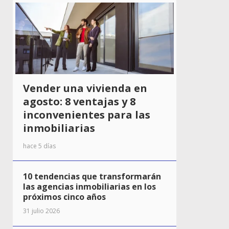
Vender una vivienda en
agosto: 8 ventajas y 8
inconvenientes para las
inmobiliarias
hace 5 días
10 tendencias que transformarán
las agencias inmobiliarias en los
próximos cinco años
31 julio 2026