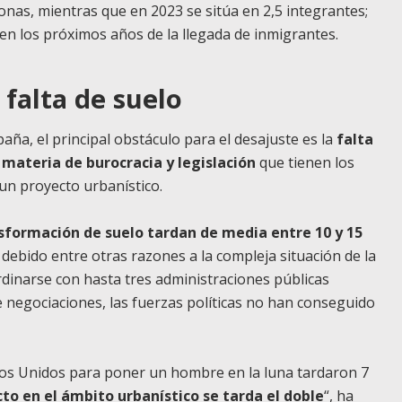
nas, mientras que en 2023 se sitúa en 2,5 integrantes;
 en los próximos años de la llegada de inmigrantes.
 falta de suelo
aña, el principal obstáculo para el desajuste es la
falta
 materia de burocracia y legislación
que tienen los
un proyecto urbanístico.
nsformación de suelo tardan de media entre 10 y 15
, debido entre otras razones a la compleja situación de la
dinarse con hasta tres administraciones públicas
e negociaciones, las fuerzas políticas no han conseguido
ados Unidos para poner un hombre en la luna tardaron 7
to en el ámbito urbanístico se tarda el doble
“, ha