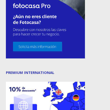
PREMIUM INTERNATIONAL