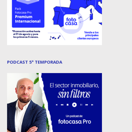
PODCAST 5ª TEMPORADA