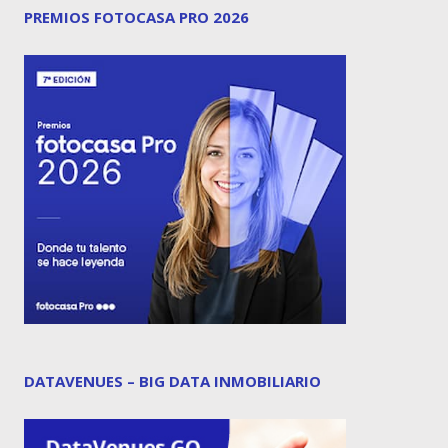
PREMIOS FOTOCASA PRO 2026
DATAVENUES – BIG DATA INMOBILIARIO