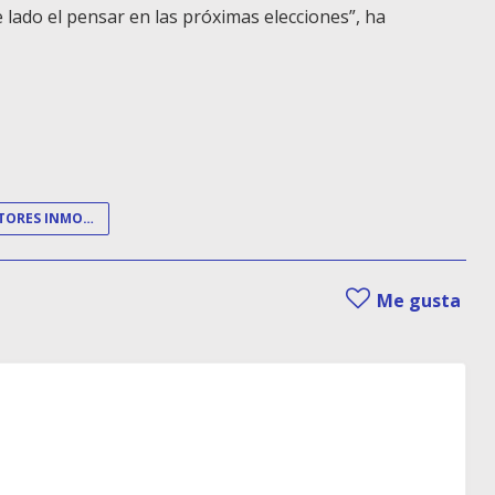
 lado el pensar en las próximas elecciones”, ha
PROMOTORES INMOBILIARIOS
Me gusta