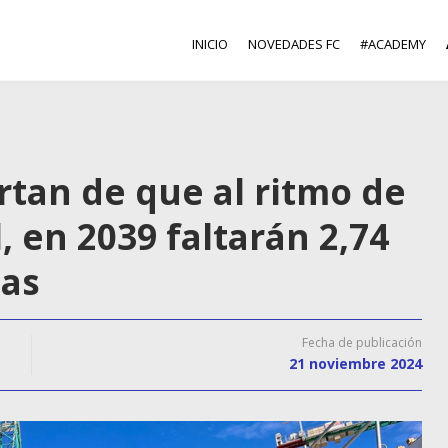
INICIO
NOVEDADES FC
#ACADEMY
rtan de que al ritmo de
, en 2039 faltarán 2,74
das
Fecha de publicación
21 noviembre 2024