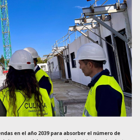
iendas en el año 2039 para absorber el número de