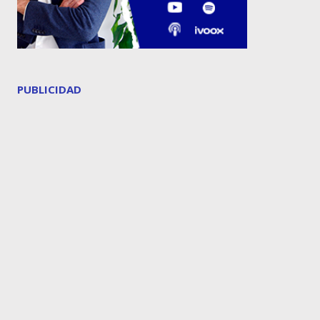
PUBLICIDAD