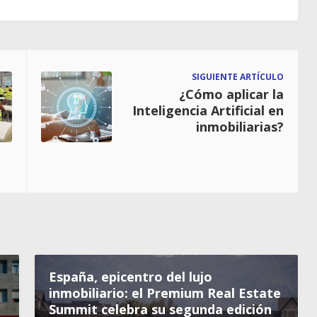
SIGUIENTE ARTÍCULO
¿Cómo aplicar la
Inteligencia Artificial en
inmobiliarias?
España, epicentro del lujo
inmobiliario: el Premium Real Estate
Summit celebra su segunda edición