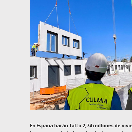
En España harán falta 2,74 millones de viv