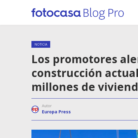
NOTICIA
Los promotores ale
construcción actual
millones de vivien
Autor
Europa Press