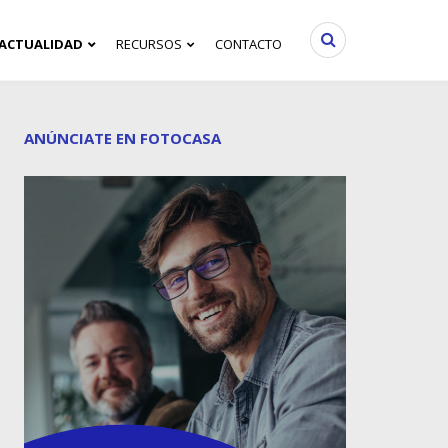
ACTUALIDAD
RECURSOS
CONTACTO
ANÚNCIATE EN FOTOCASA