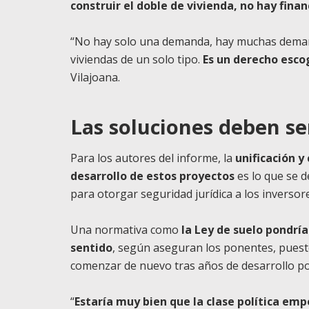
construir el doble de vivienda, no hay finan
“No hay solo una demanda, hay muchas demand
viviendas de un solo tipo.
Es un derecho escog
Vilajoana.
Las soluciones deben se
Para los autores del informe, la
unificación y
desarrollo de estos proyectos
es lo que se 
para otorgar seguridad jurídica a los inversor
Una normativa como
la Ley de suelo pondría
sentido
, según aseguran los ponentes, puest
comenzar de nuevo tras años de desarrollo po
“
Estaría muy bien que la clase política em