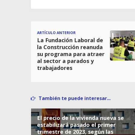
ARTÍCULO ANTERIOR
La Fundación Laboral de
la Construcción reanuda
su programa para atraer
al sector a parados y
trabajadores
También te puede interesar...
El precio de la vivienda nueva se
estabilizará pasado el primer
trimestre de 2023, según las