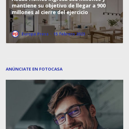
mantiene su objetivo de llegar a 900
millones al cierre del ejercicio
Europa Press
·
15 febrero 2023
ANÚNCIATE EN FOTOCASA