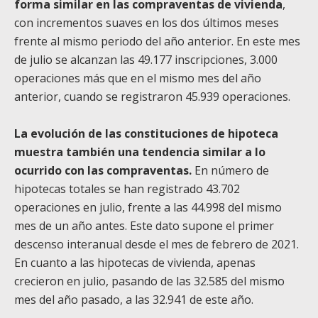
forma similar en las compraventas de vivienda
,
con incrementos suaves en los dos últimos meses
frente al mismo periodo del año anterior. En este mes
de julio se alcanzan las 49.177 inscripciones, 3.000
operaciones más que en el mismo mes del año
anterior, cuando se registraron 45.939 operaciones.
La evolución de las constituciones de hipoteca
muestra también una tendencia similar a lo
ocurrido con las compraventas.
En número de
hipotecas totales se han registrado 43.702
operaciones en julio, frente a las 44.998 del mismo
mes de un año antes. Este dato supone el primer
descenso interanual desde el mes de febrero de 2021.
En cuanto a las hipotecas de vivienda, apenas
crecieron en julio, pasando de las 32.585 del mismo
mes del año pasado, a las 32.941 de este año.