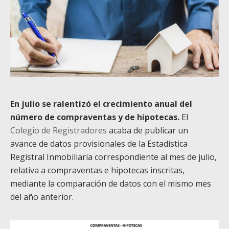
En julio se ralentizó el crecimiento anual del
número de compraventas y de hipotecas.
El
Colegio de Registradores
acaba de publicar un
avance de datos provisionales de la Estadística
Registral Inmobiliaria correspondiente al mes de julio,
relativa a compraventas e hipotecas inscritas,
mediante la comparación de datos con el mismo mes
del año anterior.