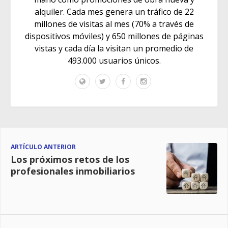
alquiler. Cada mes genera un tráfico de 22
millones de visitas al mes (70% a través de
dispositivos móviles) y 650 millones de páginas
vistas y cada día la visitan un promedio de
493.000 usuarios únicos.
ARTÍCULO ANTERIOR
Los próximos retos de los
profesionales inmobiliarios