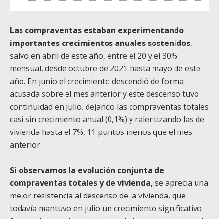
Las compraventas estaban experimentando
importantes crecimientos anuales sostenidos
,
salvo en abril de este año, entre el 20 y el 30%
mensual, desde octubre de 2021 hasta mayo de este
año. En junio el crecimiento descendió de forma
acusada sobre el mes anterior y este descenso tuvo
continuidad en julio, dejando las compraventas totales
casi sin crecimiento anual (0,1%) y ralentizando las de
vivienda hasta el 7%, 11 puntos menos que el mes
anterior.
Si observamos la evolución conjunta de
compraventas totales y de vivienda,
se aprecia una
mejor resistencia al descenso de la vivienda, que
todavía mantuvo en julio un crecimiento significativo