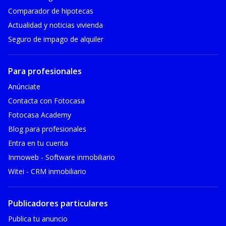
Comparador de hipotecas
Actualidad y noticias vivienda
Seguro de impago de alquiler
Para profesionales
Anúnciate
Contacta con Fotocasa
Fotocasa Academy
Blog para profesionales
Entra en tu cuenta
Inmoweb - Software inmobiliario
Witei - CRM inmobiliario
Publicadores particulares
Publica tu anuncio