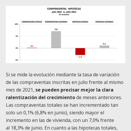
Si se mide la evolución mediante la tasa de variación
de las compraventas inscritas en julio frente al mismo
mes de 2021,
se pueden precisar mejor la clara
ralentización del crec
i
miento
de meses anteriores.
Las compraventas totales se han incrementado tan
solo un 0,1% (6,8% en junio), siendo mayor el
incremento en las de vivienda, con un 7,0% frente
al 18,3% de junio. En cuanto a las hipotecas totales,