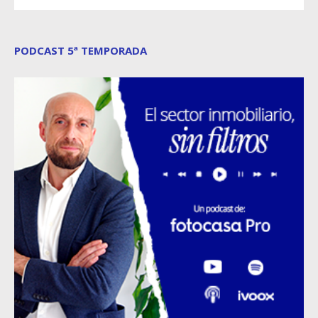
PODCAST 5ª TEMPORADA