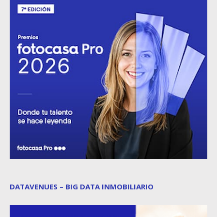
DATAVENUES – BIG DATA INMOBILIARIO