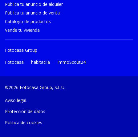
Publica tu anuncio de alquiler
Publica tu anuncio de venta
Catálogo de productos
Vende tu vivienda
Fotocasa Group
Fotocasa
habitaclia
ImmoScout24
©2026 Fotocasa Group, S.L.U.
Aviso legal
Protección de datos
Política de cookies