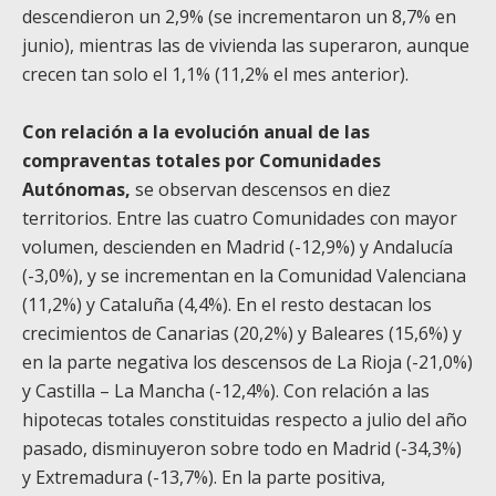
descendieron un 2,9% (se incrementaron un 8,7% en
junio), mientras las de vivienda las superaron, aunque
crecen tan solo el 1,1% (11,2% el mes anterior).
Con relación a la evolución anual de las
compraventas totales por Comunidades
Autónomas,
se observan descensos en diez
territorios. Entre las cuatro Comunidades con mayor
volumen, descienden en Madrid (-12,9%) y Andalucía
(-3,0%), y se incrementan en la Comunidad Valenciana
(11,2%) y Cataluña (4,4%). En el resto destacan los
crecimientos de Canarias (20,2%) y Baleares (15,6%) y
en la parte negativa los descensos de La Rioja (-21,0%)
y Castilla – La Mancha (-12,4%). Con relación a las
hipotecas totales constituidas respecto a julio del año
pasado, disminuyeron sobre todo en Madrid (-34,3%)
y Extremadura (-13,7%). En la parte positiva,