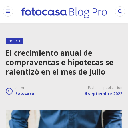
NOTICIA
El crecimiento anual de
compraventas e hipotecas se
ralentizó en el mes de julio
Fecha de publicación
Autor
Fotocasa
6 septiembre 2022