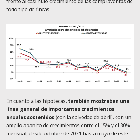
frente al casi nulo crecimiento de las compraventas de
todo tipo de fincas.
En cuanto a las hipotecas,
también mostraban una
línea general de importantes crecimientos
anuales sostenidos
(con la salvedad de abril), con un
amplio abanico de crecimientos entre el 15% y el 30%
mensual, desde octubre de 2021 hasta mayo de este