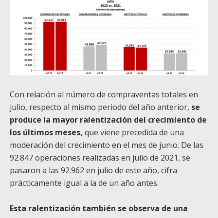
Con relación al número de compraventas totales en
julio, respecto al mismo periodo del año anterior,
se
produce la mayor ralentización del crecimiento de
los últimos meses,
que viene precedida de una
moderación del crecimiento en el mes de junio. De las
92.847 operaciones realizadas en julio de 2021, se
pasaron a las 92.962 en julio de este año, cifra
prácticamente igual a la de un año antes.
Esta ralentización también se observa de una