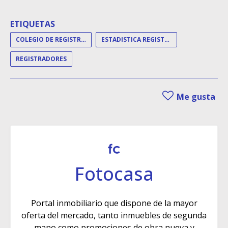
ETIQUETAS
COLEGIO DE REGISTRADORES
ESTADISTICA REGISTRAL
REGISTRADORES
Me gusta
Fotocasa
Portal inmobiliario que dispone de la mayor
oferta del mercado, tanto inmuebles de segunda
mano como promociones de obra nueva y