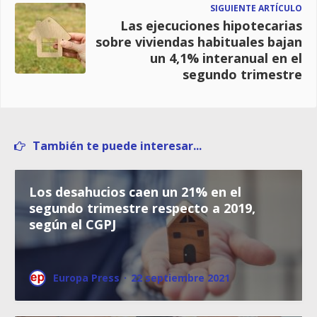
SIGUIENTE ARTÍCULO
Las ejecuciones hipotecarias
sobre viviendas habituales bajan
un 4,1% interanual en el
segundo trimestre
También te puede interesar...
Los desahucios caen un 21% en el
segundo trimestre respecto a 2019,
según el CGPJ
Europa Press
·
22 septiembre 2021