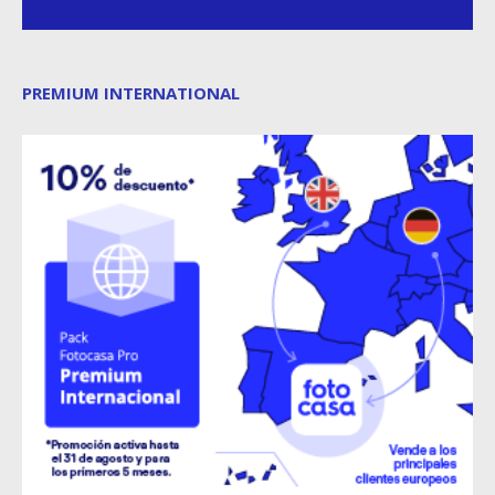
PREMIUM INTERNATIONAL