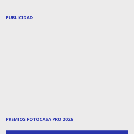
PUBLICIDAD
PREMIOS FOTOCASA PRO 2026