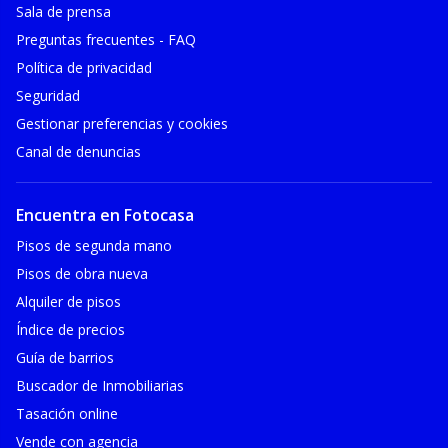
Sala de prensa
Preguntas frecuentes - FAQ
Política de privacidad
Seguridad
Gestionar preferencias y cookies
Canal de denuncias
Encuentra en Fotocasa
Pisos de segunda mano
Pisos de obra nueva
Alquiler de pisos
Índice de precios
Guía de barrios
Buscador de Inmobiliarias
Tasación online
Vende con agencia