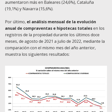
aumentaron más en Baleares (24,6%), Cataluña
(19,1%) y Navarra (15,6%).
Por último,
el análisis mensual de la evolución
anual de compraventas e hipotecas totales
en los
registros de la propiedad durante los últimos doce
meses, de agosto de 2021 a julio de 2022, mediante la
comparación con el mismo mes del año anterior,
muestra los siguientes resultados: