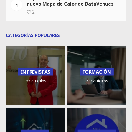
nuevo Mapa de Calor de DataVenues
4
2
CATEGORÍAS POPULARES
ENTREVISTAS
FORMACIÓN
153 Artículos
713 Artículos