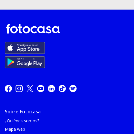
Sobre Fotocasa
¿Quiénes somos?
Mapa web