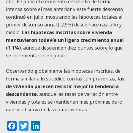
año. En junio el crecimiento descendió de forma
intensa sobre el mes anterior y este fuerte descenso
continuó en julio, mostrando las hipotecas totales el
primer descenso anual (-2,9%) desde hace casi año y
medio.
Las hipotecas inscritas sobre vivienda
mantuvieron todavía un ligero crecimiento anual
(1,1%)
, aunque descienden diez puntos sobre lo que
se incrementaron en junio.
Observando globalmente las hipotecas inscritas, de
forma similar a lo sucedido con las compraventas,
las
de vivienda parecen resistir mejor la tendencia
descendente
, aunque las tasas de variación entre
viviendas y totales se mantienen más próximas de lo
que se observa en las compraventas.
Facebook
Twitter
LinkedIn