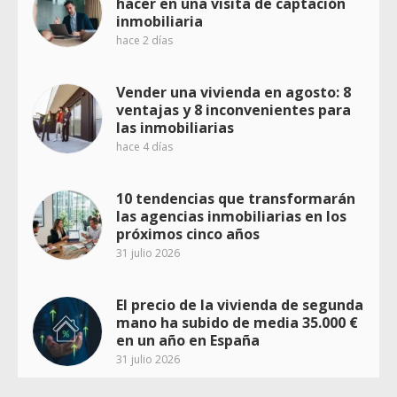
hacer en una visita de captación
inmobiliaria
hace 2 días
Vender una vivienda en agosto: 8
ventajas y 8 inconvenientes para
las inmobiliarias
hace 4 días
10 tendencias que transformarán
las agencias inmobiliarias en los
próximos cinco años
31 julio 2026
El precio de la vivienda de segunda
mano ha subido de media 35.000 €
en un año en España
31 julio 2026