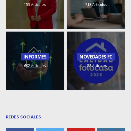
153 Artículos
713 Artículos
INFORMES
NOVEDADES FC
692 Artículos
128 Artículos
REDES SOCIALES