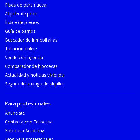
Pisos de obra nueva
Alquiler de pisos
Índice de precios
Guía de barrios
Buscador de Inmobiliarias
Tasación online
Vende con agencia
Comparador de hipotecas
Actualidad y noticias vivienda
Seguro de impago de alquiler
Para profesionales
Anúnciate
Contacta con Fotocasa
Fotocasa Academy
Blog para profesionales