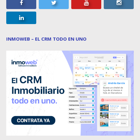
INMOWEB – EL CRM TODO EN UNO