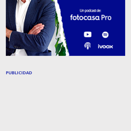
PUBLICIDAD