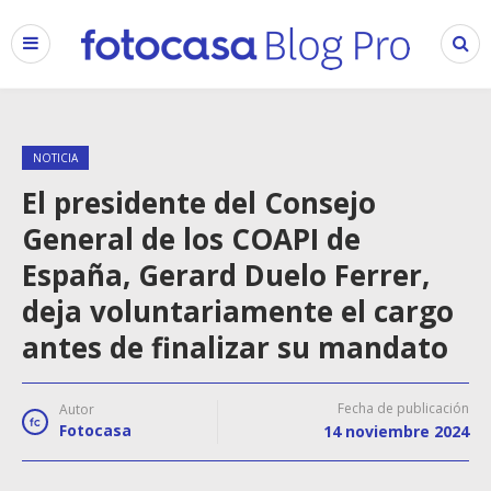
NOTICIA
El presidente del Consejo
General de los COAPI de
España, Gerard Duelo Ferrer,
deja voluntariamente el cargo
antes de finalizar su mandato
Fecha de publicación
Autor
Fotocasa
14 noviembre 2024