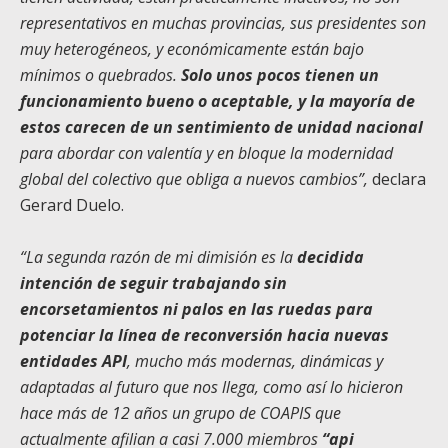
representativos en muchas provincias, sus presidentes son
muy heterogéneos, y económicamente están bajo
mínimos o quebrados.
Solo unos pocos tienen un
funcionamiento bueno o aceptable, y la mayoría de
estos carecen de un sentimiento de unidad nacional
para abordar con valentía y en bloque la modernidad
global del colectivo que obliga a nuevos cambios”,
declara
Gerard Duelo.
“La segunda razón de mi dimisión es la
decidida
intención de seguir trabajando sin
encorsetamientos ni palos en las ruedas para
potenciar la línea de reconversión hacia nuevas
entidades API
, mucho más modernas, dinámicas y
adaptadas al futuro que nos llega, como así lo hicieron
hace más de 12 años un grupo de COAPIS que
actualmente afilian a casi 7.000 miembros
“api