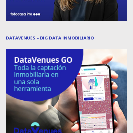
DATAVENUES – BIG DATA INMOBILIARIO