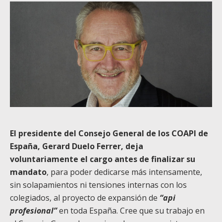
El presidente del Consejo General de los COAPI de
España, Gerard Duelo Ferrer, deja
voluntariamente el cargo antes de finalizar su
mandato
, para poder dedicarse más intensamente,
sin solapamientos ni tensiones internas con los
colegiados, al proyecto de expansión de
“api
profesional”
en toda España. Cree que su trabajo en