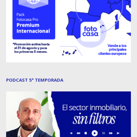
PODCAST 5ª TEMPORADA