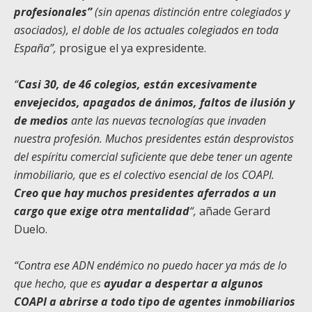
profesionales”
(sin apenas distinción entre colegiados y
asociados), el doble de los actuales colegiados en toda
España”,
prosigue el ya expresidente.
“
Casi 30, de 46 colegios, están
excesivamente
envejecidos, apagados de ánimos, faltos de ilusión y
de medios
ante las nuevas tecnologías que invaden
nuestra profesión. Muchos presidentes están desprovistos
del espíritu comercial suficiente que debe tener un agente
inmobiliario, que es el colectivo esencial de los COAPI.
Creo que hay muchos presidentes aferrados a un
cargo que exige otra mentalidad
“,
añade Gerard
Duelo.
“Contra ese ADN endémico no puedo hacer ya más de lo
que hecho, que es
ayudar a despertar a algunos
COAPI a abrirse a todo tipo de agentes inmobiliarios