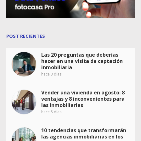
POST RECIENTES
Las 20 preguntas que deberías
hacer en una visita de captación
inmobiliaria
hace 3 días
Vender una vivienda en agosto: 8
ventajas y 8 inconvenientes para
las inmobiliarias
hace 5 días
10 tendencias que transformarán
las agencias inmobiliarias en los