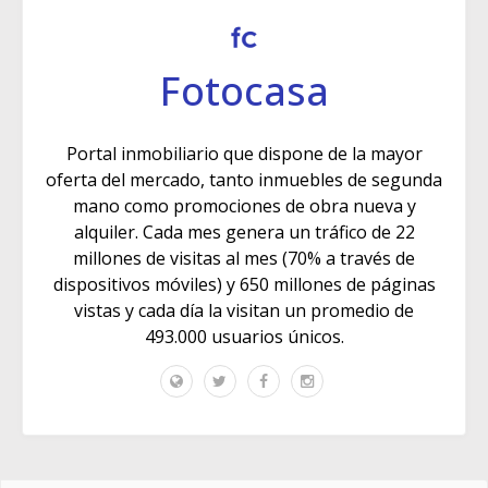
Fotocasa
Portal inmobiliario que dispone de la mayor
oferta del mercado, tanto inmuebles de segunda
mano como promociones de obra nueva y
alquiler. Cada mes genera un tráfico de 22
millones de visitas al mes (70% a través de
dispositivos móviles) y 650 millones de páginas
vistas y cada día la visitan un promedio de
493.000 usuarios únicos.