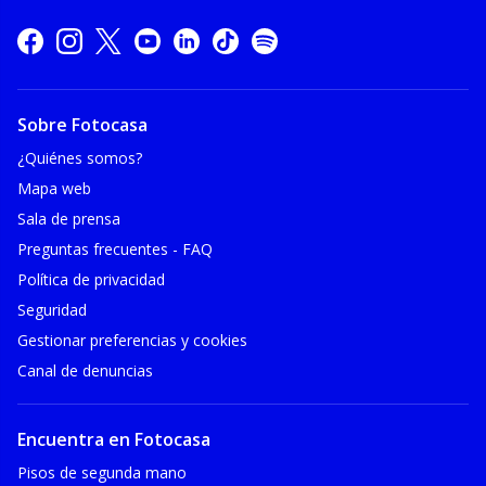
Sobre Fotocasa
¿Quiénes somos?
Mapa web
Sala de prensa
Preguntas frecuentes - FAQ
Política de privacidad
Seguridad
Gestionar preferencias y cookies
Canal de denuncias
Encuentra en Fotocasa
Pisos de segunda mano