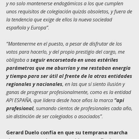
y no solo mantenerse endogámicos a los que cumplen
unos requisitos de colegiación quizás obsoletos, y fuera de
la tendencia que exige de ellos la nueva sociedad
española y Europa”
.
“Mantenerme en el puesto, a pesar de disfrutar de los
votos para hacerlo, y del propio prestigio del cargo, me
obligaba a
seguir encorsetado en unos estériles
parámetros que me aburrían y me restaban energía
y tiempo para ser útil al frente de la otras entidades
regionales y nacionales
, en las que sí siento ilusión y
ganas de progresar profesionalmente, como es la entidad
API ESPAÑA, que lidera desde hace años la marca
“api
profesional
, sumando cientos de profesionales cada año,
sin distinción de ser colegiados o asociados”
.
Gerard Duelo confía en que su temprana marcha