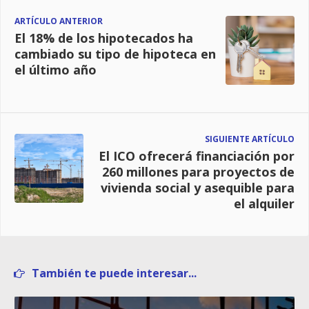
ARTÍCULO ANTERIOR
El 18% de los hipotecados ha
cambiado su tipo de hipoteca en
el último año
SIGUIENTE ARTÍCULO
El ICO ofrecerá financiación por
260 millones para proyectos de
vivienda social y asequible para
el alquiler
También te puede interesar...