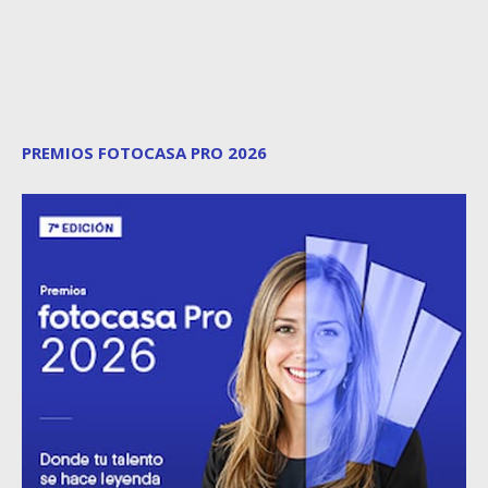
PREMIOS FOTOCASA PRO 2026