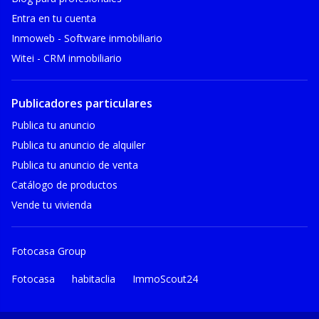
Entra en tu cuenta
Inmoweb - Software inmobiliario
Witei - CRM inmobiliario
Publicadores particulares
Publica tu anuncio
Publica tu anuncio de alquiler
Publica tu anuncio de venta
Catálogo de productos
Vende tu vivienda
Fotocasa Group
Fotocasa
habitaclia
ImmoScout24