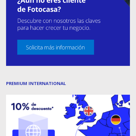
PREMIUM INTERNATIONAL