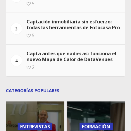
5
Captación inmobiliaria sin esfuerzo:
todas las herramientas de Fotocasa Pro
3
5
Capta antes que nadie: así funciona el
nuevo Mapa de Calor de DataVenues
4
2
CATEGORÍAS POPULARES
ENTREVISTAS
FORMACIÓN