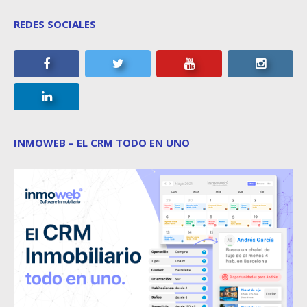
REDES SOCIALES
INMOWEB – EL CRM TODO EN UNO