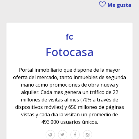
Me gusta
Fotocasa
Portal inmobiliario que dispone de la mayor
oferta del mercado, tanto inmuebles de segunda
mano como promociones de obra nueva y
alquiler. Cada mes genera un tráfico de 22
millones de visitas al mes (70% a través de
dispositivos móviles) y 650 millones de páginas
vistas y cada día la visitan un promedio de
493.000 usuarios únicos.