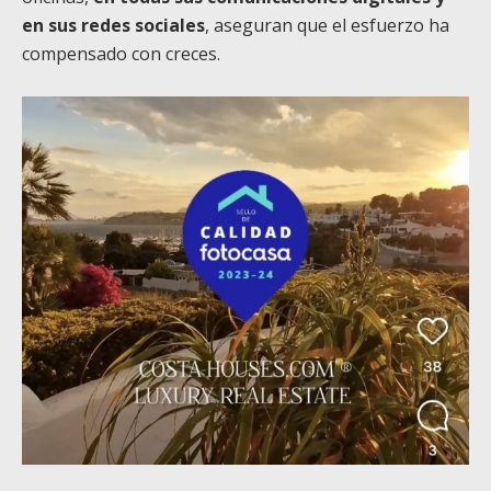
en sus redes sociales
, aseguran que el esfuerzo ha
compensado con creces.