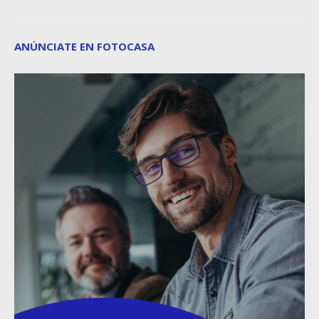
ANÚNCIATE EN FOTOCASA