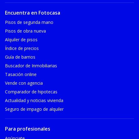
Encuentra en Fotocasa
Pisos de segunda mano
Pisos de obra nueva
Alquiler de pisos
Índice de precios
Guía de barrios
Buscador de Inmobiliarias
Tasación online
Vende con agencia
Comparador de hipotecas
Actualidad y noticias vivienda
Seguro de impago de alquiler
Para profesionales
Anúnciate