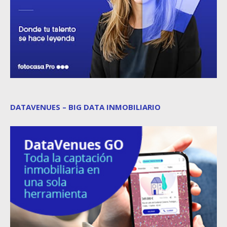
DATAVENUES – BIG DATA INMOBILIARIO