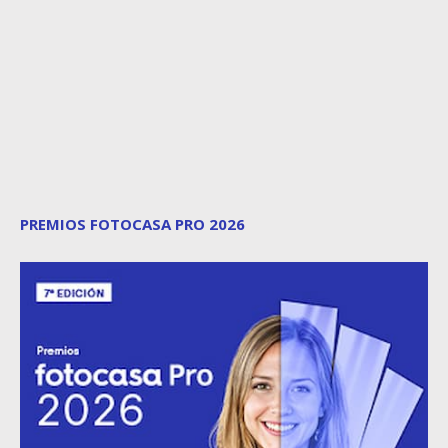
PREMIOS FOTOCASA PRO 2026