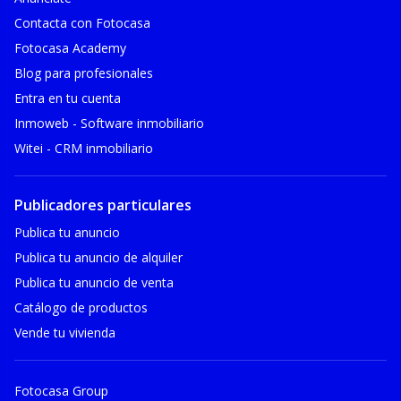
Contacta con Fotocasa
Fotocasa Academy
Blog para profesionales
Entra en tu cuenta
Inmoweb - Software inmobiliario
Witei - CRM inmobiliario
Publicadores particulares
Publica tu anuncio
Publica tu anuncio de alquiler
Publica tu anuncio de venta
Catálogo de productos
Vende tu vivienda
Fotocasa Group