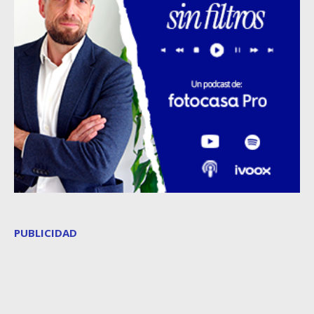
PUBLICIDAD