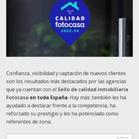
Confianza, visibilidad y captación de nuevos clientes
son los resultados más destacados por las agencias
que ya cuentan con el
Sello de calidad inmobiliaria
Fotocasa
en toda España
. Hay más: también les ha
ayudado a destacar frente a la competencia, ha
reforzado su prestigio y les ha potenciado como
referentes de zona.