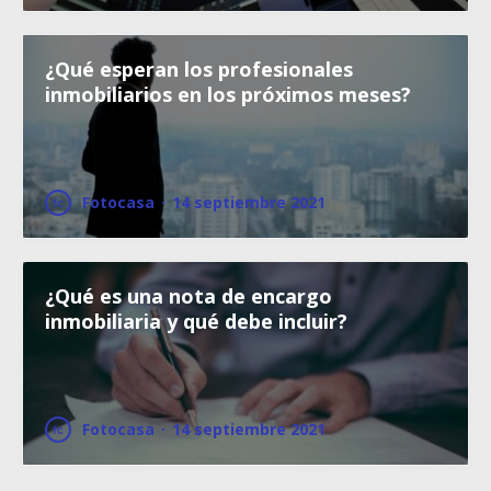
¿Qué esperan los profesionales
inmobiliarios en los próximos meses?
Fotocasa
·
14 septiembre 2021
¿Qué es una nota de encargo
inmobiliaria y qué debe incluir?
Fotocasa
·
14 septiembre 2021