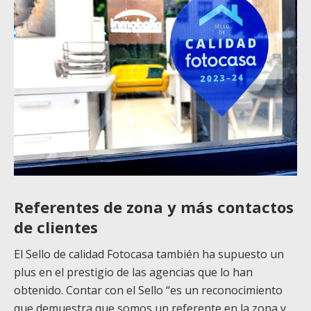
Referentes de zona y más contactos
de clientes
El Sello de calidad Fotocasa también ha supuesto un
plus en el prestigio de las agencias que lo han
obtenido. Contar con el Sello “es un reconocimiento
que demuestra que somos un referente en la zona y