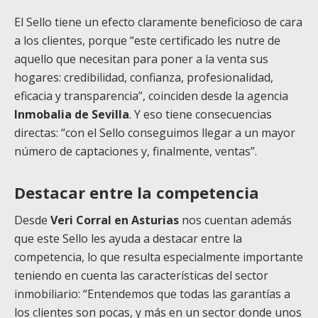
El Sello tiene un efecto claramente beneficioso de cara
a los clientes, porque “este certificado les nutre de
aquello que necesitan para poner a la venta sus
hogares: credibilidad, confianza, profesionalidad,
eficacia y transparencia”, coinciden desde la agencia
Inmobalia de Sevilla
. Y eso tiene consecuencias
directas: “con el Sello conseguimos llegar a un mayor
número de captaciones y, finalmente, ventas”.
Destacar entre la competencia
Desde
Veri Corral en Asturias
nos cuentan además
que este Sello les ayuda a destacar entre la
competencia, lo que resulta especialmente importante
teniendo en cuenta las características del sector
inmobiliario: “Entendemos que todas las garantías a
los clientes son pocas, y más en un sector donde unos