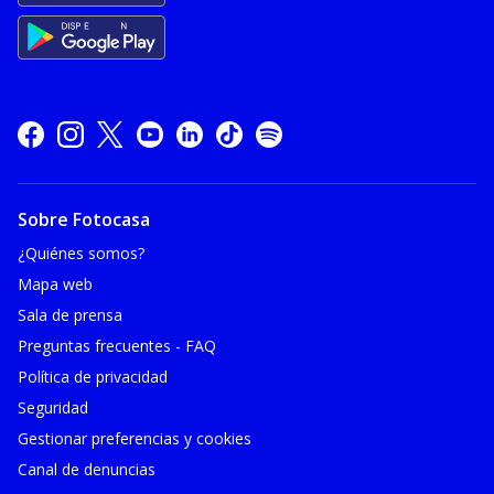
Sobre Fotocasa
¿Quiénes somos?
Mapa web
Sala de prensa
Preguntas frecuentes - FAQ
Política de privacidad
Seguridad
Gestionar preferencias y cookies
Canal de denuncias