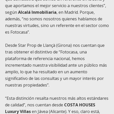
que aportamos el mejor servicio a nuestros clientes”,
según
Alcalá Inmobiliaria
, en Madrid. Porque,
además, “no somos nosotros quienes hablamos de
nuestras virtudes, sino un referente en el sector como
es Fotocasa”.
Desde Star Prop de Llançà (Girona) nos cuentan que
tras obtener el distintivo de “Fotocasa, una
plataforma de referencia nacional, hemos
incrementado nuestra visibilidad ante un público más
amplio, lo que ha resultado en un aumento
significativo de las consultas y un mayor interés por
nuestras propiedades”.
“Esta distinción resalta nuestros más altos estándares
de calidad”, nos cuentan desde
COSTA HOUSES
Luxury Villas
en Jávea (Alicante). Y eso, claro está,