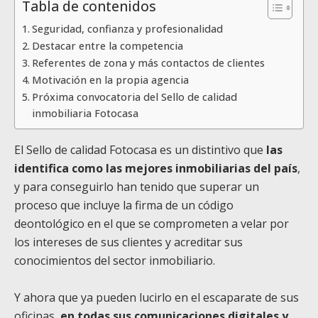
Tabla de contenidos
Seguridad, confianza y profesionalidad
Destacar entre la competencia
Referentes de zona y más contactos de clientes
Motivación en la propia agencia
Próxima convocatoria del Sello de calidad
inmobiliaria Fotocasa
El Sello de calidad Fotocasa es un distintivo que
las
identifica como las mejores inmobiliarias del país
,
y para conseguirlo han tenido que superar un
proceso que incluye la firma de un código
deontológico en el que se comprometen a velar por
los intereses de sus clientes y acreditar sus
conocimientos del sector inmobiliario.
Y ahora que ya pueden lucirlo en el escaparate de sus
oficinas,
en todas sus comunicaciones digitales y