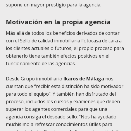
supone un mayor prestigio para la agencia.
Motivación en la propia agencia
Más allá de todos los beneficios derivados de contar
con el Sello de calidad inmobiliaria Fotocasa de cara a
los clientes actuales o futuros, el propio proceso para
obtenerlo tiene también efectos positivos en el
funcionamiento de las agencias.
Desde Grupo inmobiliario
Ikaros de Málaga
nos
cuentan que “recibir esta distinción ha sido motivador
para todo el equipo”. Y también han disfrutado del
proceso, incluidos los cursos y exámenes que deben
superar los agentes comerciales para que una
agencia consiga el deseado sello: “Nos ha ayudado
muchísimo a refrescar conocimientos útiles para