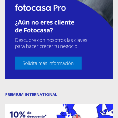
PREMIUM INTERNATIONAL