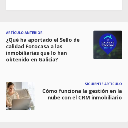
ARTÍCULO ANTERIOR
¿Qué ha aportado el Sello de
calidad Fotocasa a las
inmobiliarias que lo han
obtenido en Galicia?
SIGUIENTE ARTÍCULO
Cómo funciona la gestión en la
nube con el CRM inmobiliario