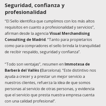
Seguridad, confianza y
profesionalidad
“El Sello identifica que cumplimos con los más altos
requisitos en cuanto a profesionalidad y servicios”,
afirman desde la agencia
Visual Merchandising
Consulting de Madrid
. “Tanto para propietarios
como para compradores el sello brinda la tranquilidad
de recibir respaldo, seguridad y confianza”.
“Todo son ventajas”, resumen en
Immotesa de
Barberà del Vallès (
Barcelona). “Este distintivo nos
ayuda a crecer y a prestar un mejor servicio a
nuestros clientes, refuerza la idea de que somos
personas al servicio de otras personas, y evidencia
que el servicio que presta nuestra empresa cuenta
con una calidad profesional”.