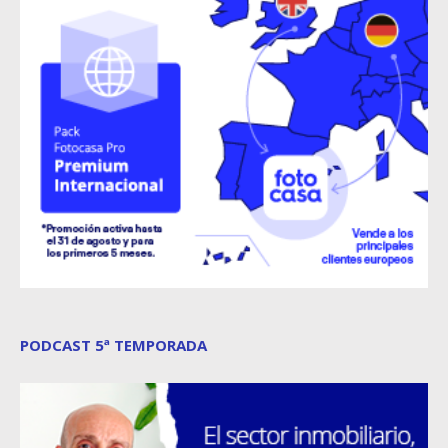
PODCAST 5ª TEMPORADA