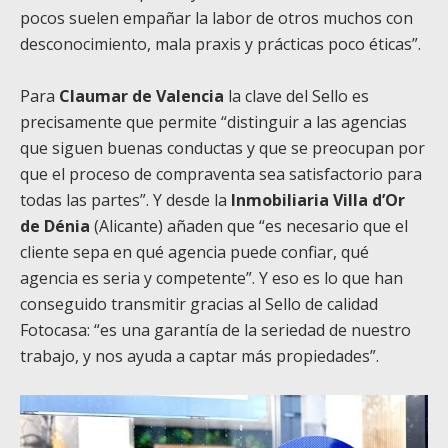
pocos suelen empañar la labor de otros muchos con
desconocimiento, mala praxis y prácticas poco éticas”.
Para
Claumar de Valencia
la clave del Sello es
precisamente que permite “distinguir a las agencias
que siguen buenas conductas y que se preocupan por
que el proceso de compraventa sea satisfactorio para
todas las partes”. Y desde la
Inmobiliaria Villa d’Or
de Dénia
(Alicante) añaden que “es necesario que el
cliente sepa en qué agencia puede confiar, qué
agencia es seria y competente”. Y eso es lo que han
conseguido transmitir gracias al Sello de calidad
Fotocasa: “es una garantía de la seriedad de nuestro
trabajo, y nos ayuda a captar más propiedades”.