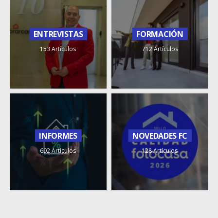
ENTREVISTAS
FORMACIÓN
153 Artículos
712 Artículos
INFORMES
NOVEDADES FC
692 Artículos
128 Artículos