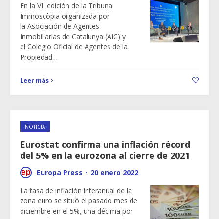
En la VII edición de la Tribuna
Immoscòpia organizada por
la Asociación de Agentes
Inmobiliarias de Catalunya (AIC) y
el Colegio Oficial de Agentes de la
Propiedad…
Leer más
NOTICIA
Eurostat confirma una inflación récord
del 5% en la eurozona al cierre de 2021
Europa Press
·
20 enero 2022
La tasa de inflación interanual de la
zona euro se situó el pasado mes de
diciembre en el 5%, una décima por