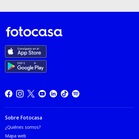
Sobre Fotocasa
¿Quiénes somos?
Mapa web