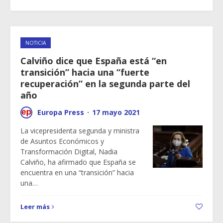
NOTICIA
Calviño dice que España está “en
transición” hacia una “fuerte
recuperación” en la segunda parte del
año
Europa Press
·
17 mayo 2021
La vicepresidenta segunda y ministra
de Asuntos Económicos y
Transformación Digital, Nadia
Calviño, ha afirmado que España se
encuentra en una “transición” hacia
una…
Leer más