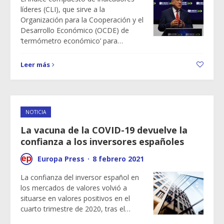
líderes (CLI), que sirve a la
Organización para la Cooperación y el
Desarrollo Económico (OCDE) de
‘termómetro económico’ para…
Leer más
NOTICIA
La vacuna de la COVID-19 devuelve la
confianza a los inversores españoles
Europa Press
·
8 febrero 2021
La confianza del inversor español en
los mercados de valores volvió a
situarse en valores positivos en el
cuarto trimestre de 2020, tras el…