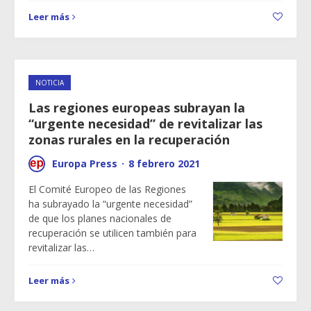
Leer más
NOTICIA
Las regiones europeas subrayan la
“urgente necesidad” de revitalizar las
zonas rurales en la recuperación
Europa Press
·
8 febrero 2021
El Comité Europeo de las Regiones
ha subrayado la “urgente necesidad”
de que los planes nacionales de
recuperación se utilicen también para
revitalizar las…
Leer más