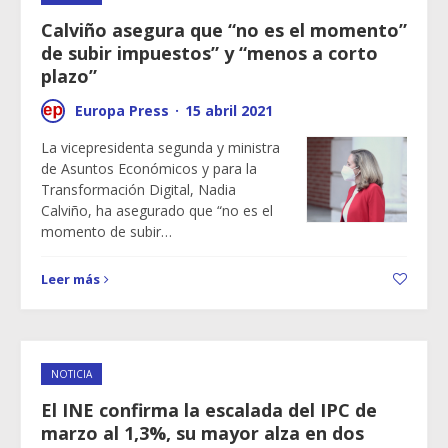
Calviño asegura que “no es el momento”
de subir impuestos” y “menos a corto
plazo”
Europa Press
·
15 abril 2021
La vicepresidenta segunda y ministra
de Asuntos Económicos y para la
Transformación Digital, Nadia
Calviño, ha asegurado que “no es el
momento de subir…
Leer más
NOTICIA
El INE confirma la escalada del IPC de
marzo al 1,3%, su mayor alza en dos