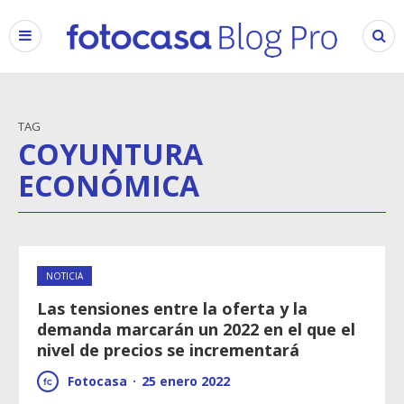
TAG
COYUNTURA
ECONÓMICA
NOTICIA
Las tensiones entre la oferta y la
demanda marcarán un 2022 en el que el
nivel de precios se incrementará
Fotocasa
·
25 enero 2022