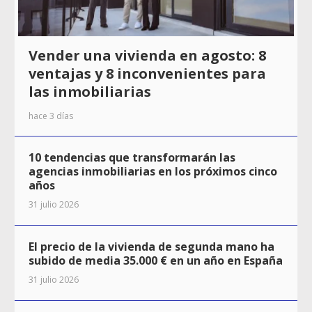
Vender una vivienda en agosto: 8
ventajas y 8 inconvenientes para
las inmobiliarias
hace 3 días
10 tendencias que transformarán las
agencias inmobiliarias en los próximos cinco
años
31 julio 2026
El precio de la vivienda de segunda mano ha
subido de media 35.000 € en un año en España
31 julio 2026