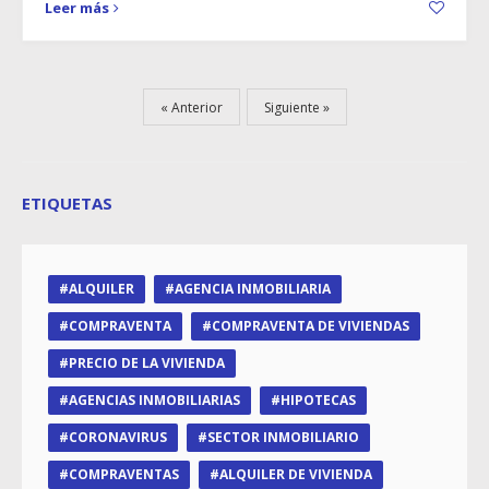
Leer más
Anterior
Siguiente
ETIQUETAS
ALQUILER
AGENCIA INMOBILIARIA
COMPRAVENTA
COMPRAVENTA DE VIVIENDAS
PRECIO DE LA VIVIENDA
AGENCIAS INMOBILIARIAS
HIPOTECAS
CORONAVIRUS
SECTOR INMOBILIARIO
COMPRAVENTAS
ALQUILER DE VIVIENDA