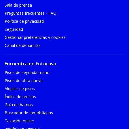
Sala de prensa
Preguntas frecuentes - FAQ
Política de privacidad
Seguridad
Gestionar preferencias y cookies
Canal de denuncias
Encuentra en Fotocasa
Pisos de segunda mano
Pisos de obra nueva
Alquiler de pisos
Índice de precios
Guía de barrios
Buscador de Inmobiliarias
Tasación online
Vende con agencia