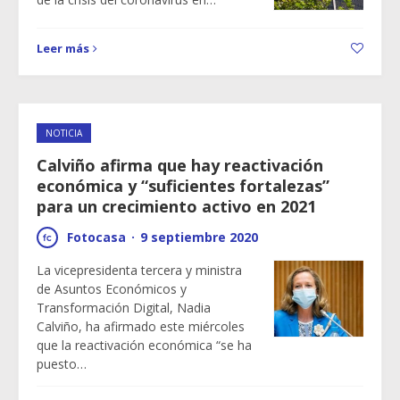
Leer más
NOTICIA
Calviño afirma que hay reactivación
económica y “suficientes fortalezas”
para un crecimiento activo en 2021
Fotocasa
·
9 septiembre 2020
La vicepresidenta tercera y ministra
de Asuntos Económicos y
Transformación Digital, Nadia
Calviño, ha afirmado este miércoles
que la reactivación económica “se ha
puesto…