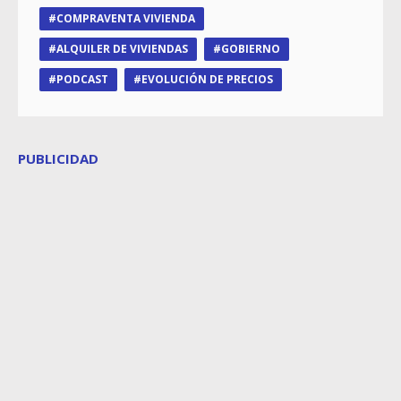
COMPRAVENTA VIVIENDA
ALQUILER DE VIVIENDAS
GOBIERNO
PODCAST
EVOLUCIÓN DE PRECIOS
PUBLICIDAD