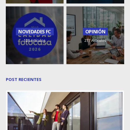
NOVEDADES FC
OPINIÓN
128 Artículos
277 Artículos
POST RECIENTES