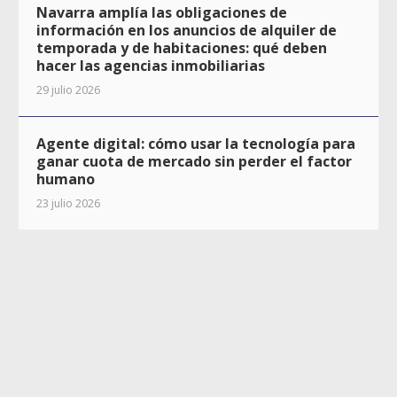
Navarra amplía las obligaciones de
información en los anuncios de alquiler de
temporada y de habitaciones: qué deben
hacer las agencias inmobiliarias
29 julio 2026
Agente digital: cómo usar la tecnología para
ganar cuota de mercado sin perder el factor
humano
23 julio 2026