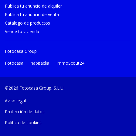
Publica tu anuncio de alquiler
Publica tu anuncio de venta
Catálogo de productos
Vende tu vivienda
Fotocasa Group
Fotocasa
habitaclia
ImmoScout24
©2026 Fotocasa Group, S.L.U.
Aviso legal
Protección de datos
Política de cookies