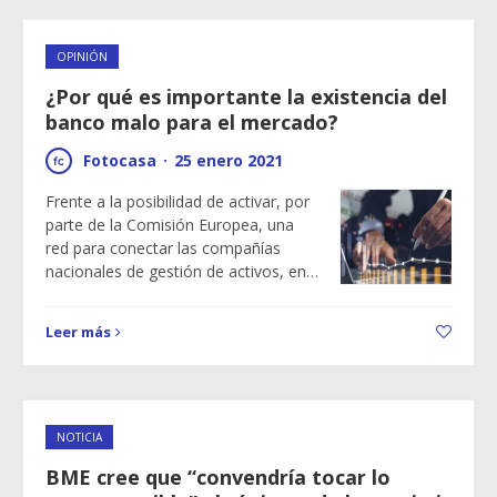
OPINIÓN
¿Por qué es importante la existencia del
banco malo para el mercado?
Fotocasa
·
25 enero 2021
Frente a la posibilidad de activar, por
parte de la Comisión Europea, una
red para conectar las compañías
nacionales de gestión de activos, en…
Leer más
NOTICIA
BME cree que “convendría tocar lo