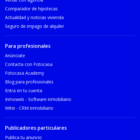
Comparador de hipotecas
Actualidad y noticias vivienda
Seguro de impago de alquiler
Para profesionales
Anúnciate
Contacta con Fotocasa
Fotocasa Academy
Blog para profesionales
Entra en tu cuenta
Inmoweb - Software inmobiliario
Witei - CRM inmobiliario
Publicadores particulares
Publica tu anuncio