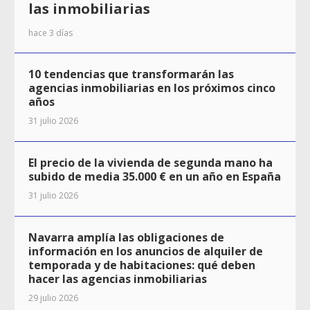
las inmobiliarias
hace 3 días
10 tendencias que transformarán las
agencias inmobiliarias en los próximos cinco
años
31 julio 2026
El precio de la vivienda de segunda mano ha
subido de media 35.000 € en un año en España
31 julio 2026
Navarra amplía las obligaciones de
información en los anuncios de alquiler de
temporada y de habitaciones: qué deben
hacer las agencias inmobiliarias
29 julio 2026