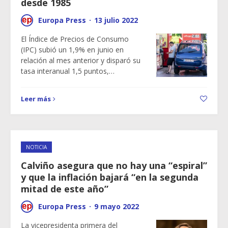
desde 1985
Europa Press
·
13 julio 2022
El Índice de Precios de Consumo
(IPC) subió un 1,9% en junio en
relación al mes anterior y disparó su
tasa interanual 1,5 puntos,…
Leer más
NOTICIA
Calviño asegura que no hay una “espiral”
y que la inflación bajará “en la segunda
mitad de este año”
Europa Press
·
9 mayo 2022
La vicepresidenta primera del