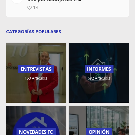
18
CATEGORÍAS POPULARES
ENTREVISTAS
INFORMES
153 Artículos
692 Artículos
NOVEDADES FC
OPINIÓN