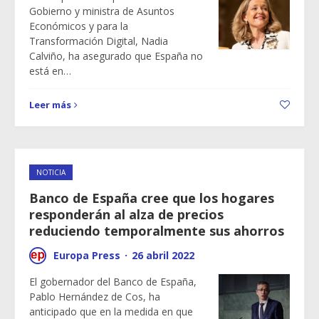
Gobierno y ministra de Asuntos
Económicos y para la
Transformación Digital, Nadia
Calviño, ha asegurado que España no
está en…
Leer más
NOTICIA
Banco de España cree que los hogares
responderán al alza de precios
reduciendo temporalmente sus ahorros
Europa Press
·
26 abril 2022
El gobernador del Banco de España,
Pablo Hernández de Cos, ha
anticipado que en la medida en que