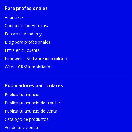
Para profesionales
Anúnciate
Contacta con Fotocasa
Fotocasa Academy
Blog para profesionales
Entra en tu cuenta
Inmoweb - Software inmobiliario
Witei - CRM inmobiliario
Publicadores particulares
Publica tu anuncio
Publica tu anuncio de alquiler
Publica tu anuncio de venta
Catálogo de productos
Vende tu vivienda