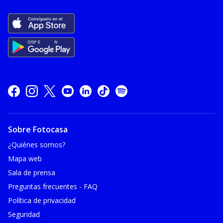
Sobre Fotocasa
¿Quiénes somos?
Mapa web
Sala de prensa
Preguntas frecuentes - FAQ
Política de privacidad
Seguridad