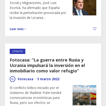
Social y Migraciones, José Luis
Escrivá, ha afirmado que España
recibe la perturbación provocada por
la invasión de Ucrania…
Leer más
OPINIÓN
Fotocasa: “La guerra entre Rusia y
Ucrania impulsará la inversión en el
inmobiliario como valor refugio”
Fotocasa
·
3 marzo 2022
El conflicto bélico iniciado por el
Gobierno de Vladimir Putin tendrá
consecuencias económicas para
Rusia, pero sus efectos se