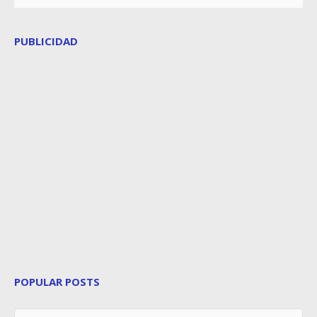
PUBLICIDAD
POPULAR POSTS