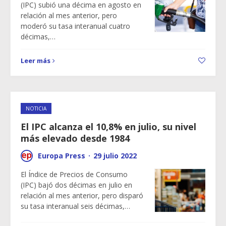
(IPC) subió una décima en agosto en
relación al mes anterior, pero
moderó su tasa interanual cuatro
décimas,…
Leer más
NOTICIA
El IPC alcanza el 10,8% en julio, su nivel
más elevado desde 1984
Europa Press
·
29 julio 2022
El Índice de Precios de Consumo
(IPC) bajó dos décimas en julio en
relación al mes anterior, pero disparó
su tasa interanual seis décimas,…