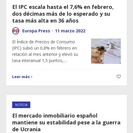
El IPC escala hasta el 7,6% en febrero,
dos décimas más de lo esperado y su
tasa más alta en 36 años
Europa Press
·
11 marzo 2022
El Índice de Precios de Consumo
(IPC) subió un 0,8% en febrero en
relación al mes anterior y elevó su
tasa interanual 1,5 puntos,…
Leer más
NOTICIA
El mercado inmobiliario español
mantiene su estabilidad pese a la guerra
de Ucrania