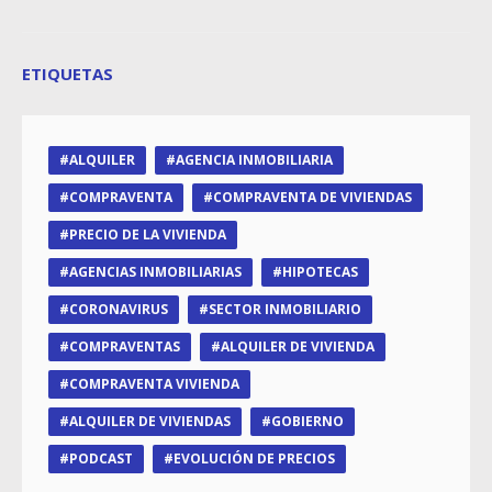
ETIQUETAS
ALQUILER
AGENCIA INMOBILIARIA
COMPRAVENTA
COMPRAVENTA DE VIVIENDAS
PRECIO DE LA VIVIENDA
AGENCIAS INMOBILIARIAS
HIPOTECAS
CORONAVIRUS
SECTOR INMOBILIARIO
COMPRAVENTAS
ALQUILER DE VIVIENDA
COMPRAVENTA VIVIENDA
ALQUILER DE VIVIENDAS
GOBIERNO
PODCAST
EVOLUCIÓN DE PRECIOS