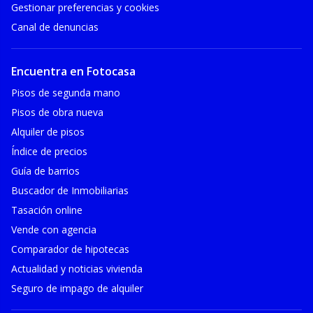
Gestionar preferencias y cookies
Canal de denuncias
Encuentra en Fotocasa
Pisos de segunda mano
Pisos de obra nueva
Alquiler de pisos
Índice de precios
Guía de barrios
Buscador de Inmobiliarias
Tasación online
Vende con agencia
Comparador de hipotecas
Actualidad y noticias vivienda
Seguro de impago de alquiler