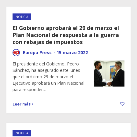
NOTICIA
El Gobierno aprobará el 29 de marzo el
Plan Nacional de respuesta a la guerra
con rebajas de impuestos
Europa Press
·
15 marzo 2022
El presidente del Gobierno, Pedro
Sánchez, ha asegurado este lunes
que el próximo 29 de marzo el
Ejecutivo aprobará un Plan Nacional
para responder…
Leer más
NOTICIA