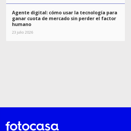
Agente digital: cómo usar la tecnología para
ganar cuota de mercado sin perder el factor
humano
23 julio 2026