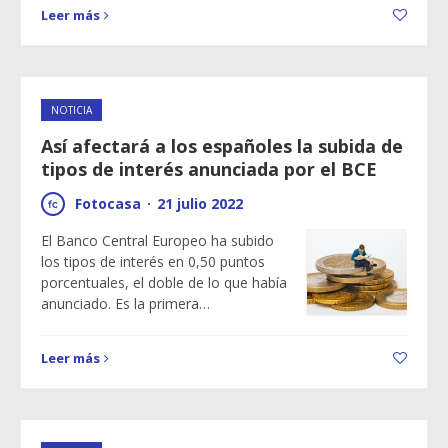
Leer más
NOTICIA
Así afectará a los españoles la subida de
tipos de interés anunciada por el BCE
Fotocasa
·
21 julio 2022
El Banco Central Europeo ha subido
los tipos de interés en 0,50 puntos
porcentuales, el doble de lo que había
anunciado. Es la primera…
Leer más