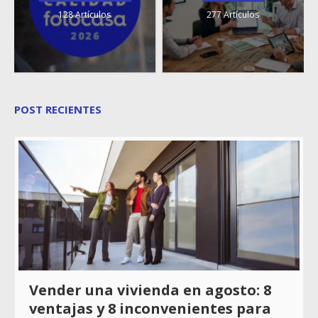
128 Artículos
277 Artículos
POST RECIENTES
Vender una vivienda en agosto: 8
ventajas y 8 inconvenientes para