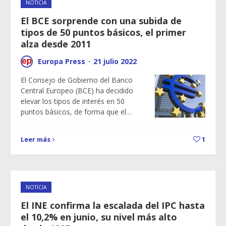
NOTICIA
El BCE sorprende con una subida de
tipos de 50 puntos básicos, el primer
alza desde 2011
Europa Press
·
21 julio 2022
El Consejo de Gobierno del Banco
Central Europeo (BCE) ha decidido
elevar los tipos de interés en 50
puntos básicos, de forma que el…
Leer más
1
NOTICIA
El INE confirma la escalada del IPC hasta
el 10,2% en junio, su nivel más alto