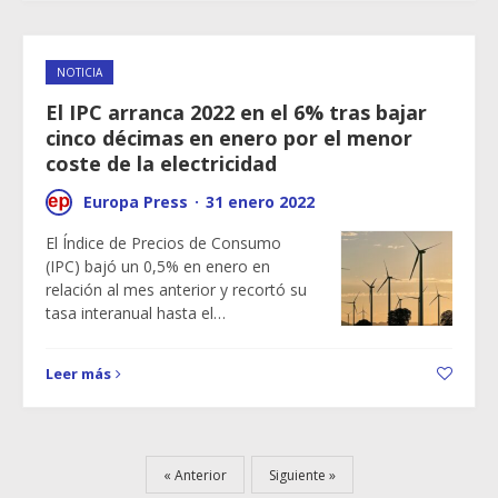
NOTICIA
El IPC arranca 2022 en el 6% tras bajar
cinco décimas en enero por el menor
coste de la electricidad
Europa Press
·
31 enero 2022
El Índice de Precios de Consumo
(IPC) bajó un 0,5% en enero en
relación al mes anterior y recortó su
tasa interanual hasta el…
Leer más
Anterior
Siguiente