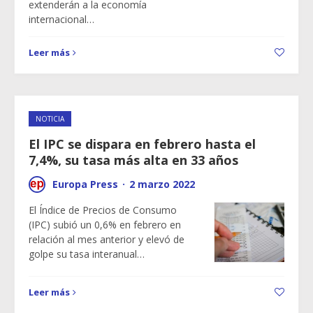
extenderán a la economía
internacional…
Leer más
NOTICIA
El IPC se dispara en febrero hasta el
7,4%, su tasa más alta en 33 años
Europa Press
·
2 marzo 2022
El Índice de Precios de Consumo
(IPC) subió un 0,6% en febrero en
relación al mes anterior y elevó de
golpe su tasa interanual…
Leer más