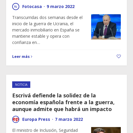
Fotocasa
·
9 marzo 2022
Transcurridas dos semanas desde el
inicio de la guerra de Ucrania, el
mercado inmobiliario en España se
mantiene estable y opera con
confianza en…
Leer más
NOTICIA
Escrivá defiende la solidez de la
economía española frente a la guerra,
aunque admite que habrá un impacto
Europa Press
·
7 marzo 2022
El ministro de Inclusión, Seguridad