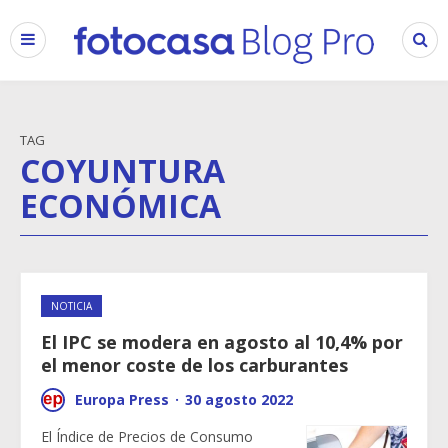
TAG
COYUNTURA
ECONÓMICA
NOTICIA
El IPC se modera en agosto al 10,4% por
el menor coste de los carburantes
Europa Press
·
30 agosto 2022
El Índice de Precios de Consumo