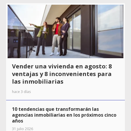
Vender una vivienda en agosto: 8
ventajas y 8 inconvenientes para
las inmobiliarias
hace 3 días
10 tendencias que transformarán las
agencias inmobiliarias en los próximos cinco
años
31 julio 2026