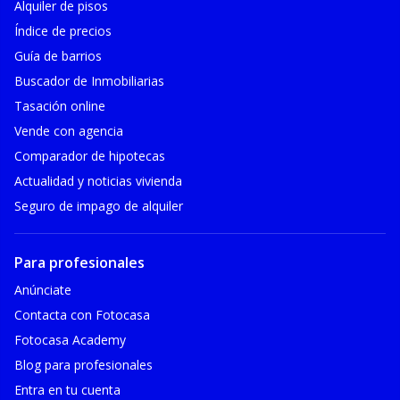
Alquiler de pisos
Índice de precios
Guía de barrios
Buscador de Inmobiliarias
Tasación online
Vende con agencia
Comparador de hipotecas
Actualidad y noticias vivienda
Seguro de impago de alquiler
Para profesionales
Anúnciate
Contacta con Fotocasa
Fotocasa Academy
Blog para profesionales
Entra en tu cuenta