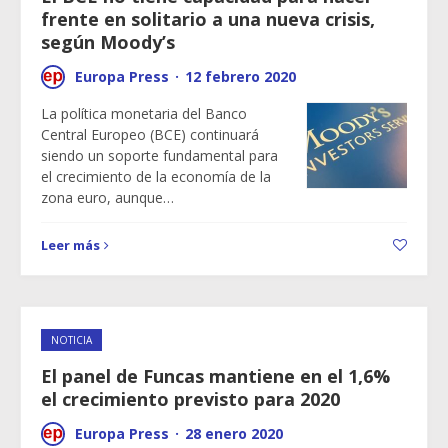
frente en solitario a una nueva crisis,
según Moody’s
Europa Press
·
12 febrero 2020
La política monetaria del Banco
Central Europeo (BCE) continuará
siendo un soporte fundamental para
el crecimiento de la economía de la
zona euro, aunque…
Leer más
NOTICIA
El panel de Funcas mantiene en el 1,6%
el crecimiento previsto para 2020
Europa Press
·
28 enero 2020