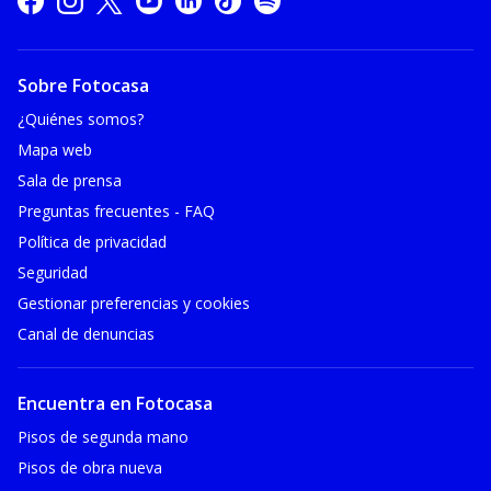
Sobre Fotocasa
¿Quiénes somos?
Mapa web
Sala de prensa
Preguntas frecuentes - FAQ
Política de privacidad
Seguridad
Gestionar preferencias y cookies
Canal de denuncias
Encuentra en Fotocasa
Pisos de segunda mano
Pisos de obra nueva