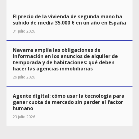
El precio de la vivienda de segunda mano ha
subido de media 35.000 € en un año en España
31 julio 2026
Navarra amplía las obligaciones de
información en los anuncios de alquiler de
temporada y de habitaciones: qué deben
hacer las agencias inmobiliarias
29 julio 2026
Agente digital: cómo usar la tecnología para
ganar cuota de mercado sin perder el factor
humano
23 julio 2026