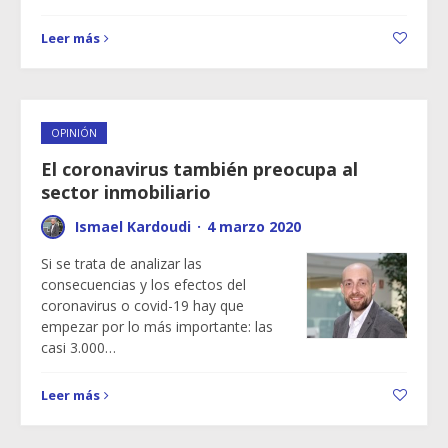
Leer más
OPINIÓN
El coronavirus también preocupa al
sector inmobiliario
Ismael Kardoudi
·
4 marzo 2020
Si se trata de analizar las
consecuencias y los efectos del
coronavirus o covid-19 hay que
empezar por lo más importante: las
casi 3.000…
Leer más