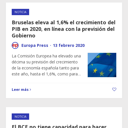
NOTICIA
Bruselas eleva al 1,6% el crecimiento del
PIB en 2020, en línea con la previsión del
Gobierno
Europa Press
·
13 febrero 2020
La Comisión Europea ha elevado una
décima su previsión del crecimiento
de la economía española tanto para
este año, hasta el 1,6%, como para…
Leer más
NOTICIA
El BCE no tiene capacidad para hacer