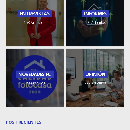
ENTREVISTAS
INFORMES
153 Artículos
692 Artículos
NOVEDADES FC
OPINIÓN
128 Artículos
277 Artículos
POST RECIENTES