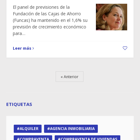
El panel de previsiones de la
Fundación de las Cajas de Ahorro
(Funcas) ha mantenido en el 1,6% su
previsión de crecimiento económico
para…
Leer más
Anterior
ETIQUETAS
ALQUILER
AGENCIA INMOBILIARIA
COMPRAVENTA
COMPRAVENTA DE VIVIENDAS