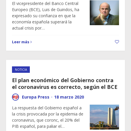
El vicepresidente del Banco Central
Europeo (BCE), Luis de Guindos, ha
expresado su confianza en que la
economía española superará la
actual crisis por…
Leer más
NOTICIA
El plan económico del Gobierno contra
el coronavirus es correcto, según el BCE
Europa Press
·
18 marzo 2020
La respuesta del Gobierno español a
la crisis provocada por la epidemia de
coronavirus, que coronc, el 20% del
PIB español, para paliar el…