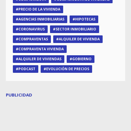
PRECIO DE LA VIVIENDA
AGENCIAS INMOBILIARIAS
HIPOTECAS
CORONAVIRUS
SECTOR INMOBILIARIO
COMPRAVENTAS
ALQUILER DE VIVIENDA
COMPRAVENTA VIVIENDA
ALQUILER DE VIVIENDAS
GOBIERNO
PODCAST
EVOLUCIÓN DE PRECIOS
PUBLICIDAD