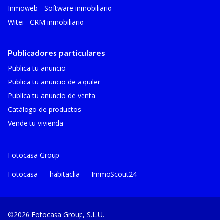
Inmoweb - Software inmobiliario
Witei - CRM inmobiliario
Publicadores particulares
Publica tu anuncio
Publica tu anuncio de alquiler
Publica tu anuncio de venta
Catálogo de productos
Vende tu vivienda
Fotocasa Group
Fotocasa
habitaclia
ImmoScout24
©2026 Fotocasa Group, S.L.U.