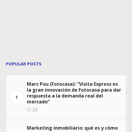
POPULAR POSTS
Marc Pou (Fotocasa): “Visita Express es
la gran innovación de Fotocasa para dar
respuesta a la demanda real del
1
mercado”
33
Marketing inmobiliario: qué es y cómo