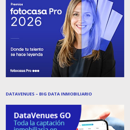
DATAVENUES – BIG DATA INMOBILIARIO