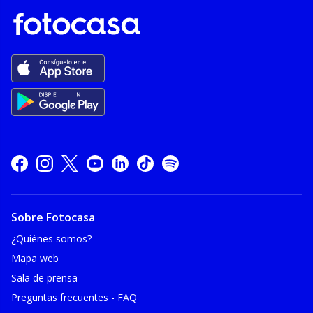
Sobre Fotocasa
¿Quiénes somos?
Mapa web
Sala de prensa
Preguntas frecuentes - FAQ