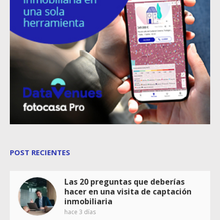
POST RECIENTES
Las 20 preguntas que deberías
hacer en una visita de captación
inmobiliaria
hace 3 días