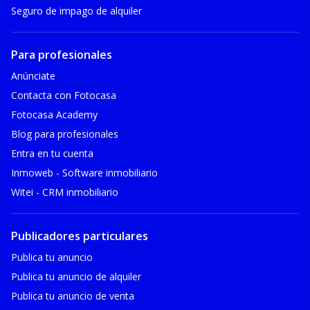
Seguro de impago de alquiler
Para profesionales
Anúnciate
Contacta con Fotocasa
Fotocasa Academy
Blog para profesionales
Entra en tu cuenta
Inmoweb - Software inmobiliario
Witei - CRM inmobiliario
Publicadores particulares
Publica tu anuncio
Publica tu anuncio de alquiler
Publica tu anuncio de venta