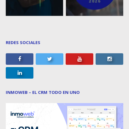
REDES SOCIALES
INMOWEB – EL CRM TODO EN UNO