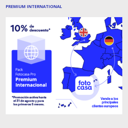
PREMIUM INTERNATIONAL