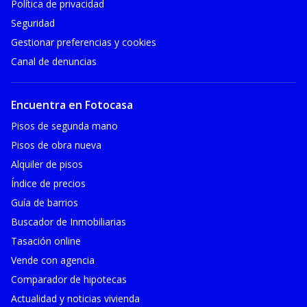
Política de privacidad
Seguridad
Gestionar preferencias y cookies
Canal de denuncias
Encuentra en Fotocasa
Pisos de segunda mano
Pisos de obra nueva
Alquiler de pisos
Índice de precios
Guía de barrios
Buscador de Inmobiliarias
Tasación online
Vende con agencia
Comparador de hipotecas
Actualidad y noticias vivienda