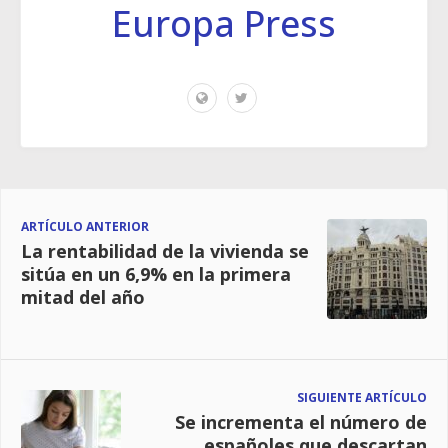
Europa Press
ARTÍCULO ANTERIOR
La rentabilidad de la vivienda se
sitúa en un 6,9% en la primera
mitad del año
SIGUIENTE ARTÍCULO
Se incrementa el número de
españoles que descartan