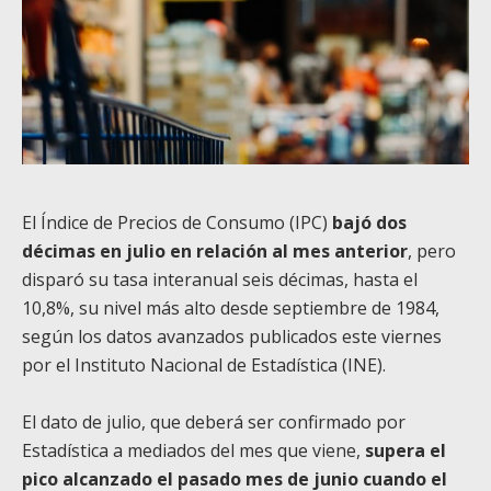
El Índice de Precios de Consumo (IPC)
bajó dos
décimas en julio en relación al mes anterior
, pero
disparó su tasa interanual seis décimas, hasta el
10,8%, su nivel más alto desde septiembre de 1984,
según los datos avanzados publicados este viernes
por el Instituto Nacional de Estadística (INE).
El dato de julio, que deberá ser confirmado por
Estadística a mediados del mes que viene,
supera el
pico alcanzado el pasado mes de junio cuando el