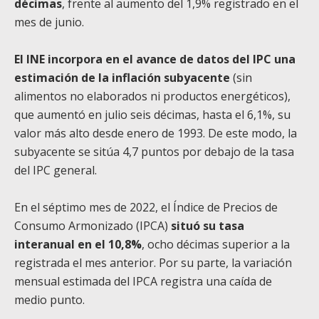
décimas
, frente al aumento del 1,9% registrado en el
mes de junio.
El INE incorpora en el avance de datos del IPC una
estimación de la inflación subyacente
(sin
alimentos no elaborados ni productos energéticos),
que aumentó en julio seis décimas, hasta el 6,1%, su
valor más alto desde enero de 1993. De este modo, la
subyacente se sitúa 4,7 puntos por debajo de la tasa
del IPC general.
En el séptimo mes de 2022, el Índice de Precios de
Consumo Armonizado (IPCA)
situó su tasa
interanual en el 10,8%
, ocho décimas superior a la
registrada el mes anterior. Por su parte, la variación
mensual estimada del IPCA registra una caída de
medio punto.