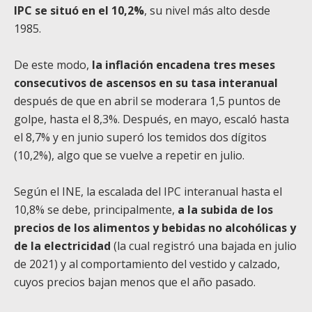
IPC se situó en el 10,2%
, su nivel más alto desde
1985.
De este modo,
la inflación encadena tres meses
consecutivos de ascensos en su tasa interanual
después de que en abril se moderara 1,5 puntos de
golpe, hasta el 8,3%. Después, en mayo, escaló hasta
el 8,7% y en junio superó los temidos dos dígitos
(10,2%), algo que se vuelve a repetir en julio.
Según el INE, la escalada del IPC interanual hasta el
10,8% se debe, principalmente,
a la subida de los
precios de los alimentos y bebidas no alcohólicas y
de la electricidad
(la cual registró una bajada en julio
de 2021) y al comportamiento del vestido y calzado,
cuyos precios bajan menos que el año pasado.