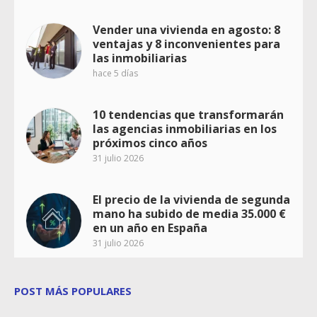
Vender una vivienda en agosto: 8
ventajas y 8 inconvenientes para
las inmobiliarias
hace 5 días
10 tendencias que transformarán
las agencias inmobiliarias en los
próximos cinco años
31 julio 2026
El precio de la vivienda de segunda
mano ha subido de media 35.000 €
en un año en España
31 julio 2026
POST MÁS POPULARES