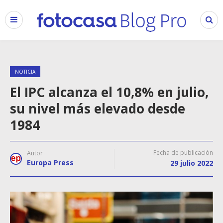
NOTICIA
El IPC alcanza el 10,8% en julio,
su nivel más elevado desde
1984
Fecha de publicación
Autor
Europa Press
29 julio 2022