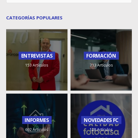
CATEGORÍAS POPULARES
ENTREVISTAS
FORMACIÓN
153 Artículos
713 Artículos
INFORMES
NOVEDADES FC
692 Artículos
128 Artículos