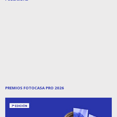
PREMIOS FOTOCASA PRO 2026