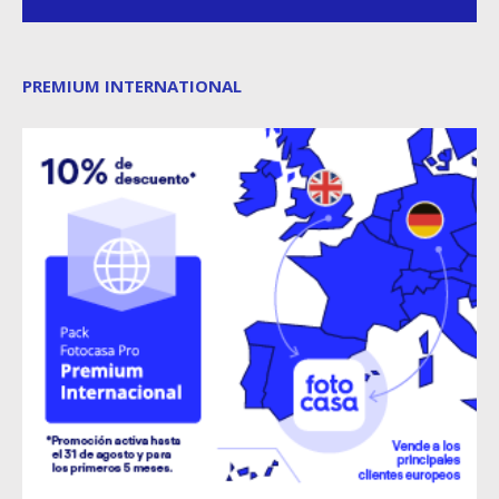
PREMIUM INTERNATIONAL