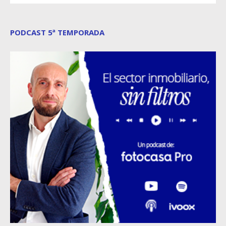
PODCAST 5ª TEMPORADA