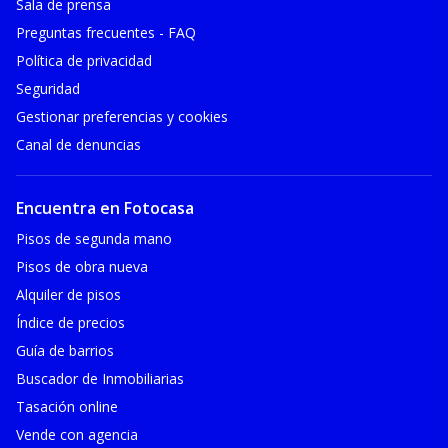
Sala de prensa
Preguntas frecuentes - FAQ
Política de privacidad
Seguridad
Gestionar preferencias y cookies
Canal de denuncias
Encuentra en Fotocasa
Pisos de segunda mano
Pisos de obra nueva
Alquiler de pisos
Índice de precios
Guía de barrios
Buscador de Inmobiliarias
Tasación online
Vende con agencia