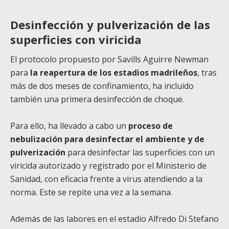
Desinfección y pulverización de las
superficies con viricida
El protocolo propuesto por Savills Aguirre Newman
para
la reapertura de los estadios madrileños
, tras
más de dos meses de confinamiento, ha incluido
también una primera desinfección de choque.
Para ello, ha llevado a cabo un
proceso de
nebulización para desinfectar el ambiente y de
pulverización
para desinfectar las superficies con un
viricida autorizado y registrado por el Ministerio de
Sanidad, con eficacia frente a virus atendiendo a la
norma. Este se repite una vez a la semana.
Además de las labores en el estadio Alfredo Di Stefano