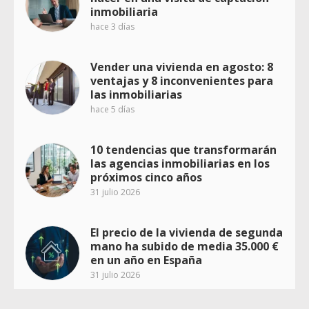
inmobiliaria
hace 3 días
Vender una vivienda en agosto: 8
ventajas y 8 inconvenientes para
las inmobiliarias
hace 5 días
10 tendencias que transformarán
las agencias inmobiliarias en los
próximos cinco años
31 julio 2026
El precio de la vivienda de segunda
mano ha subido de media 35.000 €
en un año en España
31 julio 2026