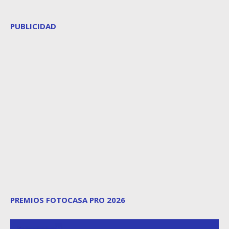
PUBLICIDAD
PREMIOS FOTOCASA PRO 2026