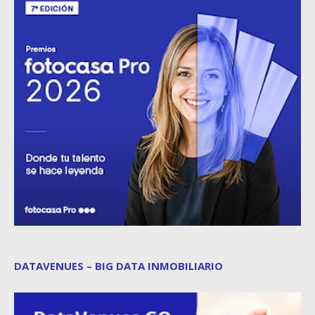
DATAVENUES – BIG DATA INMOBILIARIO