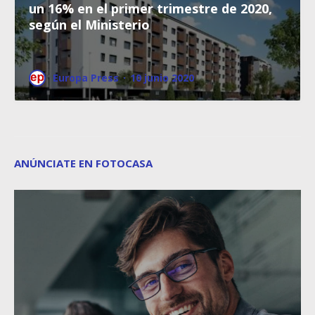
un 16% en el primer trimestre de 2020,
según el Ministerio
Europa Press
·
10 junio 2020
ANÚNCIATE EN FOTOCASA