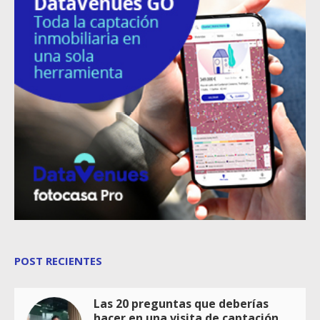
POST RECIENTES
Las 20 preguntas que deberías
hacer en una visita de captación