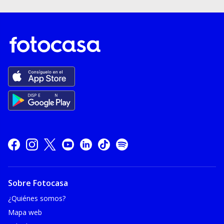
Sobre Fotocasa
¿Quiénes somos?
Mapa web