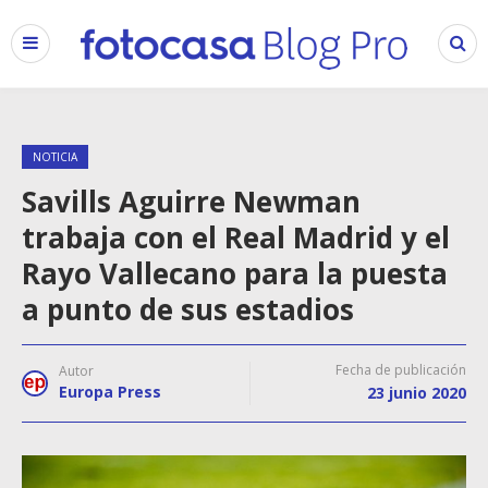
NOTICIA
Savills Aguirre Newman
trabaja con el Real Madrid y el
Rayo Vallecano para la puesta
a punto de sus estadios
Fecha de publicación
Autor
Europa Press
23 junio 2020