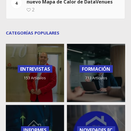
nuevo Mapa de Calor de DataVenues
4
2
CATEGORÍAS POPULARES
ENTREVISTAS
FORMACIÓN
153 Artículos
713 Artículos
INFORMES
NOVEDADES FC