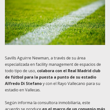
Savills Aguirre Newman, a través de su área
especializada en facility management de espacios de
todo tipo de uso,
colabora con el Real Madrid club
de fútbol para la puesta a punto de su estadio
Alfredo Di Stefano
y con el Rayo Vallecano para su
estadio en Vallecas.
Según informa la consultora inmobiliaria, este
acuerdo se produce
en el marco de un convenio más