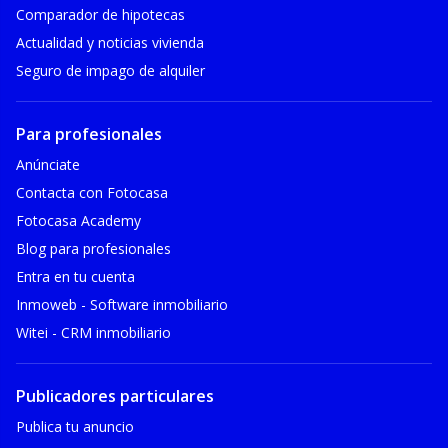
Comparador de hipotecas
Actualidad y noticias vivienda
Seguro de impago de alquiler
Para profesionales
Anúnciate
Contacta con Fotocasa
Fotocasa Academy
Blog para profesionales
Entra en tu cuenta
Inmoweb - Software inmobiliario
Witei - CRM inmobiliario
Publicadores particulares
Publica tu anuncio