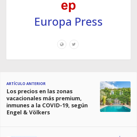
Europa Press
ARTÍCULO ANTERIOR
Los precios en las zonas
vacacionales más premium,
inmunes a la COVID-19, según
Engel & Völkers