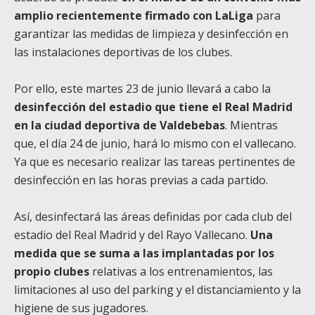
amplio recientemente firmado con LaLiga
para
garantizar las medidas de limpieza y desinfección en
las instalaciones deportivas de los clubes.
Por ello, este martes 23 de junio llevará a cabo la
desinfección del estadio que tiene el Real Madrid
en la ciudad deportiva de Valdebebas
. Mientras
que, el día 24 de junio, hará lo mismo con el vallecano.
Ya que es necesario realizar las tareas pertinentes de
desinfección en las horas previas a cada partido.
Así, desinfectará las áreas definidas por cada club del
estadio del Real Madrid y del Rayo Vallecano.
Una
medida que se suma a las implantadas por los
propio clubes
relativas a los entrenamientos, las
limitaciones al uso del parking y el distanciamiento y la
higiene de sus jugadores.