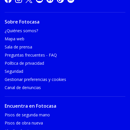
Sobre Fotocasa
¿Quiénes somos?
Mapa web
Sala de prensa
Preguntas frecuentes - FAQ
Política de privacidad
Seguridad
Gestionar preferencias y cookies
Canal de denuncias
Encuentra en Fotocasa
Pisos de segunda mano
Pisos de obra nueva