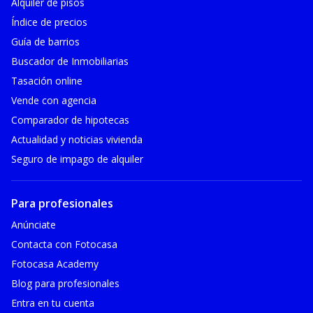
Alquiler de pisos
Índice de precios
Guía de barrios
Buscador de Inmobiliarias
Tasación online
Vende con agencia
Comparador de hipotecas
Actualidad y noticias vivienda
Seguro de impago de alquiler
Para profesionales
Anúnciate
Contacta con Fotocasa
Fotocasa Academy
Blog para profesionales
Entra en tu cuenta