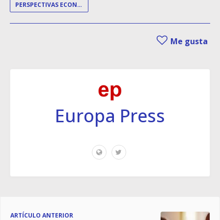
PERSPECTIVAS ECONÓMICAS
Me gusta
Europa Press
ARTÍCULO ANTERIOR