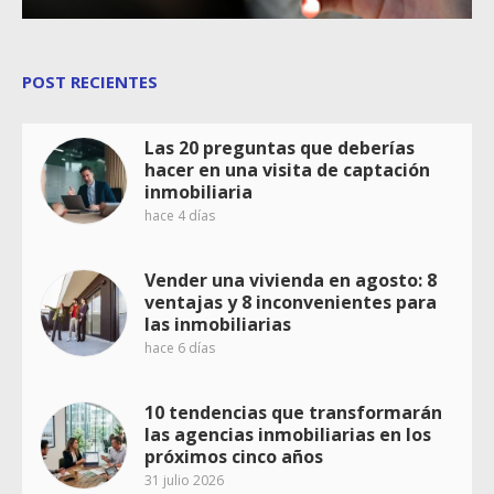
POST RECIENTES
Las 20 preguntas que deberías
hacer en una visita de captación
inmobiliaria
hace 4 días
Vender una vivienda en agosto: 8
ventajas y 8 inconvenientes para
las inmobiliarias
hace 6 días
10 tendencias que transformarán
las agencias inmobiliarias en los
próximos cinco años
31 julio 2026