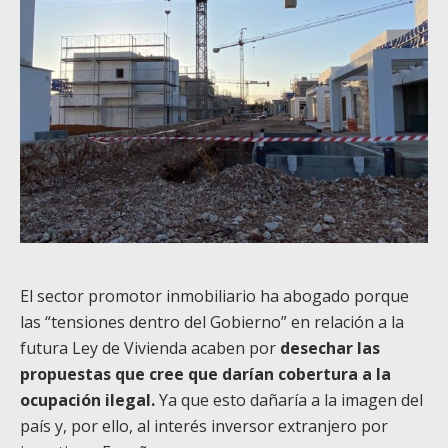
El sector promotor inmobiliario ha abogado porque
las “tensiones dentro del Gobierno” en relación a la
futura Ley de Vivienda acaben por
desechar las
propuestas que cree que darían cobertura a la
ocupación ilegal.
Ya que esto dañaría a la imagen del
país y, por ello, al interés inversor extranjero por