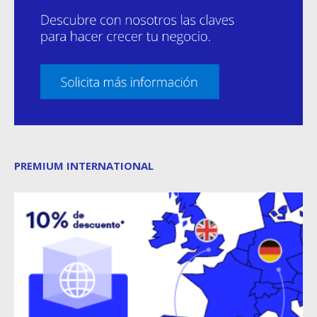
PREMIUM INTERNATIONAL