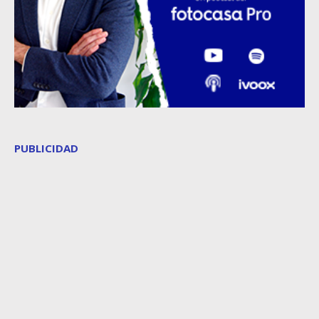
PUBLICIDAD