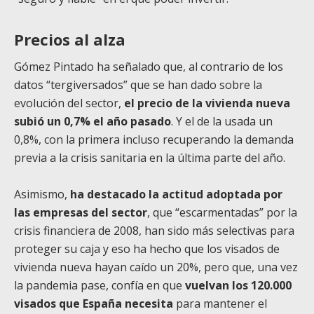
Precios al alza
Gómez Pintado ha señalado que, al contrario de los
datos “tergiversados” que se han dado sobre la
evolución del sector,
el precio de la vivienda nueva
subió un 0,7% el año pasado
. Y el de la usada un
0,8%, con la primera incluso recuperando la demanda
previa a la crisis sanitaria en la última parte del año.
Asimismo,
ha destacado la actitud adoptada por
las empresas del sector
, que “escarmentadas” por la
crisis financiera de 2008, han sido más selectivas para
proteger su caja y eso ha hecho que los visados de
vivienda nueva hayan caído un 20%, pero que, una vez
la pandemia pase, confía en que
vuelvan los 120.000
visados que España necesita
para mantener el