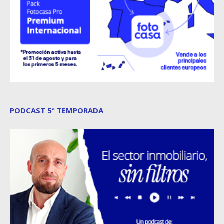
PODCAST 5ª TEMPORADA