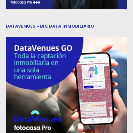
DATAVENUES – BIG DATA INMOBILIARIO