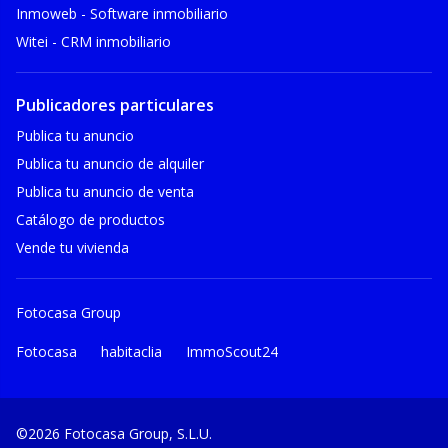
Inmoweb - Software inmobiliario
Witei - CRM inmobiliario
Publicadores particulares
Publica tu anuncio
Publica tu anuncio de alquiler
Publica tu anuncio de venta
Catálogo de productos
Vende tu vivienda
Fotocasa Group
Fotocasa
habitaclia
ImmoScout24
©2026 Fotocasa Group, S.L.U.