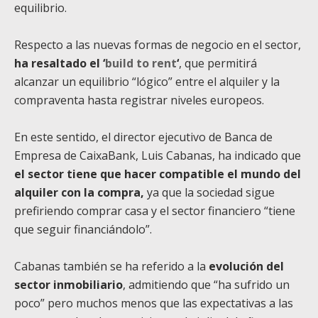
equilibrio.
Respecto a las nuevas formas de negocio en el sector,
ha resaltado el ‘
build to rent
‘
, que permitirá
alcanzar un equilibrio “lógico” entre el alquiler y la
compraventa hasta registrar niveles europeos.
En este sentido, el director ejecutivo de Banca de
Empresa de CaixaBank, Luis Cabanas, ha indicado que
el sector tiene que hacer compatible el mundo del
alquiler con la compra,
ya que la sociedad sigue
prefiriendo comprar casa y el sector financiero “tiene
que seguir financiándolo”.
Cabanas también se ha referido a la
evolución del
sector inmobiliario
, admitiendo que “ha sufrido un
poco” pero muchos menos que las expectativas a las