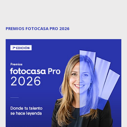
PREMIOS FOTOCASA PRO 2026