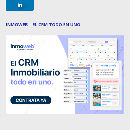
INMOWEB – EL CRM TODO EN UNO