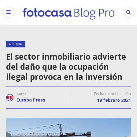
NOTICIA
El sector inmobiliario advierte
del daño que la ocupación
ilegal provoca en la inversión
Fecha de publicación
Autor
Europa Press
19 febrero 2021