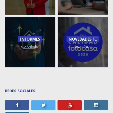
INFORMES
NOVEDADES FC
692 Artículos
128 Artículos
REDES SOCIALES