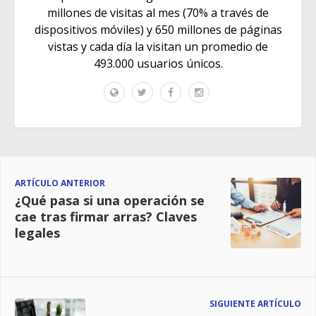
millones de visitas al mes (70% a través de
dispositivos móviles) y 650 millones de páginas
vistas y cada día la visitan un promedio de
493.000 usuarios únicos.
ARTÍCULO ANTERIOR
¿Qué pasa si una operación se
cae tras firmar arras? Claves
legales
SIGUIENTE ARTÍCULO