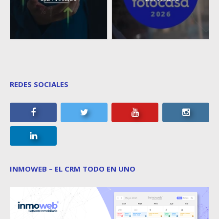
REDES SOCIALES
INMOWEB – EL CRM TODO EN UNO