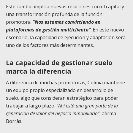
Este cambio implica nuevas relaciones con el capital y
una transformación profunda de la función
promotora:
“Nos estamos convirtiendo en
plataformas de gestión multicliente”
. En este nuevo
escenario, la capacidad de ejecución y adaptación será
uno de los factores más determinantes.
La capacidad de gestionar suelo
marca la diferencia
A diferencia de muchas promotoras, Culmia mantiene
un equipo propio especializado en desarrollo de
suelo, algo que consideran estratégico para poder
trabajar a largo plazo.
“Ahí está una gran parte de la
generación de valor del negocio inmobiliario”
, afirma
Borràs.