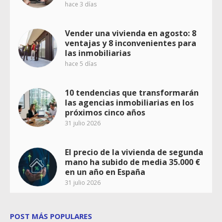
hace 3 días
Vender una vivienda en agosto: 8
ventajas y 8 inconvenientes para
las inmobiliarias
hace 5 días
10 tendencias que transformarán
las agencias inmobiliarias en los
próximos cinco años
31 julio 2026
El precio de la vivienda de segunda
mano ha subido de media 35.000 €
en un año en España
31 julio 2026
POST MÁS POPULARES