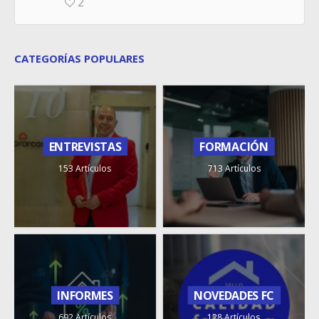
2
CATEGORÍAS POPULARES
ENTREVISTAS
FORMACIÓN
153 Artículos
713 Artículos
INFORMES
NOVEDADES FC
692 Artículos
128 Artículos