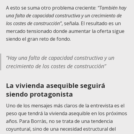
A esto se suma otro problema creciente:
“También hay
una falta de capacidad constructiva y un crecimiento de
los costes de construcción”
, señala. El resultado es un
mercado tensionado donde aumentar la oferta sigue
siendo el gran reto de fondo.
“Hay una falta de capacidad constructiva y un
crecimiento de los costes de construcción”
La vivienda asequible seguirá
siendo protagonista
Uno de los mensajes más claros de la entrevista es el
peso que tendrá la vivienda asequible en los próximos
años. Para Borràs, no se trata de una tendencia
coyuntural, sino de una necesidad estructural del