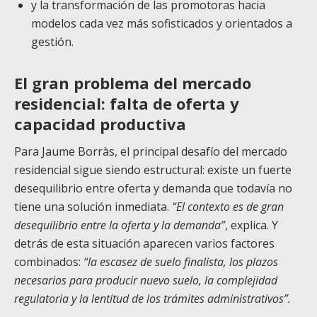
y la transformación de las promotoras hacia
modelos cada vez más sofisticados y orientados a
gestión.
El gran problema del mercado
residencial: falta de oferta y
capacidad productiva
Para Jaume Borràs, el principal desafío del mercado
residencial sigue siendo estructural: existe un fuerte
desequilibrio entre oferta y demanda que todavía no
tiene una solución inmediata.
“El contexto es de gran
desequilibrio entre la oferta y la demanda”
, explica. Y
detrás de esta situación aparecen varios factores
combinados:
“la escasez de suelo finalista, los plazos
necesarios para producir nuevo suelo, la complejidad
regulatoria y la lentitud de los trámites administrativos”.