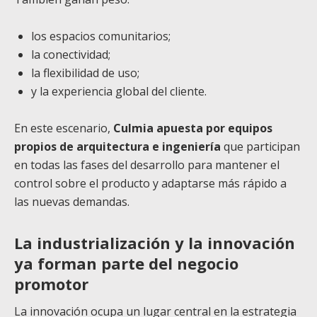
los espacios comunitarios;
la conectividad;
la flexibilidad de uso;
y la experiencia global del cliente.
En este escenario,
Culmia apuesta por equipos
propios de arquitectura e ingeniería
que participan
en todas las fases del desarrollo para mantener el
control sobre el producto y adaptarse más rápido a
las nuevas demandas.
La industrialización y la innovación
ya forman parte del negocio
promotor
La innovación ocupa un lugar central en la estrategia