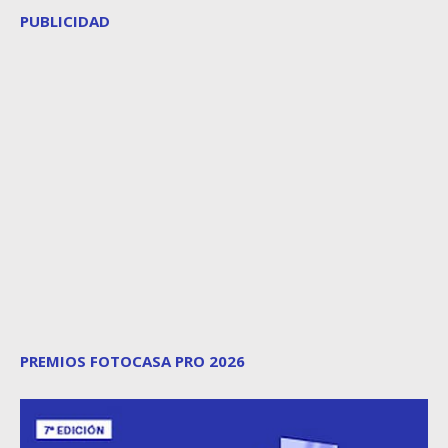
PUBLICIDAD
PREMIOS FOTOCASA PRO 2026