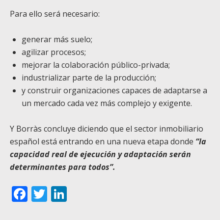
Para ello será necesario:
generar más suelo;
agilizar procesos;
mejorar la colaboración público-privada;
industrializar parte de la producción;
y construir organizaciones capaces de adaptarse a
un mercado cada vez más complejo y exigente.
Y Borràs concluye diciendo que el sector inmobiliario
español está entrando en una nueva etapa donde
“la
capacidad real de ejecución y adaptación serán
determinantes para todos”.
Facebook
Twitter
LinkedIn