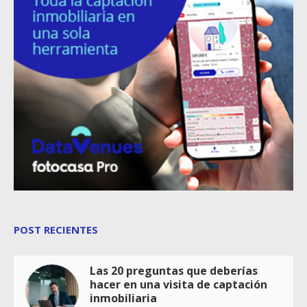
POST RECIENTES
Las 20 preguntas que deberías
hacer en una visita de captación
inmobiliaria