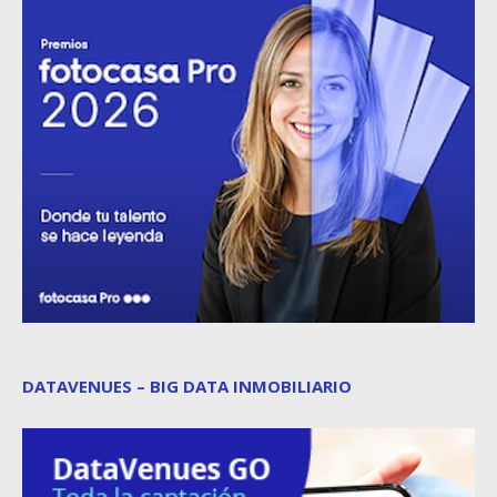
DATAVENUES – BIG DATA INMOBILIARIO