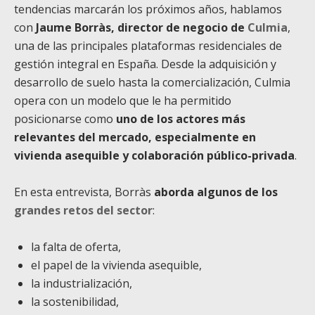
tendencias marcarán los próximos años, hablamos
con
Jaume Borràs, director de negocio de
Culmia
,
una de las principales plataformas residenciales de
gestión integral en España. Desde la adquisición y
desarrollo de suelo hasta la comercialización, Culmia
opera con un modelo que le ha permitido
posicionarse como
uno de los actores más
relevantes del mercado, especialmente en
vivienda asequible y colaboración público-privada
.
En esta entrevista, Borràs
aborda algunos de los
grandes retos del sector
:
la falta de oferta,
el papel de la vivienda asequible,
la industrialización,
la sostenibilidad,