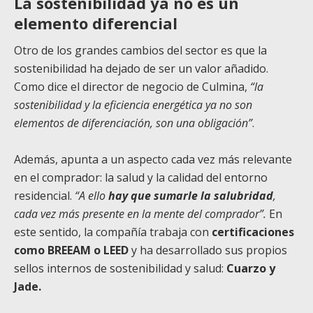
La sostenibilidad ya no es un
elemento diferencial
Otro de los grandes cambios del sector es que la
sostenibilidad ha dejado de ser un valor añadido.
Como dice el director de negocio de Culmina,
“la
sostenibilidad y la eficiencia energética ya no son
elementos de diferenciación, son una obligación”
.
Además, apunta a un aspecto cada vez más relevante
en el comprador: la salud y la calidad del entorno
residencial.
“A ello
hay que sumarle la salubridad
,
cada vez más presente en la mente del comprador”.
En
este sentido, la compañía trabaja con
certificaciones
como BREEAM o LEED
y ha desarrollado sus propios
sellos internos de sostenibilidad y salud:
Cuarzo y
Jade.