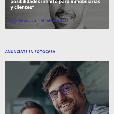
posibilidades infinito para inmobiliarias
y clientes”
Fotocasa
·
16 febrero 2022
ANÚNCIATE EN FOTOCASA