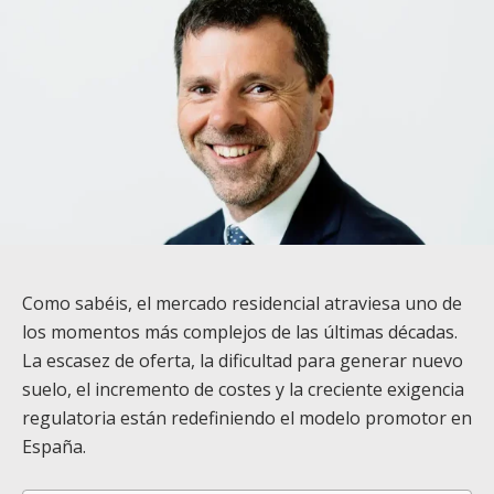
Como sabéis, el mercado residencial atraviesa uno de
los momentos más complejos de las últimas décadas.
La escasez de oferta, la dificultad para generar nuevo
suelo, el incremento de costes y la creciente exigencia
regulatoria están redefiniendo el modelo promotor en
España.