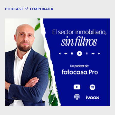
PODCAST 5ª TEMPORADA