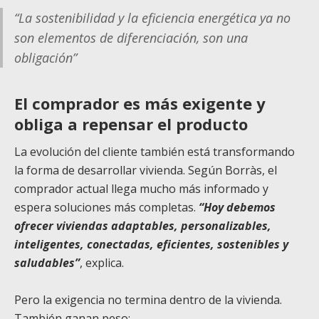
“La sostenibilidad y la eficiencia energética ya no
son elementos de diferenciación, son una
obligación”
El comprador es más exigente y
obliga a repensar el producto
La evolución del cliente también está transformando
la forma de desarrollar vivienda. Según Borràs, el
comprador actual llega mucho más informado y
espera soluciones más completas.
“Hoy debemos
ofrecer viviendas adaptables, personalizables,
inteligentes, conectadas, eficientes, sostenibles y
saludables”
, explica.
Pero la exigencia no termina dentro de la vivienda.
También ganan peso: