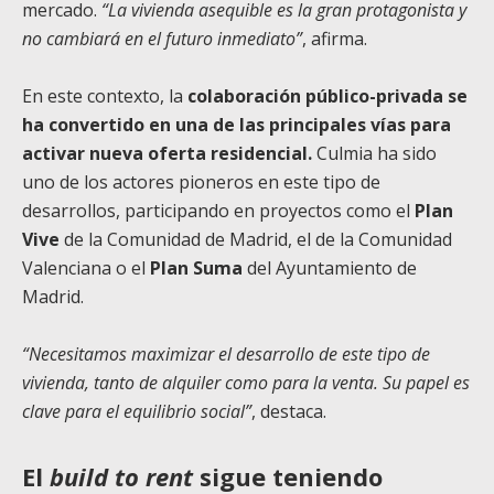
mercado.
“La vivienda asequible es la gran protagonista y
no cambiará en el futuro inmediato”
, afirma.
En este contexto, la
colaboración público-privada se
ha convertido en una de las principales vías para
activar nueva oferta residencial.
Culmia ha sido
uno de los actores pioneros en este tipo de
desarrollos, participando en proyectos como el
Plan
Vive
de la Comunidad de Madrid, el de la Comunidad
Valenciana o el
Plan Suma
del Ayuntamiento de
Madrid.
“Necesitamos maximizar el desarrollo de este tipo de
vivienda, tanto de alquiler como para la venta. Su papel es
clave para el equilibrio social”
, destaca.
El
build to rent
sigue teniendo