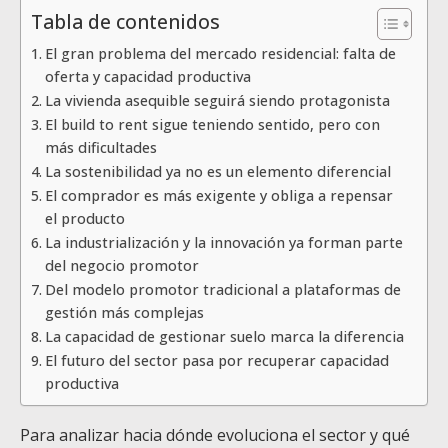
Tabla de contenidos
El gran problema del mercado residencial: falta de
oferta y capacidad productiva
La vivienda asequible seguirá siendo protagonista
El build to rent sigue teniendo sentido, pero con
más dificultades
La sostenibilidad ya no es un elemento diferencial
El comprador es más exigente y obliga a repensar
el producto
La industrialización y la innovación ya forman parte
del negocio promotor
Del modelo promotor tradicional a plataformas de
gestión más complejas
La capacidad de gestionar suelo marca la diferencia
El futuro del sector pasa por recuperar capacidad
productiva
Para analizar hacia dónde evoluciona el sector y qué