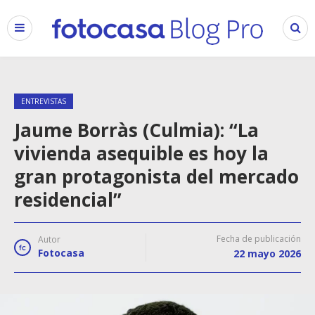
ENTREVISTAS
Jaume Borràs (Culmia): “La
vivienda asequible es hoy la
gran protagonista del mercado
residencial”
Fecha de publicación
Autor
Fotocasa
22 mayo 2026