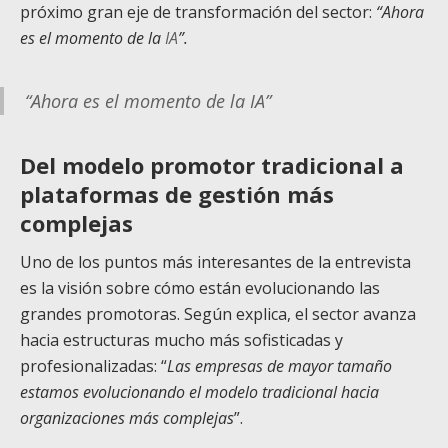
próximo gran eje de transformación del sector:
“Ahora
es el momento de la
IA
”.
“Ahora es el momento de la IA”
Del modelo promotor tradicional a
plataformas de gestión más
complejas
Uno de los puntos más interesantes de la entrevista
es la visión sobre cómo están evolucionando las
grandes promotoras. Según explica, el sector avanza
hacia estructuras mucho más sofisticadas y
profesionalizadas: “
Las empresas de mayor tamaño
estamos evolucionando el modelo tradicional hacia
organizaciones más complejas
”.