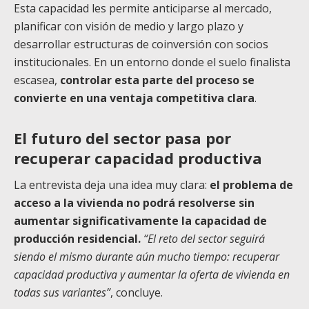
Esta capacidad les permite anticiparse al mercado,
planificar con visión de medio y largo plazo y
desarrollar estructuras de coinversión con socios
institucionales. En un entorno donde el suelo finalista
escasea,
controlar esta parte del proceso se
convierte en una ventaja competitiva clara
.
El futuro del sector pasa por
recuperar capacidad productiva
La entrevista deja una idea muy clara:
el problema de
acceso a la vivienda no podrá resolverse sin
aumentar significativamente la capacidad de
producción residencial.
“El reto del sector seguirá
siendo el mismo durante aún mucho tiempo: recuperar
capacidad productiva y aumentar la oferta de vivienda en
todas sus variantes”
, concluye.