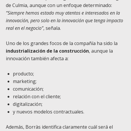
de Culmia, aunque con un enfoque determinado:
“Siempre hemos estado muy atentos e interesados en la
innovación, pero solo en la innovación que tenga impacto
real en el negocio”
, señala.
Uno de los grandes focos de la compañía ha sido la
industrialización de la construcción
, aunque la
innovación también afecta a:
producto;
marketing;
comunicación;
relación con el cliente;
digitalización;
y nuevos modelos contractuales.
Además, Borràs identifica claramente cuál será el