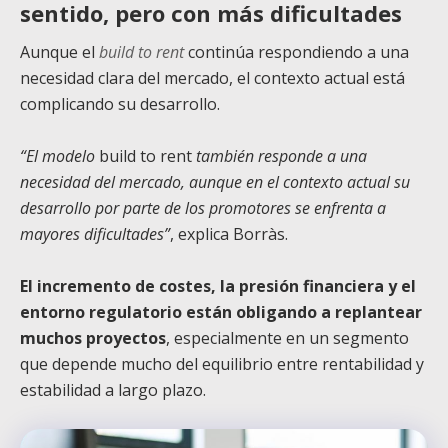
sentido, pero con más dificultades
Aunque el
build to rent
continúa respondiendo a una
necesidad clara del mercado, el contexto actual está
complicando su desarrollo.
“El modelo
build to rent
también responde a una
necesidad del mercado, aunque en el contexto actual su
desarrollo por parte de los promotores se enfrenta a
mayores dificultades”
, explica Borràs.
El incremento de costes, la presión financiera y el
entorno regulatorio están obligando a replantear
muchos proyectos
, especialmente en un segmento
que depende mucho del equilibrio entre rentabilidad y
estabilidad a largo plazo.