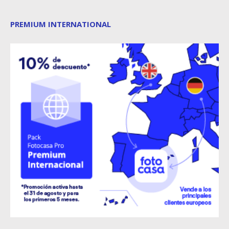
PREMIUM INTERNATIONAL