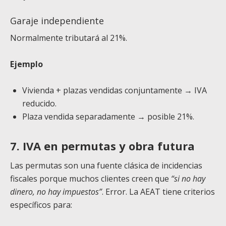
Garaje independiente
Normalmente tributará al 21%.
Ejemplo
Vivienda + plazas vendidas conjuntamente → IVA
reducido.
Plaza vendida separadamente → posible 21%.
7. IVA en permutas y obra futura
Las permutas son una fuente clásica de incidencias
fiscales porque muchos clientes creen que
“si no hay
dinero, no hay impuestos”
. Error. La AEAT tiene criterios
específicos para: