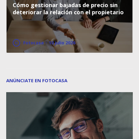
Cómo gestionar bajadas de precio sin
deteriorar la relación con el propietario
Fotocasa
·
10 julio 2026
ANÚNCIATE EN FOTOCASA