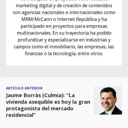
marketing digital y de creación de contenidos
con agencias nacionales e internacionales como
MRM/McCann o Internet República y ha
participado en proyectos para empresas
multinacionales. En su trayectoria ha podido
profundizar y especializarse en industrias y
campos como el inmobiliario, las empresas, las
finanzas o la tecnología, entre otros.
ARTÍCULO ANTERIOR
Jaume Borràs (Culmia): “La
vivienda asequible es hoy la gran
protagonista del mercado
residencial”