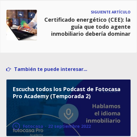
SIGUIENTE ARTÍCULO
Certificado energético (CEE): la
guía que todo agente
inmobiliario debería dominar
También te puede interesar...
Escucha todos los Podcast de Fotocasa
Pro Academy (Temporada 2)
Fotocasa
·
22 septiembre 2022