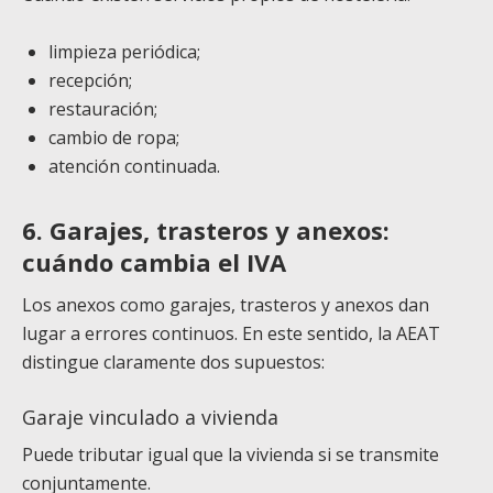
limpieza periódica;
recepción;
restauración;
cambio de ropa;
atención continuada.
6. Garajes, trasteros y anexos:
cuándo cambia el IVA
Los anexos como garajes, trasteros y anexos dan
lugar a errores continuos. En este sentido, la AEAT
distingue claramente dos supuestos:
Garaje vinculado a vivienda
Puede tributar igual que la vivienda si se transmite
conjuntamente.