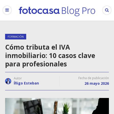
FORMACIÓN
Cómo tributa el IVA
inmobiliario: 10 casos clave
para profesionales
Fecha de publicación
Autor
Íñigo Esteban
26 mayo 2026