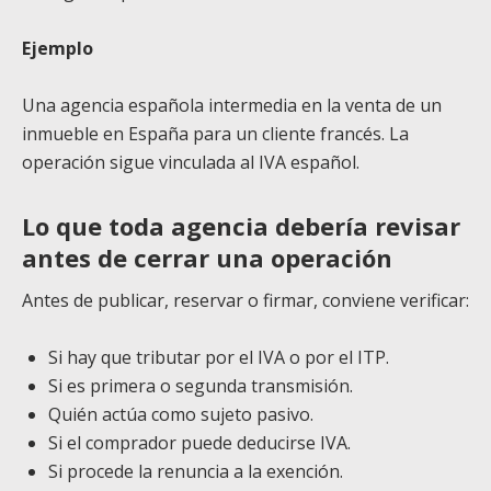
Ejemplo
Una agencia española intermedia en la venta de un
inmueble en España para un cliente francés. La
operación sigue vinculada al IVA español.
Lo que toda agencia debería revisar
antes de cerrar una operación
Antes de publicar, reservar o firmar, conviene verificar:
Si hay que tributar por el IVA o por el ITP.
Si es primera o segunda transmisión.
Quién actúa como sujeto pasivo.
Si el comprador puede deducirse IVA.
Si procede la renuncia a la exención.