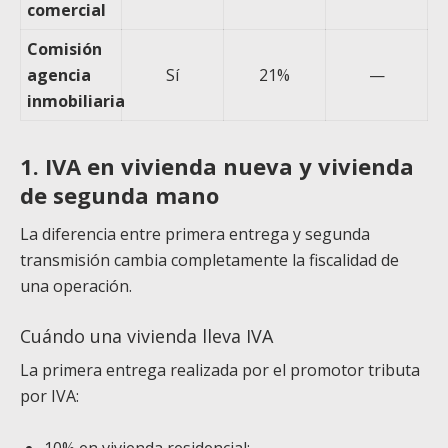
comercial
Comisión
agencia
Sí
21%
—
inmobiliaria
1. IVA en vivienda nueva y vivienda
de segunda mano
La diferencia entre primera entrega y segunda
transmisión cambia completamente la fiscalidad de
una operación.
Cuándo una vivienda lleva IVA
La primera entrega realizada por el promotor tributa
por IVA: