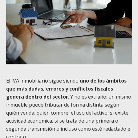
El IVA inmobiliario sigue siendo
uno de los ámbitos
que más dudas, errores y conflictos fiscales
genera dentro del sector
. Y no es extraño: un mismo
inmueble puede tributar de forma distinta según
quién venda, quién compre, el uso del activo, si existe
actividad económica, si se trata de una primera o
segunda transmisión o incluso cómo esté redactado el
contrato.