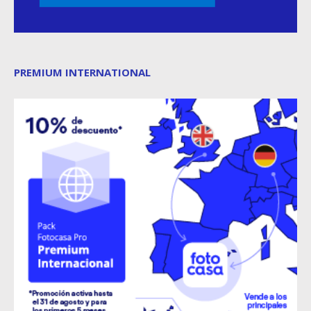
PREMIUM INTERNATIONAL