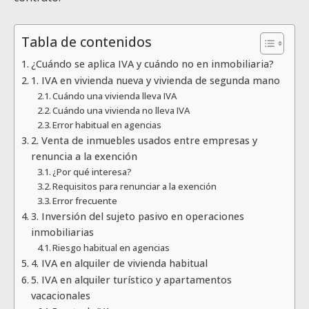
Tabla de contenidos
¿Cuándo se aplica IVA y cuándo no en inmobiliaria?
1. IVA en vivienda nueva y vivienda de segunda mano
Cuándo una vivienda lleva IVA
Cuándo una vivienda no lleva IVA
Error habitual en agencias
2. Venta de inmuebles usados entre empresas y
renuncia a la exención
¿Por qué interesa?
Requisitos para renunciar a la exención
Error frecuente
3. Inversión del sujeto pasivo en operaciones
inmobiliarias
Riesgo habitual en agencias
4. IVA en alquiler de vivienda habitual
5. IVA en alquiler turístico y apartamentos
vacacionales