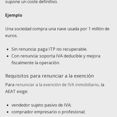
supone un coste definitivo.
Ejemplo
Una sociedad compra una nave usada por 1 millón de
euros.
Sin renuncia: paga ITP no recuperable.
Con renuncia: soporta IVA deducible y mejora
fiscalmente la operación.
Requisitos para renunciar a la exención
Para
renunciar a la exención de IVA inmobiliario
, la
AEAT exige:
vendedor sujeto pasivo de IVA;
comprador empresario o profesional;