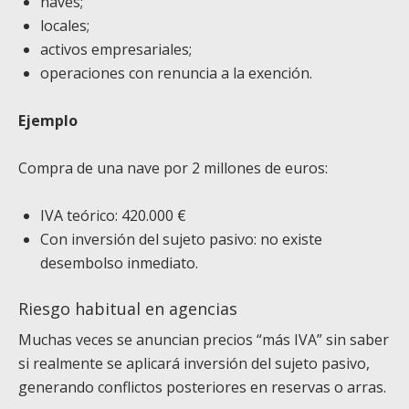
naves;
locales;
activos empresariales;
operaciones con renuncia a la exención.
Ejemplo
Compra de una nave por 2 millones de euros:
IVA teórico: 420.000 €
Con inversión del sujeto pasivo: no existe
desembolso inmediato.
Riesgo habitual en agencias
Muchas veces se anuncian precios “más IVA” sin saber
si realmente se aplicará inversión del sujeto pasivo,
generando conflictos posteriores en reservas o arras.