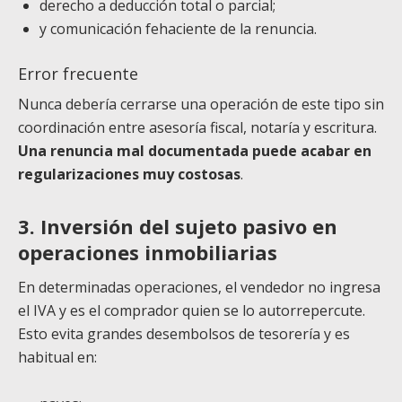
derecho a deducción total o parcial;
y comunicación fehaciente de la renuncia.
Error frecuente
Nunca debería cerrarse una operación de este tipo sin
coordinación entre asesoría fiscal, notaría y escritura.
Una renuncia mal documentada puede acabar en
regularizaciones muy costosas
.
3. Inversión del sujeto pasivo en
operaciones inmobiliarias
En determinadas operaciones, el vendedor no ingresa
el IVA y es el comprador quien se lo autorrepercute.
Esto evita grandes desembolsos de tesorería y es
habitual en: