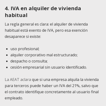
4. IVA en alquiler de vivienda
habitual
La regla general es clara: el alquiler de vivienda
habitual está exento de IVA, pero esa exención
desaparece si existe:
uso profesional;
alquiler corporativo mal estructurado;
despacho o consulta;
cesión empresarial sin usuario identificado.
La AEAT aclara
que si una empresa alquila la vivienda
para terceros puede haber un IVA del 21%, salvo que
el contrato identifique concretamente al usuario final
empleado.