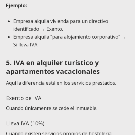
Ejemplo:
Empresa alquila vivienda para un directivo
identificado → Exento.
Empresa alquila “para alojamiento corporativo” →
Sí lleva IVA.
5. IVA en alquiler turístico y
apartamentos vacacionales
Aquí la diferencia está en los servicios prestados.
Exento de IVA
Cuando únicamente se cede el inmueble.
Lleva IVA (10%)
Cuando existen servicios propios de hostelería: