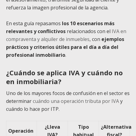
refuerza la imagen profesional de la agencia.
En esta guía repasamos
los 10 escenarios más
relevantes y conflictivos
relacionados con el
IVA en
compraventa y alquiler de inmuebles
, con
ejemplos
prácticos y criterios útiles para el día a día del
profesional inmobiliario
.
¿Cuándo se aplica IVA y cuándo no
en inmobiliaria?
Uno de los mayores focos de confusión en el sector es
determinar
cuándo una operación tributa por IVA
y
cuándo lo hace por ITP.
¿Lleva
Tipo
¿Alternativa
Operación
IVA?
habitual
fiscal?