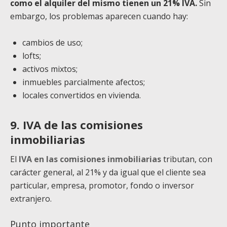
como el alquiler del mismo tienen un 21% IVA.
Sin
embargo, los problemas aparecen cuando hay:
cambios de uso;
lofts;
activos mixtos;
inmuebles parcialmente afectos;
locales convertidos en vivienda.
9. IVA de las comisiones
inmobiliarias
El
IVA en las comisiones inmobiliarias
tributan, con
carácter general, al 21% y da igual que el cliente sea
particular, empresa, promotor, fondo o inversor
extranjero.
Punto importante