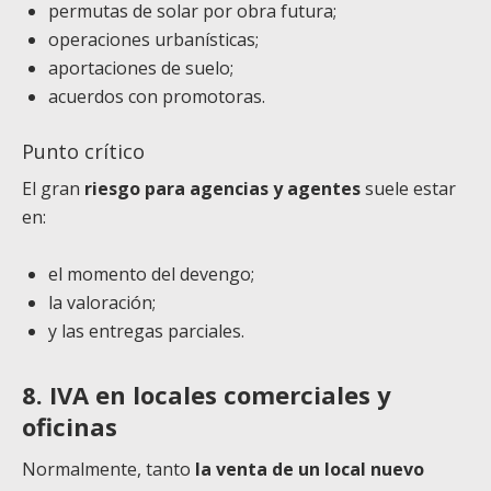
permutas de solar por obra futura;
operaciones urbanísticas;
aportaciones de suelo;
acuerdos con promotoras.
Punto crítico
El gran
riesgo para agencias y agentes
suele estar
en:
el momento del devengo;
la valoración;
y las entregas parciales.
8. IVA en locales comerciales y
oficinas
Normalmente, tanto
la venta de un local nuevo