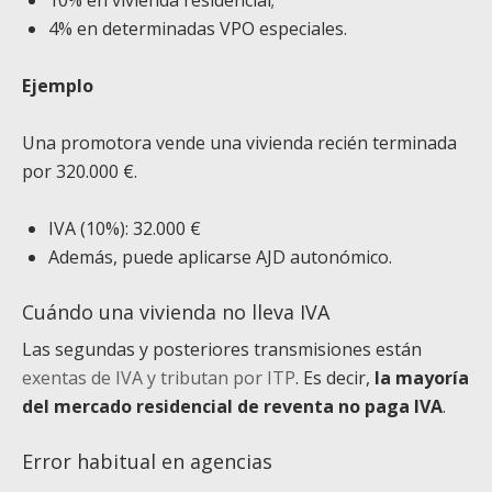
10% en vivienda residencial;
4% en determinadas VPO especiales.
Ejemplo
Una promotora vende una vivienda recién terminada
por 320.000 €.
IVA (10%): 32.000 €
Además, puede aplicarse AJD autonómico.
Cuándo una vivienda no lleva IVA
Las segundas y posteriores transmisiones están
exentas de IVA y tributan por ITP
. Es decir,
la mayoría
del mercado residencial de reventa no paga IVA
.
Error habitual en agencias