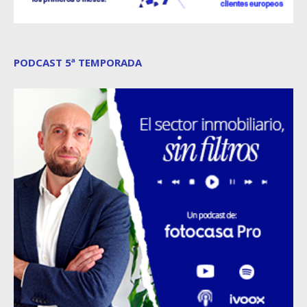
PODCAST 5ª TEMPORADA