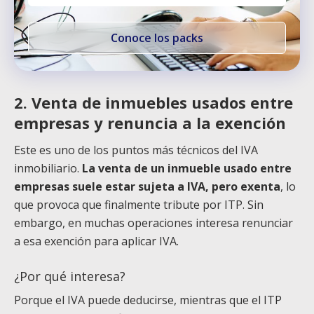
Conoce los packs
2. Venta de inmuebles usados entre
empresas y renuncia a la exención
Este es uno de los puntos más técnicos del IVA
inmobiliario.
La venta de un inmueble usado entre
empresas suele estar sujeta a IVA, pero exenta
, lo
que provoca que finalmente tribute por ITP. Sin
embargo, en muchas operaciones interesa renunciar
a esa exención para aplicar IVA.
¿Por qué interesa?
Porque el IVA puede deducirse, mientras que el ITP