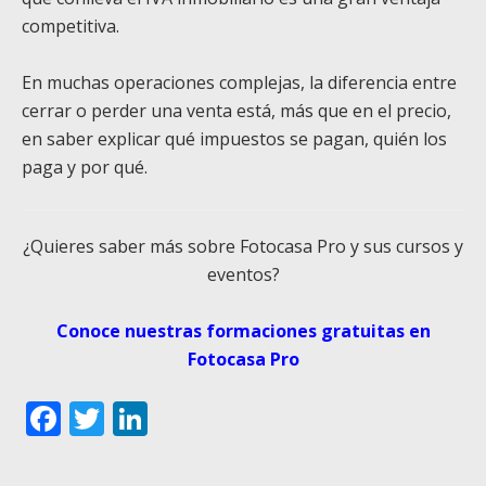
competitiva.
En muchas operaciones complejas, la diferencia entre
cerrar o perder una venta está, más que en el precio,
en saber explicar qué impuestos se pagan, quién los
paga y por qué.
¿Quieres saber más sobre Fotocasa Pro y sus cursos y
eventos?
Conoce nuestras formaciones gratuitas en
Fotocasa Pro
Facebook
Twitter
LinkedIn