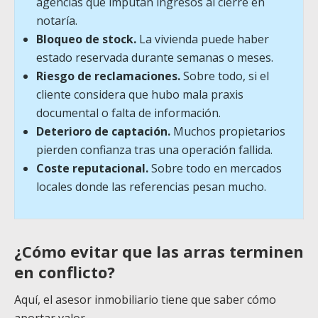
agencias que imputan ingresos al cierre en
notaría.
Bloqueo de stock.
La vivienda puede haber
estado reservada durante semanas o meses.
Riesgo de reclamaciones.
Sobre todo, si el
cliente considera que hubo mala praxis
documental o falta de información.
Deterioro de captación.
Muchos propietarios
pierden confianza tras una operación fallida.
Coste reputacional.
Sobre todo en mercados
locales donde las referencias pesan mucho.
¿Cómo evitar que las arras terminen
en conflicto?
Aquí, el asesor inmobiliario tiene que saber cómo