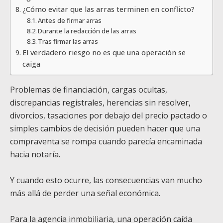
¿Cómo evitar que las arras terminen en conflicto?
Antes de firmar arras
Durante la redacción de las arras
Tras firmar las arras
El verdadero riesgo no es que una operación se
caiga
Problemas de financiación, cargas ocultas,
discrepancias registrales, herencias sin resolver,
divorcios, tasaciones por debajo del precio pactado o
simples cambios de decisión pueden hacer que una
compraventa se rompa cuando parecía encaminada
hacia notaría.
Y cuando esto ocurre, las consecuencias van mucho
más allá de perder una señal económica.
Para la agencia inmobiliaria, una operación caída