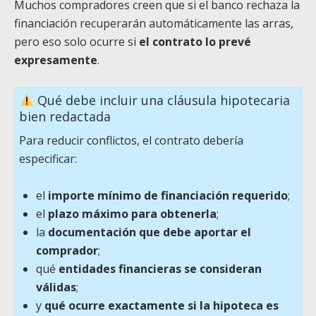
Muchos compradores creen que si el banco rechaza la
financiación recuperarán automáticamente las arras,
pero eso solo ocurre si
el contrato lo prevé
expresamente
.
Qué debe incluir una cláusula hipotecaria
bien redactada
Para reducir conflictos, el contrato debería
especificar:
el
importe mínimo de financiación requerido
;
el
plazo máximo para obtenerla
;
la
documentación que debe aportar el
comprador
;
qué
entidades financieras se consideran
válidas
;
y
qué ocurre exactamente si la hipoteca es