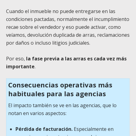
Cuando el inmueble no puede entregarse en las
condiciones pactadas, normalmente el incumplimiento
recae sobre el vendedor y eso puede activar, como
veíamos, devolución duplicada de arras, reclamaciones
por daños o incluso litigios judiciales.
Por eso,
la fase previa a las arras es cada vez más
importante
.
Consecuencias operativas más
habituales para las agencias
El impacto también se ve en las agencias, que lo
notan en varios aspectos:
Pérdida de facturación.
Especialmente en