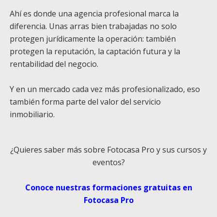
Ahí es donde una agencia profesional marca la
diferencia. Unas arras bien trabajadas no solo
protegen jurídicamente la operación: también
protegen la reputación, la captación futura y la
rentabilidad del negocio.
Y en un mercado cada vez más profesionalizado, eso
también forma parte del valor del servicio
inmobiliario.
¿Quieres saber más sobre Fotocasa Pro y sus cursos y
eventos?
Conoce nuestras formaciones gratuitas en
Fotocasa Pro