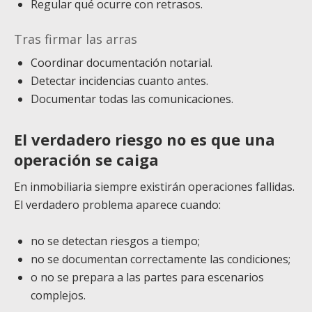
Regular qué ocurre con retrasos.
Tras firmar las arras
Coordinar documentación notarial.
Detectar incidencias cuanto antes.
Documentar todas las comunicaciones.
El verdadero riesgo no es que una
operación se caiga
En inmobiliaria siempre existirán operaciones fallidas.
El verdadero problema aparece cuando:
no se detectan riesgos a tiempo;
no se documentan correctamente las condiciones;
o no se prepara a las partes para escenarios
complejos.