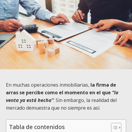
En muchas operaciones inmobiliarias,
la firma de
arras se percibe como el momento en el que
“la
venta ya está hecha”
. Sin embargo, la realidad del
mercado demuestra que no siempre es así.
Tabla de contenidos