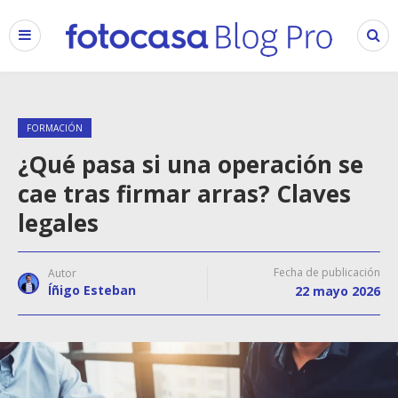
FORMACIÓN
¿Qué pasa si una operación se
cae tras firmar arras? Claves
legales
Fecha de publicación
Autor
Íñigo Esteban
22 mayo 2026