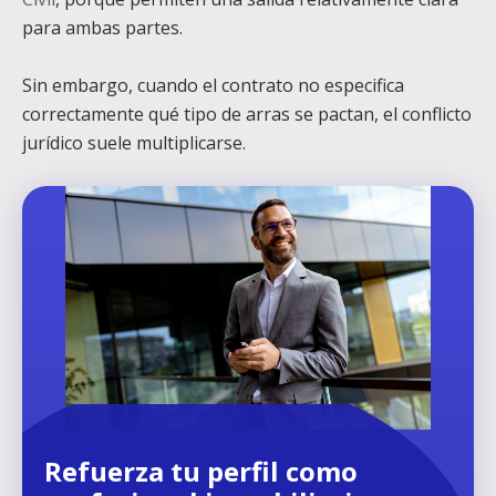
para ambas partes.
Sin embargo, cuando el contrato no especifica
correctamente qué tipo de arras se pactan, el conflicto
jurídico suele multiplicarse.
Refuerza tu perfil como