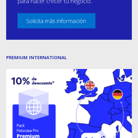
PREMIUM INTERNATIONAL