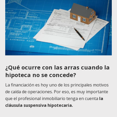
¿Qué ocurre con las arras cuando la
hipoteca no se concede?
La financiación es hoy uno de los principales motivos
de caída de operaciones. Por eso, es muy importante
que el profesional inmobiliario tenga en cuenta
la
cláusula suspensiva hipotecaria.