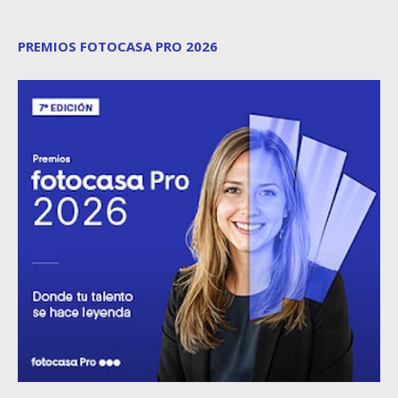
PREMIOS FOTOCASA PRO 2026