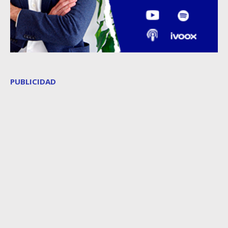
PUBLICIDAD