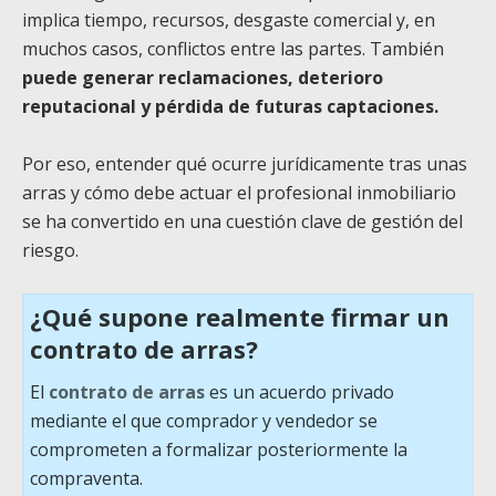
implica tiempo, recursos, desgaste comercial y, en
muchos casos, conflictos entre las partes. También
puede generar reclamaciones, deterioro
reputacional y pérdida de futuras captaciones.
Por eso, entender qué ocurre jurídicamente tras unas
arras y cómo debe actuar el profesional inmobiliario
se ha convertido en una cuestión clave de gestión del
riesgo.
¿Qué supone realmente firmar un
contrato de arras?
El
contrato de arras
es un acuerdo privado
mediante el que comprador y vendedor se
comprometen a formalizar posteriormente la
compraventa.