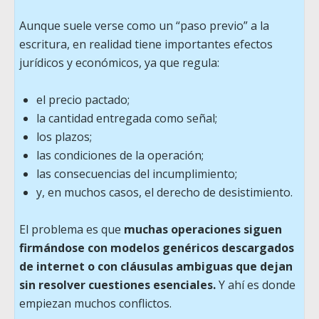
Aunque suele verse como un “paso previo” a la
escritura, en realidad tiene importantes efectos
jurídicos y económicos, ya que regula:
el precio pactado;
la cantidad entregada como señal;
los plazos;
las condiciones de la operación;
las consecuencias del incumplimiento;
y, en muchos casos, el derecho de desistimiento.
El problema es que
muchas operaciones siguen
firmándose con modelos genéricos descargados
de internet o con cláusulas ambiguas que dejan
sin resolver cuestiones esenciales.
Y ahí es donde
empiezan muchos conflictos.