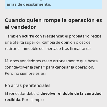
arras de desistimiento.
Cuando quien rompe la operación es
el vendedor
También
ocurre con frecuencia
: el propietario recibe
una oferta superior, cambia de opinión o decide
retirar el inmueble del mercado tras firmar arras.
Muchos vendedores creen erróneamente que basta
con “devolver la señal” para cancelar la operación.
Pero no siempre es así.
En arras penitenciales
El vendedor deberá
devolver el doble de la cantidad
recibida
. Por ejemplo: