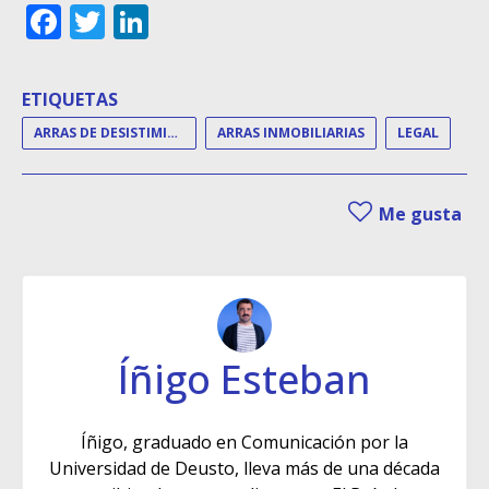
Facebook
Twitter
LinkedIn
ETIQUETAS
ARRAS DE DESISTIMIENTO
ARRAS INMOBILIARIAS
LEGAL
Me gusta
Íñigo Esteban
Íñigo, graduado en Comunicación por la
Universidad de Deusto, lleva más de una década