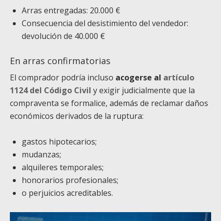
Arras entregadas: 20.000 €
Consecuencia del desistimiento del vendedor:
devolución de 40.000 €
En arras confirmatorias
El comprador podría incluso
acogerse al
artículo
1124 del Código Civil
y exigir judicialmente que la
compraventa se formalice, además de reclamar daños
económicos derivados de la ruptura:
gastos hipotecarios;
mudanzas;
alquileres temporales;
honorarios profesionales;
o perjuicios acreditables.