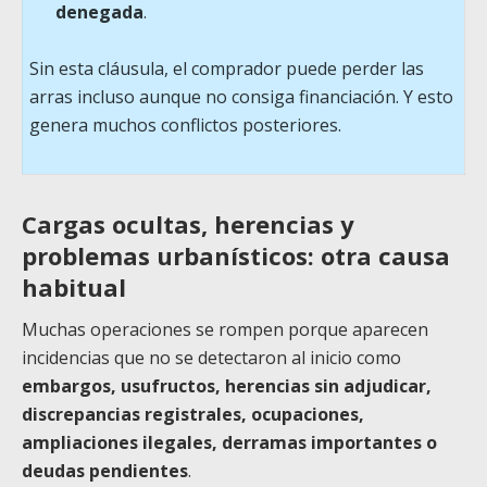
denegada
.
Sin esta cláusula, el comprador puede perder las
arras incluso aunque no consiga financiación. Y esto
genera muchos conflictos posteriores.
Cargas ocultas, herencias y
problemas urbanísticos: otra causa
habitual
Muchas operaciones se rompen porque aparecen
incidencias que no se detectaron al inicio como
embargos, usufructos, herencias sin adjudicar,
discrepancias registrales, ocupaciones,
ampliaciones ilegales, derramas importantes o
deudas pendientes
.