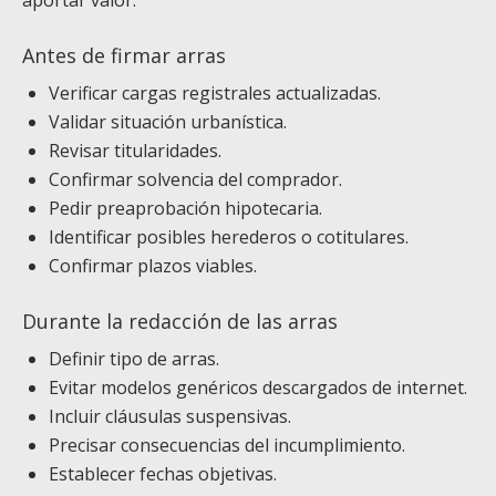
aportar valor.
Antes de firmar arras
Verificar cargas registrales actualizadas.
Validar situación urbanística.
Revisar titularidades.
Confirmar solvencia del comprador.
Pedir preaprobación hipotecaria.
Identificar posibles herederos o cotitulares.
Confirmar plazos viables.
Durante la redacción de las arras
Definir tipo de arras.
Evitar modelos genéricos descargados de internet.
Incluir cláusulas suspensivas.
Precisar consecuencias del incumplimiento.
Establecer fechas objetivas.