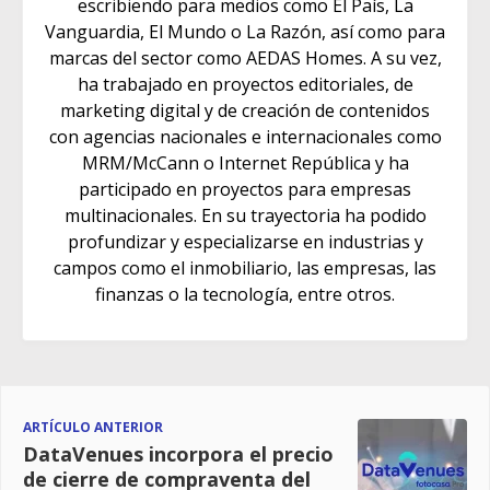
escribiendo para medios como El País, La
Vanguardia, El Mundo o La Razón, así como para
marcas del sector como AEDAS Homes. A su vez,
ha trabajado en proyectos editoriales, de
marketing digital y de creación de contenidos
con agencias nacionales e internacionales como
MRM/McCann o Internet República y ha
participado en proyectos para empresas
multinacionales. En su trayectoria ha podido
profundizar y especializarse en industrias y
campos como el inmobiliario, las empresas, las
finanzas o la tecnología, entre otros.
ARTÍCULO ANTERIOR
DataVenues incorpora el precio
de cierre de compraventa del