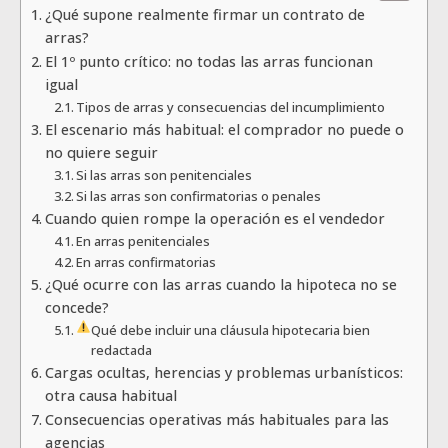
¿Qué supone realmente firmar un contrato de
arras?
El 1º punto crítico: no todas las arras funcionan
igual
Tipos de arras y consecuencias del incumplimiento
El escenario más habitual: el comprador no puede o
no quiere seguir
Si las arras son penitenciales
Si las arras son confirmatorias o penales
Cuando quien rompe la operación es el vendedor
En arras penitenciales
En arras confirmatorias
¿Qué ocurre con las arras cuando la hipoteca no se
concede?
Qué debe incluir una cláusula hipotecaria bien
redactada
Cargas ocultas, herencias y problemas urbanísticos:
otra causa habitual
Consecuencias operativas más habituales para las
agencias