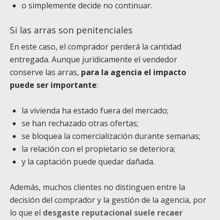
o simplemente decide no continuar.
Si las arras son penitenciales
En este caso, el comprador perderá la cantidad
entregada. Aunque jurídicamente el vendedor
conserve las arras,
para la agencia el impacto
puede ser importante
:
la vivienda ha estado fuera del mercado;
se han rechazado otras ofertas;
se bloquea la comercialización durante semanas;
la relación con el propietario se deteriora;
y la captación puede quedar dañada.
Además, muchos clientes no distinguen entre la
decisión del comprador y la gestión de la agencia, por
lo que el
desgaste reputacional suele recaer