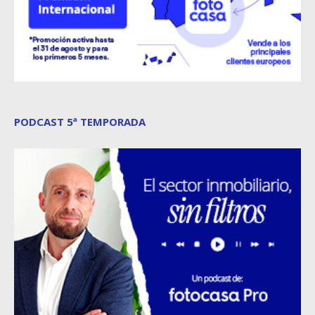
PODCAST 5ª TEMPORADA