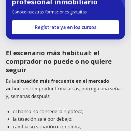
profesional inmobiliario
Conoce nuestras formaciones gratuitas
Regístrate ya en los cursos
El escenario más habitual: el
comprador no puede o no quiere
seguir
Es la
situación más frecuente en el mercado
actua
l: un comprador firma arras, entrega una señal
y, semanas después:
el banco no concede la hipoteca;
la tasación sale por debajo;
cambia su situación económica;