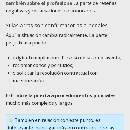
también sobre el profesional
, a parte de reseñas
negativas y reclamaciones de honorarios.
Si las arras son confirmatorias o penales
Aquí la situación cambia radicalmente. La parte
perjudicada puede:
exigir el cumplimiento forzoso de la compraventa;
reclamar daños y perjuicios;
o solicitar la resolución contractual con
indemnización.
Esto
abre la puerta a procedimientos judiciales
mucho más complejos y largos.
También en relación con este punto, es
interesante investigar más en concreto sobre las