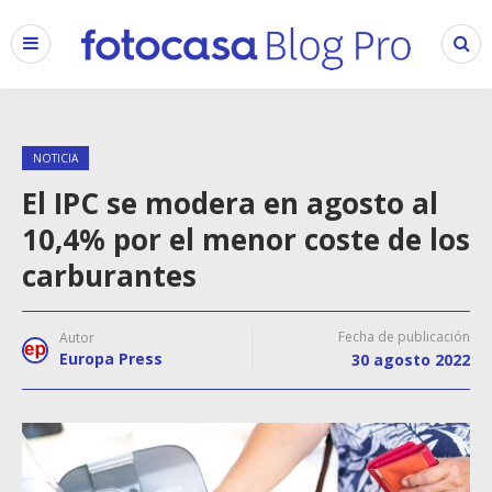
NOTICIA
El IPC se modera en agosto al
10,4% por el menor coste de los
carburantes
Fecha de publicación
Autor
Europa Press
30 agosto 2022