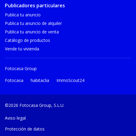
Publicadores particulares
Publica tu anuncio
Publica tu anuncio de alquiler
Publica tu anuncio de venta
Catálogo de productos
Vende tu vivienda
Fotocasa Group
Fotocasa
habitaclia
ImmoScout24
©2026 Fotocasa Group, S.L.U.
Aviso legal
Protección de datos