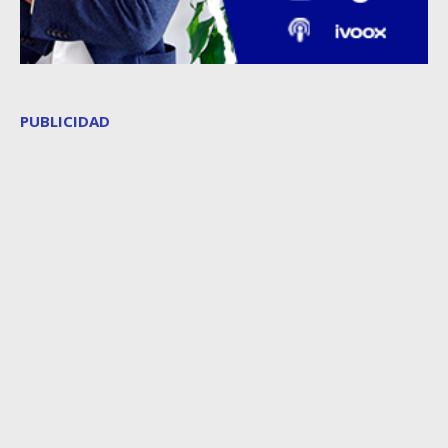
PUBLICIDAD