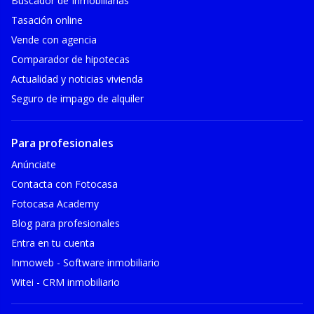
Buscador de Inmobiliarias
Tasación online
Vende con agencia
Comparador de hipotecas
Actualidad y noticias vivienda
Seguro de impago de alquiler
Para profesionales
Anúnciate
Contacta con Fotocasa
Fotocasa Academy
Blog para profesionales
Entra en tu cuenta
Inmoweb - Software inmobiliario
Witei - CRM inmobiliario