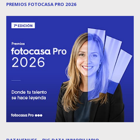
PREMIOS FOTOCASA PRO 2026
DATAVENUES – BIG DATA INMOBILIARIO