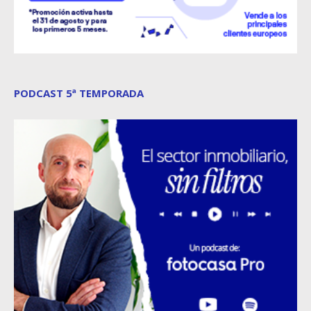
PODCAST 5ª TEMPORADA