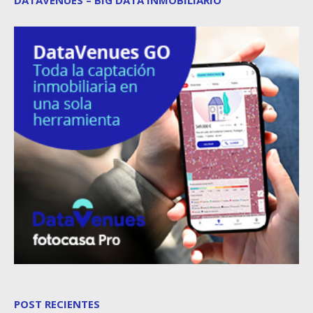
POST RECIENTES