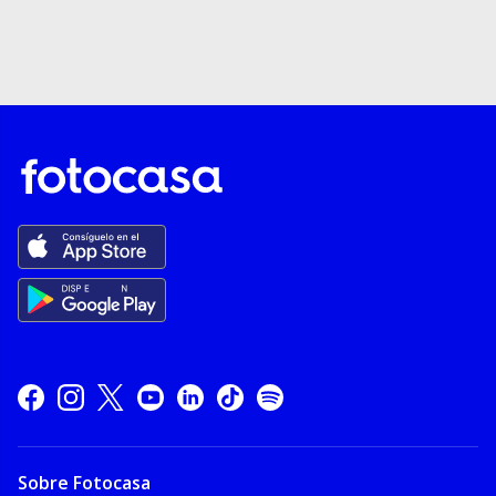
Sobre Fotocasa