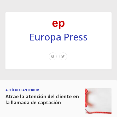
Europa Press
ARTÍCULO ANTERIOR
Atrae la atención del cliente en
la llamada de captación