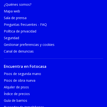
¿Quiénes somos?
Mapa web
Sala de prensa
Preguntas frecuentes - FAQ
Política de privacidad
Seguridad
Gestionar preferencias y cookies
Canal de denuncias
Encuentra en Fotocasa
Pisos de segunda mano
Pisos de obra nueva
Alquiler de pisos
Índice de precios
Guía de barrios