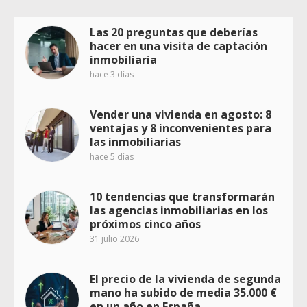
Las 20 preguntas que deberías
hacer en una visita de captación
inmobiliaria
hace 3 días
Vender una vivienda en agosto: 8
ventajas y 8 inconvenientes para
las inmobiliarias
hace 5 días
10 tendencias que transformarán
las agencias inmobiliarias en los
próximos cinco años
31 julio 2026
El precio de la vivienda de segunda
mano ha subido de media 35.000 €
en un año en España