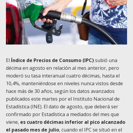
El
Índice de Precios de Consumo (IPC)
subió una
décima en agosto en relación al mes anterior, pero
moderó su tasa interanual cuatro décimas, hasta el
10,4%, manteniéndose en niveles nunca vistos desde
hace más de 30 años, según los datos avanzados
publicados este martes por el Instituto Nacional de
Estadística (INE). El dato de agosto, que deberá ser
confirmado por Estadística a mediados del mes que
viene,
es cuatro décimas inferior al pico alcanzado
el pasado mes de julio
, cuando el IPC se situó en el