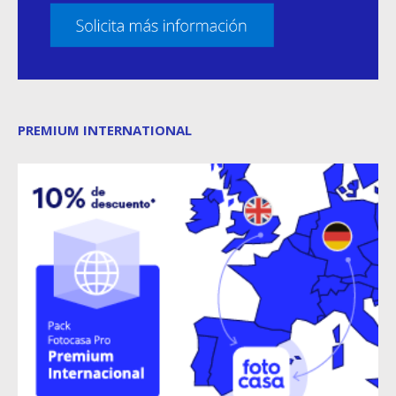
PREMIUM INTERNATIONAL