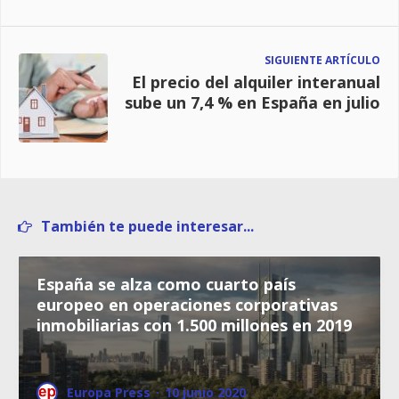
SIGUIENTE ARTÍCULO
El precio del alquiler interanual
sube un 7,4 % en España en julio
También te puede interesar...
España se alza como cuarto país
europeo en operaciones corporativas
inmobiliarias con 1.500 millones en 2019
Europa Press
·
10 junio 2020