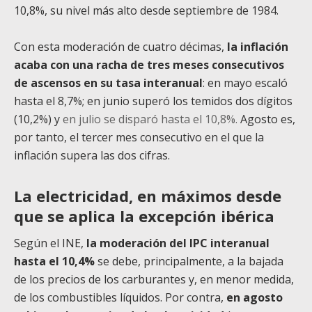
10,8%, su nivel más alto desde septiembre de 1984.
Con esta moderación de cuatro décimas,
la inflación
acaba con una racha de tres meses consecutivos
de ascensos en su tasa interanual
: en mayo escaló
hasta el 8,7%; en junio superó los temidos dos dígitos
(10,2%) y
en julio se disparó hasta el 10,8%.
Agosto es,
por tanto, el tercer mes consecutivo en el que la
inflación supera las dos cifras.
La electricidad, en máximos desde
que se aplica la excepción ibérica
Según el INE,
la moderación del IPC interanual
hasta el 10,4%
se debe, principalmente, a la bajada
de los precios de los carburantes y, en menor medida,
de los combustibles líquidos. Por contra,
en agosto