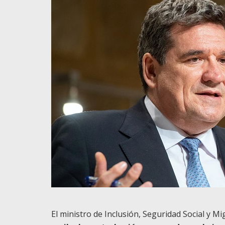
El ministro de Inclusión, Seguridad Social y M