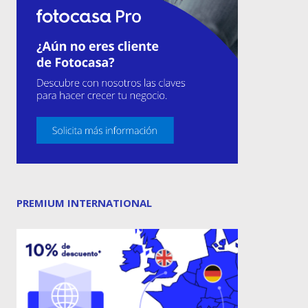
PREMIUM INTERNATIONAL