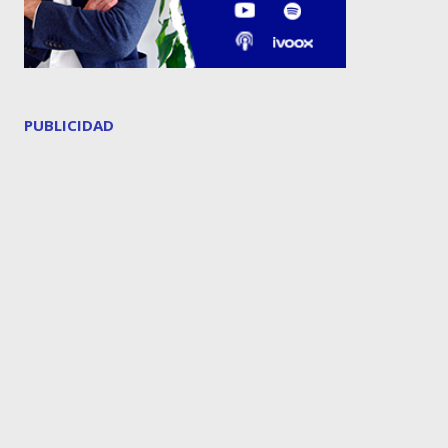
PUBLICIDAD