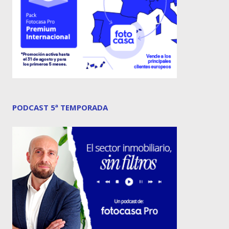
PODCAST 5ª TEMPORADA