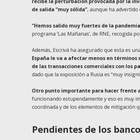
recibe la perturbación provocada por la inv
de salida “muy sólida”
, aunque ha advertido 
“Hemos salido muy fuertes de la pandemia
programa ‘Las Mañanas’, de RNE, recogida po
Además, Escrivá ha asegurado que esta es una 
España le va a afectar menos en términos
de las transacciones comerciales con los pa
dado que la exposición a Rusia es “muy insignif
Otro punto importante para hacer frente a
funcionando estupendamente y eso es muy im
coordinada y de los elementos de mitigación q
Pendientes de los bancos