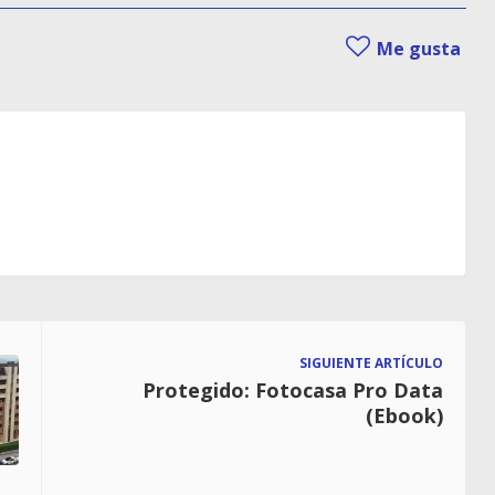
Me gusta
SIGUIENTE ARTÍCULO
Protegido: Fotocasa Pro Data
(Ebook)