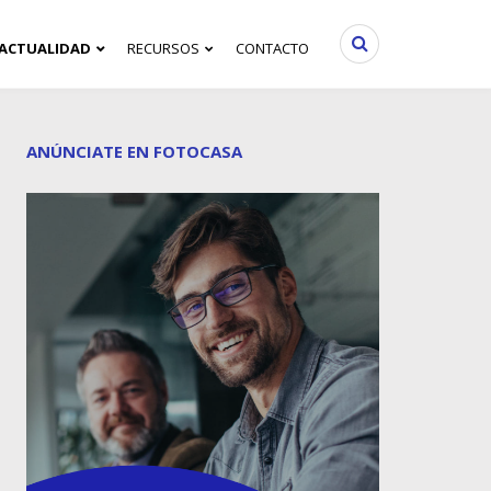
ACTUALIDAD
RECURSOS
CONTACTO
ANÚNCIATE EN FOTOCASA