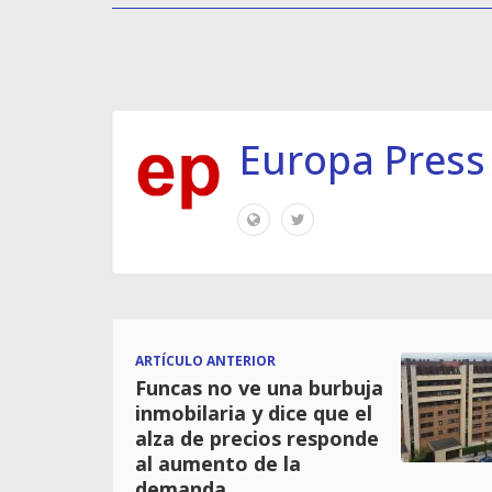
Europa Press
ARTÍCULO ANTERIOR
Funcas no ve una burbuja
inmobilaria y dice que el
alza de precios responde
al aumento de la
demanda