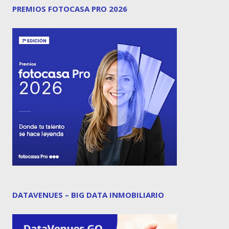
PREMIOS FOTOCASA PRO 2026
DATAVENUES – BIG DATA INMOBILIARIO