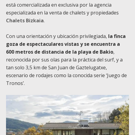
está comercializada en exclusiva por la agencia
especializada en la venta de chalets y propiedades
Chalets Bizkaia
.
Con una orientación y ubicación privilegiada,
la finca
goza de espectaculares vistas y se encuentra a
600 metros de distancia de la playa de Bakio
,
reconocida por sus olas para la práctica del surf, y a
tan solo 3,5 km de San Juan de Gaztelugatxe,
escenario de rodajes como la conocida serie ‘Juego de
Tronos’.