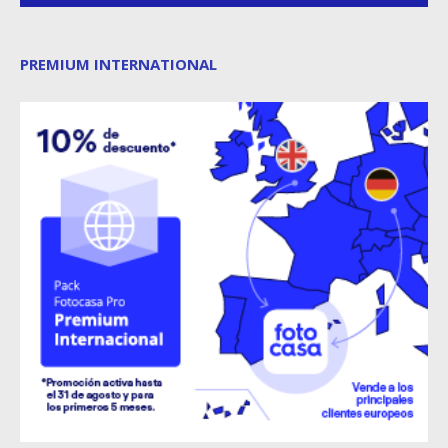
PREMIUM INTERNATIONAL