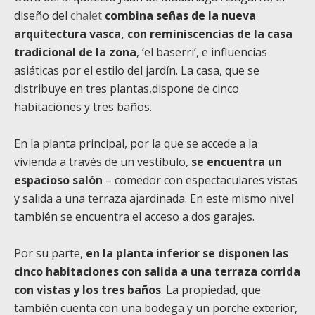
diseño del
chalet
combina señas de la nueva
arquitectura vasca, con reminiscencias de la casa
tradicional de la zona
, ‘el baserri’, e influencias
asiáticas por el estilo del jardín. La casa, que se
distribuye en tres plantas,dispone de cinco
habitaciones y tres baños.
En la planta principal, por la que se accede a la
vivienda a través de un vestíbulo,
se encuentra un
espacioso salón
– comedor con espectaculares vistas
y salida a una terraza ajardinada. En este mismo nivel
también se encuentra el acceso a dos garajes.
Por su parte,
en la planta inferior se disponen las
cinco habitaciones con salida a una terraza corrida
con vistas y los tres baños
. La propiedad, que
también cuenta con una bodega y un porche exterior,