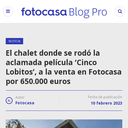
NOTICIA
El chalet donde se rodó la
aclamada película ‘Cinco
Lobitos’, a la venta en Fotocasa
por 650.000 euros
Fecha de publicación
Autor
Fotocasa
10 febrero 2023