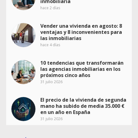
inmobiliaria
hace 2 días
Vender una vivienda en agosto: 8
ventajas y 8 inconvenientes para
las inmobiliarias
hace 4 días
10 tendencias que transformarán
las agencias inmobiliarias en los
próximos cinco años
31 julio 2026
El precio de la vivienda de segunda
mano ha subido de media 35.000 €
en un año en España
31 julio 2026