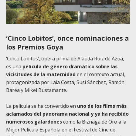
‘Cinco Lobitos’, once nominaciones a
los Premios Goya
‘Cinco Lobitos’, ópera prima de Alauda Ruiz de Azúa,
es una
película de género dramático sobre las
vicisitudes de la maternidad
en el contexto actual,
protagonizada por Laia Costa, Susi Sánchez, Ramón
Barea y Mikel Bustamante.
La película se ha convertido en
uno de los films más
aclamados del panorama nacional y ya ha recibido
numerosos galardones
como la Biznaga de Oro a la
Mejor Película Española en el Festival de Cine de