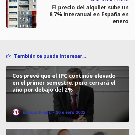
El precio del alquiler sube un
8,7% interanual en España en
enero
También te puede interesar...
Cos prevé que el IPC continúe elevado
en el primer semestre, pero cerrará el
año por debajo del 2%
Europa Press
·
20 enero 2022