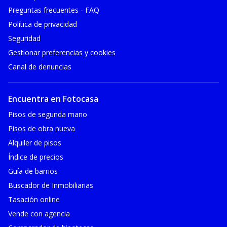
Preguntas frecuentes - FAQ
Política de privacidad
Seguridad
Gestionar preferencias y cookies
Canal de denuncias
Encuentra en Fotocasa
Pisos de segunda mano
Pisos de obra nueva
Alquiler de pisos
Índice de precios
Guía de barrios
Buscador de Inmobiliarias
Tasación online
Vende con agencia