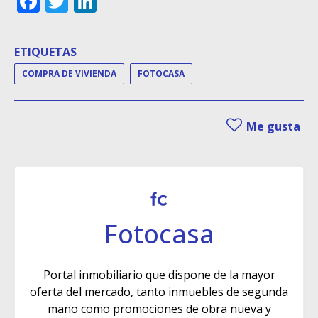
Facebook
Twitter
LinkedIn
ETIQUETAS
COMPRA DE VIVIENDA
FOTOCASA
Me gusta
Fotocasa
Portal inmobiliario que dispone de la mayor
oferta del mercado, tanto inmuebles de segunda
mano como promociones de obra nueva y