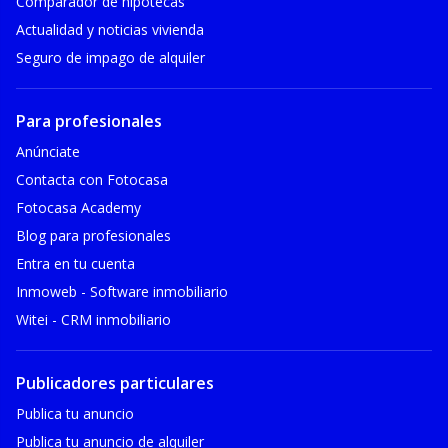
Comparador de hipotecas
Actualidad y noticias vivienda
Seguro de impago de alquiler
Para profesionales
Anúnciate
Contacta con Fotocasa
Fotocasa Academy
Blog para profesionales
Entra en tu cuenta
Inmoweb - Software inmobiliario
Witei - CRM inmobiliario
Publicadores particulares
Publica tu anuncio
Publica tu anuncio de alquiler