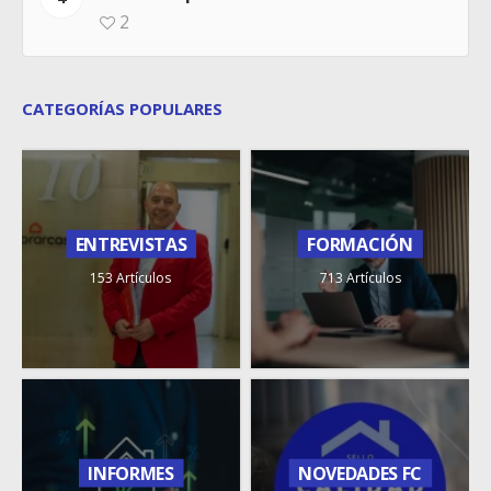
2
CATEGORÍAS POPULARES
ENTREVISTAS
FORMACIÓN
153 Artículos
713 Artículos
INFORMES
NOVEDADES FC