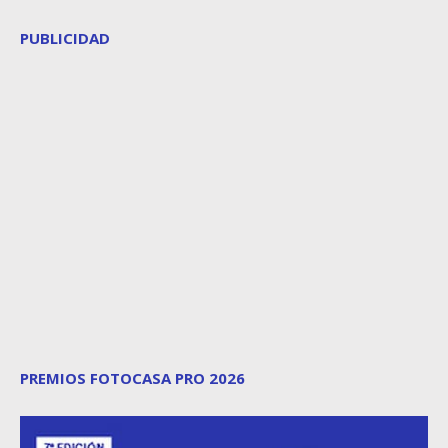
PUBLICIDAD
PREMIOS FOTOCASA PRO 2026