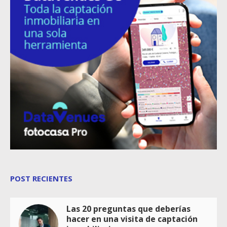
POST RECIENTES
Las 20 preguntas que deberías
hacer en una visita de captación