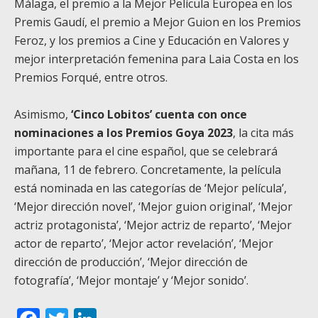
Málaga, el premio a la Mejor Película Europea en los
Premis Gaudí, el premio a Mejor Guion en los Premios
Feroz, y los premios a Cine y Educación en Valores y
mejor interpretación femenina para Laia Costa en los
Premios Forqué, entre otros.
Asimismo,
‘Cinco Lobitos’ cuenta con once
nominaciones a los Premios Goya 2023
, la cita más
importante para el cine español, que se celebrará
mañana, 11 de febrero. Concretamente, la película
está nominada en las categorías de ‘Mejor película’,
‘Mejor dirección novel’, ‘Mejor guion original’, ‘Mejor
actriz protagonista’, ‘Mejor actriz de reparto’, ‘Mejor
actor de reparto’, ‘Mejor actor revelación’, ‘Mejor
dirección de producción’, ‘Mejor dirección de
fotografía’, ‘Mejor montaje’ y ‘Mejor sonido’.