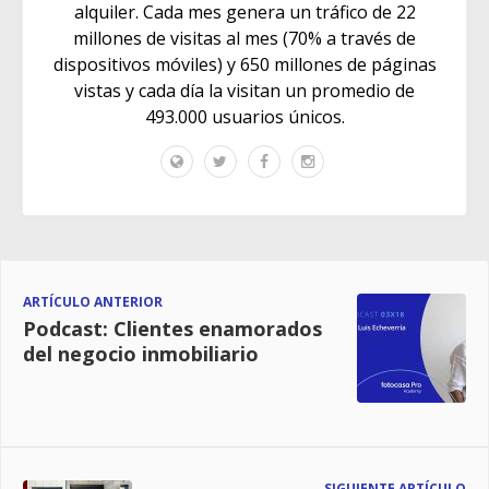
alquiler. Cada mes genera un tráfico de 22
millones de visitas al mes (70% a través de
dispositivos móviles) y 650 millones de páginas
vistas y cada día la visitan un promedio de
493.000 usuarios únicos.
ARTÍCULO ANTERIOR
Podcast: Clientes enamorados
del negocio inmobiliario
SIGUIENTE ARTÍCULO