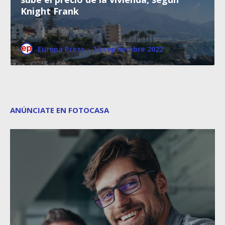
Knight Frank
Europa Press
·
14 septiembre 2022
ANÚNCIATE EN FOTOCASA