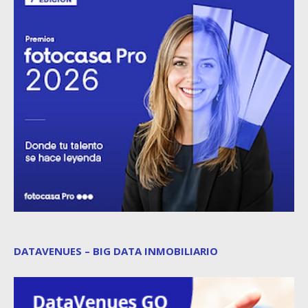
DATAVENUES – BIG DATA INMOBILIARIO