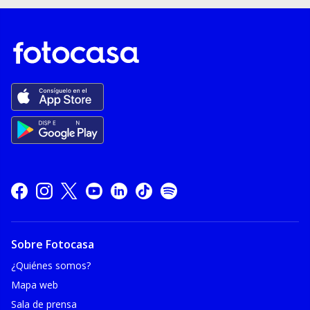
Sobre Fotocasa
¿Quiénes somos?
Mapa web
Sala de prensa