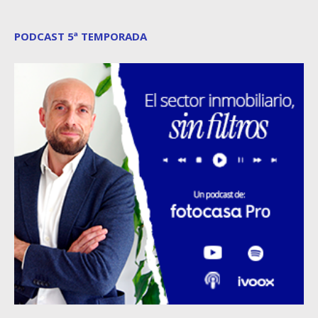
PODCAST 5ª TEMPORADA