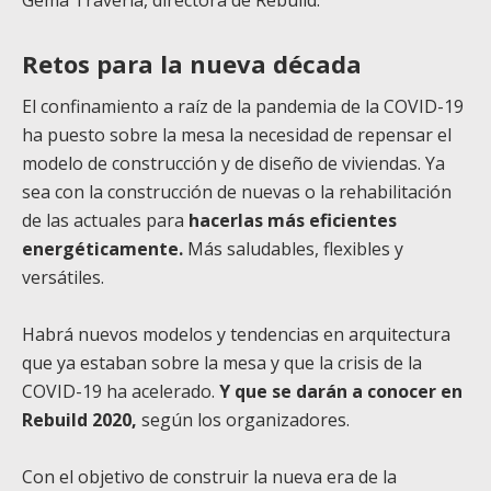
Gema Traveria, directora de Rebuild.
Retos para la nueva década
El confinamiento a raíz de la pandemia de la COVID-19
ha puesto sobre la mesa la necesidad de repensar el
modelo de construcción y de diseño de viviendas. Ya
sea con la construcción de nuevas o la rehabilitación
de las actuales para
hacerlas más eficientes
energéticamente.
Más saludables, flexibles y
versátiles.
Habrá nuevos modelos y tendencias en arquitectura
que ya estaban sobre la mesa y que la crisis de la
COVID-19 ha acelerado.
Y que se darán a conocer en
Rebuild 2020,
según los organizadores.
Con el objetivo de construir la nueva era de la