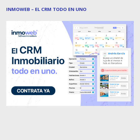
INMOWEB – EL CRM TODO EN UNO