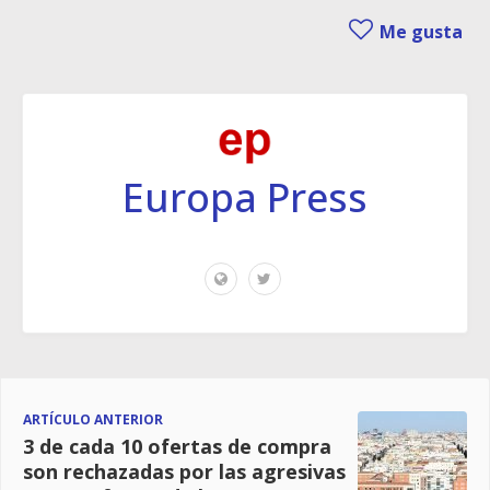
Me gusta
Europa Press
ARTÍCULO ANTERIOR
3 de cada 10 ofertas de compra
son rechazadas por las agresivas