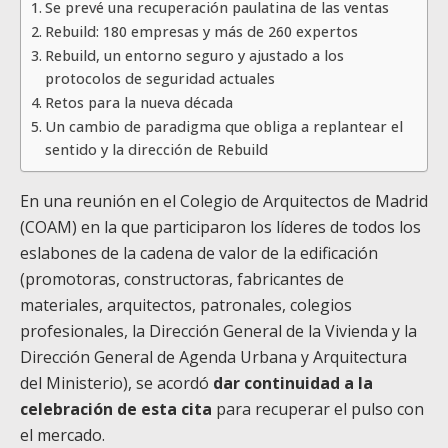
Se prevé una recuperación paulatina de las ventas
Rebuild: 180 empresas y más de 260 expertos
Rebuild, un entorno seguro y ajustado a los
protocolos de seguridad actuales
Retos para la nueva década
Un cambio de paradigma que obliga a replantear el
sentido y la dirección de Rebuild
En una reunión en el Colegio de Arquitectos de Madrid
(COAM) en la que participaron los líderes de todos los
eslabones de la cadena de valor de la edificación
(promotoras, constructoras, fabricantes de
materiales, arquitectos, patronales, colegios
profesionales, la Dirección General de la Vivienda y la
Dirección General de Agenda Urbana y Arquitectura
del Ministerio), se acordó
dar continuidad a la
celebración de esta cita
para recuperar el pulso con
el mercado.