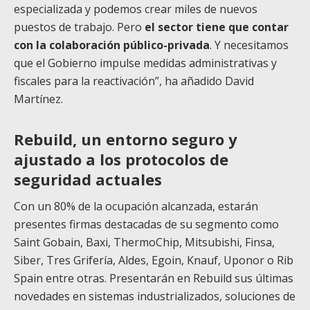
especializada y podemos crear miles de nuevos
puestos de trabajo. Pero
el sector tiene que contar
con la colaboración público-privada
. Y necesitamos
que el Gobierno impulse medidas administrativas y
fiscales para la reactivación”, ha añadido David
Martínez.
Rebuild, un entorno seguro y
ajustado a los protocolos de
seguridad actuales
Con un 80% de la ocupación alcanzada, estarán
presentes firmas destacadas de su segmento como
Saint Gobain, Baxi, ThermoChip, Mitsubishi, Finsa,
Siber, Tres Grifería, Aldes, Egoin, Knauf, Uponor o Rib
Spain entre otras. Presentarán en Rebuild sus últimas
novedades en sistemas industrializados, soluciones de