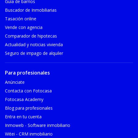
Guía de barrios
Buscador de Inmobiliarias
Tasación online
Vende con agencia
Comparador de hipotecas
Actualidad y noticias vivienda
Seguro de impago de alquiler
Para profesionales
Anúnciate
Contacta con Fotocasa
Fotocasa Academy
Blog para profesionales
Entra en tu cuenta
Inmoweb - Software inmobiliario
Witei - CRM inmobiliario