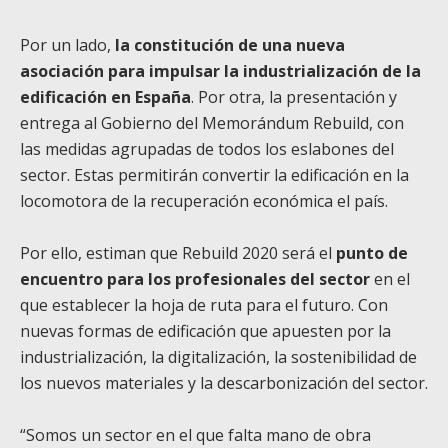
Por un lado,
la constitución de una nueva
asociación para impulsar la industrialización de la
edificación en España
. Por otra, la presentación y
entrega al Gobierno del Memorándum Rebuild, con
las medidas agrupadas de todos los eslabones del
sector. Estas permitirán convertir la edificación en la
locomotora de la recuperación económica el país.
Por ello, estiman que Rebuild 2020 será el
punto de
encuentro para los profesionales del sector
en el
que establecer la hoja de ruta para el futuro. Con
nuevas formas de edificación que apuesten por la
industrialización, la digitalización, la sostenibilidad de
los nuevos materiales y la descarbonización del sector.
“Somos un sector en el que falta mano de obra