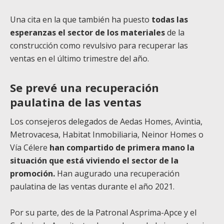
Una cita en la que también ha puesto
todas las
esperanzas el sector de los materiales
de la
construcción como revulsivo para recuperar las
ventas en el último trimestre del año.
Se prevé una recuperación
paulatina de las ventas
Los consejeros delegados de Aedas Homes, Avintia,
Metrovacesa, Habitat Inmobiliaria, Neinor Homes o
Vía Célere
han compartido de primera mano la
situación que está viviendo el sector de la
promoción.
Han augurado una recuperación
paulatina de las ventas durante el año 2021.
Por su parte, des de la Patronal Asprima-Apce y el