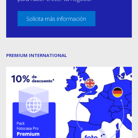
PREMIUM INTERNATIONAL