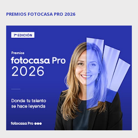
PREMIOS FOTOCASA PRO 2026