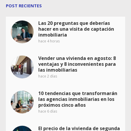
POST RECIENTES
Las 20 preguntas que deberías
hacer en una visita de captación
inmobiliaria
hace 4 horas
Vender una vivienda en agosto: 8
ventajas y 8 inconvenientes para
las inmobiliarias
hace 2 días
10 tendencias que transformarán
las agencias inmobiliarias en los
próximos cinco años
hace 6 días
El precio de la vivienda de segunda