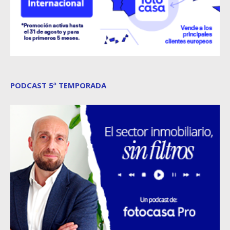
PODCAST 5ª TEMPORADA