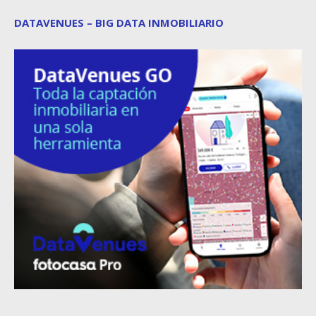
DATAVENUES – BIG DATA INMOBILIARIO