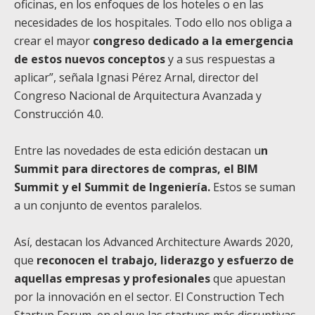
oficinas, en los enfoques de los hoteles o en las
necesidades de los hospitales. Todo ello nos obliga a
crear el mayor
congreso dedicado a la emergencia
de estos nuevos conceptos
y a sus respuestas a
aplicar”, señala Ignasi Pérez Arnal, director del
Congreso Nacional de Arquitectura Avanzada y
Construcción 4.0.
Entre las novedades de esta edición destacan u
n
Summit para directores de compras, el BIM
Summit y el Summit de Ingeniería.
Estos se suman
a un conjunto de eventos paralelos.
Así, destacan los Advanced Architecture Awards 2020,
que
reconocen el trabajo, liderazgo y esfuerzo de
aquellas empresas y profesionales
que apuestan
por la innovación en el sector. El Construction Tech