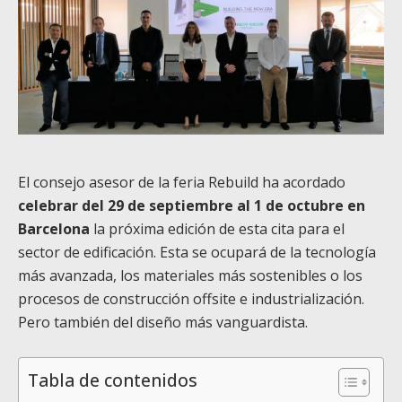
El consejo asesor de la feria Rebuild ha acordado
celebrar del 29 de septiembre al 1 de octubre en
Barcelona
la próxima edición de esta cita para el
sector de edificación. Esta se ocupará de la tecnología
más avanzada, los materiales más sostenibles o los
procesos de construcción offsite e industrialización.
Pero también del diseño más vanguardista.
Tabla de contenidos