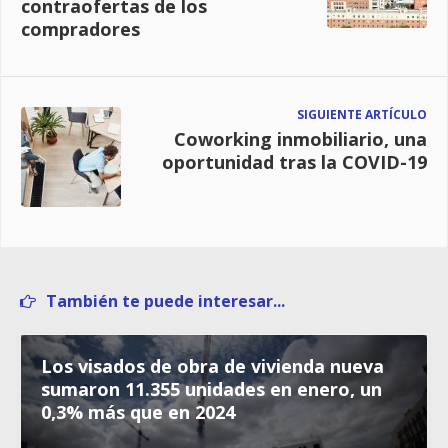
contraofertas de los
compradores
SIGUIENTE ARTÍCULO
Coworking inmobiliario, una
oportunidad tras la COVID-19
También te puede interesar...
Los visados de obra de vivienda nueva
sumaron 11.355 unidades en enero, un
0,3% más que en 2024