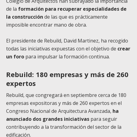
Colegio de Arquitectos han subrayado la importancia
de la
formación para recuperar especialidades de
la construcción
de las que es prácticamente
imposible encontrar mano de obra.
El presidente de Rebuild, David Martinez, ha recogido
todas las iniciativas expuestas con el objetivo de
crear
un foro
para impulsar la formación continua.
Rebuild: 180 empresas y más de 260
expertos
Rebuild, que congregará en septiembre cerca de 180
empresas expositoras y más de 260 expertos en el
Congreso Nacional de Arquitectura Avanzada,
ha
anunciado dos grandes iniciativas
para seguir
contribuyendo a la transformación del sector de la
edificación.