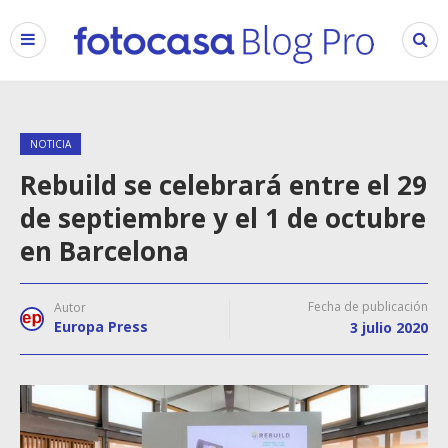
NOTICIA
Rebuild se celebrará entre el 29
de septiembre y el 1 de octubre
en Barcelona
Fecha de publicación
Autor
Europa Press
3 julio 2020