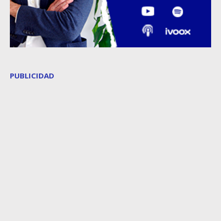
PUBLICIDAD