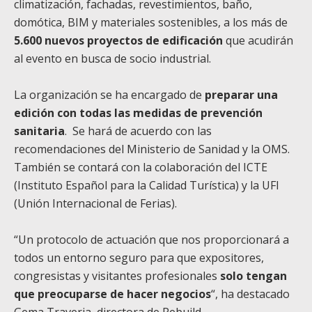
climatización, fachadas, revestimientos, baño,
domótica, BIM y materiales sostenibles, a los más de
5.600 nuevos proyectos de edificación
que acudirán
al evento en busca de socio industrial.
La organización se ha encargado de
preparar una
edición con todas las medidas de prevención
sanitaria
. Se hará de acuerdo con las
recomendaciones del Ministerio de Sanidad y la OMS.
También se contará con la colaboración del ICTE
(Instituto Español para la Calidad Turística) y la UFI
(Unión Internacional de Ferias).
“Un protocolo de actuación que nos proporcionará a
todos un entorno seguro para que expositores,
congresistas y visitantes profesionales
solo tengan
que preocuparse de hacer negocios
“, ha destacado