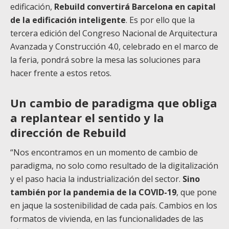
edificación,
Rebuild convertirá Barcelona en capital
de la edificación inteligente
. Es por ello que la
tercera edición del Congreso Nacional de Arquitectura
Avanzada y Construcción 4.0, celebrado en el marco de
la feria, pondrá sobre la mesa las soluciones para
hacer frente a estos retos.
Un cambio de paradigma que obliga
a replantear el sentido y la
dirección de Rebuild
“Nos encontramos en un momento de cambio de
paradigma, no solo como resultado de la digitalización
y el paso hacia la industrialización del sector.
Sino
también por la pandemia de la COVID-19
, que pone
en jaque la sostenibilidad de cada país. Cambios en los
formatos de vivienda, en las funcionalidades de las