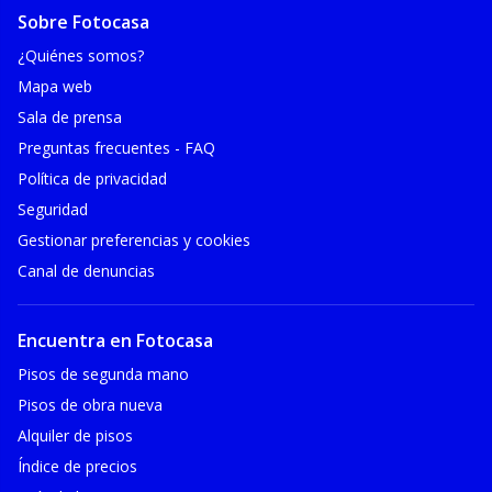
Sobre Fotocasa
¿Quiénes somos?
Mapa web
Sala de prensa
Preguntas frecuentes - FAQ
Política de privacidad
Seguridad
Gestionar preferencias y cookies
Canal de denuncias
Encuentra en Fotocasa
Pisos de segunda mano
Pisos de obra nueva
Alquiler de pisos
Índice de precios