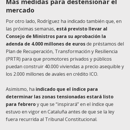
Más medidas para destensionar el
mercado
Por otro lado, Rodríguez ha indicado también que, en
las próximas semanas,
está previsto llevar al
Consejo de Ministros para su aprobación la
adenda de 4.000 millones de euros
de préstamos del
Plan de Recuperación, Transformación y Resiliencia
(PRTR) para que promotores privados y públicos
puedan construir 40.000 viviendas a precio asequible y
los 2.000 millones de avales en crédito ICO.
Asimismo, ha
indicado que el índice para
determinar las zonas tensionadas estará listo
para febrero
y que se “inspirará” en el índice que
estuvo en vigor en Cataluña antes de que se la ley
fuera recurrida al Tribunal Constitucional.