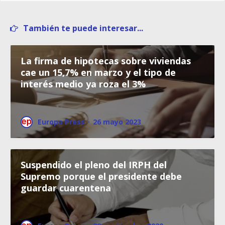
También te puede interesar...
La firma de hipotecas sobre viviendas
cae un 15,7% en marzo y el tipo de
interés medio ya roza el 3%
Europa Press
·
26 mayo 2023
Suspendido el pleno del IRPH del
Supremo porque el presidente debe
guardar cuarentena