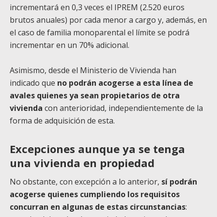
incrementará en 0,3 veces el IPREM (2.520 euros
brutos anuales) por cada menor a cargo y, además, en
el caso de familia monoparental el límite se podrá
incrementar en un 70% adicional.
Asimismo, desde el Ministerio de Vivienda han
indicado que
no podrán acogerse a esta línea de
avales quienes ya sean propietarios de otra
vivienda
con anterioridad, independientemente de la
forma de adquisición de esta.
Excepciones aunque ya se tenga
una vivienda en propiedad
No obstante, con excepción a lo anterior,
sí podrán
acogerse quienes cumpliendo los requisitos
concurran en algunas de estas circunstancias
: