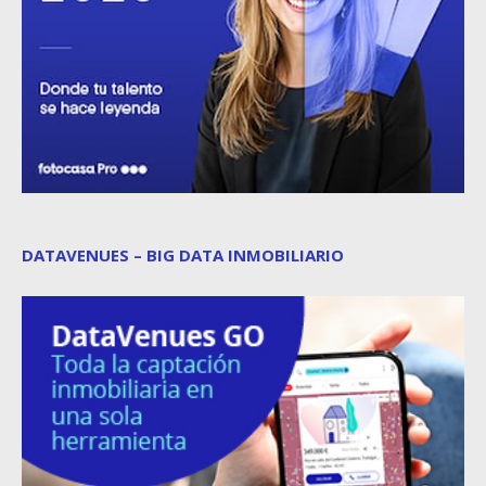
DATAVENUES – BIG DATA INMOBILIARIO