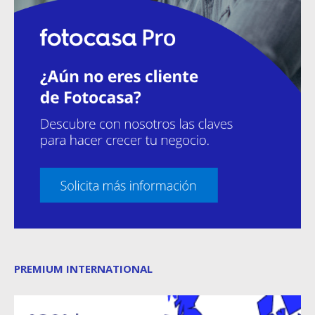
PREMIUM INTERNATIONAL