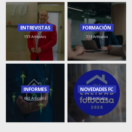
ENTREVISTAS
FORMACIÓN
153 Artículos
713 Artículos
INFORMES
NOVEDADES FC
692 Artículos
128 Artículos