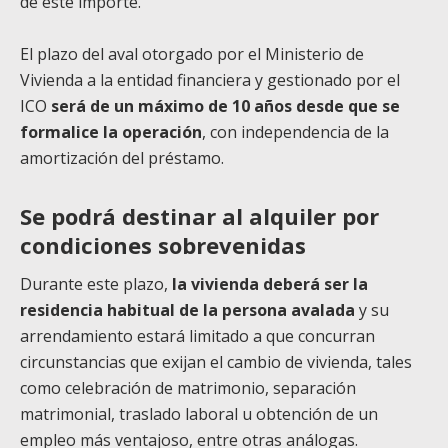
de este importe.
El plazo del aval otorgado por el Ministerio de
Vivienda a la entidad financiera y gestionado por el
ICO
será de un máximo de 10 años desde que se
formalice la operación
, con independencia de la
amortización del préstamo.
Se podrá destinar al alquiler por
condiciones sobrevenidas
Durante este plazo,
la vivienda deberá ser la
residencia habitual de la persona avalada
y su
arrendamiento estará limitado a que concurran
circunstancias que exijan el cambio de vivienda, tales
como celebración de matrimonio, separación
matrimonial, traslado laboral u obtención de un
empleo más ventajoso, entre otras análogas.