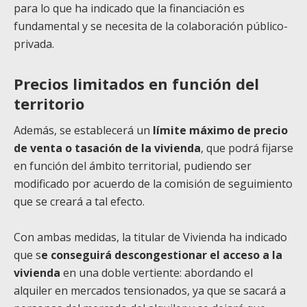
para lo que ha indicado que la financiación es
fundamental y se necesita de la colaboración público-
privada.
Precios limitados en función del
territorio
Además, se establecerá un
límite máximo de precio
de venta o tasación de la vivienda
, que podrá fijarse
en función del ámbito territorial, pudiendo ser
modificado por acuerdo de la comisión de seguimiento
que se creará a tal efecto.
Con ambas medidas, la titular de Vivienda ha indicado
que s
e conseguirá descongestionar el acceso a la
vivienda
en una doble vertiente: abordando el
alquiler en mercados tensionados, ya que se sacará a