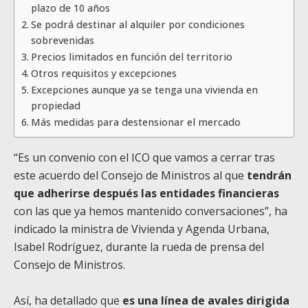
plazo de 10 años
Se podrá destinar al alquiler por condiciones
sobrevenidas
Precios limitados en función del territorio
Otros requisitos y excepciones
Excepciones aunque ya se tenga una vivienda en
propiedad
Más medidas para destensionar el mercado
“Es un convenio con el ICO que vamos a cerrar tras
este acuerdo del Consejo de Ministros al que
tendrán
que adherirse después las entidades financieras
con las que ya hemos mantenido conversaciones”, ha
indicado la ministra de Vivienda y Agenda Urbana,
Isabel Rodríguez, durante la rueda de prensa del
Consejo de Ministros.
Así, ha detallado que
es una línea de avales dirigida