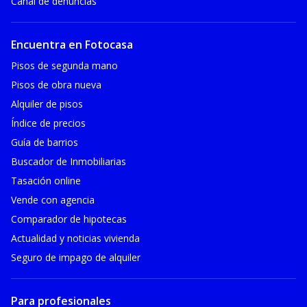
Canal de denuncias
Encuentra en Fotocasa
Pisos de segunda mano
Pisos de obra nueva
Alquiler de pisos
Índice de precios
Guía de barrios
Buscador de Inmobiliarias
Tasación online
Vende con agencia
Comparador de hipotecas
Actualidad y noticias vivienda
Seguro de impago de alquiler
Para profesionales