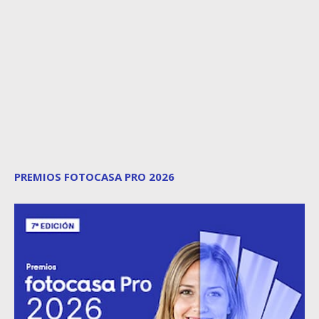
PREMIOS FOTOCASA PRO 2026