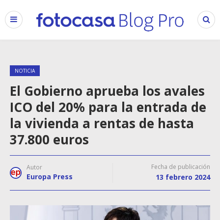
NOTICIA
El Gobierno aprueba los avales
ICO del 20% para la entrada de
la vivienda a rentas de hasta
37.800 euros
Fecha de publicación
Autor
Europa Press
13 febrero 2024