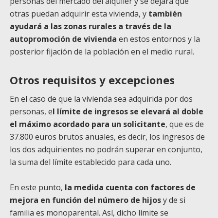
personas del mercado del alquiler y se dejará que
otras puedan adquirir esta vivienda, y
también
ayudará a las zonas rurales a través de la
autopromoción de vivienda
en estos entornos y la
posterior fijación de la población en el medio rural.
Otros requisitos y excepciones
En el caso de que la vivienda sea adquirida por dos
personas, e
l límite de ingresos se elevará al doble
el máximo acordado para un solicitante
, que es de
37.800 euros brutos anuales, es decir, los ingresos de
los dos adquirientes no podrán superar en conjunto,
la suma del límite establecido para cada uno.
En este punto,
la medida cuenta con factores de
mejora en función del número de hijos
y de si
familia es monoparental. Así, dicho límite se