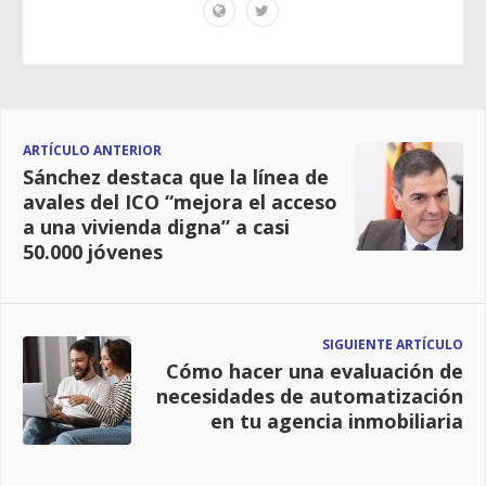
ARTÍCULO ANTERIOR
Sánchez destaca que la línea de
avales del ICO “mejora el acceso
a una vivienda digna” a casi
50.000 jóvenes
SIGUIENTE ARTÍCULO
Cómo hacer una evaluación de
necesidades de automatización
en tu agencia inmobiliaria