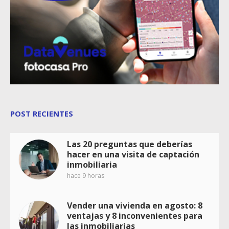
POST RECIENTES
Las 20 preguntas que deberías
hacer en una visita de captación
inmobiliaria
hace 9 horas
Vender una vivienda en agosto: 8
ventajas y 8 inconvenientes para
las inmobiliarias