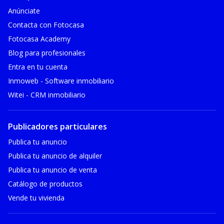
Anúnciate
Contacta con Fotocasa
Fotocasa Academy
Blog para profesionales
Entra en tu cuenta
Inmoweb - Software inmobiliario
Witei - CRM inmobiliario
Publicadores particulares
Publica tu anuncio
Publica tu anuncio de alquiler
Publica tu anuncio de venta
Catálogo de productos
Vende tu vivienda