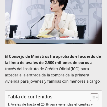
El Consejo de Ministros ha aprobado el acuerdo de
la línea de avales de 2.500 millones de euros
a
través del Instituto de Crédito Oficial (ICO) para
acceder a la entrada de la compra de la primera
vivienda para jóvenes y familias con menores a cargo.
Tabla de contenidos
Avales de hasta el 25 % para viviendas eficientes y