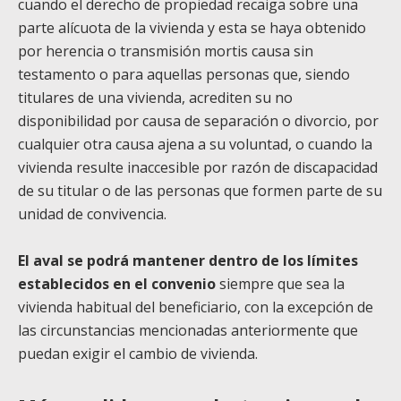
cuando el derecho de propiedad recaiga sobre una
parte alícuota de la vivienda y esta se haya obtenido
por herencia o transmisión mortis causa sin
testamento o para aquellas personas que, siendo
titulares de una vivienda, acrediten su no
disponibilidad por causa de separación o divorcio, por
cualquier otra causa ajena a su voluntad, o cuando la
vivienda resulte inaccesible por razón de discapacidad
de su titular o de las personas que formen parte de su
unidad de convivencia.
El aval se podrá mantener dentro de los límites
establecidos en el convenio
siempre que sea la
vivienda habitual del beneficiario, con la excepción de
las circunstancias mencionadas anteriormente que
puedan exigir el cambio de vivienda.