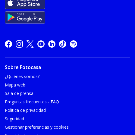
Sobre Fotocasa
¿Quiénes somos?
Mapa web
Sala de prensa
Preguntas frecuentes - FAQ
Política de privacidad
Seguridad
Gestionar preferencias y cookies