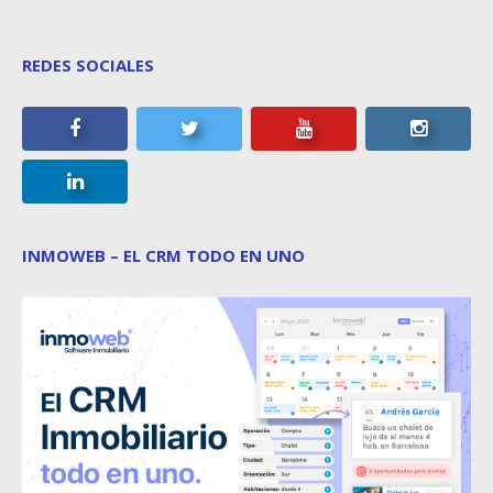
REDES SOCIALES
INMOWEB – EL CRM TODO EN UNO