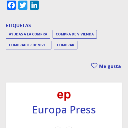
Facebook
Twitter
LinkedIn
ETIQUETAS
AYUDAS A LA COMPRA
COMPRA DE VIVIENDA
COMPRADOR DE VIVIENDA
COMPRAR
Me gusta
Europa Press