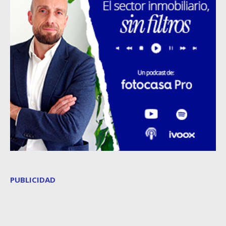
PUBLICIDAD