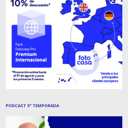
PODCAST 5ª TEMPORADA