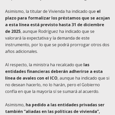
Asimismo, la titular de Vivienda ha indicado que
el
plazo para formalizar los préstamos que se acojan
a esta línea está previsto hasta 31 de diciembre
de 2025
, aunque Rodríguez ha indicado que se
valorará la expectativa y la demanda de este
instrumento, por lo que se podrá prorrogar otros dos
años adicionales.
Al respecto, la ministra ha recalcado que
las
entidades financieras deberán adherirse a esta
línea de avales con el ICO
, aunque ha indicado que si
no desean hacerlo, no lo harán, pero el Gobierno
confía en que la mayoría sí se sumará al acuerdo.
Asimismo,
ha pedido a las entidades privadas ser
también “aliadas en las políticas de vivienda”,