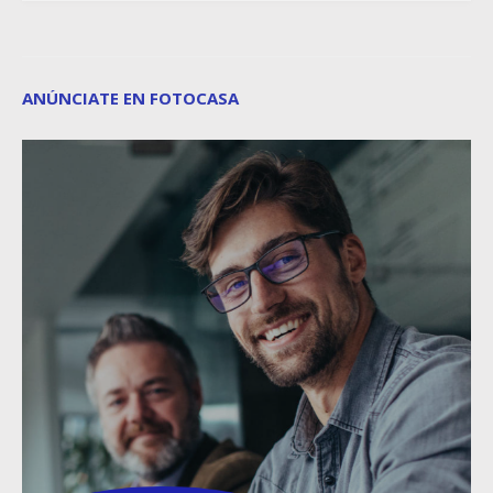
ANÚNCIATE EN FOTOCASA