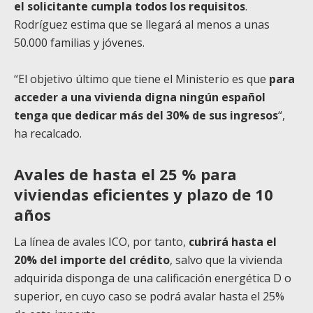
el solicitante cumpla todos los requisitos
.
Rodríguez estima que se llegará al menos a unas
50.000 familias y jóvenes.
“El objetivo último que tiene el Ministerio es que
para
acceder a una vivienda digna ningún español
tenga que dedicar más del 30% de sus ingresos
“,
ha recalcado.
Avales de hasta el 25 % para
viviendas eficientes y plazo de 10
años
La línea de avales ICO, por tanto,
cubrirá hasta el
20% del importe del crédito
, salvo que la vivienda
adquirida disponga de una calificación energética D o
superior, en cuyo caso se podrá avalar hasta el 25%