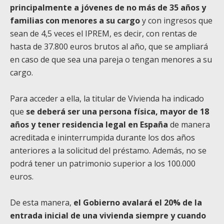
principalmente a jóvenes de no más de 35 años y
familias con menores a su cargo
y con ingresos que
sean de 4,5 veces el IPREM, es decir, con rentas de
hasta de 37.800 euros brutos al año, que se ampliará
en caso de que sea una pareja o tengan menores a su
cargo.
Para acceder a ella, la titular de Vivienda ha indicado
que
se deberá ser una persona física, mayor de 18
años y tener residencia legal en España
de manera
acreditada e ininterrumpida durante los dos años
anteriores a la solicitud del préstamo. Además, no se
podrá tener un patrimonio superior a los 100.000
euros.
De esta manera,
el Gobierno avalará el 20% de la
entrada inicial de una vivienda siempre y cuando