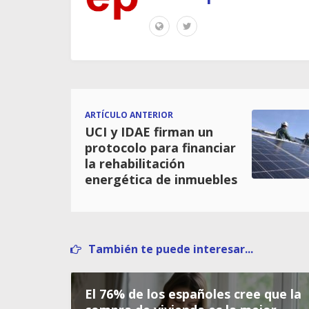
ARTÍCULO ANTERIOR
UCI y IDAE firman un
protocolo para financiar
la rehabilitación
energética de inmuebles
También te puede interesar...
El 76% de los españoles cree que la