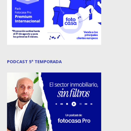
PODCAST 5ª TEMPORADA