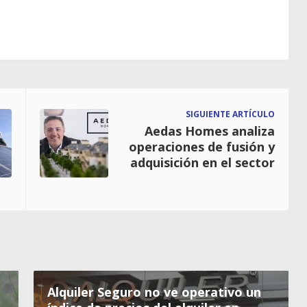
SIGUIENTE ARTÍCULO
Aedas Homes analiza
operaciones de fusión y
adquisición en el sector
Alquiler Seguro no ve operativo un