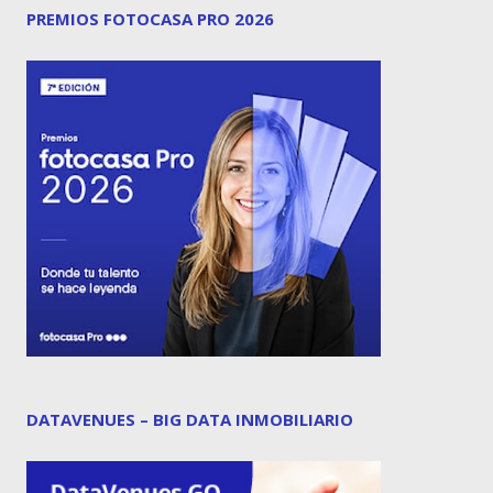
PREMIOS FOTOCASA PRO 2026
DATAVENUES – BIG DATA INMOBILIARIO