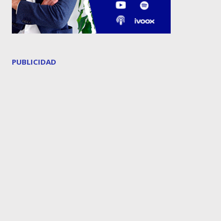
PUBLICIDAD