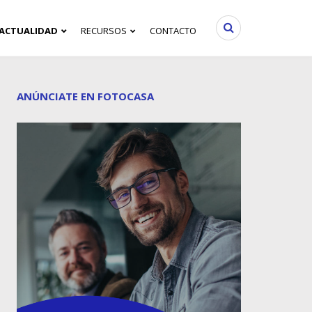
ACTUALIDAD
RECURSOS
CONTACTO
ANÚNCIATE EN FOTOCASA