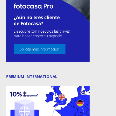
PREMIUM INTERNATIONAL