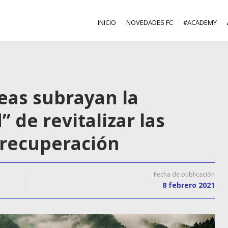
INICIO
NOVEDADES FC
#ACADEMY
eas subrayan la
 de revitalizar las
 recuperación
Fecha de publicación
8 febrero 2021