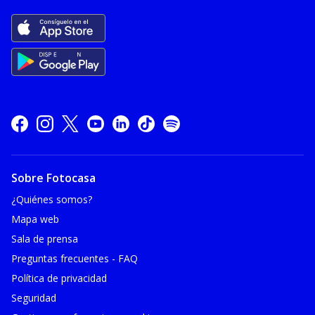
Sobre Fotocasa
¿Quiénes somos?
Mapa web
Sala de prensa
Preguntas frecuentes - FAQ
Política de privacidad
Seguridad