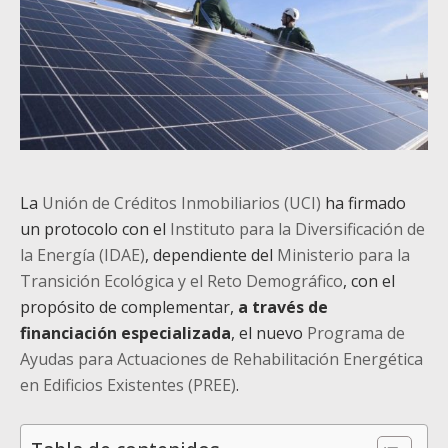
La
Unión de Créditos Inmobiliarios (UCI)
ha firmado
un protocolo con el
Instituto para la Diversificación de
la Energía (IDAE)
, dependiente del
Ministerio para la
Transición Ecológica y el Reto Demográfico
, con el
propósito de complementar,
a través de
financiación especializada
, el nuevo
Programa de
Ayudas para Actuaciones de Rehabilitación Energética
en Edificios Existentes (PREE)
.