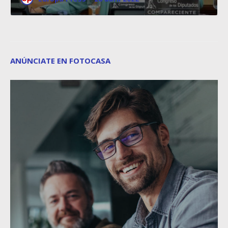
ANÚNCIATE EN FOTOCASA