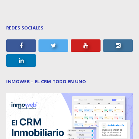
REDES SOCIALES
INMOWEB – EL CRM TODO EN UNO