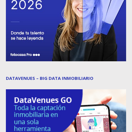
DATAVENUES – BIG DATA INMOBILIARIO