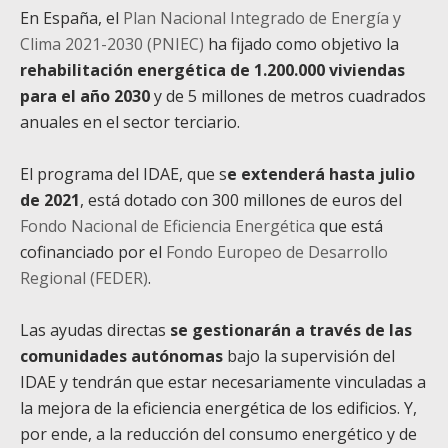
En España, el
Plan Nacional Integrado de Energía y
Clima 2021-2030 (PNIEC)
ha fijado como objetivo la
rehabilitación energética de 1.200.000 viviendas
para el año 2030
y de 5 millones de metros cuadrados
anuales en el sector terciario.
El programa del IDAE, que s
e extenderá hasta julio
de 2021
, está dotado con 300 millones de euros del
Fondo Nacional de Eficiencia Energética
que está
cofinanciado por el
Fondo Europeo de Desarrollo
Regional (FEDER)
.
Las ayudas directas
se gestionarán a través de las
comunidades autónomas
bajo la supervisión del
IDAE y tendrán que estar necesariamente vinculadas a
la mejora de la eficiencia energética de los edificios. Y,
por ende, a la reducción del consumo energético y de