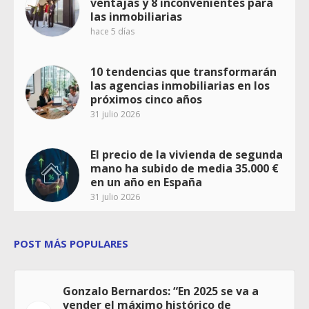
ventajas y 8 inconvenientes para
las inmobiliarias
hace 5 días
10 tendencias que transformarán
las agencias inmobiliarias en los
próximos cinco años
31 julio 2026
El precio de la vivienda de segunda
mano ha subido de media 35.000 €
en un año en España
31 julio 2026
POST MÁS POPULARES
Gonzalo Bernardos: “En 2025 se va a
vender el máximo histórico de