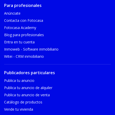
Para profesionales
Anúnciate
Contacta con Fotocasa
Fotocasa Academy
Blog para profesionales
Entra en tu cuenta
Inmoweb - Software inmobiliario
Witei - CRM inmobiliario
Publicadores particulares
Publica tu anuncio
Publica tu anuncio de alquiler
Publica tu anuncio de venta
Catálogo de productos
Vende tu vivienda