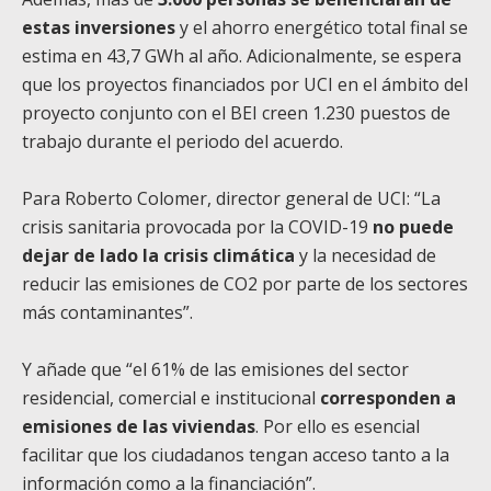
estas inversiones
y el ahorro energético total final se
estima en 43,7 GWh al año. Adicionalmente, se espera
que los proyectos financiados por UCI en el ámbito del
proyecto conjunto con el BEI creen 1.230 puestos de
trabajo durante el periodo del acuerdo.
Para Roberto Colomer, director general de UCI: “La
crisis sanitaria provocada por la COVID-19
no puede
dejar de lado la crisis climática
y la necesidad de
reducir las emisiones de CO2 por parte de los sectores
más contaminantes”.
Y añade que “el 61% de las emisiones del sector
residencial, comercial e institucional
corresponden a
emisiones de las viviendas
. Por ello es esencial
facilitar que los ciudadanos tengan acceso tanto a la
información como a la financiación”.