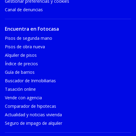
Gestionar preferencias y cookies
Canal de denuncias
Encuentra en Fotocasa
Pisos de segunda mano
Pisos de obra nueva
Alquiler de pisos
Índice de precios
Guía de barrios
Buscador de Inmobiliarias
Tasación online
Vende con agencia
Comparador de hipotecas
Actualidad y noticias vivienda
Seguro de impago de alquiler