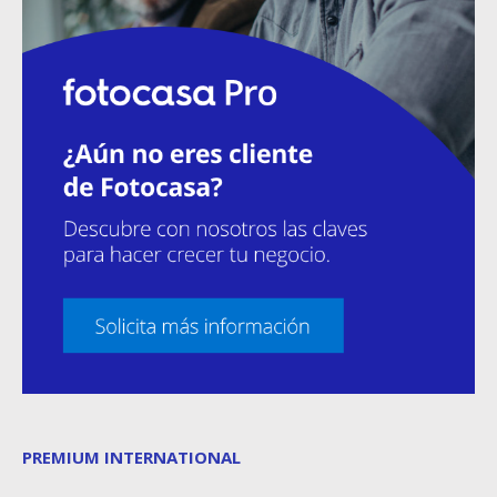
PREMIUM INTERNATIONAL