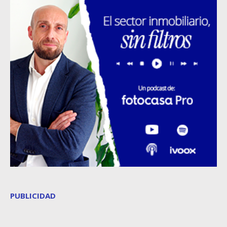
PUBLICIDAD