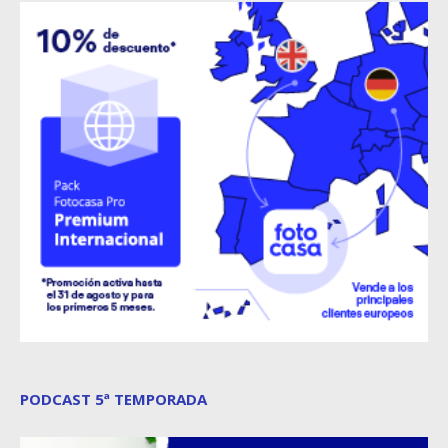
PODCAST 5ª TEMPORADA