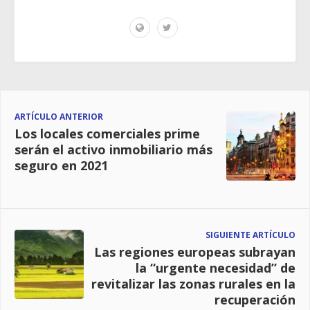
ARTÍCULO ANTERIOR
Los locales comerciales prime
serán el activo inmobiliario más
seguro en 2021
SIGUIENTE ARTÍCULO
Las regiones europeas subrayan
la “urgente necesidad” de
revitalizar las zonas rurales en la
recuperación