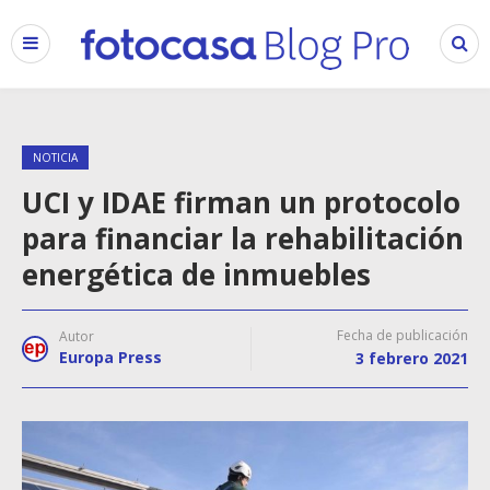
NOTICIA
UCI y IDAE firman un protocolo
para financiar la rehabilitación
energética de inmuebles
Fecha de publicación
Autor
Europa Press
3 febrero 2021