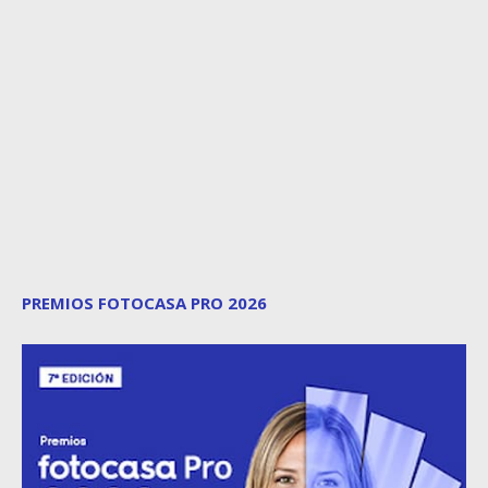
PREMIOS FOTOCASA PRO 2026