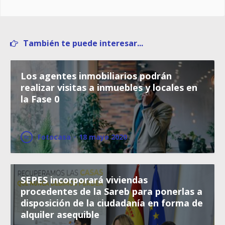
También te puede interesar...
Los agentes inmobiliarios podrán
realizar visitas a inmuebles y locales en
la Fase 0
Fotocasa
·
18 mayo 2020
SEPES incorporará viviendas
procedentes de la Sareb para ponerlas a
disposición de la ciudadanía en forma de
alquiler asequible