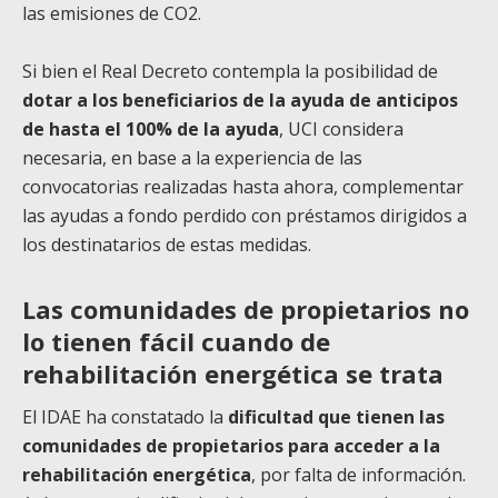
las emisiones de CO2.
Si bien el Real Decreto contempla la posibilidad de
dotar a los beneficiarios de la ayuda de anticipos
de hasta el 100% de la ayuda
, UCI considera
necesaria, en base a la experiencia de las
convocatorias realizadas hasta ahora, complementar
las ayudas a fondo perdido con préstamos dirigidos a
los destinatarios de estas medidas.
Las comunidades de propietarios no
lo tienen fácil cuando de
rehabilitación energética se trata
El IDAE ha constatado la
dificultad que tienen las
comunidades de propietarios para acceder a la
rehabilitación energética
, por falta de información.