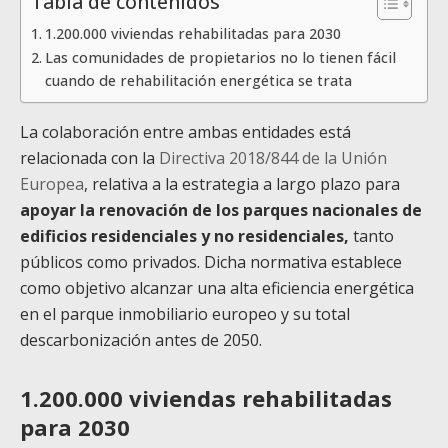
Tabla de contenidos
1.200.000 viviendas rehabilitadas para 2030
Las comunidades de propietarios no lo tienen fácil
cuando de rehabilitación energética se trata
La colaboración entre ambas entidades está
relacionada con la
Directiva 2018/844 de la Unión
Europea
, relativa a la estrategia a largo plazo para
apoyar la renovación de los parques nacionales de
edificios residenciales y no residenciales,
tanto
públicos como privados. Dicha normativa establece
como objetivo alcanzar una alta eficiencia energética
en el parque inmobiliario europeo y su total
descarbonización antes de 2050.
1.200.000 viviendas rehabilitadas
para 2030