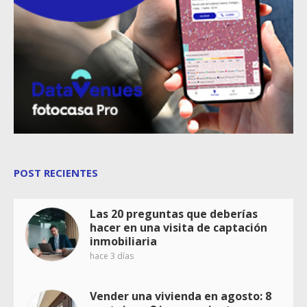
POST RECIENTES
Las 20 preguntas que deberías
hacer en una visita de captación
inmobiliaria
hace 3 días
Vender una vivienda en agosto: 8