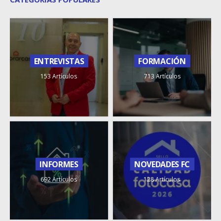
ENTREVISTAS
FORMACIÓN
153 Artículos
713 Artículos
INFORMES
NOVEDADES FC
692 Artículos
128 Artículos