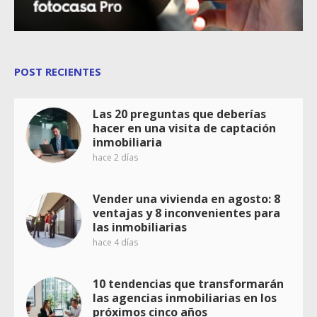
POST RECIENTES
Las 20 preguntas que deberías
hacer en una visita de captación
inmobiliaria
hace 2 días
Vender una vivienda en agosto: 8
ventajas y 8 inconvenientes para
las inmobiliarias
hace 4 días
10 tendencias que transformarán
las agencias inmobiliarias en los
próximos cinco años