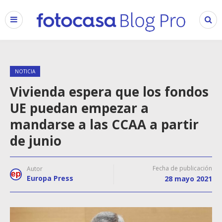
NOTICIA
Vivienda espera que los fondos
UE puedan empezar a
mandarse a las CCAA a partir
de junio
Fecha de publicación
Autor
Europa Press
28 mayo 2021