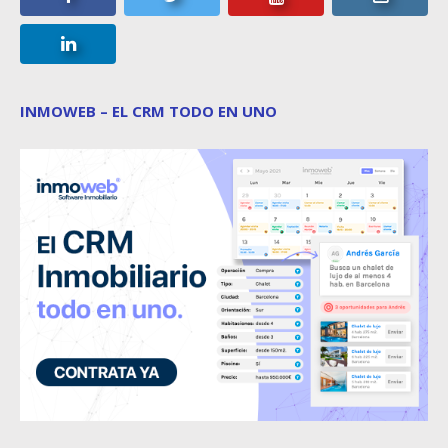
INMOWEB – EL CRM TODO EN UNO