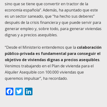
sino que se tiene que convertir en tractor de la
economía española”. Además, ha apuntado que este
es un sector saneado, que “ha hecho sus deberes”
después de la crisis financiera y que puede servir para
generar empleo y, sobre todo, para generar viviendas
dignas y a precios asequibles.
“Desde el Ministerio entendemos que la
colaboración
público-privada es fundamental para conseguir el
objetivo de viviendas dignas a precios asequibles
.
Venimos trabajando en el Plan de vivienda para el
Alquiler Asequible con 100.000 viviendas que
queremos impulsar”, ha recordado.
Facebook
Twitter
LinkedIn