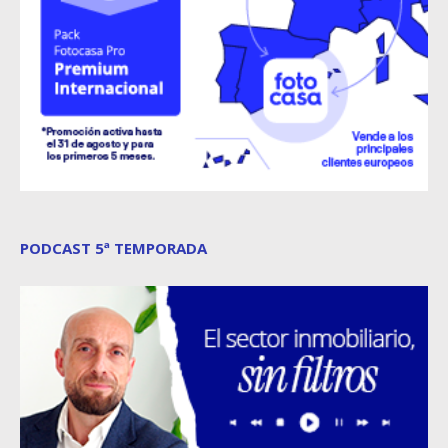
PODCAST 5ª TEMPORADA