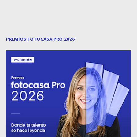
PREMIOS FOTOCASA PRO 2026