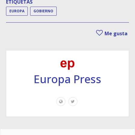
ETIQUETAS
EUROPA
GOBIERNO
Me gusta
Europa Press