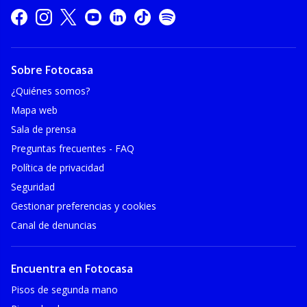
Sobre Fotocasa
¿Quiénes somos?
Mapa web
Sala de prensa
Preguntas frecuentes - FAQ
Política de privacidad
Seguridad
Gestionar preferencias y cookies
Canal de denuncias
Encuentra en Fotocasa
Pisos de segunda mano