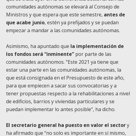
comunidades autónomas se elevará al Consejo de
Ministros y que espera que este semestre,
antes de
que acabe junio
, estén ya prefijados y se puedan
empezar a mandar a las comunidades autónomas.
Asimismo, ha apuntado que
la implementación de
los fondos será “inminente”
por parte de las
comunidades autónomos. “Este 2021 ya tiene que
estar una parte en las comunidades autónomas, la
que está consignada en el Presupuesto de este año,
para que empiecen a sacar sus convocatorias y a
tener propuestas respecto a la rehabilitaciones a nivel
de edificios, barrios y viviendas particulares y se
puedan implementar lo antes posible”, ha dicho.
El secretario general ha puesto en valor el sector
y
ha afirmado que “no solo es importante en sí mismo,