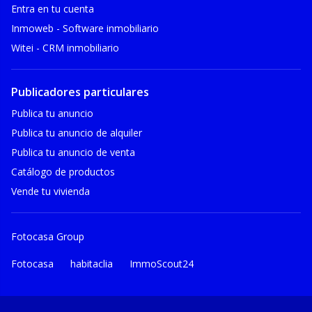
Entra en tu cuenta
Inmoweb - Software inmobiliario
Witei - CRM inmobiliario
Publicadores particulares
Publica tu anuncio
Publica tu anuncio de alquiler
Publica tu anuncio de venta
Catálogo de productos
Vende tu vivienda
Fotocasa Group
Fotocasa
habitaclia
ImmoScout24