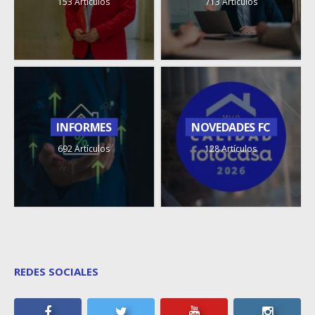
153 Artículos
713 Artículos
INFORMES
NOVEDADES FC
692 Artículos
128 Artículos
REDES SOCIALES