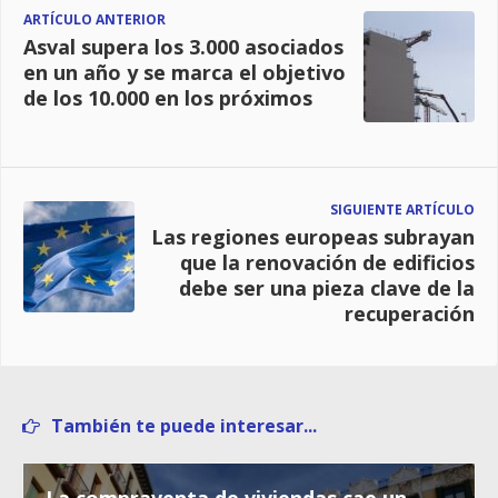
ARTÍCULO ANTERIOR
Asval supera los 3.000 asociados
en un año y se marca el objetivo
de los 10.000 en los próximos
SIGUIENTE ARTÍCULO
Las regiones europeas subrayan
que la renovación de edificios
debe ser una pieza clave de la
recuperación
También te puede interesar...
La compraventa de viviendas cae un