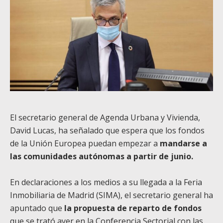
El secretario general de Agenda Urbana y Vivienda,
David Lucas, ha señalado que espera que los fondos
de la Unión Europea puedan empezar a
mandarse a
las comunidades autónomas a partir de junio.
En declaraciones a los medios a su llegada a la Feria
Inmobiliaria de Madrid (SIMA), el secretario general ha
apuntado que
la propuesta de reparto de fondos
que se trató ayer en la Conferencia Sectorial con las