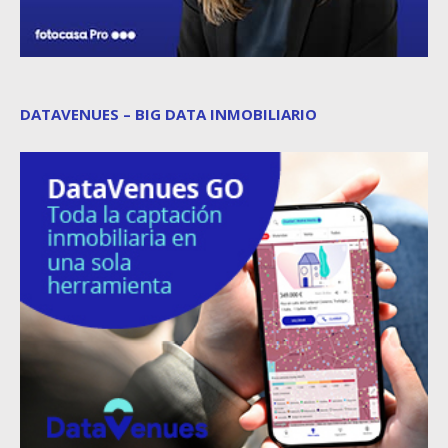
DATAVENUES – BIG DATA INMOBILIARIO