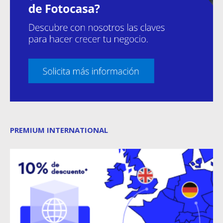
PREMIUM INTERNATIONAL