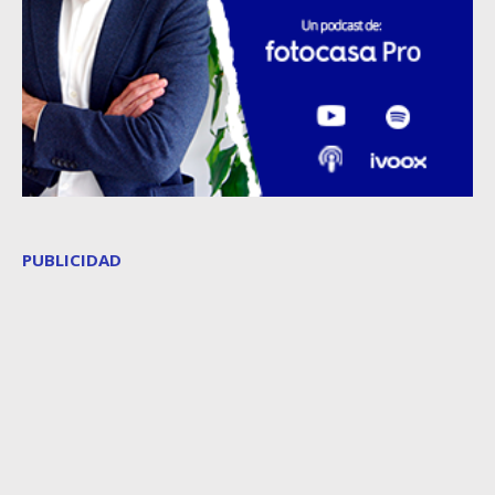
PUBLICIDAD