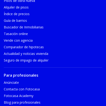
Pisos de obra nueva
Alquiler de pisos
Índice de precios
Guía de barrios
Buscador de Inmobiliarias
Tasación online
Vende con agencia
Comparador de hipotecas
Actualidad y noticias vivienda
Seguro de impago de alquiler
Para profesionales
Anúnciate
Contacta con Fotocasa
Fotocasa Academy
Blog para profesionales