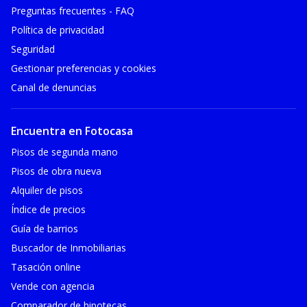
Preguntas frecuentes - FAQ
Política de privacidad
Seguridad
Gestionar preferencias y cookies
Canal de denuncias
Encuentra en Fotocasa
Pisos de segunda mano
Pisos de obra nueva
Alquiler de pisos
Índice de precios
Guía de barrios
Buscador de Inmobiliarias
Tasación online
Vende con agencia
Comparador de hipotecas