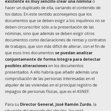
existente es muy sencillo crear una nómina
o
hacer un duplicado de ella, variando el contenido de
los datos. En este sentido aconsejamos que los
documentos que se deben exigir a los inquilinos no se
deben circunscribir sólo a la presentación de las
nóminas, sino que además se deben exigir otros
documentos como declaraciones de rentas y contratos
de trabajos, que son más difícil de alterar, con el fin de
que esos tres documentos
se puedan analizar
conjuntamente de forma íntegra para detectar
posibles alteraciones
en los documentos
presentados. A ello habría que añadir además una
comprobación de las personas interesadas en el
alquiler de las viviendas en el principal registro de
impagos de personas físicas, que es el ASNEF.
Para su
Director General, José Ramón Zurdo
, la
situación del mercado del alquiler, “se está