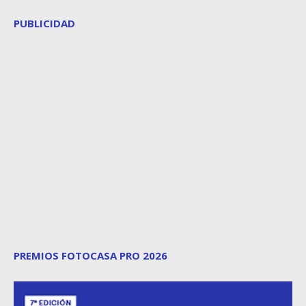
PUBLICIDAD
PREMIOS FOTOCASA PRO 2026