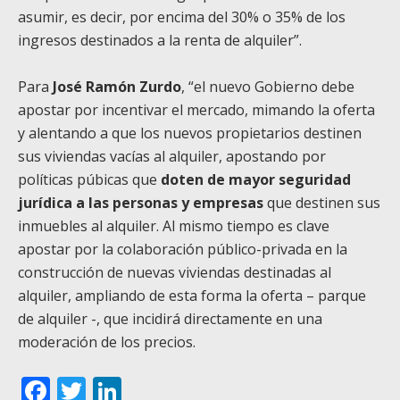
asumir, es decir, por encima del 30% o 35% de los
ingresos destinados a la renta de alquiler”.
Para
José Ramón Zurdo
, “el nuevo Gobierno debe
apostar por incentivar el mercado, mimando la oferta
y alentando a que los nuevos propietarios destinen
sus viviendas vacías al alquiler, apostando por
políticas púbicas que
doten de mayor seguridad
jurídica a las personas y empresas
que destinen sus
inmuebles al alquiler. Al mismo tiempo es clave
apostar por la colaboración público-privada en la
construcción de nuevas viviendas destinadas al
alquiler, ampliando de esta forma la oferta – parque
de alquiler -, que incidirá directamente en una
moderación de los precios.
Facebook
Twitter
LinkedIn