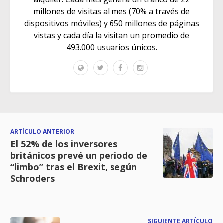
millones de visitas al mes (70% a través de
dispositivos móviles) y 650 millones de páginas
vistas y cada día la visitan un promedio de
493.000 usuarios únicos.
ARTÍCULO ANTERIOR
El 52% de los inversores
británicos prevé un periodo de
“limbo” tras el Brexit, según
Schroders
SIGUIENTE ARTÍCULO