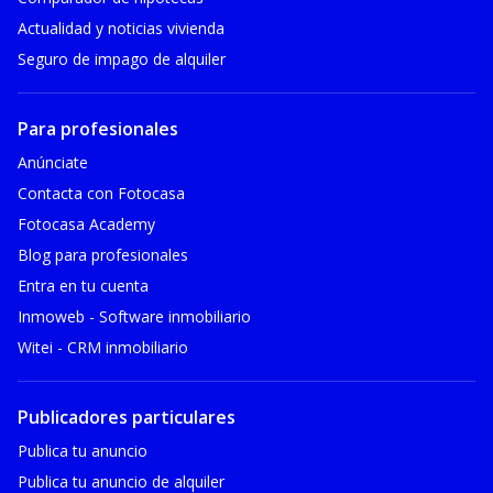
Actualidad y noticias vivienda
Seguro de impago de alquiler
Para profesionales
Anúnciate
Contacta con Fotocasa
Fotocasa Academy
Blog para profesionales
Entra en tu cuenta
Inmoweb - Software inmobiliario
Witei - CRM inmobiliario
Publicadores particulares
Publica tu anuncio
Publica tu anuncio de alquiler