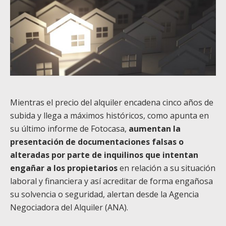
Mientras el precio del alquiler encadena cinco años de
subida y llega a máximos históricos, como apunta en
su último informe de Fotocasa,
aumentan la
presentación de documentaciones falsas o
alteradas por parte de inquilinos que intentan
engañar a los propietarios
en relación a su situación
laboral y financiera y así acreditar de forma engañosa
su solvencia o seguridad, alertan desde la Agencia
Negociadora del Alquiler (ANA).