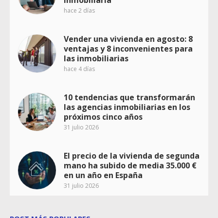
hace 2 días
Vender una vivienda en agosto: 8
ventajas y 8 inconvenientes para
las inmobiliarias
hace 4 días
10 tendencias que transformarán
las agencias inmobiliarias en los
próximos cinco años
31 julio 2026
El precio de la vivienda de segunda
mano ha subido de media 35.000 €
en un año en España
31 julio 2026