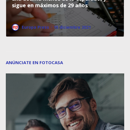
sigue en máximos de 29 años
Europa Press
·
15 diciembre 2021
ANÚNCIATE EN FOTOCASA