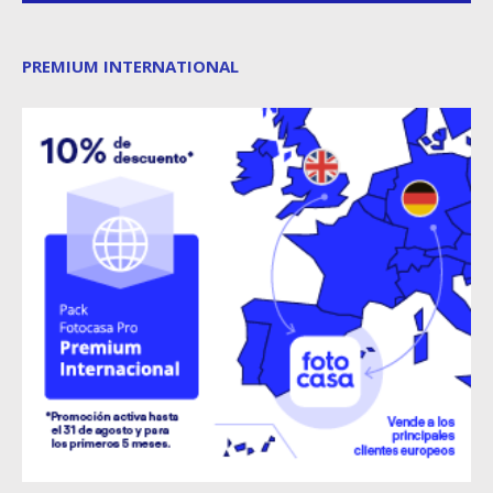
PREMIUM INTERNATIONAL