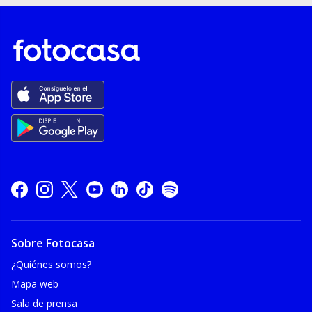
Sobre Fotocasa
¿Quiénes somos?
Mapa web
Sala de prensa