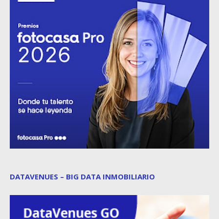
DATAVENUES – BIG DATA INMOBILIARIO