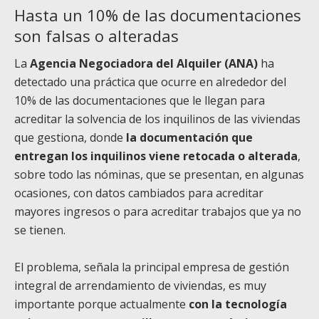
Hasta un 10% de las documentaciones
son falsas o alteradas
La
Agencia Negociadora del Alquiler (ANA)
ha
detectado una práctica que ocurre en alrededor del
10% de las documentaciones que le llegan para
acreditar la solvencia de los inquilinos de las viviendas
que gestiona, donde
la documentación que
entregan los inquilinos viene retocada o alterada
,
sobre todo las nóminas, que se presentan, en algunas
ocasiones, con datos cambiados para acreditar
mayores ingresos o para acreditar trabajos que ya no
se tienen.
El problema, señala la principal empresa de gestión
integral de arrendamiento de viviendas, es muy
importante porque actualmente
con la tecnología