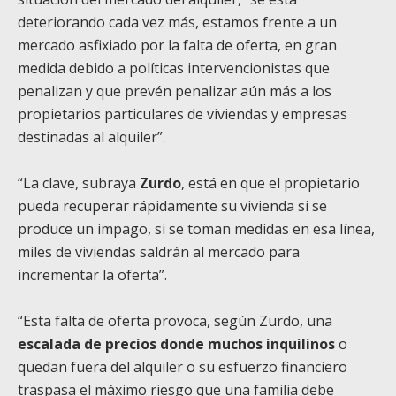
deteriorando cada vez más, estamos frente a un
mercado asfixiado por la falta de oferta, en gran
medida debido a políticas intervencionistas que
penalizan y que prevén penalizar aún más a los
propietarios particulares de viviendas y empresas
destinadas al alquiler”.
“La clave, subraya
Zurdo
, está en que el propietario
pueda recuperar rápidamente su vivienda si se
produce un impago, si se toman medidas en esa línea,
miles de viviendas saldrán al mercado para
incrementar la oferta”.
“Esta falta de oferta provoca, según Zurdo, una
escalada de precios donde muchos inquilinos
o
quedan fuera del alquiler o su esfuerzo financiero
traspasa el máximo riesgo que una familia debe