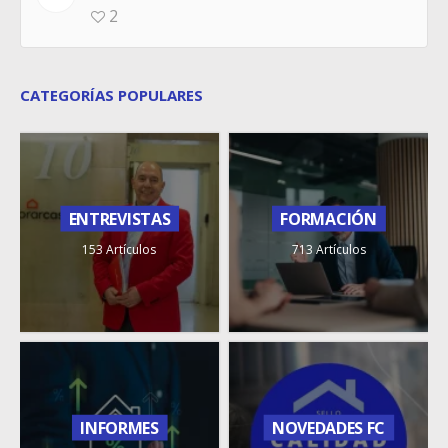
2
CATEGORÍAS POPULARES
ENTREVISTAS
FORMACIÓN
153 Artículos
713 Artículos
INFORMES
NOVEDADES FC