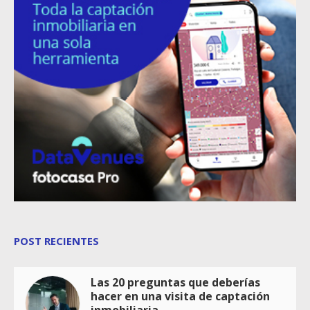
POST RECIENTES
Las 20 preguntas que deberías
hacer en una visita de captación
inmobiliaria