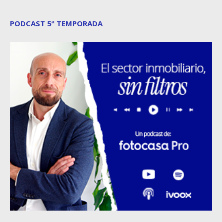
PODCAST 5ª TEMPORADA