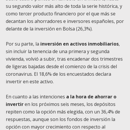
su segundo valor más alto de toda la serie histórica, y
como tercer producto financiero por el que más se
decantan los ahorradores e inversores españoles, por
delante de la inversión en Bolsa (26,3%).
Por su parte, la
inversión en activos inmobiliarios
,
sin incluir la tenencia de una primera y segunda
vivienda, volvió a subir, tras encadenar dos trimestres
de ligeras bajadas desde el comienzo de la crisis del
coronavirus. El 18,6% de los encuestados declara
invertir en este activo.
En cuanto a las intenciones
a la hora de ahorrar o
invertir
en los próximos seis meses, los depósitos
repiten como la opción más elegida, con un 36,4% de
respuestas, aunque son los fondos de inversión la
opción con mayor crecimiento con respecto al