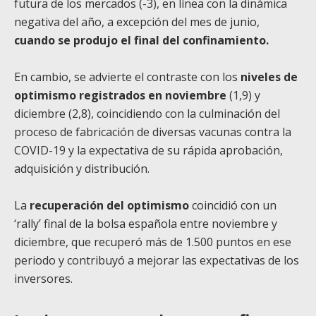
futura de los mercados (-3), en línea con la dinámica
negativa del año, a excepción del mes de junio,
cuando se produjo el final del confinamiento.
En cambio, se advierte el contraste con los
niveles de
optimismo registrados en noviembre
(1,9) y
diciembre (2,8), coincidiendo con la culminación del
proceso de fabricación de diversas vacunas contra la
COVID-19 y la expectativa de su rápida aprobación,
adquisición y distribución.
La
recuperación del optimismo
coincidió con un
‘rally’ final de la bolsa española entre noviembre y
diciembre, que recuperó más de 1.500 puntos en ese
periodo y contribuyó a mejorar las expectativas de los
inversores.