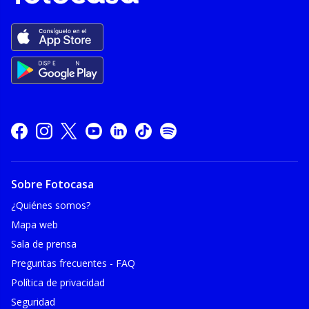
Sobre Fotocasa
¿Quiénes somos?
Mapa web
Sala de prensa
Preguntas frecuentes - FAQ
Política de privacidad
Seguridad