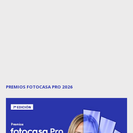
PREMIOS FOTOCASA PRO 2026