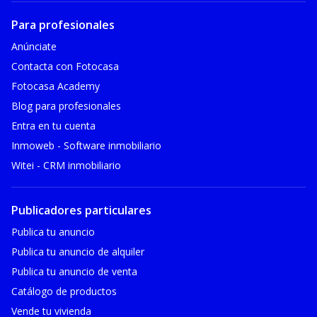
Para profesionales
Anúnciate
Contacta con Fotocasa
Fotocasa Academy
Blog para profesionales
Entra en tu cuenta
Inmoweb - Software inmobiliario
Witei - CRM inmobiliario
Publicadores particulares
Publica tu anuncio
Publica tu anuncio de alquiler
Publica tu anuncio de venta
Catálogo de productos
Vende tu vivienda