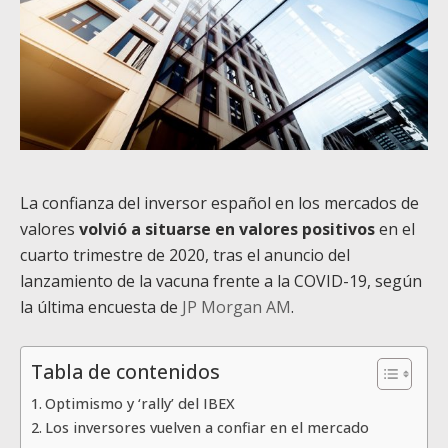
La confianza del inversor español en los mercados de
valores
volvió a situarse en valores positivos
en el
cuarto trimestre de 2020, tras el anuncio del
lanzamiento de la vacuna frente a la COVID-19, según
la última encuesta de
JP Morgan AM
.
Tabla de contenidos
Optimismo y ‘rally’ del IBEX
Los inversores vuelven a confiar en el mercado