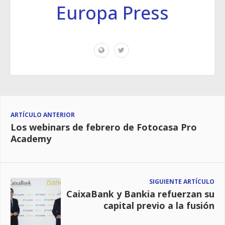
Europa Press
ARTÍCULO ANTERIOR
Los webinars de febrero de Fotocasa Pro
Academy
SIGUIENTE ARTÍCULO
CaixaBank y Bankia refuerzan su
capital previo a la fusión