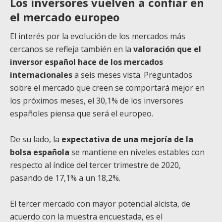
Los inversores vuelven a confiar en
el mercado europeo
El interés por la evolución de los mercados más
cercanos se refleja también en la
valoración que el
inversor español hace de los mercados
internacionales
a seis meses vista. Preguntados
sobre el mercado que creen se comportará mejor en
los próximos meses, el 30,1% de los inversores
españoles piensa que será el europeo.
De su lado, la
expectativa de una mejoría de la
bolsa española
se mantiene en niveles estables con
respecto al índice del tercer trimestre de 2020,
pasando de 17,1% a un 18,2%.
El tercer mercado con mayor potencial alcista, de
acuerdo con la muestra encuestada, es el