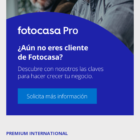
PREMIUM INTERNATIONAL