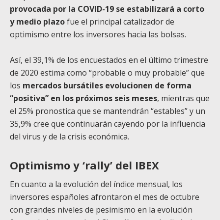
provocada por la COVID-19 se estabilizará a corto
y medio plazo
fue el principal catalizador de
optimismo entre los inversores hacia las bolsas.
Así, el 39,1% de los encuestados en el último trimestre
de 2020 estima como “probable o muy probable” que
los
mercados bursátiles evolucionen de forma
“positiva” en los próximos seis meses
, mientras que
el 25% pronostica que se mantendrán “estables” y un
35,9% cree que continuarán cayendo por la influencia
del virus y de la crisis económica.
Optimismo y ‘rally’ del IBEX
En cuanto a la evolución del índice mensual, los
inversores españoles afrontaron el mes de octubre
con grandes niveles de pesimismo en la evolución