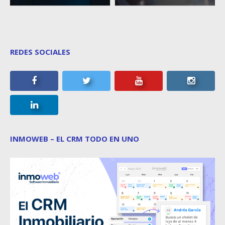
REDES SOCIALES
INMOWEB – EL CRM TODO EN UNO