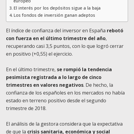
europeo
El interés por los depósitos sigue a la baja
Los fondos de inversión ganan adeptos
El índice de confianza del inversor en España
rebotó
con fuerza en el último trimestre del año
,
recuperando casi 3,5 puntos, con lo que logró cerrar
en positivo (+0,55) el ejercicio.
En el último trimestre,
se rompió la tendencia
pesimista registrada a lo largo de cinco
trimestres en valores negativos
. De hecho, la
confianza de los españoles en los mercados no había
estado en terreno positivo desde el segundo
trimestre de 2018.
El análisis de la gestora considera que la expectativa
de que la
crisis sanitaria, económica y social