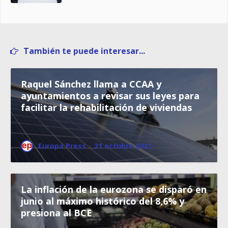
También te puede interesar...
Raquel Sánchez llama a CCAA y
ayuntamientos a revisar sus leyes para
facilitar la rehabilitación de viviendas
Europa Press
·
21 octubre 2021
La inflación de la eurozona se disparó en
junio al máximo histórico del 8,6% y
presiona al BCE