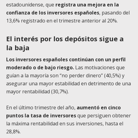
estadounidense, que
registra una mejora en la
confianza de los inversores españoles
, pasando del
13,6% registrado en el trimestre anterior al 20%.
El interés por los depósitos sigue a
la baja
Los inversores españoles continúan con un perfil
moderado o de bajo riesgo.
Las motivaciones que
guían a la mayoría son “no perder dinero” (40,5%) y
asegurar una mayor estabilidad en detrimento de una
mayor rentabilidad (30,7%).
En el último trimestre del año,
aumentó en cinco
puntos la tasa de inversores
que persiguen obtener
la máxima rentabilidad en sus inversiones, hasta el
28,8%.