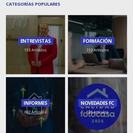
CATEGORÍAS POPULARES
ENTREVISTAS
FORMACIÓN
153 Artículos
713 Artículos
INFORMES
NOVEDADES FC
692 Artículos
128 Artículos