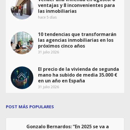
ventajas y 8 inconvenientes para
las inmobiliarias
hace 5 días
10 tendencias que transformarán
las agencias inmobiliarias en los
próximos cinco años
31 julio 2026
El precio de la vivienda de segunda
mano ha subido de media 35.000 €
en un año en España
31 julio 2026
POST MÁS POPULARES
Gonzalo Bernardos: “En 2025 se va a