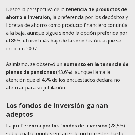
Desde la perspectiva de la
tenencia de productos de
ahorro e inversión
, la preferencia por los depósitos y
libretas de ahorro como producto financiero continúa
a la baja, aunque sigue siendo la opción preferida por
el 86%, el nivel más bajo de la serie histórica que se
inició en 2007.
Asimismo, se observó un
aumento en la tenencia de
planes de pensiones
(43,6%), aunque llama la
atención que el 45% de los encuestados declara no
ahorrar para su jubilación.
Los fondos de inversión ganan
adeptos
La
preferencia por los fondos de inversión
(28,5%)
subió cuatro puntos en tan solo un trimestre, hasta