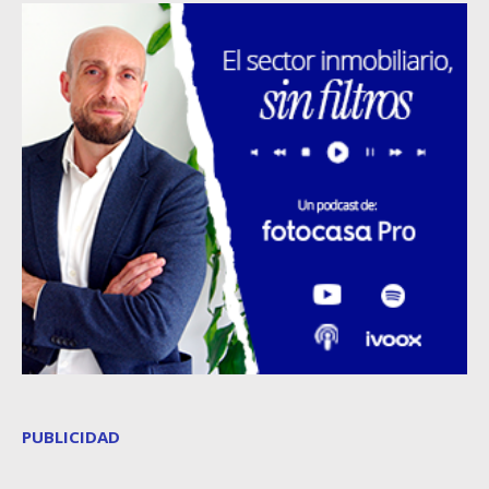
PUBLICIDAD