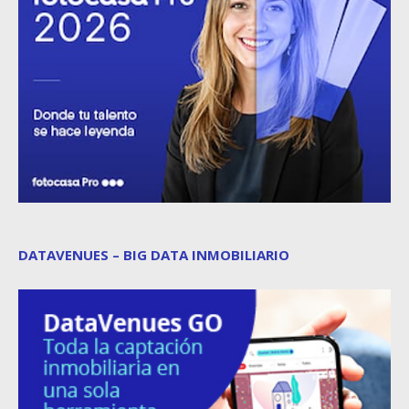
DATAVENUES – BIG DATA INMOBILIARIO