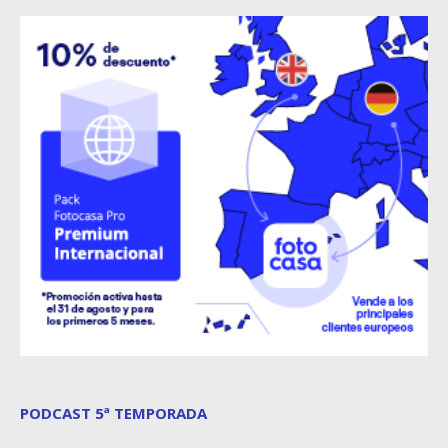
PODCAST 5ª TEMPORADA