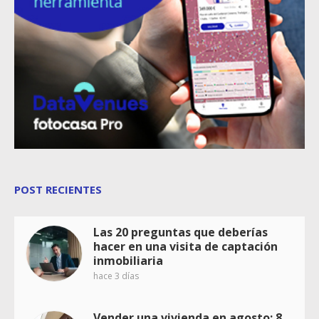
POST RECIENTES
Las 20 preguntas que deberías
hacer en una visita de captación
inmobiliaria
hace 3 días
Vender una vivienda en agosto: 8