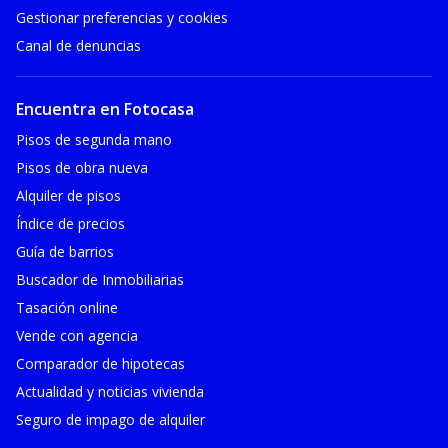
Gestionar preferencias y cookies
Canal de denuncias
Encuentra en Fotocasa
Pisos de segunda mano
Pisos de obra nueva
Alquiler de pisos
Índice de precios
Guía de barrios
Buscador de Inmobiliarias
Tasación online
Vende con agencia
Comparador de hipotecas
Actualidad y noticias vivienda
Seguro de impago de alquiler