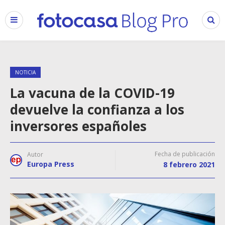
NOTICIA
La vacuna de la COVID-19
devuelve la confianza a los
inversores españoles
Fecha de publicación
Autor
Europa Press
8 febrero 2021