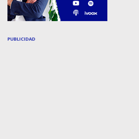
PUBLICIDAD