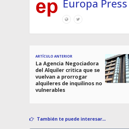
Europa Press
ARTÍCULO ANTERIOR
La Agencia Negociadora
del Alquiler critica que se
vuelvan a prorrogar
alquileres de inquilinos no
vulnerables
También te puede interesar...