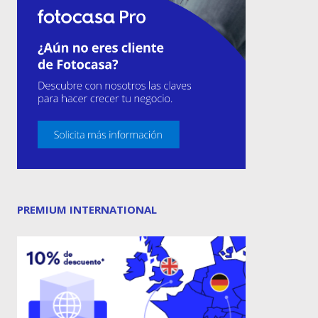
PREMIUM INTERNATIONAL