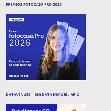
PREMIOS FOTOCASA PRO 2026
DATAVENUES – BIG DATA INMOBILIARIO