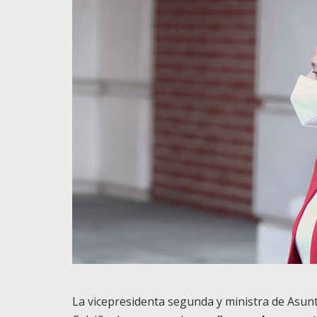
La vicepresidenta segunda y ministra de Asun