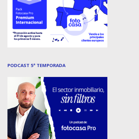
PODCAST 5ª TEMPORADA