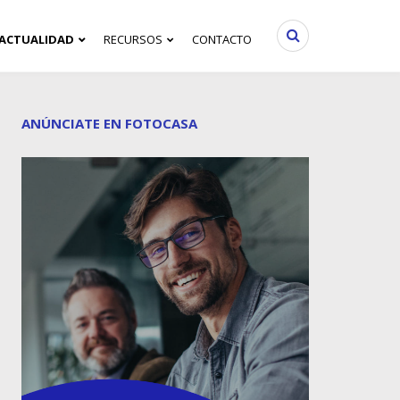
ACTUALIDAD
RECURSOS
CONTACTO
ANÚNCIATE EN FOTOCASA