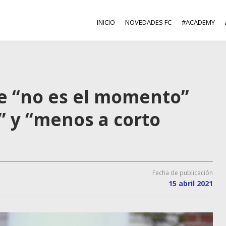
INICIO
NOVEDADES FC
#ACADEMY
e “no es el momento”
” y “menos a corto
Fecha de publicación
15 abril 2021