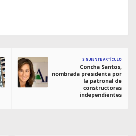
SIGUIENTE ARTÍCULO
Concha Santos,
nombrada presidenta por
la patronal de
constructoras
independientes