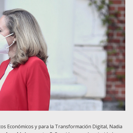
tos Económicos y para la Transformación Digital, Nadia